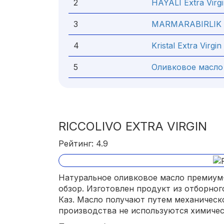
2
HAYALI Extra Virgi
3
MARMARABIRLIK 
4
Kristal Extra Virgin
5
Оливковое масло
RICCOLIVO EXTRA VIRGIN
Рейтинг: 4.9
Натуральное оливковое масло премиум-
обзор. Изготовлен продукт из отборног
Каз. Масло получают путем механическо
производства не используются химичес