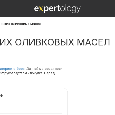
рецких оливковых масел
КИХ ОЛИВКОВЫХ МАСЕЛ
итериях отбора.
Данный материал носит
жит руководством к покупке. Перед
е