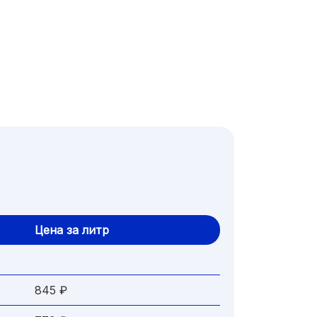
Цена за литр
845 ₽