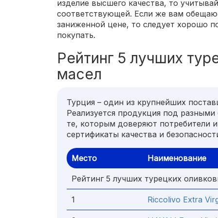
изделие высшего качества, то учитывай
соответствующей. Если же вам обещаю
заниженной цене, то следует хорошо п
покупать.
Рейтинг 5 лучших тур
масел
Турция – один из крупнейших постав
Реализуется продукция под разными 
те, которым доверяют потребители 
сертификаты качества и безопасност
Место
Наименование
Рейтинг 5 лучших турецких оливков
1
Riccolivo Extra Vir