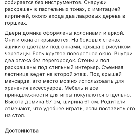
собирается без инструментов. Снаружи
раскрашен в пастельных тонах, с имитацией
кирпичей, около входа два лавровых дерева в
горшках.
Двери домика оформлены колоннами и аркой.
Они и окна открываются. На боковых стенах
ящики с цветами под окнами, крыша с рисунком
черепицы. Есть круглое поворотное окно. Внутри
два этажа без перегородок. Стены и пол
раскрашены под стильный интерьер. Съемная
лестница ведет на второй этаж. Под крышей
мансарда, это место можно использовать для
хранения аксессуаров. Мебель и все
принадлежности для игры покупаются отдельно.
Высота домика 67 см, ширина 61 см. Родители
отмечают, что удобнее играть, если поставить его
на стол.
Достоинства