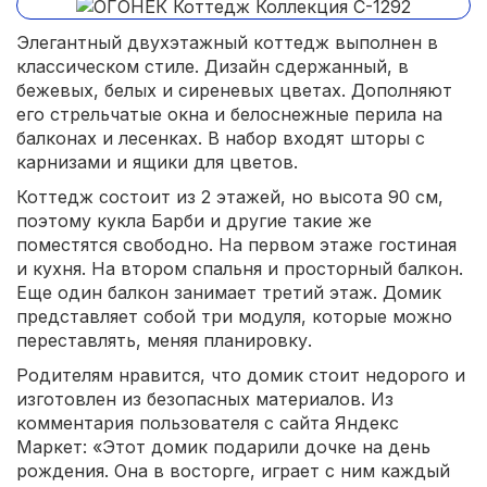
Элегантный двухэтажный коттедж выполнен в
классическом стиле. Дизайн сдержанный, в
бежевых, белых и сиреневых цветах. Дополняют
его стрельчатые окна и белоснежные перила на
балконах и лесенках. В набор входят шторы с
карнизами и ящики для цветов.
Коттедж состоит из 2 этажей, но высота 90 см,
поэтому кукла Барби и другие такие же
поместятся свободно. На первом этаже гостиная
и кухня. На втором спальня и просторный балкон.
Еще один балкон занимает третий этаж. Домик
представляет собой три модуля, которые можно
переставлять, меняя планировку.
Родителям нравится, что домик стоит недорого и
изготовлен из безопасных материалов. Из
комментария пользователя с сайта Яндекс
Маркет: «Этот домик подарили дочке на день
рождения. Она в восторге, играет с ним каждый