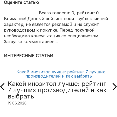
Оцените статью
Всего голосов:
0
, рейтинг:
0
Внимание! Данный рейтинг носит субъективный
характер, не является рекламой и не служит
руководством к покупке. Перед покупкой
необходима консультация со специалистом.
Загрузка комментариев...
ИНТЕРЕСНЫЕ СТАТЬИ
Какой инозитол лучше: рейтинг
7 лучших производителей и как
выбрать
19.06.2026