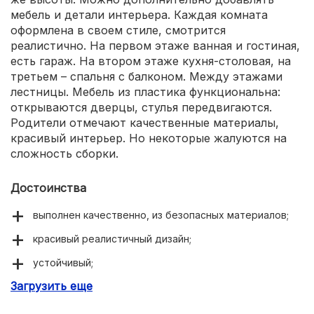
мебель и детали интерьера. Каждая комната
оформлена в своем стиле, смотрится
реалистично. На первом этаже ванная и гостиная,
есть гараж. На втором этаже кухня-столовая, на
третьем – спальня с балконом. Между этажами
лестницы. Мебель из пластика функциональна:
открываются дверцы, стулья передвигаются.
Родители отмечают качественные материалы,
красивый интерьер. Но некоторые жалуются на
сложность сборки.
Достоинства
выполнен качественно, из безопасных материалов;
красивый реалистичный дизайн;
устойчивый;
Загрузить еще
удобно играть;
много предметов мебели;