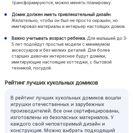
трансформируются, можно менять планировку.
Домик должен иметь привлекательный дизайн
.
Желательно, чтобы он был не просто окрашен, но
имитировал материалы и интерьер настоящих домов.
Важно учитывать возраст ребенка.
Для малышей до 3-
5 лет подойдут простые модели с минимумом
аксессуаров и без мелких деталей. Для более
старших девочек интереснее будут домики,
имитирующие настоящие коттеджи, с бытовой
техникой, посудой.
Рейтинг лучших кукольных домиков
В рейтинг лучших кукольных домиков вошли
игрушки отечественных и зарубежных
производителей. Все они сертифицированы,
изготовлены из безопасных материалов. У
каждого свой неповторимый дизайн и
конструкция. Можно выбрать подходящий