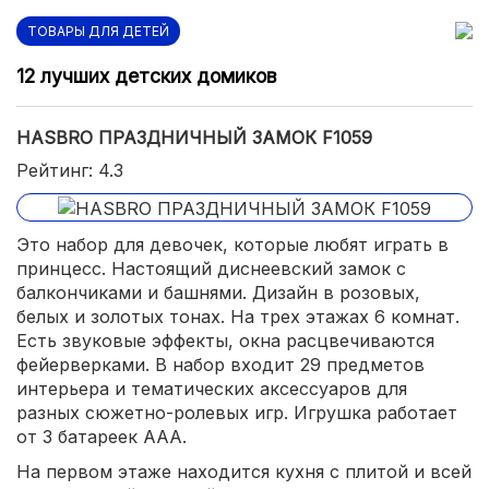
ТОВАРЫ ДЛЯ ДЕТЕЙ
12 лучших детских домиков
HASBRO ПРАЗДНИЧНЫЙ ЗАМОК F1059
Рейтинг: 4.3
Это набор для девочек, которые любят играть в
принцесс. Настоящий диснеевский замок с
балкончиками и башнями. Дизайн в розовых,
белых и золотых тонах. На трех этажах 6 комнат.
Есть звуковые эффекты, окна расцвечиваются
фейерверками. В набор входит 29 предметов
интерьера и тематических аксессуаров для
разных сюжетно-ролевых игр. Игрушка работает
от 3 батареек ААА.
На первом этаже находится кухня с плитой и всей