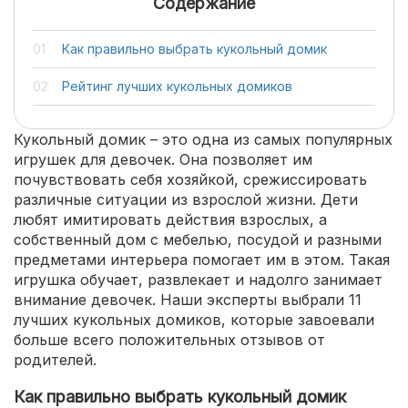
Содержание
Как правильно выбрать кукольный домик
Рейтинг лучших кукольных домиков
Кукольный домик – это одна из самых популярных
игрушек для девочек. Она позволяет им
почувствовать себя хозяйкой, срежиссировать
различные ситуации из взрослой жизни. Дети
любят имитировать действия взрослых, а
собственный дом с мебелью, посудой и разными
предметами интерьера помогает им в этом. Такая
игрушка обучает, развлекает и надолго занимает
внимание девочек. Наши эксперты выбрали 11
лучших кукольных домиков, которые завоевали
больше всего положительных отзывов от
родителей.
Как правильно выбрать кукольный домик