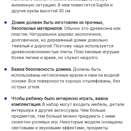
жизненную ситуацию. В нем поместятся Барби и
другие куклы высотой 30 см.
Домик должен быть изготовлен из прочных,
безопасных материалов
. Обычно это древесина или
пластик. Натуральное дерево экологичное,
долговечное, но деревянный домик довольно
тяжелый и дорогой. Поэтому чаще используется
древесноволокнистые плиты. Пластиковые игрушки
более легкие и яркие, но служат недолго.
Важна безопасность домика.
Должны быть
использованы нетоксичные краски и лаки на водной
основе. Все поверхности хорошо отшлифованы, без
острых углов.
Чтобы ребенку было интересно играть, важна
комплектация.
В набор могут входить мебель, детали
интерьера и другие аксессуары. Чем больше
предметов, тем больше можно придумать с ними
сюжетно-ролевых игр. Некоторые модели оснащены
световыми и звуковыми эффектами, предметы