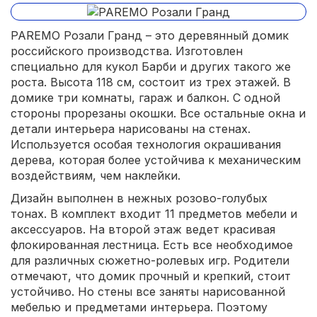
PAREMO Розали Гранд – это деревянный домик
российского производства. Изготовлен
специально для кукол Барби и других такого же
роста. Высота 118 см, состоит из трех этажей. В
домике три комнаты, гараж и балкон. С одной
стороны прорезаны окошки. Все остальные окна и
детали интерьера нарисованы на стенах.
Используется особая технология окрашивания
дерева, которая более устойчива к механическим
воздействиям, чем наклейки.
Дизайн выполнен в нежных розово-голубых
тонах. В комплект входит 11 предметов мебели и
аксессуаров. На второй этаж ведет красивая
флокированная лестница. Есть все необходимое
для различных сюжетно-ролевых игр. Родители
отмечают, что домик прочный и крепкий, стоит
устойчиво. Но стены все заняты нарисованной
мебелью и предметами интерьера. Поэтому