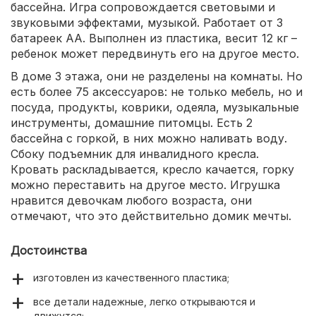
бассейна. Игра сопровождается световыми и
звуковыми эффектами, музыкой. Работает от 3
батареек АА. Выполнен из пластика, весит 12 кг –
ребенок может передвинуть его на другое место.
В доме 3 этажа, они не разделены на комнаты. Но
есть более 75 аксессуаров: не только мебель, но и
посуда, продукты, коврики, одеяла, музыкальные
инструменты, домашние питомцы. Есть 2
бассейна с горкой, в них можно наливать воду.
Сбоку подъемник для инвалидного кресла.
Кровать раскладывается, кресло качается, горку
можно переставить на другое место. Игрушка
нравится девочкам любого возраста, они
отмечают, что это действительно домик мечты.
Достоинства
изготовлен из качественного пластика;
все детали надежные, легко открываются и
движутся;