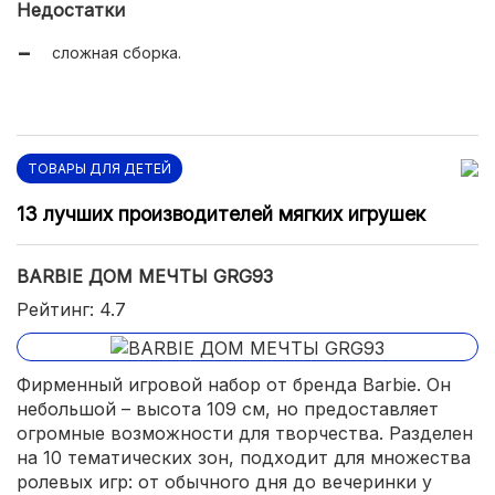
Недостатки
подходит для кукол до 30 см.
сложная сборка.
ТОВАРЫ ДЛЯ ДЕТЕЙ
13 лучших производителей мягких игрушек
BARBIE ДОМ МЕЧТЫ GRG93
Рейтинг: 4.7
Фирменный игровой набор от бренда Barbie. Он
небольшой – высота 109 см, но предоставляет
огромные возможности для творчества. Разделен
на 10 тематических зон, подходит для множества
ролевых игр: от обычного дня до вечеринки у