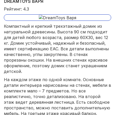
DREAMTOYS ВАРЯ
Рейтинг: 4.3
Компактный и крепкий трехэтажный домик из
натуральной древесины. Высота 90 см подходит
для детей любого возраста, размер 60X30, вес 12
кг. Домик устойчивый, надежный и безопасный,
имеет сертификацию ЕАС. Все детали выполнены
качественно, углы закруглены. В стенах
прорезаны окошки. На внешних стенах красивое
оформление, поэтому домик станет украшением
детской.
На каждом этаже по одной комнате. Основные
детали интерьера нарисованы на стенах, мебели в
комплекте мало – 7 предметов. Но все
реалистично, точно детализовано. На второй
этаж ведет деревянная лестница. Есть свободное
пространство, можно поставить дополнительную
мебель. На третьем этаже красивый балкон.