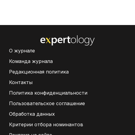
О журнале
Команда журнала
Редакционная политика
Контакты
Политика конфиденциальности
Пользовательское соглашение
Обработка данных
Критерии отбора номинантов
Реклама на сайте