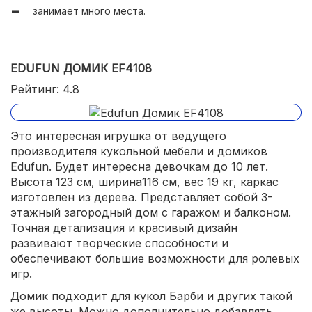
занимает много места.
EDUFUN ДОМИК EF4108
Рейтинг: 4.8
Это интересная игрушка от ведущего
производителя кукольной мебели и домиков
Edufun. Будет интересна девочкам до 10 лет.
Высота 123 см, ширина116 см, вес 19 кг, каркас
изготовлен из дерева. Представляет собой 3-
этажный загородный дом с гаражом и балконом.
Точная детализация и красивый дизайн
развивают творческие способности и
обеспечивают большие возможности для ролевых
игр.
Домик подходит для кукол Барби и других такой
же высоты. Можно дополнительно добавлять