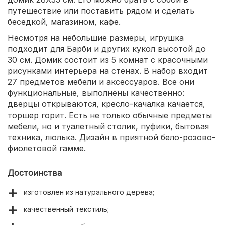
путешествие или поставить рядом и сделать
беседкой, магазином, кафе.
Несмотря на небольшие размеры, игрушка
подходит для Барби и других кукол высотой до
30 см. Домик состоит из 5 комнат с красочными
рисунками интерьера на стенах. В набор входит
27 предметов мебели и аксессуаров. Все они
функциональные, выполнены качественно:
дверцы открываются, кресло-качалка качается,
торшер горит. Есть не только обычные предметы
мебели, но и туалетный столик, пуфики, бытовая
техника, люлька. Дизайн в приятной бело-розово-
фиолетовой гамме.
Достоинства
изготовлен из натурального дерева;
качественный текстиль;