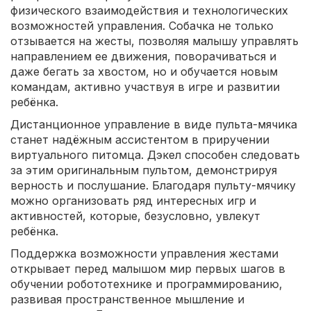
физического взаимодействия и технологических
возможностей управления. Собачка не только
отзывается на жесты, позволяя малышу управлять
направлением ее движения, поворачиваться и
даже бегать за хвостом, но и обучается новым
командам, активно участвуя в игре и развитии
ребёнка.
Дистанционное управление в виде пульта-мячика
станет надёжным ассистентом в приручении
виртуального питомца. Дэкел способен следовать
за этим оригинальным пультом, демонстрируя
верность и послушание. Благодаря пульту-мячику
можно организовать ряд интересных игр и
активностей, которые, безусловно, увлекут
ребёнка.
Поддержка возможности управления жестами
открывает перед малышом мир первых шагов в
обучении робототехнике и программированию,
развивая пространственное мышление и