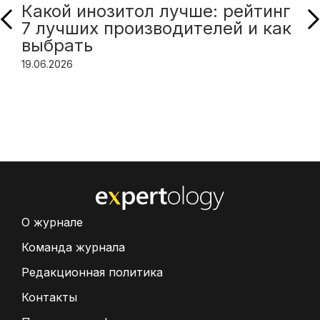
Какой инозитол лучше: рейтинг
7 лучших производителей и как
выбрать
19.06.2026
О журнале
Команда журнала
Редакционная политика
Контакты