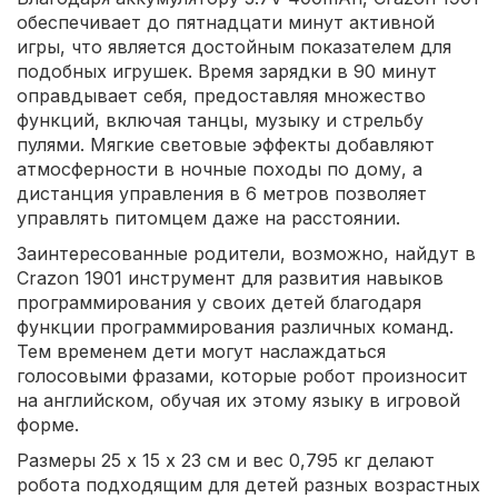
обеспечивает до пятнадцати минут активной
игры, что является достойным показателем для
подобных игрушек. Время зарядки в 90 минут
оправдывает себя, предоставляя множество
функций, включая танцы, музыку и стрельбу
пулями. Мягкие световые эффекты добавляют
атмосферности в ночные походы по дому, а
дистанция управления в 6 метров позволяет
управлять питомцем даже на расстоянии.
Заинтересованные родители, возможно, найдут в
Crazon 1901 инструмент для развития навыков
программирования у своих детей благодаря
функции программирования различных команд.
Тем временем дети могут наслаждаться
голосовыми фразами, которые робот произносит
на английском, обучая их этому языку в игровой
форме.
Размеры 25 х 15 х 23 см и вес 0,795 кг делают
робота подходящим для детей разных возрастных