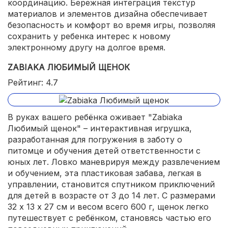
координацию. Бережная интеграция текстур
материалов и элементов дизайна обеспечивает
безопасность и комфорт во время игры, позволяя
сохранить у ребенка интерес к новому
электронному другу на долгое время.
ZABIAKA ЛЮБИМЫЙ ЩЕНОК
Рейтинг: 4.7
В руках вашего ребёнка оживает "Zabiaka
Любимый щенок" – интерактивная игрушка,
разработанная для погружения в заботу о
питомце и обучения детей ответственности с
юных лет. Ловко маневрируя между развлечением
и обучением, эта пластиковая забава, легкая в
управлении, становится спутником приключений
для детей в возрасте от 3 до 14 лет. С размерами
32 х 13 х 27 см и весом всего 600 г, щенок легко
путешествует с ребёнком, становясь частью его