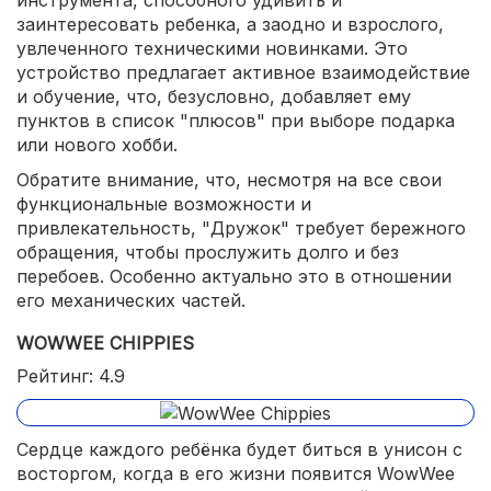
заинтересовать ребенка, а заодно и взрослого,
увлеченного техническими новинками. Это
устройство предлагает активное взаимодействие
и обучение, что, безусловно, добавляет ему
пунктов в список "плюсов" при выборе подарка
или нового хобби.
Обратите внимание, что, несмотря на все свои
функциональные возможности и
привлекательность, "Дружок" требует бережного
обращения, чтобы прослужить долго и без
перебоев. Особенно актуально это в отношении
его механических частей.
WOWWEE CHIPPIES
Рейтинг: 4.9
Сердце каждого ребёнка будет биться в унисон с
восторгом, когда в его жизни появится WowWee