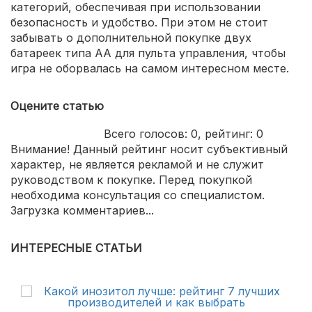
категорий, обеспечивая при использовании
безопасность и удобство. При этом не стоит
забывать о дополнительной покупке двух
батареек типа АА для пульта управления, чтобы
игра не оборвалась на самом интересном месте.
Оцените статью
Всего голосов:
0
, рейтинг:
0
Внимание! Данный рейтинг носит субъективный
характер, не является рекламой и не служит
руководством к покупке. Перед покупкой
необходима консультация со специалистом.
Загрузка комментариев...
ИНТЕРЕСНЫЕ СТАТЬИ