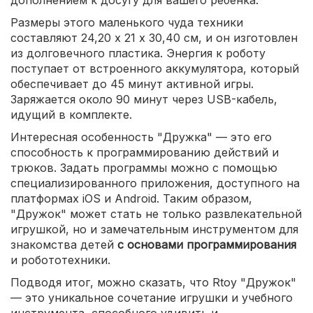
Размеры этого маленького чуда техники
составляют 24,20 х 21 х 30,40 см, и он изготовлен
из долговечного пластика. Энергия к роботу
поступает от встроенного аккумулятора, который
обеспечивает до 45 минут активной игры.
Заряжается около 90 минут через USB-кабель,
идущий в комплекте.
Интересная особенность "Дружка" — это его
способность к программированию действий и
трюков. Задать программы можно с помощью
специализированного приложения, доступного на
платформах iOS и Android. Таким образом,
"Дружок" может стать не только развлекательной
игрушкой, но и замечательным инструментом для
знакомства детей
с основами программирования
и робототехники.
Подводя итог, можно сказать, что Rtoy "Дружок"
— это уникальное сочетание игрушки и учебного
инструмента, способного удивить и