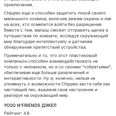
приключения.
Chippies еще и способен защитить покой своего
маленького хозяина, включив режим охраны и лая
на всех, кто осмелится войти без разрешения.
Вместе с тем, малыш сможет отправить щенка в
путешествие по комнате, исследуя окружающий
мир благодаря интеллектуалу и датчикам
обнаружения препятствий устройства.
Примечательно и то, что этот пластиковый
компаньон способен взаимодействовать не
только с человеком, но и со своими "собратьями",
обеспечивая ещё больше развлечений и
интерактивности. Ну и, конечно, нельзя не
упомянуть о возможности Chippies вести себя как
настоящий пес, выражая своё настроение и
реагируя на окружающий мир.
YCOO N'FRIENDS ДЭКЕЛ
Рейтинг: 4.8