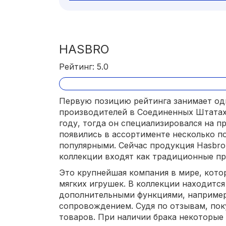
HASBRO
Рейтинг: 5.0
Первую позицию рейтинга занимает од
производителей в Соединенных Штатах 
году, тогда он специализировался на п
появились в ассортименте несколько по
популярными. Сейчас продукция Hasbro 
коллекции входят как традиционные пр
Это крупнейшая компания в мире, кото
мягких игрушек. В коллекции находитс
дополнительными функциями, например
сопровождением. Судя по отзывам, по
товаров. При наличии брака некоторые