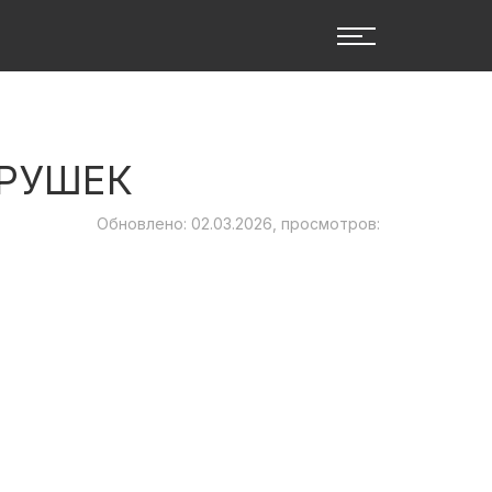
ГРУШЕК
Обновлено: 02.03.2026, просмотров: