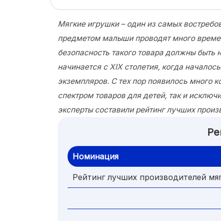
Мягкие игрушки – один из самых востребов
предметом малыши проводят много времен
безопасность такого товара должны быть 
начинается с XIX столетия, когда начало
экземпляров. С тех пор появилось много 
спектром товаров для детей, так и исклю
эксперты составили рейтинг лучших произ
Ре
Номинация
Рейтинг лучших производителей мя