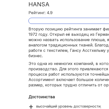
HANSA
Рейтинг: 4.9
Вторую позицию рейтинга занимает фи
1972 году. Открыл её выходец из Герма
можно назвать использование плюша, 
аналогом традиционных тканей. Благод
работе с текстилем, Гансу Асстхельму 
бизнес.
Это одна из немногих компаний, в кот
производство. Для этого привлекаются
процессе работ используются точнейши
Ассортимент включает большое количе
размер, которых трудно отличить от ор
Достоинства
высочайший уровень достоверности;