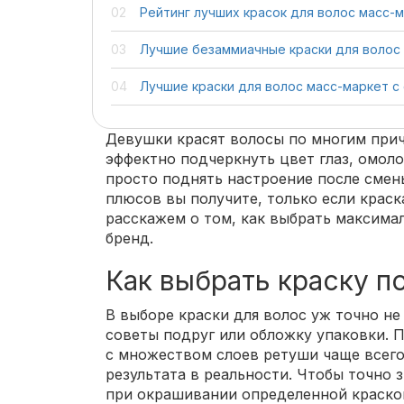
Рейтинг лучших красок для волос масс-
Лучшие безаммиачные краски для волос
Лучшие краски для волос масс-маркет 
Девушки красят волосы по многим при
эффектно подчеркнуть цвет глаз, омол
просто поднять настроение после смен
плюсов вы получите, только если краск
расскажем о том, как выбрать максима
бренд.
Как выбрать краску п
В выборе краски для волос уж точно не
советы подруг или обложку упаковки. 
с множеством слоев ретуши чаще всего
результата в реальности. Чтобы точно 
при окрашивании определенной краской