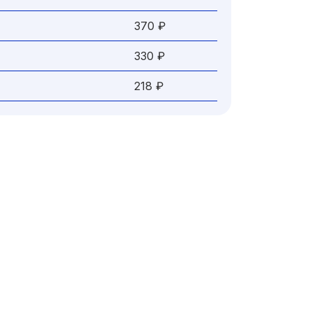
370 ₽
330 ₽
218 ₽