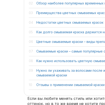
Обзор наиболее популярных временных 
Преимущества цветных смываемых крас
Недостатки цветных смываемых красок
Как долго смываемая краска держится н
Цветные смываемые краски – виды преп
Смываемые краски – самые популярные 
Как нужно использовать цветную смыва
Нужно ли ухаживать за волосами после 
смываемой краски
Отзывы о применении смываемой краски
Если вы любите менять стиль или хоти
оттенок, но в то же время не хотите п