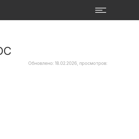
ОС
Обновлено: 18.02.2026, просмотров: