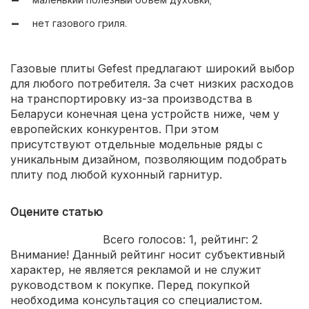
нет газового гриля.
Газовые плиты Gefest предлагают широкий выбор
для любого потребителя. За счет низких расходов
на транспортировку из-за производства в
Беларуси конечная цена устройств ниже, чем у
европейских конкурентов. При этом
присутствуют отдельные модельные ряды с
уникальным дизайном, позволяющим подобрать
плиту под любой кухонный гарнитур.
Оцените статью
Всего голосов:
1
, рейтинг:
2
Внимание! Данный рейтинг носит субъективный
характер, не является рекламой и не служит
руководством к покупке. Перед покупкой
необходима консультация со специалистом.