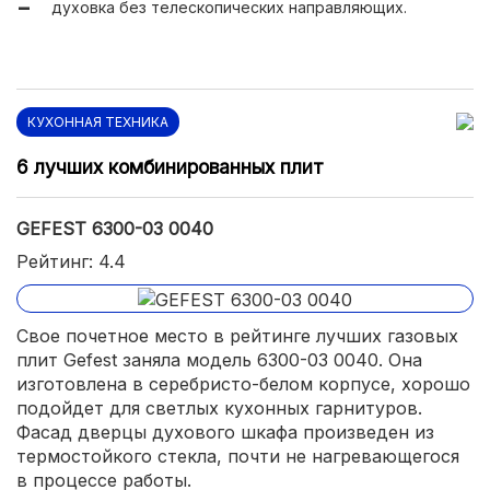
духовка без телескопических направляющих.
КУХОННАЯ ТЕХНИКА
6 лучших комбинированных плит
GEFEST 6300-03 0040
Рейтинг: 4.4
Свое почетное место в рейтинге лучших газовых
плит Gefest заняла модель 6300-03 0040. Она
изготовлена в серебристо-белом корпусе, хорошо
подойдет для светлых кухонных гарнитуров.
Фасад дверцы духового шкафа произведен из
термостойкого стекла, почти не нагревающегося
в процессе работы.