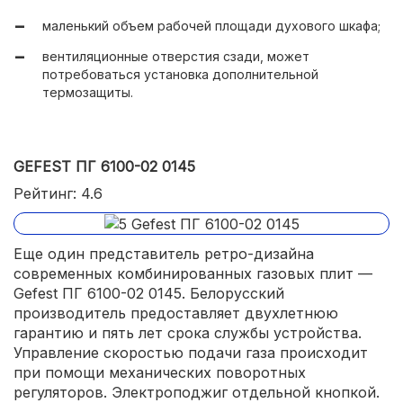
маленький объем рабочей площади духового шкафа;
вентиляционные отверстия сзади, может
потребоваться установка дополнительной
термозащиты.
GEFEST ПГ 6100-02 0145
Рейтинг: 4.6
Еще один представитель ретро-дизайна
современных комбинированных газовых плит —
Gefest ПГ 6100-02 0145. Белорусский
производитель предоставляет двухлетнюю
гарантию и пять лет срока службы устройства.
Управление скоростью подачи газа происходит
при помощи механических поворотных
регуляторов. Электроподжиг отдельной кнопкой.