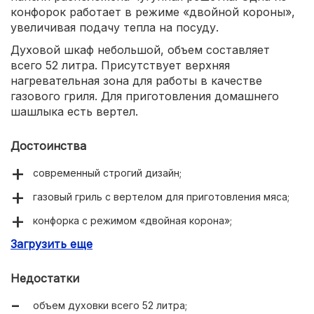
конфорок работает в режиме «двойной короны»,
увеличивая подачу тепла на посуду.
Духовой шкаф небольшой, объем составляет
всего 52 литра. Присутствует верхняя
нагревательная зона для работы в качестве
газового гриля. Для приготовления домашнего
шашлыка есть вертел.
Достоинства
современный строгий дизайн;
газовый гриль с вертелом для приготовления мяса;
конфорка с режимом «двойная корона»;
Загрузить еще
рабочая поверхность варочной панели из
закаленного стекла.
Недостатки
объем духовки всего 52 литра;