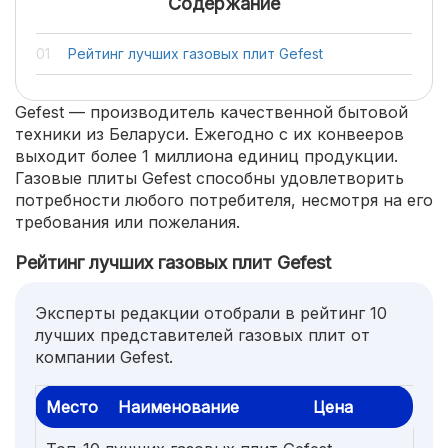
Содержание
Рейтинг лучших газовых плит Gefest
Gefest — производитель качественной бытовой
техники из Беларуси. Ежегодно с их конвееров
выходит более 1 миллиона единиц продукции.
Газовые плиты Gefest способны удовлетворить
потребности любого потребителя, несмотря на его
требования или пожелания.
Рейтинг лучших газовых плит Gefest
Эксперты редакции отобрали в рейтинг 10
лучших представителей газовых плит от
компании Gefest.
Место
Наименование
Цена