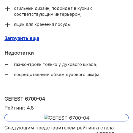
стильный дизайн, подойдет в кухни с
соответствующим интерьером;
ящик для хранения посуды;
режим газового гриля;
Загрузить еще
стеклянная крышка варочной панели.
Недостатки
газ-контроль только у духового шкафа;
посредственный объем духового шкафа.
GEFEST 6700-04
Рейтинг: 4.8
Следующим представителем рейтинга стала