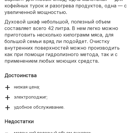
кофейных турок и разогрева продуктов, одна — с
увеличенной мощностью.
Духовой шкаф небольшой, полезный объем
составляет всего 42 литра. В нем легко можно
приготовить несколько килограмм мяса, для
большой семьи вряд ли подойдет. Очистку
внутренних поверхностей можно производить
как при помощи гидролизного метода, так и с
применением любых моющих средств.
Достоинства
низкая цена;
электроподжиг;
удобное обслуживание.
Недостатки
маленький полезный объем духовки;