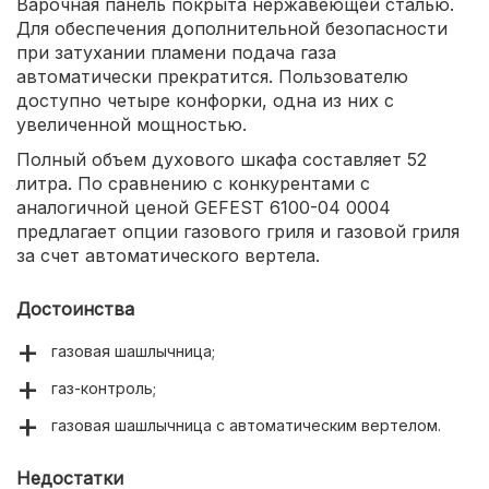
Варочная панель покрыта нержавеющей сталью.
Для обеспечения дополнительной безопасности
при затухании пламени подача газа
автоматически прекратится. Пользователю
доступно четыре конфорки, одна из них с
увеличенной мощностью.
Полный объем духового шкафа составляет 52
литра. По сравнению с конкурентами с
аналогичной ценой GEFEST 6100-04 0004
предлагает опции газового гриля и газовой гриля
за счет автоматического вертела.
Достоинства
газовая шашлычница;
газ-контроль;
газовая шашлычница с автоматическим вертелом.
Недостатки