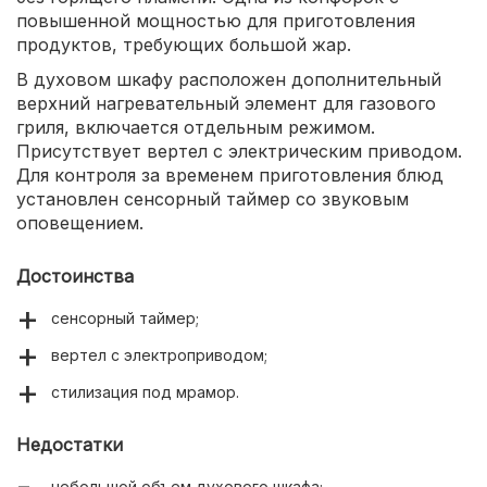
повышенной мощностью для приготовления
продуктов, требующих большой жар.
В духовом шкафу расположен дополнительный
верхний нагревательный элемент для газового
гриля, включается отдельным режимом.
Присутствует вертел с электрическим приводом.
Для контроля за временем приготовления блюд
установлен сенсорный таймер со звуковым
оповещением.
Достоинства
сенсорный таймер;
вертел с электроприводом;
стилизация под мрамор.
Недостатки
небольшой объем духового шкафа;