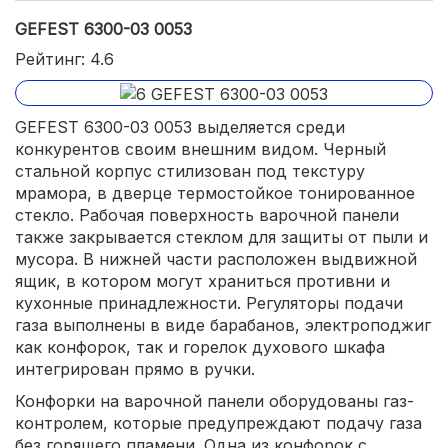
GEFEST 6300-03 0053
Рейтинг: 4.6
GEFEST 6300-03 0053 выделяется среди
конкурентов своим внешним видом. Черный
стальной корпус стилизован под текстуру
мрамора, в дверце термостойкое тонированное
стекло. Рабочая поверхность варочной панели
также закрывается стеклом для защиты от пыли и
мусора. В нижней части расположен выдвижной
ящик, в котором могут храниться противни и
кухонные принадлежности. Регуляторы подачи
газа выполнены в виде барабанов, электроподжиг
как конфорок, так и горелок духового шкафа
интегрирован прямо в ручки.
Конфорки на варочной панели оборудованы газ-
контролем, которые предупреждают подачу газа
без горящего пламени. Одна из конфорок с