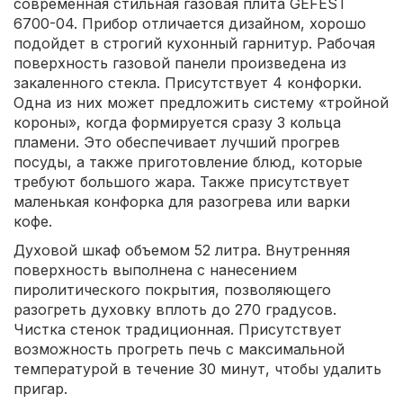
современная стильная газовая плита GEFEST
6700-04. Прибор отличается дизайном, хорошо
подойдет в строгий кухонный гарнитур. Рабочая
поверхность газовой панели произведена из
закаленного стекла. Присутствует 4 конфорки.
Одна из них может предложить систему «тройной
короны», когда формируется сразу 3 кольца
пламени. Это обеспечивает лучший прогрев
посуды, а также приготовление блюд, которые
требуют большого жара. Также присутствует
маленькая конфорка для разогрева или варки
кофе.
Духовой шкаф объемом 52 литра. Внутренняя
поверхность выполнена с нанесением
пиролитического покрытия, позволяющего
разогреть духовку вплоть до 270 градусов.
Чистка стенок традиционная. Присутствует
возможность прогреть печь с максимальной
температурой в течение 30 минут, чтобы удалить
пригар.