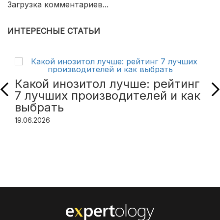
Загрузка комментариев...
ИНТЕРЕСНЫЕ СТАТЬИ
Какой инозитол лучше: рейтинг
7 лучших производителей и как
выбрать
19.06.2026