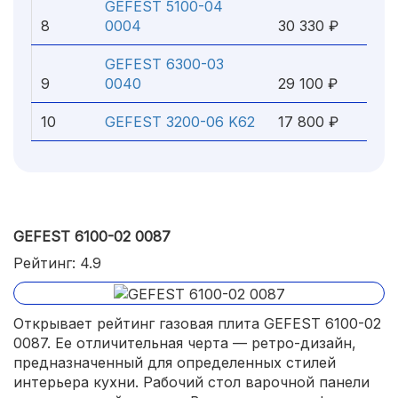
GEFEST 5100-04
8
0004
30 330 ₽
GEFEST 6300-03
9
0040
29 100 ₽
10
GEFEST 3200-06 K62
17 800 ₽
GEFEST 6100-02 0087
Рейтинг: 4.9
Открывает рейтинг газовая плита GEFEST 6100-02
0087. Ее отличительная черта — ретро-дизайн,
предназначенный для определенных стилей
интерьера кухни. Рабочий стол варочной панели