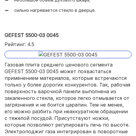
сильно нагревается стекло в дверце.
GEFEST 5500-03 0045
Рейтинг: 4.5
Газовая плита среднего ценового сегмента
GEFEST 5500-03 0045 может похвастаться
применением материалов, которые встречаются
только у более дорогих конкурентов. Так, рабочая
поверхность варочной панели выполнена из
закаленного стекла, которое легко отмывается от
загрязнения и не боится царапин. Тем не менее,
его можно разбить при неаккуратном обращении
с тяжелой посудой. Присутствуют ножки,
которые позволяют регулировать печь по высоте.
Электроподжиг газа интегрирован в поворотные