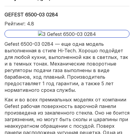
GEFEST 6500-03 0284
Рейтинг: 4.8
Gefest 6500-03 0284 — еще одна модель
выполненная в стиле Hi-Tech. Хорошо подойдет
для любой кухни, выполненной как в светлых, так
и в темных тонах. Механические поворотные
регуляторы подачи газа выполнены в виде
барабанов, ход плавный. Производитель
предоставляет 1 год гарантии, а также 5 лет
нормативного срока службы.
Как и во всех премиальных моделях от компании
Gefest рабочая поверхность варочной панели
произведена из закаленного стекла. Оно не боится
загрязнения, но могут быть сколы и царапины при
неаккуратном обращении с посудой. Поверх
панели расположена чугунная решетка. Одна из