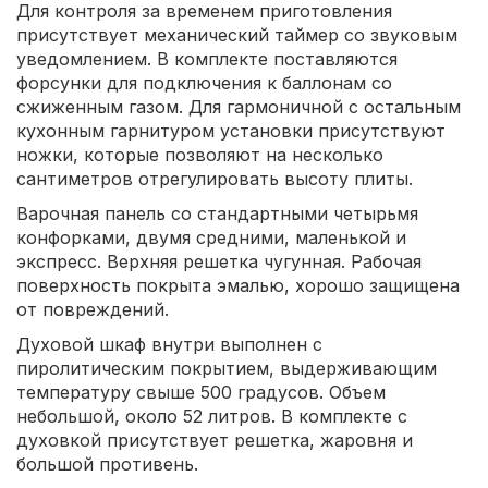
Для контроля за временем приготовления
присутствует механический таймер со звуковым
уведомлением. В комплекте поставляются
форсунки для подключения к баллонам со
сжиженным газом. Для гармоничной с остальным
кухонным гарнитуром установки присутствуют
ножки, которые позволяют на несколько
сантиметров отрегулировать высоту плиты.
Варочная панель со стандартными четырьмя
конфорками, двумя средними, маленькой и
экспресс. Верхняя решетка чугунная. Рабочая
поверхность покрыта эмалью, хорошо защищена
от повреждений.
Духовой шкаф внутри выполнен с
пиролитическим покрытием, выдерживающим
температуру свыше 500 градусов. Объем
небольшой, около 52 литров. В комплекте с
духовкой присутствует решетка, жаровня и
большой противень.