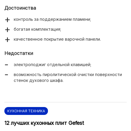
Достоинства
контроль за поддержанием пламени;
богатая комплектация;
качественное покрытие варочной панели.
Недостатки
электроподжиг отдельной клавишей;
возможность пиролитической очистки поверхности
стенок духового шкафа.
КУХОННАЯ ТЕХНИКА
12 лучших кухонных плит Gefest