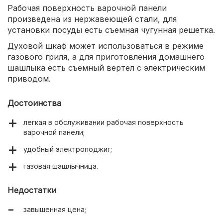
Рабочая поверхность варочной панели
произведена из нержавеющей стали, для
установки посуды есть съемная чугунная решетка.
Духовой шкаф может использоваться в режиме
газового гриля, а для приготовления домашнего
шашлыка есть съемный вертел с электрическим
приводом.
Достоинства
легкая в обслуживании рабочая поверхность
варочной панели;
удобный электроподжиг;
газовая шашлычница.
Недостатки
завышенная цена;