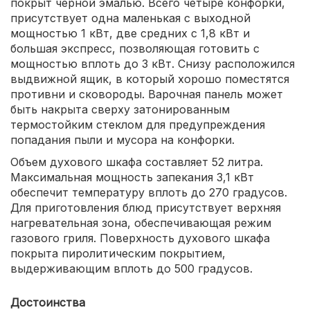
покрыт черной эмалью. Всего четыре конфорки,
присутствует одна маленькая с выходной
мощностью 1 кВт, две средних с 1,8 кВт и
большая экспресс, позволяющая готовить с
мощностью вплоть до 3 кВт. Снизу расположился
выдвижной ящик, в который хорошо поместятся
противни и сковороды. Варочная панель может
быть накрыта сверху затонированным
термостойким стеклом для предупреждения
попадания пыли и мусора на конфорки.
Объем духового шкафа составляет 52 литра.
Максимальная мощность запекания 3,1 кВт
обеспечит температуру вплоть до 270 градусов.
Для приготовления блюд присутствует верхняя
нагревательная зона, обеспечивающая режим
газового гриля. Поверхность духового шкафа
покрыта пиролитическим покрытием,
выдерживающим вплоть до 500 градусов.
Достоинства