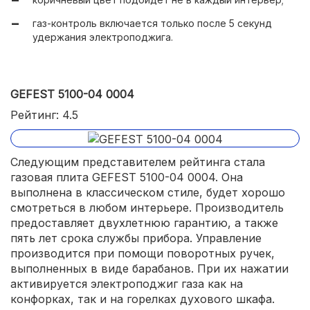
газ-контроль включается только после 5 секунд
удержания электроподжига.
GEFEST 5100-04 0004
Рейтинг: 4.5
Следующим представителем рейтинга стала
газовая плита GEFEST 5100-04 0004. Она
выполнена в классическом стиле, будет хорошо
смотреться в любом интерьере. Производитель
предоставляет двухлетнюю гарантию, а также
пять лет срока службы прибора. Управление
производится при помощи поворотных ручек,
выполненных в виде барабанов. При их нажатии
активируется электроподжиг газа как на
конфорках, так и на горелках духового шкафа.