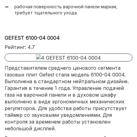
рабочая поверхность варочной панели маркая,
требует тщательного ухода.
GEFEST 6100-04 0004
Рейтинг: 4.7
Представителем среднего ценового сегмента
газовых плит Gefest стала модель 6100-04 0004.
Выполнена в стандартном нейтральном дизайне.
Гарантия в течение 1 года. Управление подачей
газа на варочной панели и в духовом шкафу
выполнено в виде эргономичных механических
регуляторов. Для удобства работы присутствует
таймер со звуковыми уведомлениями. Для
контроля за временем работы установлен
небольшой дисплей.