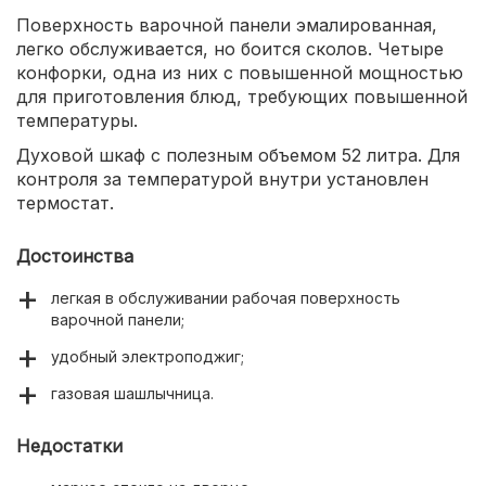
Поверхность варочной панели эмалированная,
легко обслуживается, но боится сколов. Четыре
конфорки, одна из них с повышенной мощностью
для приготовления блюд, требующих повышенной
температуры.
Духовой шкаф с полезным объемом 52 литра. Для
контроля за температурой внутри установлен
термостат.
Достоинства
легкая в обслуживании рабочая поверхность
варочной панели;
удобный электроподжиг;
газовая шашлычница.
Недостатки