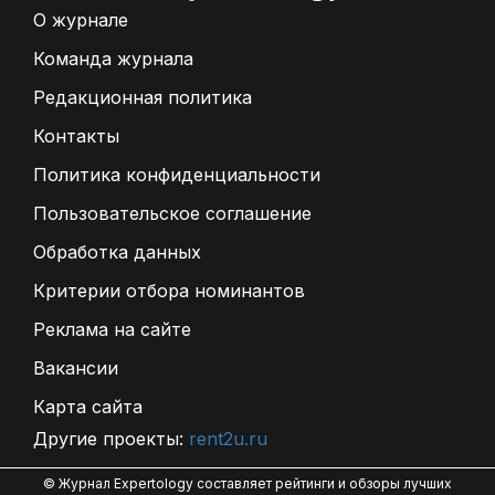
О журнале
Команда журнала
Редакционная политика
Контакты
Политика конфиденциальности
Пользовательское соглашение
Обработка данных
Критерии отбора номинантов
Реклама на сайте
Вакансии
Карта сайта
Другие проекты:
rent2u.ru
© Журнал Expertology составляет рейтинги и обзоры лучших