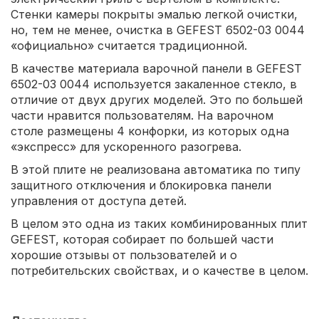
Стенки камеры покрыты эмалью легкой очистки,
но, тем не менее, очистка в GEFEST 6502-03 0044
«официально» считается традиционной.
В качестве материала варочной панели в GEFEST
6502-03 0044 используется закаленное стекло, в
отличие от двух других моделей. Это по большей
части нравится пользователям. На варочном
столе размещены 4 конфорки, из которых одна
«экспресс» для ускоренного разогрева.
В этой плите не реализована автоматика по типу
защитного отключения и блокировка панели
управления от доступа детей.
В целом это одна из таких комбинированных плит
GEFEST, которая собирает по большей части
хорошие отзывы от пользователей и о
потребительских свойствах, и о качестве в целом.