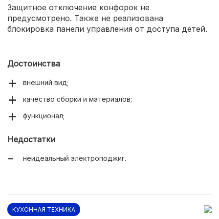
Защитное отключение конфорок не
предусмотрено. Также не реализована
блокировка панели управления от доступа детей.
Достоинства
внешний вид;
качество сборки и материалов;
функционал;
Недостатки
неидеальный электроподжиг.
КУХОННАЯ ТЕХНИКА