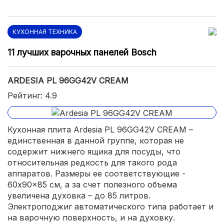
КУХОННАЯ ТЕХНИКА
11 лучших варочных панелей Bosch
ARDESIA PL 96GG42V CREAM
Рейтинг: 4.9
Кухонная плита Ardesia PL 96GG42V CREAM –
единственная в данной группе, которая не
содержит нижнего ящика для посуды, что
относительная редкость для такого рода
аппаратов. Размеры ее соответствующие -
60x90x85 см, а за счет полезного объема
увеличена духовка – до 85 литров.
Электроподжиг автоматического типа работает и
на варочную поверхность, и на духовку.