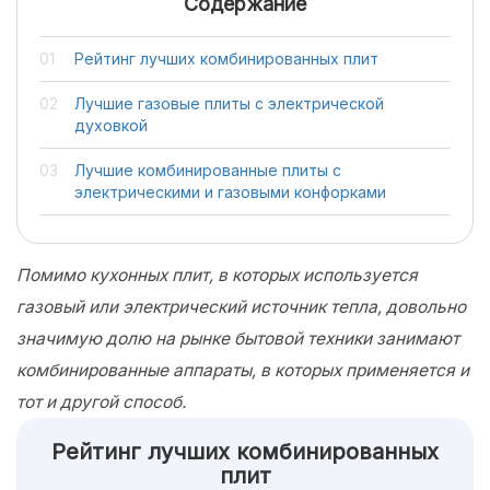
Содержание
Рейтинг лучших комбинированных плит
Лучшие газовые плиты с электрической
духовкой
Лучшие комбинированные плиты с
электрическими и газовыми конфорками
Помимо кухонных плит, в которых используется
газовый или электрический источник тепла, довольно
значимую долю на рынке бытовой техники занимают
комбинированные аппараты, в которых применяется и
тот и другой способ.
Рейтинг лучших комбинированных
плит