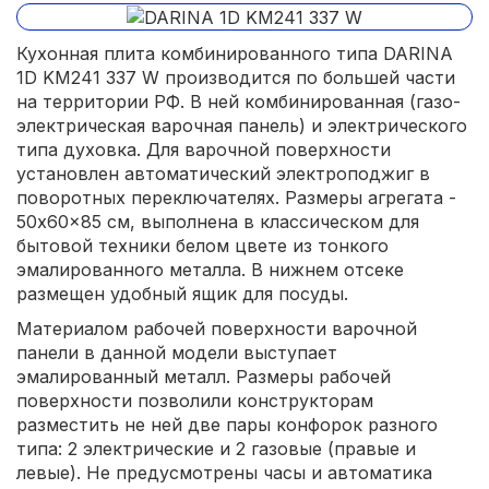
Кухонная плита комбинированного типа DARINA
1D KM241 337 W производится по большей части
на территории РФ. В ней комбинированная (газо-
электрическая варочная панель) и электрического
типа духовка. Для варочной поверхности
установлен автоматический электроподжиг в
поворотных переключателях. Размеры агрегата -
50x60x85 см, выполнена в классическом для
бытовой техники белом цвете из тонкого
эмалированного металла. В нижнем отсеке
размещен удобный ящик для посуды.
Материалом рабочей поверхности варочной
панели в данной модели выступает
эмалированный металл. Размеры рабочей
поверхности позволили конструкторам
разместить не ней две пары конфорок разного
типа: 2 электрические и 2 газовые (правые и
левые). Не предусмотрены часы и автоматика