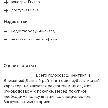
конфорка Fry-top;
доступная цена;
Недостатки
недостаток функционала;
нет газ-контроля конфорок
Оцените статью
Всего голосов:
2
, рейтинг:
1
Внимание! Данный рейтинг носит субъективный
характер, не является рекламой и не служит
руководством к покупке. Перед покупкой
необходима консультация со специалистом.
Загрузка комментариев...