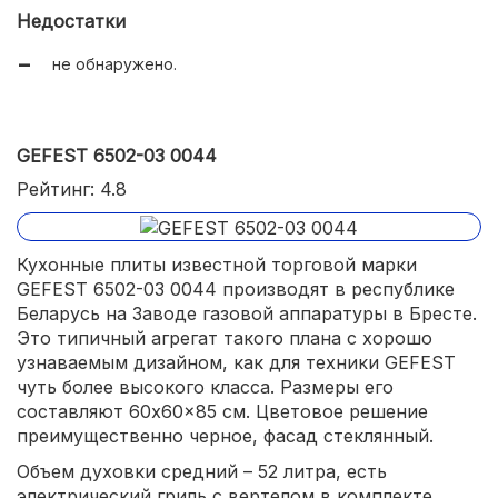
Недостатки
не обнаружено.
GEFEST 6502-03 0044
Рейтинг: 4.8
Кухонные плиты известной торговой марки
GEFEST 6502-03 0044 производят в республике
Беларусь на Заводе газовой аппаратуры в Бресте.
Это типичный агрегат такого плана с хорошо
узнаваемым дизайном, как для техники GEFEST
чуть более высокого класса. Размеры его
составляют 60x60x85 см. Цветовое решение
преимущественно черное, фасад стеклянный.
Объем духовки средний – 52 литра, есть
электрический гриль с вертелом в комплекте.