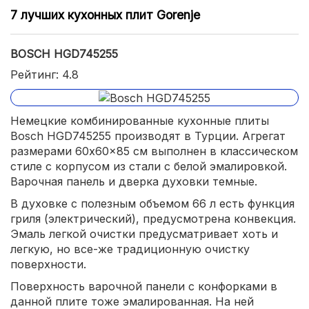
7 лучших кухонных плит Gorenje
BOSCH HGD745255
Рейтинг: 4.8
Немецкие комбинированные кухонные плиты
Bosch HGD745255 производят в Турции. Агрегат
размерами 60x60x85 см выполнен в классическом
стиле с корпусом из стали с белой эмалировкой.
Варочная панель и дверка духовки темные.
В духовке с полезным объемом 66 л есть функция
гриля (электрический), предусмотрена конвекция.
Эмаль легкой очистки предусматривает хоть и
легкую, но все-же традиционную очистку
поверхности.
Поверхность варочной панели с конфорками в
данной плите тоже эмалированная. На ней