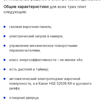
Общие характеристики
для всех трех плит
следующие:
газовая варочная панель;
электрический нагрев в камере;
управление механическое поворотными
переключателями;
класс энергоэффективности – не менее «А»;
есть дисплей и таймер;
автоматический электроподжиг варочной
поверхности, а в Kaiser HGE 52508 KR и духового
шкафа;
откидная дверца;