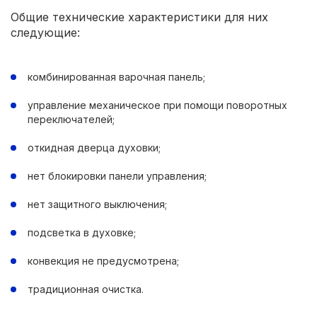
Общие технические характеристики для них
следующие:
комбинированная варочная панель;
управление механическое при помощи поворотных
переключателей;
откидная дверца духовки;
нет блокировки панели управления;
нет защитного выключения;
подсветка в духовке;
конвекция не предусмотрена;
традиционная очистка.