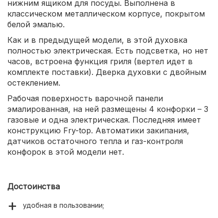
нижним ящиком для посуды. Выполнена в
классическом металлическом корпусе, покрытом
белой эмалью.
Как и в предыдущей модели, в этой духовка
полностью электрическая. Есть подсветка, но нет
часов, встроена функция гриля (вертел идет в
комплекте поставки). Дверка духовки с двойным
остеклением.
Рабочая поверхность варочной панели
эмалированная, на ней размещены 4 конфорки – 3
газовые и одна электрическая. Последняя имеет
конструкцию Fry-top. Автоматики закипания,
датчиков остаточного тепла и газ-контроля
конфорок в этой модели нет.
Достоинства
удобная в пользовании;