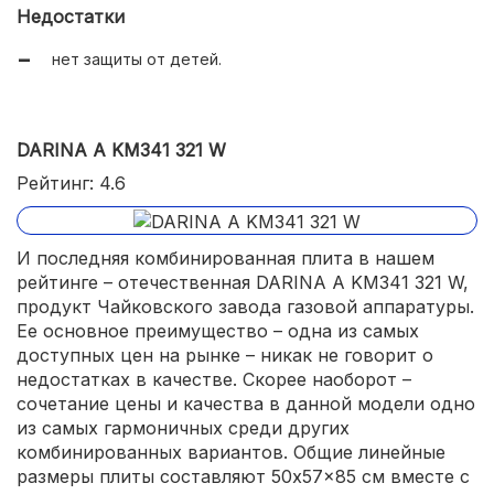
Недостатки
нет защиты от детей.
DARINA A KM341 321 W
Рейтинг: 4.6
И последняя комбинированная плита в нашем
рейтинге – отечественная DARINA A KM341 321 W,
продукт Чайковского завода газовой аппаратуры.
Ее основное преимущество – одна из самых
доступных цен на рынке – никак не говорит о
недостатках в качестве. Скорее наоборот –
сочетание цены и качества в данной модели одно
из самых гармоничных среди других
комбинированных вариантов. Общие линейные
размеры плиты составляют 50x57x85 см вместе с