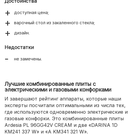
Достоинства
доступная цена;
варочный стол из закаленного стекла;
дизайн.
Недостатки
не замечены.
Лучшие комбинированные плиты с
электрическими и газовыми конфорками
И завершают рейтинг аппараты, которые наши
эксперты посчитали оптимальными из числа тех,
где используются одновременно электрические и
газовые конфорки. Это комбинированные плиты
Ardesia PL 96GG42V CREAM и две «DARINA 1D
KM241 337 W» и «A KM341 321 W».