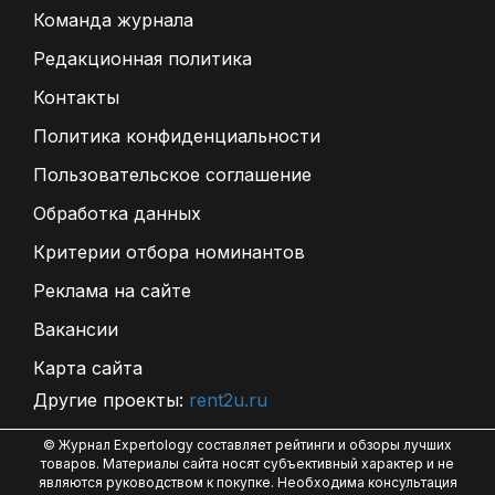
Команда журнала
Редакционная политика
Контакты
Политика конфиденциальности
Пользовательское соглашение
Обработка данных
Критерии отбора номинантов
Реклама на сайте
Вакансии
Карта сайта
Другие проекты:
rent2u.ru
© Журнал Expertology составляет рейтинги и обзоры лучших
товаров. Материалы сайта носят субъективный характер и не
являются руководством к покупке. Необходима консультация