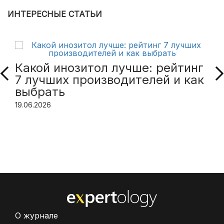
ИНТЕРЕСНЫЕ СТАТЬИ
Какой инозитол лучше: рейтинг
7 лучших производителей и как
выбрать
19.06.2026
О журнале