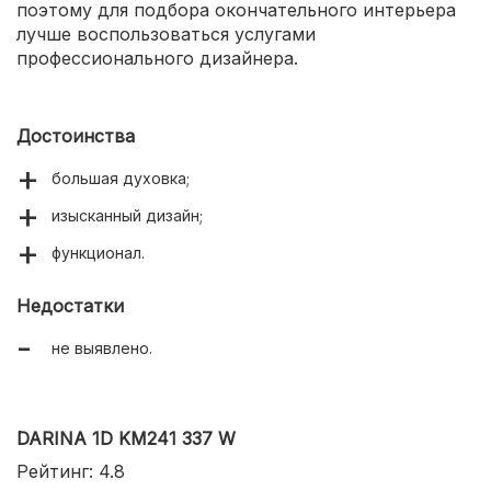
поэтому для подбора окончательного интерьера
лучше воспользоваться услугами
профессионального дизайнера.
Достоинства
большая духовка;
изысканный дизайн;
функционал.
Недостатки
не выявлено.
DARINA 1D KM241 337 W
Рейтинг: 4.8