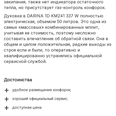
закипания, также нет индикатора остаточного
тепла, но присутствует газ-контроль конфорок.
Духовка в DARINA 1D KM241 337 W полностью
электрическая, объемом 50 литров. Это одна из
самых «массовых» комбинированных мплит,
учитывая ее стоимость, поэтому несложно
составить впечатление об обратной связи. Она в
общем и целом положительная, редкие выходы из
строя если и были, то оперативно и
квалифицированно устранялись официальной
сервисной службой.
Достоинства
удобное размещение конфорок;
хороший официальный сервис;
доступная цена.