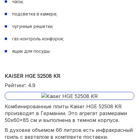
часы;
подсветка в камере;
чугунные решетки;
газ-контроль конфорок;
ящик для посуды.
KAISER HGE 52508 KR
Рейтинг: 4.9
Комбинированные плиты Kaiser HGE 52508 KR
производят в Германии. Это агрегат размерами
50x60x85 см и выполнена в темном корпусе.
В духовке объемом 66 литров есть инфракрасный
гриль с вертелом в комплекте поставки.