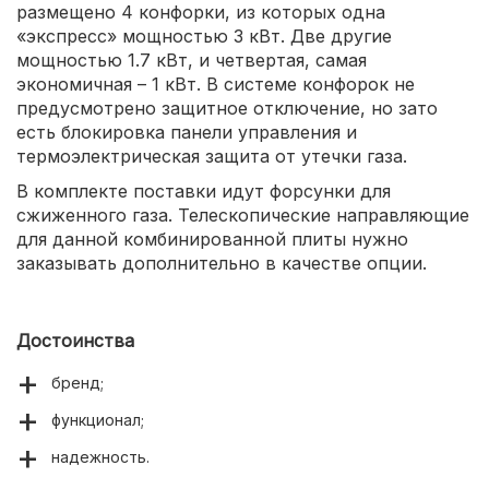
размещено 4 конфорки, из которых одна
«экспресс» мощностью 3 кВт. Две другие
мощностью 1.7 кВт, и четвертая, самая
экономичная – 1 кВт. В системе конфорок не
предусмотрено защитное отключение, но зато
есть блокировка панели управления и
термоэлектрическая защита от утечки газа.
В комплекте поставки идут форсунки для
сжиженного газа. Телескопические направляющие
для данной комбинированной плиты нужно
заказывать дополнительно в качестве опции.
Достоинства
бренд;
функционал;
надежность.