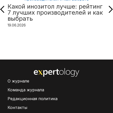
Какой инозитол лучше: рейтинг
7 лучших производителей и как
выбрать
19.06.2026
О журнале
Команда журнала
Редакционная политика
Контакты