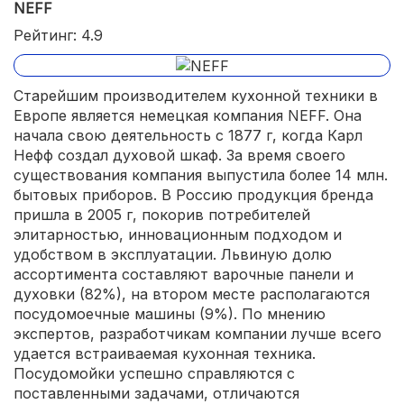
NEFF
Рейтинг: 4.9
Старейшим производителем кухонной техники в
Европе является немецкая компания NEFF. Она
начала свою деятельность с 1877 г, когда Карл
Нефф создал духовой шкаф. За время своего
существования компания выпустила более 14 млн.
бытовых приборов. В Россию продукция бренда
пришла в 2005 г, покорив потребителей
элитарностью, инновационным подходом и
удобством в эксплуатации. Львиную долю
ассортимента составляют варочные панели и
духовки (82%), на втором месте располагаются
посудомоечные машины (9%). По мнению
экспертов, разработчикам компании лучше всего
удается встраиваемая кухонная техника.
Посудомойки успешно справляются с
поставленными задачами, отличаются