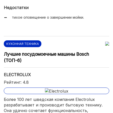
Недостатки
тихое оповещение о завершении мойки.
КУХОННАЯ ТЕХНИКА
Лучшие посудомоечные машины Bosch
(ТОП-6)
ELECTROLUX
Рейтинг: 4.8
Более 100 лет шведская компания Electrolux
разрабатывает и производит бытовую технику.
Она удачно сочетает функциональность,