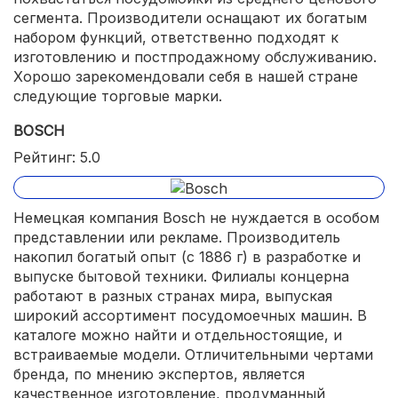
сегмента. Производители оснащают их богатым
набором функций, ответственно подходят к
изготовлению и постпродажному обслуживанию.
Хорошо зарекомендовали себя в нашей стране
следующие торговые марки.
BOSCH
Рейтинг: 5.0
Немецкая компания Bosch не нуждается в особом
представлении или рекламе. Производитель
накопил богатый опыт (с 1886 г) в разработке и
выпуске бытовой техники. Филиалы концерна
работают в разных странах мира, выпуская
широкий ассортимент посудомоечных машин. В
каталоге можно найти и отдельностоящие, и
встраиваемые модели. Отличительными чертами
бренда, по мнению экспертов, является
качественное изготовление, продуманный