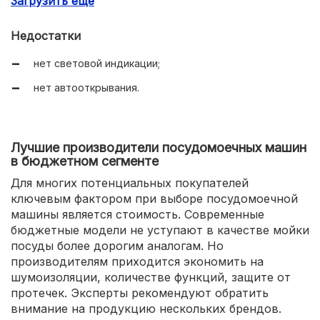
Загрузить еще
оптимальный набор режимов.
Недостатки
нет световой индикации;
нет автооткрывания.
Лучшие производители посудомоечных машин
в бюджетном сегменте
Для многих потенциальных покупателей
ключевым фактором при выборе посудомоечной
машины является стоимость. Современные
бюджетные модели не уступают в качестве мойки
посуды более дорогим аналогам. Но
производителям приходится экономить на
шумоизоляции, количестве функций, защите от
протечек. Эксперты рекомендуют обратить
внимание на продукцию нескольких брендов.