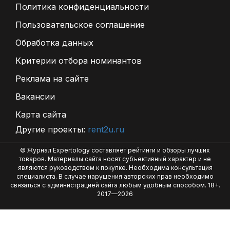
Политика конфиденциальности
Пользовательское соглашение
Обработка данных
Критерии отбора номинантов
Реклама на сайте
Вакансии
Карта сайта
Другие проекты:
rent2u.ru
© Журнал Expertology составляет рейтинги и обзоры лучших
товаров. Материалы сайта носят субъективный характер и не
являются руководством к покупке. Необходима консультация
специалиста. В случае нарушения авторских прав необходимо
связаться с администрацией сайта любым удобным способом. 18+.
2017—2026