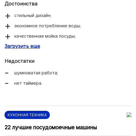
Достоинства
стильный дизайн;
экономное потребление воды;
качественная мойка посуды;
Загрузить еще
понятный интерфейс.
Недостатки
шумноватая работа;
нет таймера.
КУХОННАЯ ТЕХНИКА
22 лучшие посудомоечные машины