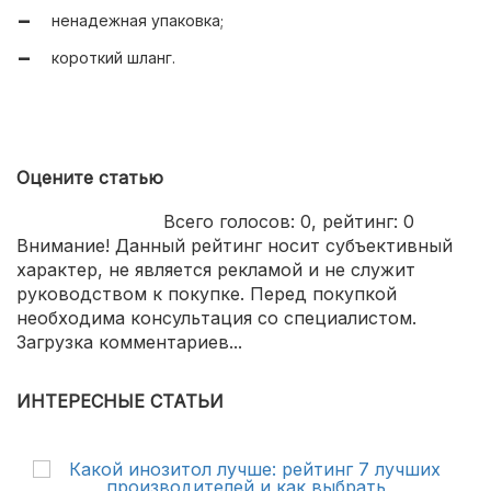
ненадежная упаковка;
короткий шланг.
Оцените статью
Всего голосов:
0
, рейтинг:
0
Внимание! Данный рейтинг носит субъективный
характер, не является рекламой и не служит
руководством к покупке. Перед покупкой
необходима консультация со специалистом.
Загрузка комментариев...
ИНТЕРЕСНЫЕ СТАТЬИ