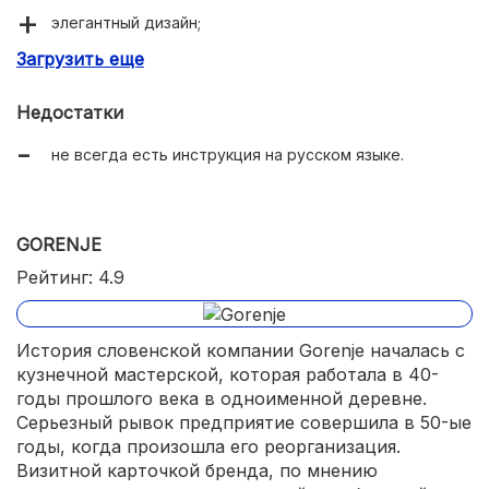
элегантный дизайн;
Загрузить еще
тихая работа.
Недостатки
не всегда есть инструкция на русском языке.
GORENJE
Рейтинг: 4.9
История словенской компании Gorenje началась с
кузнечной мастерской, которая работала в 40-
годы прошлого века в одноименной деревне.
Серьезный рывок предприятие совершила в 50-ые
годы, когда произошла его реорганизация.
Визитной карточкой бренда, по мнению