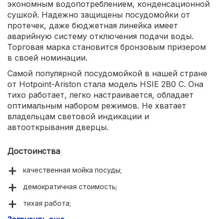
экономным водопотреблением, конденсационной
сушкой. Надежно защищены посудомойки от
протечек, даже бюджетная линейка имеет
аварийную систему отключения подачи воды.
Торговая марка становится бронзовым призером
в своей номинации.
Самой популярной посудомойкой в нашей стране
от Hotpoint-Ariston стала модель HSIE 2B0 C. Она
тихо работает, легко настраивается, обладает
оптимальным набором режимов. Не хватает
владельцам световой индикации и
автооткрывания дверцы.
Достоинства
качественная мойка посуды;
демократичная стоимость;
тихая работа;