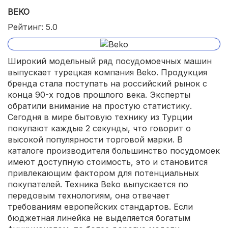
BEKO
Рейтинг: 5.0
Широкий модельный ряд посудомоечных машин
выпускает турецкая компания Beko. Продукция
бренда стала поступать на российский рынок с
конца 90-х годов прошлого века. Эксперты
обратили внимание на простую статистику.
Сегодня в мире бытовую технику из Турции
покупают каждые 2 секунды, что говорит о
высокой популярности торговой марки. В
каталоге производителя большинство посудомоек
имеют доступную стоимость, это и становится
привлекающим фактором для потенциальных
покупателей. Техника Beko выпускается по
передовым технологиям, она отвечает
требованиям европейских стандартов. Если
бюджетная линейка не выделяется богатым