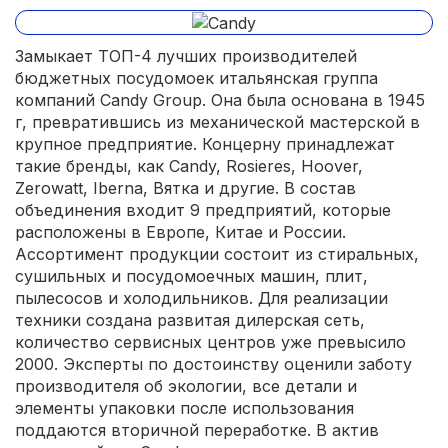
Замыкает ТОП-4 лучших производителей
бюджетных посудомоек итальянская группа
компаний Candy Group. Она была основана в 1945
г, превратившись из механической мастерской в
крупное предприятие. Концерну принадлежат
такие бренды, как Candy, Rosieres, Hoover,
Zerowatt, Iberna, Вятка и другие. В состав
объединения входит 9 предприятий, которые
расположены в Европе, Китае и России.
Ассортимент продукции состоит из стиральных,
сушильных и посудомоечных машин, плит,
пылесосов и холодильников. Для реализации
техники создана развитая дилерская сеть,
количество сервисных центров уже превысило
2000. Эксперты по достоинству оценили заботу
производителя об экологии, все детали и
элементы упаковки после использования
поддаются вторичной переработке. В актив