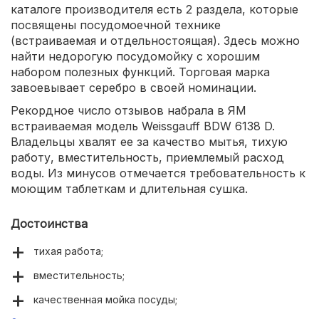
каталоге производителя есть 2 раздела, которые
посвящены посудомоечной технике
(встраиваемая и отдельностоящая). Здесь можно
найти недорогую посудомойку с хорошим
набором полезных функций. Торговая марка
завоевывает серебро в своей номинации.
Рекордное число отзывов набрала в ЯМ
встраиваемая модель Weissgauff BDW 6138 D.
Владельцы хвалят ее за качество мытья, тихую
работу, вместительность, приемлемый расход
воды. Из минусов отмечается требовательность к
моющим таблеткам и длительная сушка.
Достоинства
тихая работа;
вместительность;
качественная мойка посуды;