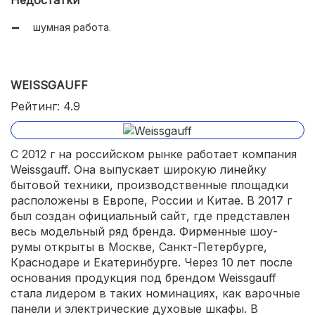
Недостатки
шумная работа.
WEISSGAUFF
Рейтинг: 4.9
С 2012 г на российском рынке работает компания
Weissgauff. Она выпускает широкую линейку
бытовой техники, производственные площадки
расположены в Европе, России и Китае. В 2017 г
был создан официальный сайт, где представлен
весь модельный ряд бренда. Фирменные шоу-
румы открыты в Москве, Санкт-Петербурге,
Краснодаре и Екатеринбурге. Через 10 лет после
основания продукция под брендом Weissgauff
стала лидером в таких номинациях, как варочные
панели и электрические духовые шкафы. В