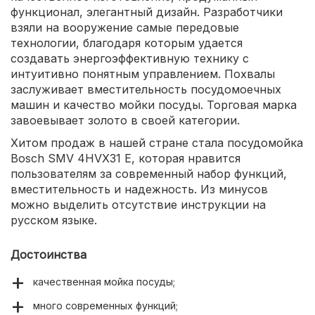
функционал, элегантный дизайн. Разработчики
взяли на вооружение самые передовые
технологии, благодаря которым удается
создавать энергоэффективную технику с
интуитивно понятным управлением. Похвалы
заслуживает вместительность посудомоечных
машин и качество мойки посуды. Торговая марка
завоевывает золото в своей категории.
Хитом продаж в нашей стране стала посудомойка
Bosch SMV 4HVX31 E, которая нравится
пользователям за современный набор функций,
вместительность и надежность. Из минусов
можно выделить отсутствие инструкции на
русском языке.
Достоинства
качественная мойка посуды;
много современных функций;