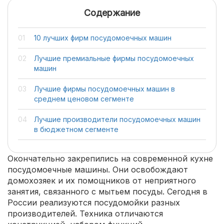
Содержание
10 лучших фирм посудомоечных машин
Лучшие премиальные фирмы посудомоечных
машин
Лучшие фирмы посудомоечных машин в
среднем ценовом сегменте
Лучшие производители посудомоечных машин
в бюджетном сегменте
Окончательно закрепились на современной кухне
посудомоечные машины. Они освобождают
домохозяек и их помощников от неприятного
занятия, связанного с мытьем посуды. Сегодня в
России реализуются посудомойки разных
производителей. Техника отличаются