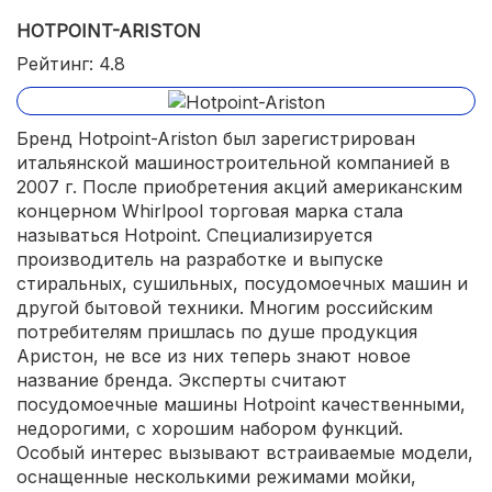
HOTPOINT-ARISTON
Рейтинг: 4.8
Бренд Hotpoint-Ariston был зарегистрирован
итальянской машиностроительной компанией в
2007 г. После приобретения акций американским
концерном Whirlpool торговая марка стала
называться Hotpoint. Специализируется
производитель на разработке и выпуске
стиральных, сушильных, посудомоечных машин и
другой бытовой техники. Многим российским
потребителям пришлась по душе продукция
Аристон, не все из них теперь знают новое
название бренда. Эксперты считают
посудомоечные машины Hotpoint качественными,
недорогими, с хорошим набором функций.
Особый интерес вызывают встраиваемые модели,
оснащенные несколькими режимами мойки,