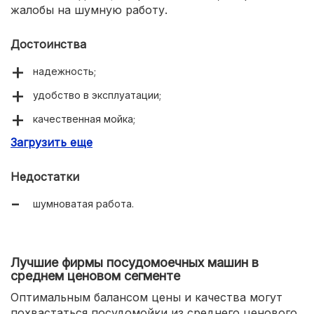
жалобы на шумную работу.
Достоинства
надежность;
удобство в эксплуатации;
качественная мойка;
Загрузить еще
вместительность.
Недостатки
шумноватая работа.
Лучшие фирмы посудомоечных машин в
среднем ценовом сегменте
Оптимальным балансом цены и качества могут
похвастаться посудомойки из среднего ценового