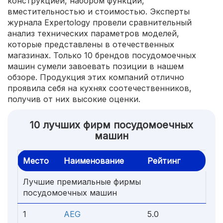
конструкцией, набором функций,
вместительностью и стоимостью. Эксперты
журнала Expertology провели сравнительный
анализ технических параметров моделей,
которые представлены в отечественных
магазинах. Только 10 брендов посудомоечных
машин сумели завоевать позиции в нашем
обзоре. Продукция этих компаний отлично
проявила себя на кухнях соотечественников,
получив от них высокие оценки.
10 лучших фирм посудомоечных
машин
Место
Наименование
Рейтинг
Лучшие премиальные фирмы
посудомоечных машин
1
AEG
5.0