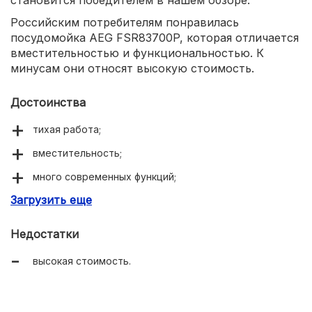
Российским потребителям понравилась
посудомойка AEG FSR83700P, которая отличается
вместительностью и функциональностью. К
минусам они относят высокую стоимость.
Достоинства
тихая работа;
вместительность;
много современных функций;
Загрузить еще
надежность.
Недостатки
высокая стоимость.