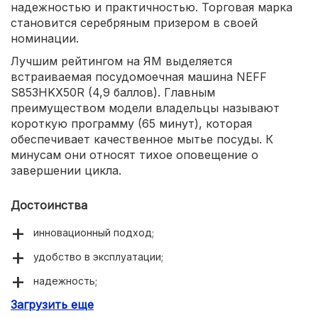
надежностью и практичностью. Торговая марка
становится серебряным призером в своей
номинации.
Лучшим рейтингом на ЯМ выделяется
встраиваемая посудомоечная машина NEFF
S853HKX50R (4,9 баллов). Главным
преимуществом модели владельцы называют
короткую программу (65 минут), которая
обеспечивает качественное мытье посуды. К
минусам они относят тихое оповещение о
завершении цикла.
Достоинства
инновационный подход;
удобство в эксплуатации;
надежность;
Загрузить еще
экономичность.