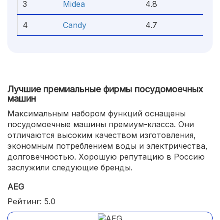
3
Midea
4.8
4
Candy
4.7
Лучшие премиальные фирмы посудомоечных
машин
Максимальным набором функций оснащены
посудомоечные машины премиум-класса. Они
отличаются высоким качеством изготовления,
экономным потреблением воды и электричества,
долговечностью. Хорошую репутацию в Россию
заслужили следующие бренды.
AEG
Рейтинг: 5.0