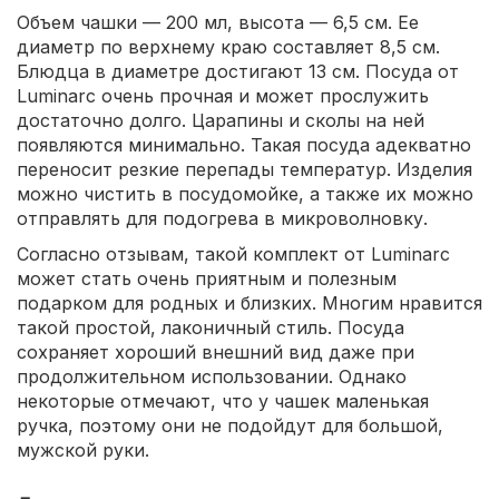
Объем чашки — 200 мл, высота — 6,5 см. Ее
диаметр по верхнему краю составляет 8,5 см.
Блюдца в диаметре достигают 13 см. Посуда от
Luminarc очень прочная и может прослужить
достаточно долго. Царапины и сколы на ней
появляются минимально. Такая посуда адекватно
переносит резкие перепады температур. Изделия
можно чистить в посудомойке, а также их можно
отправлять для подогрева в микроволновку.
Согласно отзывам, такой комплект от Luminarc
может стать очень приятным и полезным
подарком для родных и близких. Многим нравится
такой простой, лаконичный стиль. Посуда
сохраняет хороший внешний вид даже при
продолжительном использовании. Однако
некоторые отмечают, что у чашек маленькая
ручка, поэтому они не подойдут для большой,
мужской руки.