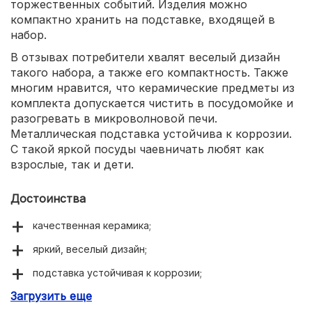
торжественных событий. Изделия можно
компактно хранить на подставке, входящей в
набор.
В отзывах потребители хвалят веселый дизайн
такого набора, а также его компактность. Также
многим нравится, что керамические предметы из
комплекта допускается чистить в посудомойке и
разогревать в микроволновой печи.
Металлическая подставка устойчива к коррозии.
С такой яркой посуды чаевничать любят как
взрослые, так и дети.
Достоинства
качественная керамика;
яркий, веселый дизайн;
подставка устойчивая к коррозии;
Загрузить еще
компактность хранения;