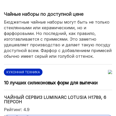
Чайные наборы по доступной цене
Бюджетные чайные наборы могут быть не только
стеклянными или керамическими, но и
фарфоровыми. Но последний, как правило,
изготавливается с примесями. Это заметно
удешевляет производство и делает такую посуду
доступной всем. Фарфор с добавлением примесей
обычно имеет серый или голубой оттенок.
КУХОННАЯ ТЕХНИКА
10 лучших силиконовых форм для выпечки
ЧАЙНЫЙ СЕРВИЗ LUMINARC LOTUSIA H1789, 6
ПЕРСОН
Рейтинг: 4.9