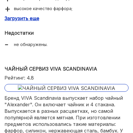
высокое качество фарфора;
Загрузить еще
подходит для особых событий и на каждый день.
Недостатки
не обнаружены.
ЧАЙНЫЙ СЕРВИЗ VIVA SCANDINAVIA
Рейтинг: 4.8
Бренд VIVA Scandinavia выпускает набор чайный
"Alexander". Он включает чайник и 4 стакана.
Выпускается в разных расцветках, но самой
популярной является мятная. При изготовлении
предметов использовались такие материалы:
фарфор, силикон, нержавеющая сталь, бамбук. У