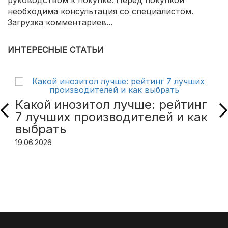
необходима консультация со специалистом.
Загрузка комментариев...
ИНТЕРЕСНЫЕ СТАТЬИ
Какой инозитол лучше: рейтинг
7 лучших производителей и как
выбрать
19.06.2026