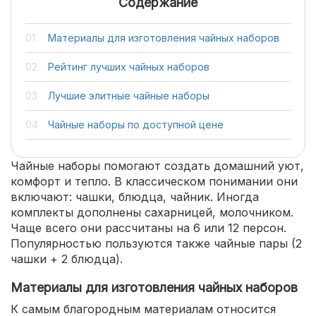
Содержание
Материалы для изготовления чайных наборов
Рейтинг лучших чайных наборов
Лучшие элитные чайные наборы
Чайные наборы по доступной цене
Чайные наборы помогают создать домашний уют,
комфорт и тепло. В классическом понимании они
включают: чашки, блюдца, чайник. Иногда
комплекты дополнены сахарницей, молочником.
Чаще всего они рассчитаны на 6 или 12 персон.
Популярностью пользуются также чайные пары (2
чашки + 2 блюдца).
Материалы для изготовления чайных наборов
К самым благородным материалам относится