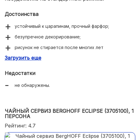
Достоинства
устойчивый к царапинам, прочный фарфор;
безупречное декорирование;
рисунок не стирается после многих лет
эксплуатации;
Загрузить еще
можно мыть в обычном режиме в посудомойке.
Недостатки
не обнаружены.
ЧАЙНЫЙ СЕРВИЗ BERGHOFF ECLIPSE (3705100), 1
ПЕРСОНА
Рейтинг: 4.7