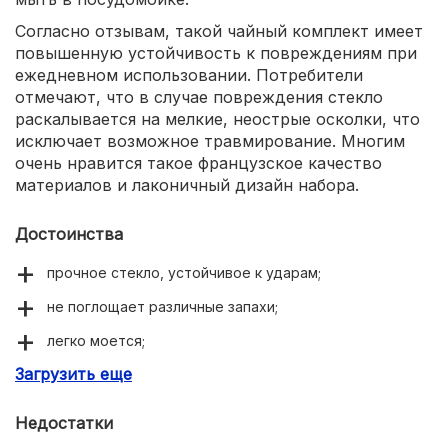
Согласно отзывам, такой чайный комплект имеет
повышенную устойчивость к повреждениям при
ежедневном использовании. Потребители
отмечают, что в случае повреждения стекло
раскалывается на мелкие, неострые осколки, что
исключает возможное травмирование. Многим
очень нравится такое французское качество
материалов и лаконичный дизайн набора.
Достоинства
прочное стекло, устойчивое к ударам;
не поглощает различные запахи;
легко моется;
Загрузить еще
можно использовать в СВЧ и посудомойках;
лаконичный дизайн.
Недостатки