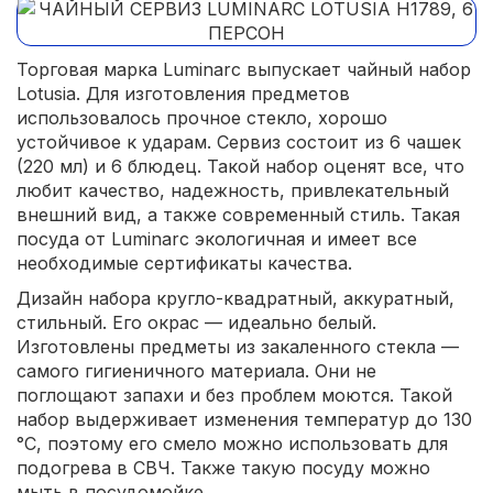
Торговая марка Luminarc выпускает чайный набор
Lotusia. Для изготовления предметов
использовалось прочное стекло, хорошо
устойчивое к ударам. Сервиз состоит из 6 чашек
(220 мл) и 6 блюдец. Такой набор оценят все, что
любит качество, надежность, привлекательный
внешний вид, а также современный стиль. Такая
посуда от Luminarc экологичная и имеет все
необходимые сертификаты качества.
Дизайн набора кругло-квадратный, аккуратный,
стильный. Его окрас — идеально белый.
Изготовлены предметы из закаленного стекла —
самого гигиеничного материала. Они не
поглощают запахи и без проблем моются. Такой
набор выдерживает изменения температур до 130
°C, поэтому его смело можно использовать для
подогрева в СВЧ. Также такую посуду можно
мыть в посудомойке.