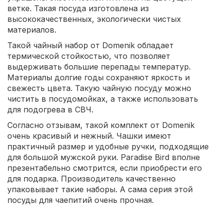
ветке. Такая посуда изготовлена из
высококачественных, экологически чистых
материалов.
Такой чайный набор от Domenik обладает
термической стойкостью, что позволяет
выдерживать большие перепады температур.
Материалы долгие годы сохраняют яркость и
свежесть цвета. Такую чайную посуду можно
чистить в посудомойках, а также использовать
для подогрева в СВЧ.
Согласно отзывам, такой комплект от Domenik
очень красивый и нежный. Чашки имеют
практичный размер и удобные ручки, подходящие
для большой мужской руки. Paradise Bird вполне
презентабельно смотрится, если приобрести его
для подарка. Производитель качественно
упаковывает такие наборы. А сама серия этой
посуды для чаепитий очень прочная.