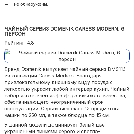
не обнаружены.
ЧАЙНЫЙ СЕРВИЗ DOMENIK CARESS MODERN, 6
ПЕРСОН
Рейтинг: 4.8
Бренд Domenik выпускает чайный сервиз DM9113
из коллекции Caress Modern. Благодаря
привлекательному внешнему виду посуда с
легкостью украсит любой интерьер кухни. Чайный
набор изготовлен из фарфора высокого качества,
обеспечивающего неограниченный срок
эксплуатации. Сервиз включает 12 предметов:
чашки по 250 мл, а также блюдца по 15 см.
У данной модели доминирует белый цвет,
украшенный линиями серого и светло-