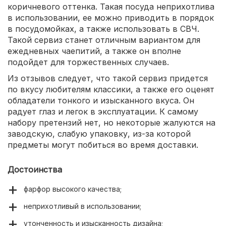
коричневого оттенка. Такая посуда неприхотлива
в использовании, ее можно приводить в порядок
в посудомойках, а также использовать в СВЧ.
Такой сервиз станет отличным вариантом для
ежедневных чаепитий, а также он вполне
подойдет для торжественных случаев.
Из отзывов следует, что такой сервиз придется
по вкусу любителям классики, а также его оценят
обладатели тонкого и изысканного вкуса. Он
радует глаз и легок в эксплуатации. К самому
набору претензий нет, но некоторые жалуются на
заводскую, слабую упаковку, из-за которой
предметы могут побиться во время доставки.
Достоинства
фарфор высокого качества;
неприхотливый в использовании;
утонченность и изысканность дизайна;