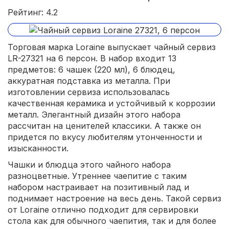
Рейтинг: 4.2
Торговая марка Loraine выпускает чайный сервиз
LR-27321 на 6 персон. В набор входит 13
предметов: 6 чашек (220 мл), 6 блюдец,
аккуратная подставка из металла. При
изготовлении сервиза использовалась
качественная керамика и устойчивый к коррозии
металл. Элегантный дизайн этого набора
рассчитан на ценителей классики. А также он
придется по вкусу любителям утонченности и
изысканности.
Чашки и блюдца этого чайного набора
разноцветные. Утреннее чаепитие с таким
набором настраивает на позитивный лад и
поднимает настроение на весь день. Такой сервиз
от Loraine отлично подходит для сервировки
стола как для обычного чаепития, так и для более