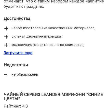
отмечают, что с таким набором каждое чаепитие
будет как праздник.
Достоинства
набор изготовлен из качественных материалов;
сильная деревянная крышка;
мелкоячеистое ситечко легко снимается;
Загрузить еще
продается в стильной упаковке.
Недостатки
не обнаружены.
ЧАЙНЫЙ СЕРВИЗ LEANDER МЭРИ-ЭНН "СИНИЕ
ЦВЕТЫ"
Рейтинг: 4.8