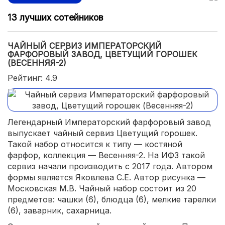
13 лучших сотейников
ЧАЙНЫЙ СЕРВИЗ ИМПЕРАТОРСКИЙ
ФАРФОРОВЫЙ ЗАВОД, ЦВЕТУЩИЙ ГОРОШЕК
(ВЕСЕННЯЯ-2)
Рейтинг: 4.9
Легендарный Императорский фарфоровый завод
выпускает чайный сервиз Цветущий горошек.
Такой набор относится к типу — костяной
фарфор, коллекция — Весенняя-2. На ИФЗ такой
сервиз начали производить с 2017 года. Автором
формы является Яковлева С.Е. Автор рисунка —
Московская М.В. Чайный набор состоит из 20
предметов: чашки (6), блюдца (6), мелкие тарелки
(6), заварник, сахарница.