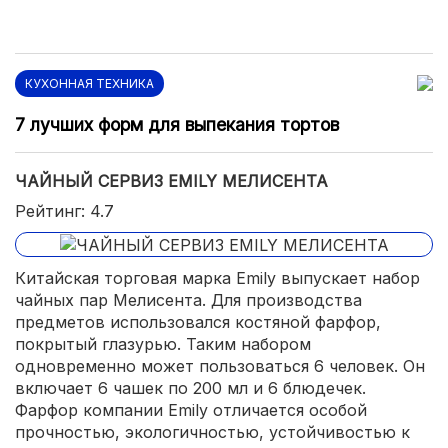
КУХОННАЯ ТЕХНИКА
7 лучших форм для выпекания тортов
ЧАЙНЫЙ СЕРВИЗ EMILY МЕЛИСЕНТА
Рейтинг: 4.7
Китайская торговая марка Emily выпускает набор
чайных пар Мелисента. Для производства
предметов использовался костяной фарфор,
покрытый глазурью. Таким набором
одновременно может пользоваться 6 человек. Он
включает 6 чашек по 200 мл и 6 блюдечек.
Фарфор компании Emily отличается особой
прочностью, экологичностью, устойчивостью к