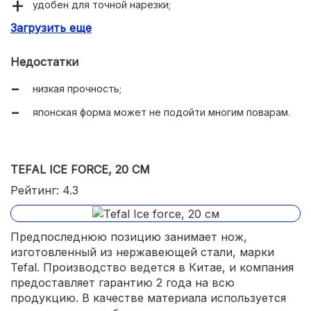
удобен для точной нарезки;
Загрузить еще
легко найти в магазинах;
хорошая гарантия.
Недостатки
низкая прочность;
японская форма может не подойти многим поварам.
TEFAL ICE FORCE, 20 СМ
Рейтинг: 4.3
Предпоследнюю позицию занимает нож,
изготовленный из нержавеющей стали, марки
Tefal. Производство ведется в Китае, и компания
предоставляет гарантию 2 года на всю
продукцию. В качестве материала используется