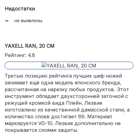
Недостатки
не выявлены.
YAXELL RAN, 20 СМ
Рейтинг: 4.8
Третью позицию рейтинга лучших шеф-ножей
занимает ещё одна модель японского бренда,
рассчитанная на нарезку любых продуктов. Этот
инструмент обладает двухсторонней заточкой с
режущей кромкой вида Плейн. Лезвие
изготовлено из качественной дамасской стали, а
количество слоев достигает 69. Материал
маркируется VG-10. Лезвие дополнительно не
покрывается слоями защиты.