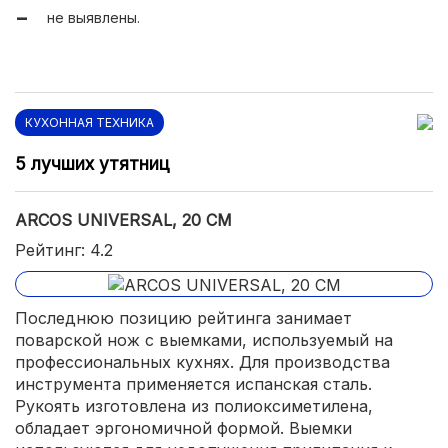
не выявлены.
КУХОННАЯ ТЕХНИКА
5 лучших утятниц
ARCOS UNIVERSAL, 20 СМ
Рейтинг: 4.2
Последнюю позицию рейтинга занимает
поварской нож с выемками, используемый на
профессиональных кухнях. Для производства
инструмента применяется испанская сталь.
Рукоять изготовлена из полиоксиметилена,
обладает эргономичной формой. Выемки