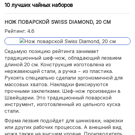
10 лучших чайных наборов
НОЖ ПОВАРСКОЙ SWISS DIAMOND, 20 СМ
Рейтинг: 4.6
Седьмую позицию рейтинга занимает
традиционный шеф-нож, обладающий лезвием
длиной 20 см. Конструкция изготовлена из
нержавеющей стали, а ручка − из пластика.
Рукоять специально сделали эргономичной для
массовых хватов. Накладки фиксируются
прочными заклепками. Шеф-нож произведен в
Швейцарии. Это традиционный поварской
инструмент, изготовленный из цельного куска
стали.
Форма лезвия подойдет для шинковки, нарезки
или других рабочих процессов. А внешний вид
ножа также на высшем уровне. Производитель