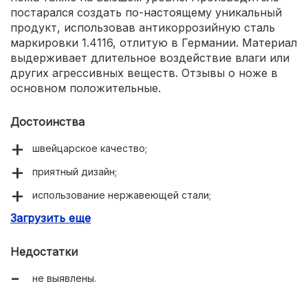
постарался создать по-настоящему уникальный
продукт, использовав антикоррозийную сталь
маркировки 1.4116, отлитую в Германии. Материал
выдерживает длительное воздействие влаги или
других агрессивных веществ. Отзывы о ноже в
основном положительные.
Достоинства
швейцарское качество;
приятный дизайн;
использование нержавеющей стали;
Загрузить еще
универсальная рукоять.
Недостатки
не выявлены.