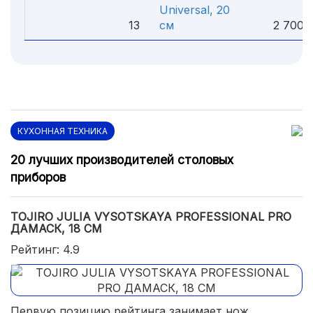
Universal, 20
13
см
2 700 
КУХОННАЯ ТЕХНИКА
20 лучших производителей столовых
приборов
TOJIRO JULIA VYSOTSKAYA PROFESSIONAL PRO
ДАМАСК, 18 СМ
Рейтинг: 4.9
Первую позицию рейтинга занимает нож,