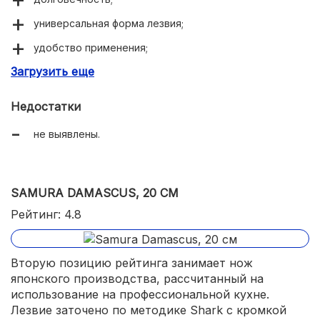
универсальная форма лезвия;
удобство применения;
Загрузить еще
использование качественной стали.
Недостатки
не выявлены.
SAMURA DAMASCUS, 20 СМ
Рейтинг: 4.8
Вторую позицию рейтинга занимает нож
японского производства, рассчитанный на
использование на профессиональной кухне.
Лезвие заточено по методике Shark с кромкой