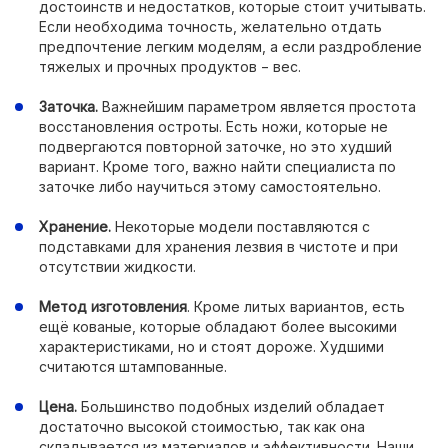
достоинств и недостатков, которые стоит учитывать.
Если необходима точность, желательно отдать
предпочтение легким моделям, а если раздробление
тяжелых и прочных продуктов − вес.
Заточка.
Важнейшим параметром является простота
восстановления остроты. Есть ножи, которые не
подвергаются повторной заточке, но это худший
вариант. Кроме того, важно найти специалиста по
заточке либо научиться этому самостоятельно.
Хранение.
Некоторые модели поставляются с
подставками для хранения лезвия в чистоте и при
отсутствии жидкости.
Метод изготовления
. Кроме литых вариантов, есть
ещё кованые, которые обладают более высокими
характеристиками, но и стоят дороже. Худшими
считаются штампованные.
Цена.
Большинство подобных изделий обладает
достаточно высокой стоимостью, так как она
складывается из материалов и эффективности. Наши