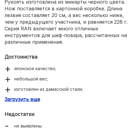
Рукоять изготовлена из микарты черного цвета.
Нож поставляется в картонной коробке. Длина
лезвия составляет 20 см, а вес несколько ниже,
чем у предыдущего участника, и равняется 228 г.
Серия RAN включает много отличных
инструментов для шеф-повара, рассчитанных на
различные применения.
Достоинства
японское качество;
небольшой вес;
изготовлен из дамасской стали;
Загрузить еще
удобная рукоять.
Недостатки
не выявлены.