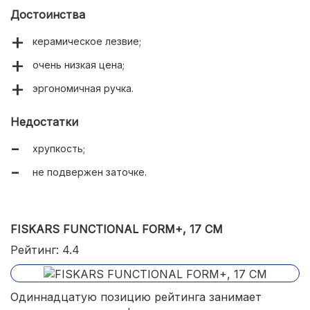
Достоинства
керамическое лезвие;
очень низкая цена;
эргономичная ручка.
Недостатки
хрупкость;
не подвержен заточке.
FISKARS FUNCTIONAL FORM+, 17 СМ
Рейтинг: 4.4
Одиннадцатую позицию рейтинга занимает