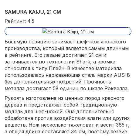
SAMURA KAIJU, 21 СМ
Рейтинг: 4.5
Восьмую позицию занимает шеф-нож японского
производства, который является самым длинным
в рейтинге. Его лезвие достигает 21 см и
затачивается по технологии Shark, а кромка
относится к типу Плейн. В качестве материала
использовалась нержавеющая сталь марки AUS-8
без дополнительных покрытий. Прочность
металла достигает 58 единиц по шкале Роквелла.
Рукоять изготовлена из ценных пород красного
дерева и представляет собой традиционную
модель для шеф-ножей. Она дополнительно
обработана против воздействия влаги или других
веществ. Нож несколько тяжеловат и весит 365 г,
а общая длина составляет 34 см, поэтому лезвие