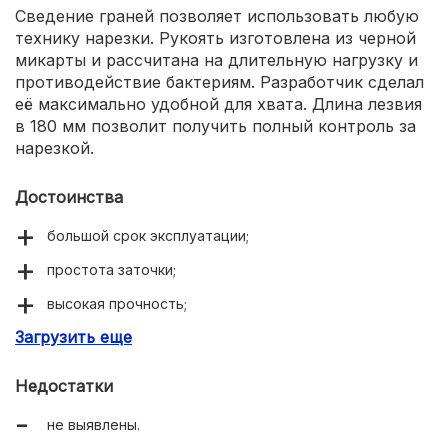
Сведение граней позволяет использовать любую
технику нарезки. Рукоять изготовлена из черной
микарты и рассчитана на длительную нагрузку и
противодействие бактериям. Разработчик сделал
её максимально удобной для хвата. Длина лезвия
в 180 мм позволит получить полный контроль за
нарезкой.
Достоинства
большой срок эксплуатации;
простота заточки;
высокая прочность;
Загрузить еще
продуманная ручка.
Недостатки
не выявлены.