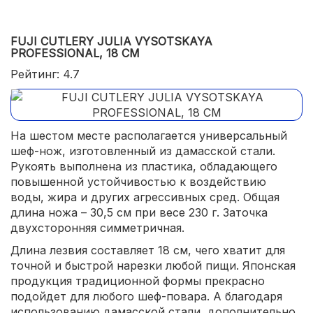
FUJI CUTLERY JULIA VYSOTSKAYA
PROFESSIONAL, 18 СМ
Рейтинг: 4.7
На шестом месте располагается универсальный
шеф-нож, изготовленный из дамасской стали.
Рукоять выполнена из пластика, обладающего
повышенной устойчивостью к воздействию
воды, жира и других агрессивных сред. Общая
длина ножа – 30,5 см при весе 230 г. Заточка
двухсторонняя симметричная.
Длина лезвия составляет 18 см, чего хватит для
точной и быстрой нарезки любой пищи. Японская
продукция традиционной формы прекрасно
подойдет для любого шеф-повара. А благодаря
использованию дамасской стали, дополнительно