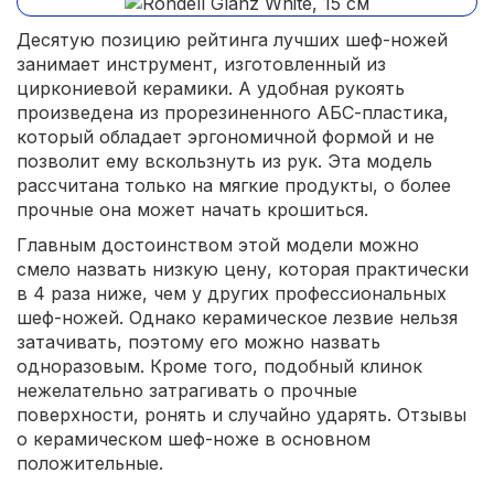
Десятую позицию рейтинга лучших шеф-ножей
занимает инструмент, изготовленный из
циркониевой керамики. А удобная рукоять
произведена из прорезиненного АБС-пластика,
который обладает эргономичной формой и не
позволит ему вскользнуть из рук. Эта модель
рассчитана только на мягкие продукты, о более
прочные она может начать крошиться.
Главным достоинством этой модели можно
смело назвать низкую цену, которая практически
в 4 раза ниже, чем у других профессиональных
шеф-ножей. Однако керамическое лезвие нельзя
затачивать, поэтому его можно назвать
одноразовым. Кроме того, подобный клинок
нежелательно затрагивать о прочные
поверхности, ронять и случайно ударять. Отзывы
о керамическом шеф-ноже в основном
положительные.