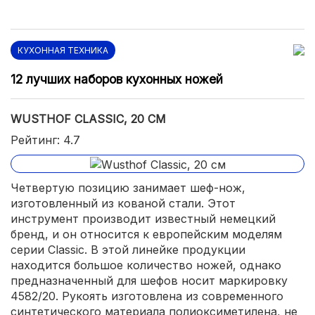
КУХОННАЯ ТЕХНИКА
12 лучших наборов кухонных ножей
WUSTHOF CLASSIC, 20 СМ
Рейтинг: 4.7
Четвертую позицию занимает шеф-нож,
изготовленный из кованой стали. Этот
инструмент производит известный немецкий
бренд, и он относится к европейским моделям
серии Classic. В этой линейке продукции
находится большое количество ножей, однако
предназначенный для шефов носит маркировку
4582/20. Рукоять изготовлена из современного
синтетического материала полиоксиметилена, не