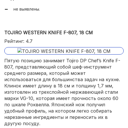
не выявлены.
TOJIRO WESTERN KNIFE F-807, 18 СМ
Рейтинг: 4.7
Пятую позицию занимает Tojiro DP Chef’s Knife F-
807, представляющий собой шеф-инструмент
среднего размера, который может
использоваться для большинства задач на кухне.
Клинок имеет длину в 18 см и толщину 1,7 мм,
изготовлен из трехслойной нержавеющей стали
марки VG-10, которая имеет прочность около 60
по шкале Роквелла. Японский нож получил
удобный профиль, на котором легко собирать
нарезанные ингредиенты и переносить их в
другую посуду.