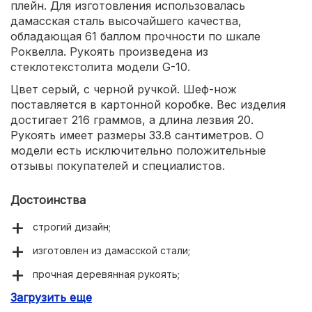
плейн. Для изготовления использовалась
дамасская сталь высочайшего качества,
обладающая 61 баллом прочности по шкале
Роквелла. Рукоять произведена из
стеклотекстолита модели G-10.
Цвет серый, с черной ручкой. Шеф-нож
поставляется в картонной коробке. Вес изделия
достигает 216 граммов, а длина лезвия 20.
Рукоять имеет размеры 33.8 сантиметров. О
модели есть исключительно положительные
отзывы покупателей и специалистов.
Достоинства
строгий дизайн;
изготовлен из дамасской стали;
прочная деревянная рукоять;
Загрузить еще
универсальное назначение.