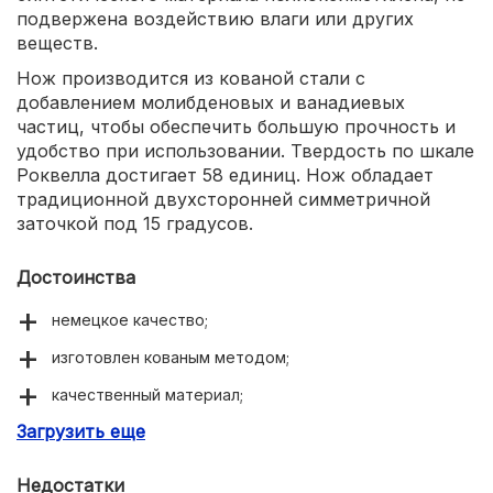
подвержена воздействию влаги или других
веществ.
Нож производится из кованой стали с
добавлением молибденовых и ванадиевых
частиц, чтобы обеспечить большую прочность и
удобство при использовании. Твердость по шкале
Роквелла достигает 58 единиц. Нож обладает
традиционной двухсторонней симметричной
заточкой под 15 градусов.
Достоинства
немецкое качество;
изготовлен кованым методом;
качественный материал;
Загрузить еще
удобен в использовании.
Недостатки