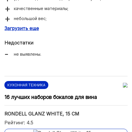
качественные материалы;
небольшой вес;
Загрузить еще
низкая цена.
Недостатки
не выявлены.
КУХОННАЯ ТЕХНИКА
16 лучших наборов бокалов для вина
RONDELL GLANZ WHITE, 15 СМ
Рейтинг: 4.5