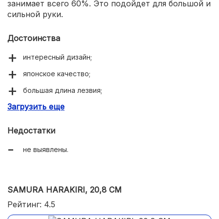
занимает всего 60%. Это подойдет для большой и
сильной руки.
Достоинства
интересный дизайн;
японское качество;
большая длина лезвия;
Загрузить еще
эргономичная рукоять.
Недостатки
не выявлены.
SAMURA HARAKIRI, 20,8 СМ
Рейтинг: 4.5