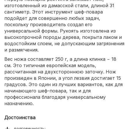
изготовленный из дамасской стали, длиной 31
сантиметр. Этот инструмент шеф-повара
подойдет для совершенно любых задач,
поскольку производитель создал его
универсальной формы. Рукоять изготовлена из
высокопрочной породы дерева, покрыта лаком и
водостойким слоем, не допускающим загрязнения
и размягчения.
Вес ножа составляет 250 г, а длина клинка − 18
см. Это типичная европейская модель,
рассчитанная на двухстороннюю заточку. Нож
произведен в Японии, а угол лезвия достигает 15
градусов. Это один из лучших вариантов, как для
начинающего шеф-повара, так и для
профессионала благодаря универсальному
назначению.
Достоинства
долговечность;