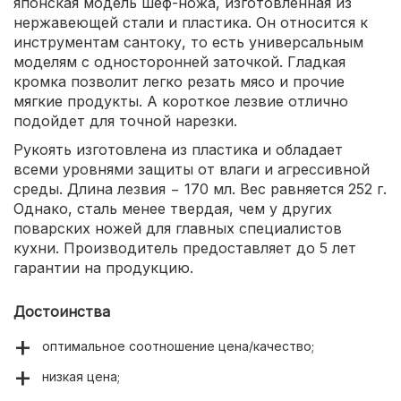
японская модель шеф-ножа, изготовленная из
нержавеющей стали и пластика. Он относится к
инструментам сантоку, то есть универсальным
моделям с односторонней заточкой. Гладкая
кромка позволит легко резать мясо и прочие
мягкие продукты. А короткое лезвие отлично
подойдет для точной нарезки.
Рукоять изготовлена из пластика и обладает
всеми уровнями защиты от влаги и агрессивной
среды. Длина лезвия − 170 мл. Вес равняется 252 г.
Однако, сталь менее твердая, чем у других
поварских ножей для главных специалистов
кухни. Производитель предоставляет до 5 лет
гарантии на продукцию.
Достоинства
оптимальное соотношение цена/качество;
низкая цена;