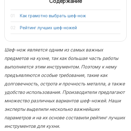
Содержание
Как грамотно выбрать шеф-нож
Рейтинг лучших шеф-ножей
Шеф-нож является одним из самых важных
предметов на кухне, так как большая часть работы
выполняется этим инструментом. Поэтому к нему
предъявляются особые требования, такие как
долговечность, острота и прочность металла, а также
удобство использования. Производители предлагают
множество различных вариантов шеф-ножей. Наши
эксперты выделили несколько важнейших
параметров и на их основе составили рейтинг лучших
инструментов для кухни.