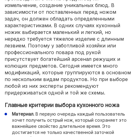
измельчение, создание уникальных блюд. В
зависимости от поставленных перед ножом
задач, он должен обладать определенными
характеристиками. В одних случаях кухонный
ножик выбирается маленький и легкий, но
нередко требуется тяжелое изделие с длинным
лезвием. Поэтому у заботливой хозяйки или
профессионального повара под рукой
присутствует богатейший арсенал режущих и
колющих предметов. Сегодня имеется много
модификаций, которые группируются в основном
по нескольким видам продуктов. Но при выборе
любой из них эксперты рекомендуют
придерживаться одной и той же схемы.
Главные критерии выбора кухонного ножа
Материал.
В первую очередь каждый пользователь
хочет получить острый нож, который сохраняет это
важнейшее свойство длительное время. Это
достигается не только качественной заточкой