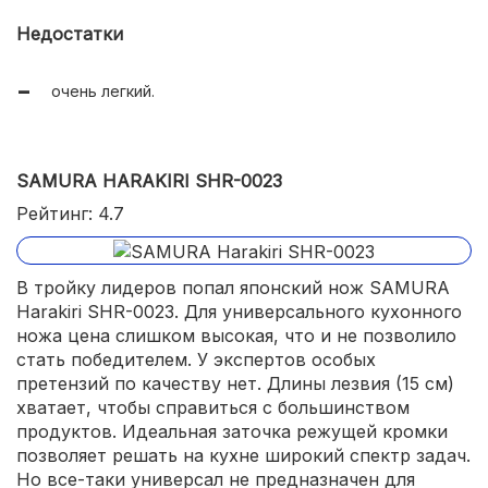
хорошо режет любые продукты.
Недостатки
очень легкий.
SAMURA HARAKIRI SHR-0023
Рейтинг: 4.7
В тройку лидеров попал японский нож SAMURA
Harakiri SHR-0023. Для универсального кухонного
ножа цена слишком высокая, что и не позволило
стать победителем. У экспертов особых
претензий по качеству нет. Длины лезвия (15 см)
хватает, чтобы справиться с большинством
продуктов. Идеальная заточка режущей кромки
позволяет решать на кухне широкий спектр задач.
Но все-таки универсал не предназначен для