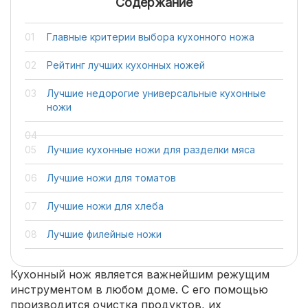
Содержание
Главные критерии выбора кухонного ножа
Рейтинг лучших кухонных ножей
Лучшие недорогие универсальные кухонные
ножи
Лучшие кухонные ножи для разделки мяса
Лучшие ножи для томатов
Лучшие ножи для хлеба
Лучшие филейные ножи
Кухонный нож является важнейшим режущим
инструментом в любом доме. С его помощью
производится очистка продуктов, их