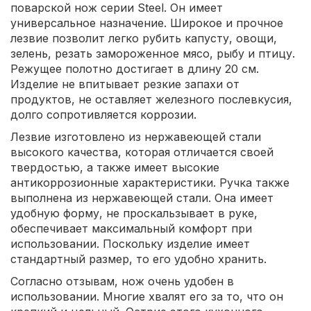
поварской нож серии Steel. Он имеет
универсальное назначение. Широкое и прочное
лезвие позволит легко рубить капусту, овощи,
зелень, резать замороженное мясо, рыбу и птицу.
Режущее полотно достигает в длину 20 см.
Изделие не впитывает резкие запахи от
продуктов, не оставляет железного послевкусия,
долго сопротивляется коррозии.
Лезвие изготовлено из нержавеющей стали
высокого качества, которая отличается своей
твердостью, а также имеет высокие
антикоррозионные характеристики. Ручка также
выполнена из нержавеющей стали. Она имеет
удобную форму, не проскальзывает в руке,
обеспечивает максимальный комфорт при
использовании. Поскольку изделие имеет
стандартный размер, то его удобно хранить.
Согласно отзывам, нож очень удобен в
использовании. Многие хвалят его за то, что он