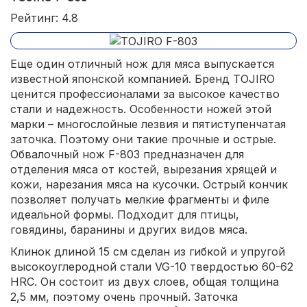
Рейтинг: 4.8
Еще один отличный нож для мяса выпускается
известной японской компанией. Бренд TOJIRO
ценится профессионалами за высокое качество
стали и надежность. Особенности ножей этой
марки – многослойные лезвия и пятиступенчатая
заточка. Поэтому они такие прочные и острые.
Обвалочный нож F-803 предназначен для
отделения мяса от костей, вырезания хрящей и
кожи, нарезания мяса на кусочки. Острый кончик
позволяет получать мелкие фрагменты и филе
идеальной формы. Подходит для птицы,
говядины, баранины и других видов мяса.
Клинок длиной 15 см сделан из гибкой и упругой
высокоуглеродной стали VG-10 твердостью 60-62
HRC. Он состоит из двух слоев, общая толщина
2,5 мм, поэтому очень прочный. Заточка