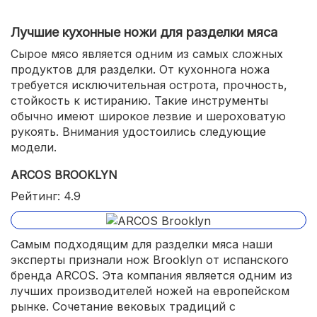
Лучшие кухонные ножи для разделки мяса
Сырое мясо является одним из самых сложных
продуктов для разделки. От кухоннога ножа
требуется исключительная острота, прочность,
стойкость к истиранию. Такие инструменты
обычно имеют широкое лезвие и шероховатую
рукоять. Внимания удостоились следующие
модели.
ARCOS BROOKLYN
Рейтинг: 4.9
Самым подходящим для разделки мяса наши
эксперты признали нож Brooklyn от испанского
бренда ARCOS. Эта компания является одним из
лучших производителей ножей на европейском
рынке. Сочетание вековых традиций с