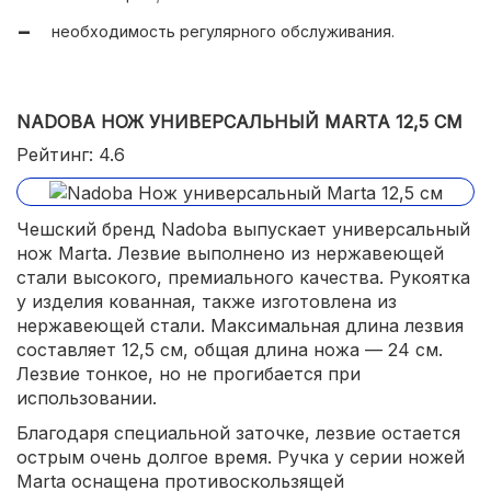
необходимость регулярного обслуживания.
NADOBA НОЖ УНИВЕРСАЛЬНЫЙ MARTA 12,5 СМ
Рейтинг: 4.6
Чешский бренд Nadoba выпускает универсальный
нож Marta. Лезвие выполнено из нержавеющей
стали высокого, премиального качества. Рукоятка
у изделия кованная, также изготовлена из
нержавеющей стали. Максимальная длина лезвия
составляет 12,5 см, общая длина ножа — 24 см.
Лезвие тонкое, но не прогибается при
использовании.
Благодаря специальной заточке, лезвие остается
острым очень долгое время. Ручка у серии ножей
Marta оснащена противоскользящей