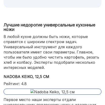
Лучшие недорогие универсальные кухонные
ножи
В любой кухне должны быть ножи, которые
справятся с широким спектром задач.
Универсальный инструмент для каждого
пользователя имеет свои параметры. Главное,
чтобы им было удобно чистить картофель, резать
хлеб и колбасу. Эксперты подобрали несколько
интересных моделей.
NADOBA KEIKO, 12,5 СМ
Рейтинг: 4.8
Первое место наши эксперты отдали
универсальному поварскому ножу с идеальным