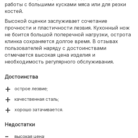
работы с большими кусками мяса или для резки
костей.
Высокой оценки заслуживает сочетание
прочности и пластичности лезвия. Кухонный нож
не боится большой поперечной нагрузки, острота
клинка сохраняется долгое время. В отзывах
пользователей наряду с достоинствами
отмечается высокая цена изделия и
необходимость регулярного обслуживания.
Достоинства
острое лезвие;
качественная сталь;
хорошо затачивается.
Недостатки
высокая цена;