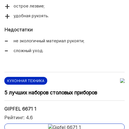
острое лезвие;
удобная рукоять.
Недостатки
не экологичный материал рукояти;
сложный уход.
КУХОННАЯ ТЕХНИКА
5 лучших наборов столовых приборов
GIPFEL 6671 1
Рейтинг: 4.6