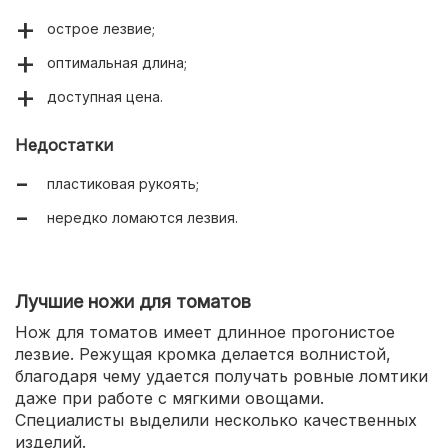
острое лезвие;
оптимальная длина;
доступная цена.
Недостатки
пластиковая рукоять;
нередко ломаются лезвия.
Лучшие ножи для томатов
Нож для томатов имеет длинное прогонистое
лезвие. Режущая кромка делается волнистой,
благодаря чему удается получать ровные ломтики
даже при работе с мягкими овощами.
Специалисты выделили несколько качественных
изделий.