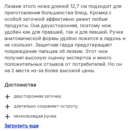
Лезвие этого ножа длиной 12,7 см подходит для
приготовления большинства блюд. Кромка с
особой заточкой эффективно режет любые
продукты. Она двухсторонняя, поэтому нож
удобен как для правшей, так и для левшей. Ручка
анатомической формы удобно ложится в ладонь и
не скользит. Защитная гарда предотвращает
повреждение пальцев об лезвие. Этот нож
получил высокую оценку экспертов и много
положительных отзывов от потребителей. Но он
на 2 месте из-за более высокой цены.
Достоинства
двусторонняя заточка;
длительно сохраняет остроту;
нескользящая ручка;
Загрузить еще
удобный и безопасный;