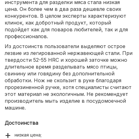
инструмента для разделки мяса стала низкая
цена. Он более чем в два раза дешевле своих
конкурентов. В целом эксперты характеризуют
клинок, как добротный продукт, который
подойдет как для поваров любителей, так и для
профессионалов.
Из достоинств пользователи выделяют острое
лезвие из легированной нержавеющей стали. При
твердости 52-55 HRC и хорошей заточке можно
длительное время разделывать мясо птицы,
свинину или говядину без дополнительной
обработки. Нож не скользит в руке благодаря
прорезиненной ручке, хотя специалисты считают
этот материал не экологичным. Не рекомендует
производитель мыть изделие в посудомоечной
машине.
Достоинства
низкая цена;