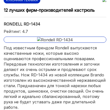
КУХОННАЯ ТЕХНИКА
12 лучших фирм-производителей кастрюль
RONDELL RD-1434
Рейтинг: 4.7
Под известным брендом Rondell выпускаются
качественные ножи, которые высоко
оцениваются профессиональными поварами.
Передовые технологии изготовления и заточки
делают их очень острыми и продлевают срок
службы. Нож RD-1434 из новой коллекции Brando
изготовлен из высококачественной нержавеющей
стали. Предназначен для тонкой нарезки любых
продуктов, шинковки, очистки овощей. Он очень
легкий и идеально сбалансированный, поэтому
рука не будет уставать даже при длительной
работе.