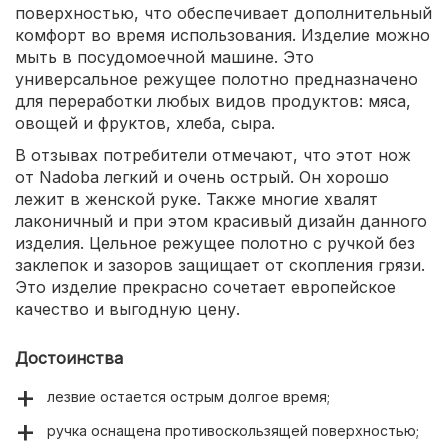
поверхностью, что обеспечивает дополнительный
комфорт во время использования. Изделие можно
мыть в посудомоечной машине. Это
универсальное режущее полотно предназначено
для переработки любых видов продуктов: мяса,
овощей и фруктов, хлеба, сыра.
В отзывах потребители отмечают, что этот нож
от Nadoba легкий и очень острый. Он хорошо
лежит в женской руке. Также многие хвалят
лаконичный и при этом красивый дизайн данного
изделия. Цельное режущее полотно с ручкой без
заклепок и зазоров защищает от скопления грязи.
Это изделие прекрасно сочетает европейское
качество и выгодную цену.
Достоинства
лезвие остается острым долгое время;
ручка оснащена противоскользящей поверхностью;