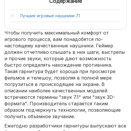
Содержание
Лучшие игровые наушники 7.1
Чтобы получить максимальный комфорт от
игрового процесса, вам понадобятся по-
настоящему качественные наушники. Геймер
должен отчетливо слышать в них шаги, выстрелы
и прочие звуки, которые дают возможность
быстро определять нахождение противника.
Такая гарнитура будет хороша при просмотре
фильмов и телешоу, позволяя в полной мере
погрузиться в происходящее на экране. В
описании наиболее качественных моделей
встречаются термины "звук 7.1" или "звук 3D-
формата". Производитель старается таким
образом подчеркнуть технологии, позволяющие
получить объемное звучание.
Ежегодно разработчики гарнитуры выпускают все