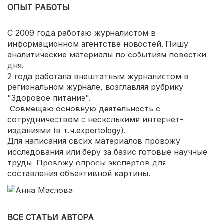
ОПЫТ РАБОТЫ
С 2009 года работаю журналистом в
информационном агентстве новостей. Пишу
аналитические материалы по событиям повестки
дня.
2 года работала внештатным журналистом в
региональном журнале, возглавляя рубрику
"Здоровое питание".
Совмещаю основную деятельность с
сотрудничеством с несколькими интернет-
изданиями (в т.ч.expertology).
Для написания своих материалов провожу
исследования или беру за базис готовые научные
труды. Провожу опросы экспертов для
составления объективной картины.
ВСЕ СТАТЬИ АВТОРА