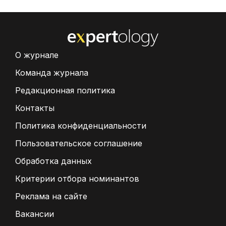
О журнале
Команда журнала
Редакционная политика
Контакты
Политика конфиденциальности
Пользовательское соглашение
Обработка данных
Критерии отбора номинантов
Реклама на сайте
Вакансии