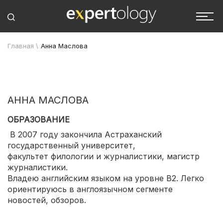
Главная
\
Анна Маслова
АННА МАСЛОВА
ОБРАЗОВАНИЕ
В 2007 году закончила Астраханский
государственный университет,
факультет филологии и журналистики, магистр
журналистики.
Владею английским языком на уровне B2. Легко
ориентируюсь в англоязычном сегменте
новостей, обзоров.