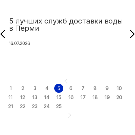
5 лучших служб доставки воды
в Перми
16.07.2026
1
2
3
4
5
6
7
8
9
10
11
12
13
14
15
16
17
18
19
20
21
22
23
24
25