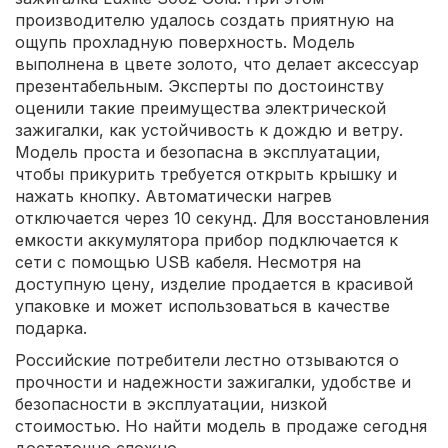
производителю удалось создать приятную на
ощупь прохладную поверхность. Модель
выполнена в цвете золото, что делает аксессуар
презентабельным. Эксперты по достоинству
оценили такие преимущества электрической
зажигалки, как устойчивость к дождю и ветру.
Модель проста и безопасна в эксплуатации,
чтобы прикурить требуется открыть крышку и
нажать кнопку. Автоматически нагрев
отключается через 10 секунд. Для восстановления
емкости аккумулятора прибор подключается к
сети с помощью USB кабеля. Несмотря на
доступную цену, изделие продается в красивой
упаковке и может использоваться в качестве
подарка.
Российские потребители лестно отзываются о
прочности и надежности зажигалки, удобстве и
безопасности в эксплуатации, низкой
стоимостью. Но найти модель в продаже сегодня
достаточно сложно.