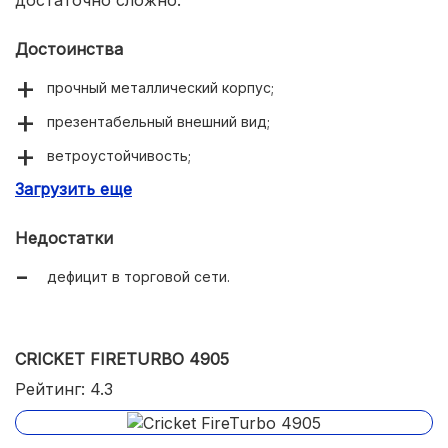
Достоинства
прочный металлический корпус;
презентабельный внешний вид;
ветроустойчивость;
Загрузить еще
доступная цена.
Недостатки
дефицит в торговой сети.
CRICKET FIRETURBO 4905
Рейтинг: 4.3