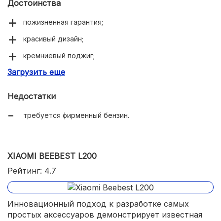
Достоинства
пожизненная гарантия;
красивый дизайн;
кремниевый поджиг;
Загрузить еще
ветроустойчивость.
Недостатки
требуется фирменный бензин.
XIAOMI BEEBEST L200
Рейтинг: 4.7
Инновационный подход к разработке самых
простых аксессуаров демонстрирует известная