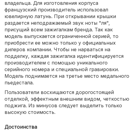
владельца. Для изготовления корпуса
французский производитель использовал
ювелирную латунь. При открывании крышки
раздается неподражаемый звук ноты "ля",
присущий всем зажигалкам бренда. Так как
модель выпускается ограниченной серией, то
приобрести ее можно только у официальных
дилеров компании. Чтобы не нарваться на
подделку, каждая зажигалка идентифицируется
производителем с помощью уникального
серийного номера и специальной гравировки.
Модель поднимается на третье место медального
пьедестала.
Пользователи восхищаются дорогостоящей
отделкой, эффектным внешним видом, четкостью
поджига. Из минусов следует выделить только
высокую стоимость.
Достоинства