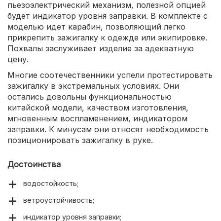
пьезоэлектрический механизм, полезной опцией
будет индикатор уровня заправки. В комплекте с
моделью идет карабин, позволяющий легко
прикрепить зажигалку к одежде или экипировке.
Похвалы заслуживает изделие за адекватную
цену.
Многие соотечественники успели протестировать
зажигалку в экстремальных условиях. Они
остались довольны функциональностью
китайской модели, качеством изготовления,
мгновенным воспламенением, индикатором
заправки. К минусам они относят необходимость
позиционировать зажигалку в руке.
Достоинства
водостойкость;
ветроустойчивость;
индикатор уровня заправки;