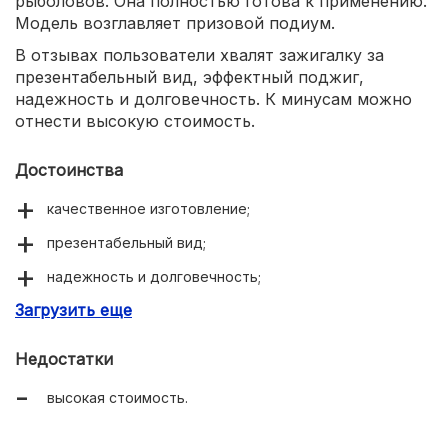
рыболовов. Она полностью готова к применению.
Модель возглавляет призовой подиум.
В отзывах пользователи хвалят зажигалку за
презентабельный вид, эффектный поджиг,
надежность и долговечность. К минусам можно
отнести высокую стоимость.
Достоинства
качественное изготовление;
презентабельный вид;
надежность и долговечность;
Загрузить еще
красивая упаковка.
Недостатки
высокая стоимость.