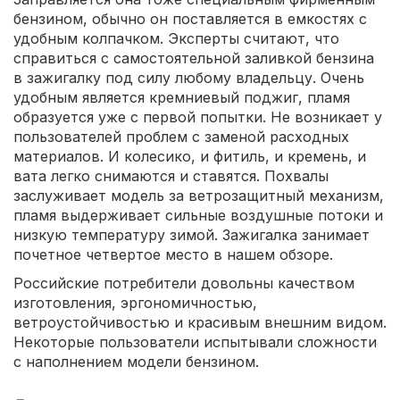
бензином, обычно он поставляется в емкостях с
удобным колпачком. Эксперты считают, что
справиться с самостоятельной заливкой бензина
в зажигалку под силу любому владельцу. Очень
удобным является кремниевый поджиг, пламя
образуется уже с первой попытки. Не возникает у
пользователей проблем с заменой расходных
материалов. И колесико, и фитиль, и кремень, и
вата легко снимаются и ставятся. Похвалы
заслуживает модель за ветрозащитный механизм,
пламя выдерживает сильные воздушные потоки и
низкую температуру зимой. Зажигалка занимает
почетное четвертое место в нашем обзоре.
Российские потребители довольны качеством
изготовления, эргономичностью,
ветроустойчивостью и красивым внешним видом.
Некоторые пользователи испытывали сложности
с наполнением модели бензином.