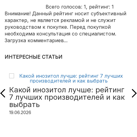
Всего голосов:
1
, рейтинг:
1
Внимание! Данный рейтинг носит субъективный
характер, не является рекламой и не служит
руководством к покупке. Перед покупкой
необходима консультация со специалистом.
Загрузка комментариев...
ИНТЕРЕСНЫЕ СТАТЬИ
Какой инозитол лучше: рейтинг
7 лучших производителей и как
выбрать
19.06.2026