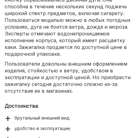
способна в течение нескольких секунд поджечь
широкий спектр предметов, включая сигарету.
Пользоваться моделью можно в любых погодных
условиях, дуга не боится ветра, дождя и мороза.
Эксперты отмечают водонепроницаемое
исполнение корпуса, который имеет расцветку
хаки. Зажигалка продается по доступной цене в
подарочной упаковке.
Пользователи довольны внешним оформлением
изделия, стойкостью к ветру, удобством в
эксплуатации и доступной ценой. Но приобрести
зажигалку сегодня достаточно сложно из-за
отсутствия ее в магазинах.
Достоинства
брутальный внешний вид;
удобство в эксплуатации;