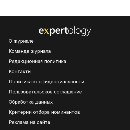
О журнале
Команда журнала
Редакционная политика
Контакты
Политика конфиденциальности
Пользовательское соглашение
Обработка данных
Критерии отбора номинантов
Реклама на сайте