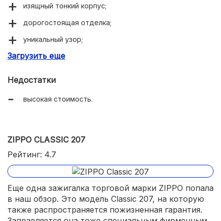
изящный тонкий корпус;
дорогостоящая отделка;
уникальный узор;
Загрузить еще
защита от подделок.
Недостатки
высокая стоимость.
ZIPPO CLASSIC 207
Рейтинг: 4.7
Еще одна зажигалка торговой марки ZIPPO попала
в наш обзор. Это модель Classic 207, на которую
также распространяется пожизненная гарантия.
Заправляется она тоже специальным фирменным