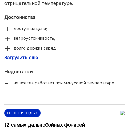
отрицательной температуре.
Достоинства
доступная цена;
ветроустойчивость;
долго держит заряд;
Загрузить еще
индикация заряда.
Недостатки
не всегда работает при минусовой температуре.
СПОРТ И ОТДЫХ
12 самых дальнобойных фонарей