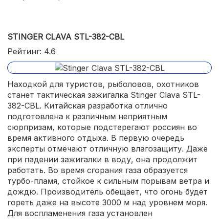
STINGER CLAVA STL-382-CBL
Рейтинг: 4.6
Находкой для туристов, рыболовов, охотников
станет тактическая зажигалка Stinger Clava STL-
382-CBL. Китайская разработка отлично
подготовлена к различным неприятным
сюрпризам, которые подстерегают россиян во
время активного отдыха. В первую очередь
эксперты отмечают отличную влагозащиту. Даже
при падении зажигалки в воду, она продолжит
работать. Во время сгорания газа образуется
турбо-пламя, стойкое к сильным порывам ветра и
дождю. Производитель обещает, что огонь будет
гореть даже на высоте 3000 м над уровнем моря.
Для воспламенения газа установлен