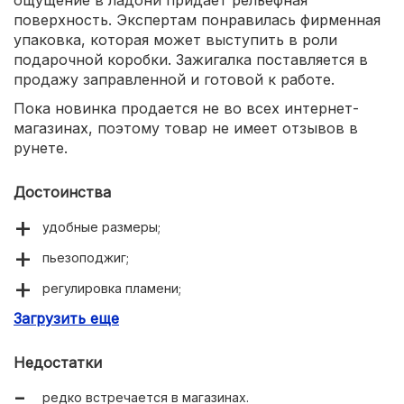
поверхность. Экспертам понравилась фирменная
упаковка, которая может выступить в роли
подарочной коробки. Зажигалка поставляется в
продажу заправленной и готовой к работе.
Пока новинка продается не во всех интернет-
магазинах, поэтому товар не имеет отзывов в
рунете.
Достоинства
удобные размеры;
пьезоподжиг;
регулировка пламени;
Загрузить еще
ветроустойчивость.
Недостатки
редко встречается в магазинах.