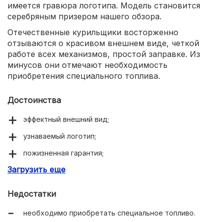
имеется гравюра логотипа. Модель становится
серебряным призером нашего обзора.
Отечественные курильщики восторженно
отзываются о красивом внешнем виде, четкой
работе всех механизмов, простой заправке. Из
минусов они отмечают необходимость
приобретения специального топлива.
Достоинства
эффектный внешний вид;
узнаваемый логотип;
пожизненная гарантия;
Загрузить еще
легкая заправка.
Недостатки
необходимо приобретать специальное топливо.