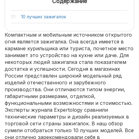
Содержание
10 лучших зажигалок
Компактным и мобильным источником открытого
огня является зажигалка. Она всегда имеется в
кармане курильщика или туриста, почетное место
занимает это устройство на кухне или даче. Для
некоторых людей зажигалка стала показателем
достатка и успешности. Сегодня в магазинах
России представлен широкий модельный ряд
изделий отечественного и зарубежного
производства. Они отличаются типом энергии,
габаритными размерами, отделкой,
функциональными возможностями и стоимостью.
Эксперты журнала Expertology сравнили
технические параметры и дизайн реализуемых в
торговой сети страны зажигалок. В наш обзор
сумели отобраться только 10 лучших моделей. Все
они отлично зарекомендовали себя в