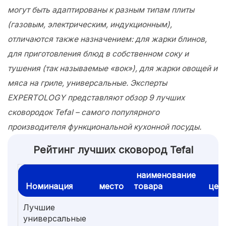
могут быть адаптированы к разным типам плиты
(газовым, электрическим, индукционным),
отличаются также назначением: для жарки блинов,
для приготовления блюд в собственном соку и
тушения (так называемые «вок»), для жарки овощей и
мяса на гриле, универсальные. Эксперты
EXPERTOLOGY представляют обзор 9 лучших
сковородок Tefal – самого популярного
производителя функциональной кухонной посуды.
Рейтинг лучших сковород Tefal
наименование
Номинация
место
товара
цен
Лучшие
универсальные