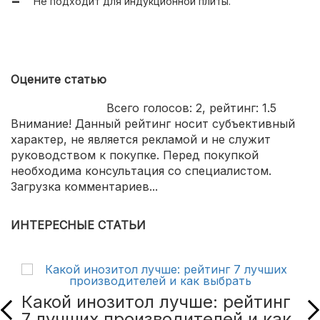
Не подходит для индукционной плиты.
Оцените статью
Всего голосов:
2
, рейтинг:
1.5
Внимание! Данный рейтинг носит субъективный
характер, не является рекламой и не служит
руководством к покупке. Перед покупкой
необходима консультация со специалистом.
Загрузка комментариев...
ИНТЕРЕСНЫЕ СТАТЬИ
Какой инозитол лучше: рейтинг
7 лучших производителей и как