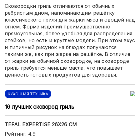
Сковородки гриль отличаются от обычных
ребристым дном, напоминающим решётку
классического гриля для жарки мяса и овощей над
огнём. Форма изделий преимущественно
прямоугольная, более удобная для распределения
стейков, но есть и круглые модели. При этом вкус
и типичный рисунок на блюдах получаются
такими же, как при жарке на решётке. В отличие
от жарки на обычной сковородке, на сковороде
гриль требуется меньше масла, что повышает
ценность готовых продуктов для здоровья.
КУХОННАЯ ТЕХНИКА
16 лучших сковород гриль
TEFAL EXPERTISE 26Х26 СМ
Рейтинг: 4.9