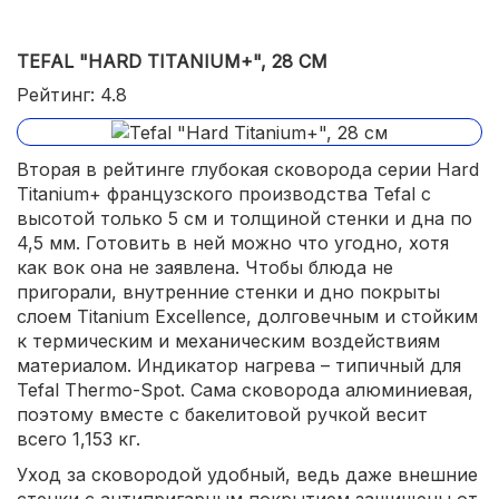
TEFAL "HARD TITANIUM+", 28 СМ
Рейтинг: 4.8
Вторая в рейтинге глубокая сковорода серии Hard
Titanium+ французского производства Tefal с
высотой только 5 см и толщиной стенки и дна по
4,5 мм. Готовить в ней можно что угодно, хотя
как вок она не заявлена. Чтобы блюда не
пригорали, внутренние стенки и дно покрыты
слоем Titanium Excellence, долговечным и стойким
к термическим и механическим воздействиям
материалом. Индикатор нагрева – типичный для
Tefal Thermo-Spot. Сама сковорода алюминиевая,
поэтому вместе с бакелитовой ручкой весит
всего 1,153 кг.
Уход за сковородой удобный, ведь даже внешние