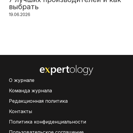
выбрать
19.06.2026
О журнале
Команда журнала
Редакционная политика
Контакты
Политика конфиденциальности
Пользовательское соглашение