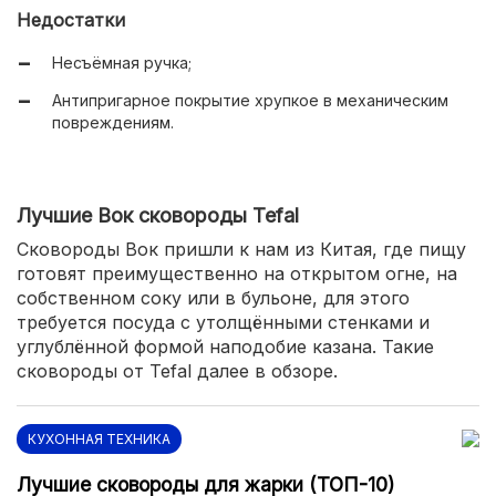
Недостатки
Удобный уход.
Несъёмная ручка;
Антипригарное покрытие хрупкое в механическим
повреждениям.
Лучшие Вок сковороды Tefal
Сковороды Вок пришли к нам из Китая, где пищу
готовят преимущественно на открытом огне, на
собственном соку или в бульоне, для этого
требуется посуда с утолщёнными стенками и
углублённой формой наподобие казана. Такие
сковороды от Tefal далее в обзоре.
КУХОННАЯ ТЕХНИКА
Лучшие сковороды для жарки (ТОП-10)