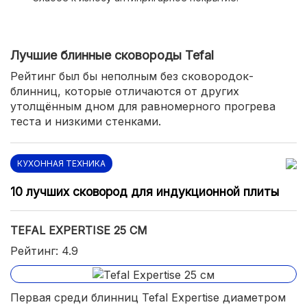
Лучшие блинные сковороды Tefal
Рейтинг был бы неполным без сковородок-
блинниц, которые отличаются от других
утолщённым дном для равномерного прогрева
теста и низкими стенками.
КУХОННАЯ ТЕХНИКА
10 лучших сковород для индукционной плиты
TEFAL EXPERTISE 25 СМ
Рейтинг: 4.9
Первая среди блинниц Tefal Expertise диаметром