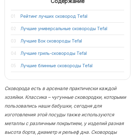
Содержание
Рейтинг лучших сковород Tefal
Лучшие универсальные сковороды Tefal
Лучшие Вок сковороды Tefal
Лучшие гриль-сковороды Tefal
Лучшие блинные сковороды Tefal
Сковорода есть в арсенале практически каждой
хозяйки. Классика – чугунные сковородки, которыми
пользовались наши бабушки, сегодня для
изготовления этой посуды также используются
металлы с различным покрытием, у изделий разная
высота борта, диаметр и рельеф дна. Сковороды