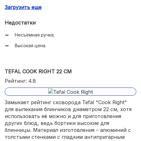
Загрузить еще
Оптимальный удобный диаметр.
Недостатки
Несъёмная ручка;
Высокая цена.
TEFAL COOK RIGHT 22 СМ
Рейтинг: 4.8
Замыкает рейтинг сковорода Tefal "Cook Right"
для выпекания блинчиков диаметром 22 см, хотя
использовать её можно и для приготовления
других блюд, ведь бортики высокие для
блинницы. Материал изготовления – алюминий с
толстыми стенками с гладким антипригарным