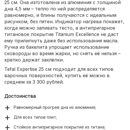
25 см. Она изготовлена из алюминия с толщиной
дна 4,5 мм – тепло по ней распределяется
равномерно, и блины получаются с идеальным
рисунком, без пятен. Индикатор нагрева покажет,
когда можно заливать тесто, а антипригарное
титановое покрытие Titanium Excellence не даст
ему прилипнуть даже без использования масла.
Ручка из бакелита упрощает использование
сковороды во время жарки, но снять её нельзя –
крепко держат заклёпки.
Tefal Expertise 25 см подходит для всех типов
варочных поверхностей, купить её можно в
среднем за 3 300 рублей.
Достоинства
Равномерный прогрев дна из алюминия;
Для всех типов плит;
Стойкое антипригарное покрытие из титана;