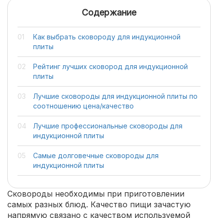
Содержание
Как выбрать сковороду для индукционной
плиты
Рейтинг лучших сковород для индукционной
плиты
Лучшие сковороды для индукционной плиты по
соотношению цена/качество
Лучшие профессиональные сковороды для
индукционной плиты
Самые долговечные сковороды для
индукционной плиты
Сковороды необходимы при приготовлении
самых разных блюд. Качество пищи зачастую
напрямую связано с качеством используемой