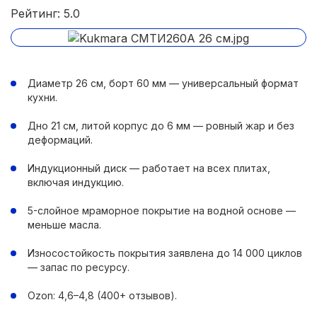
Рейтинг: 5.0
Диаметр 26 см, борт 60 мм — универсальный формат
кухни.
Дно 21 см, литой корпус до 6 мм — ровный жар и без
деформаций.
Индукционный диск — работает на всех плитах,
включая индукцию.
5-слойное мраморное покрытие на водной основе —
меньше масла.
Износостойкость покрытия заявлена до 14 000 циклов
— запас по ресурсу.
Ozon: 4,6–4,8 (400+ отзывов).