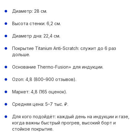
Диаметр: 28 см.
Высота стенки: 6,2 см.
Диаметр дна: 22,4 см.
Покрытие Titanium Anti-Scratch: служит до 6 раз
дольше.
Основание Thermo-Fusion+ для индукции.
Ozon: 4,8 (800–900 отзывов).
Маркет: 4,8 (165 оценок).
Средняя цена: 5–7 тыс. ₽.
Для кого подойдёт: каждый день на индукции и газе,
когда важны быстрый прогрев, высокий борт и
стойкое покрытие.