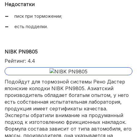
Недостатки
писк при торможении;
есть подделки.
NIBK PN9805
Рейтинг: 4.4
Подойдут для тормозной системы Рено Дастер
японские колодки NIBK PN9805. Азиатский
производитель обладает богатым опытом, у него
есть собственная испытательная лаборатория,
продукция имеет сертификаты качества.
Эксперты обратили внимание на продуманный
подход к изготовлению фрикционных накладок.
Формула состава зависит от типа автомобиля, его
массы, производителя, она указывается на