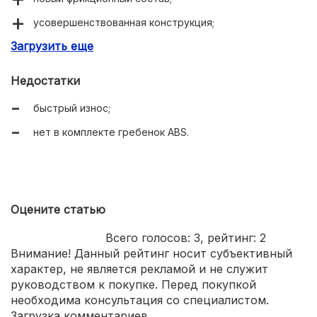
усовершенствованная конструкция;
Загрузить еще
хорошее качество.
Недостатки
быстрый износ;
нет в комплекте гребенок ABS.
Оцените статью
Всего голосов:
3
, рейтинг:
2
Внимание! Данный рейтинг носит субъективный
характер, не является рекламой и не служит
руководством к покупке. Перед покупкой
необходима консультация со специалистом.
Загрузка комментариев...