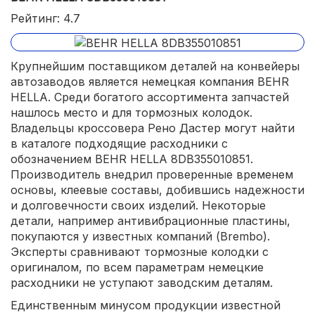
Рейтинг: 4.7
Крупнейшим поставщиком деталей на конвейеры
автозаводов является немецкая компания BEHR
HELLA. Среди богатого ассортимента запчастей
нашлось место и для тормозных колодок.
Владельцы кроссовера Рено Дастер могут найти
в каталоге подходящие расходники с
обозначением BEHR HELLA 8DB355010851.
Производитель внедрил проверенные временем
основы, клеевые составы, добившись надежности
и долговечности своих изделий. Некоторые
детали, например антивибрационные пластины,
покупаются у известных компаний (Brembo).
Эксперты сравнивают тормозные колодки с
оригиналом, по всем параметрам немецкие
расходники не уступают заводским деталям.
Единственным минусом продукции известной