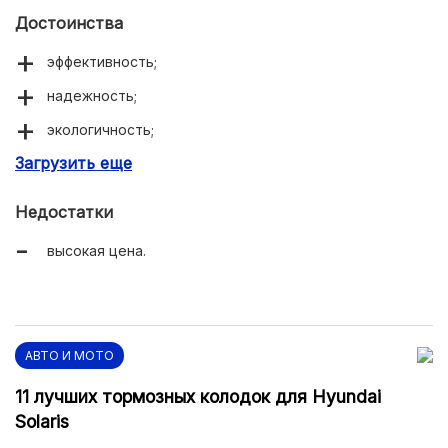
Достоинства
эффективность;
надежность;
экологичность;
Загрузить еще
долговечность.
Недостатки
высокая цена.
АВТО И МОТО
11 лучших тормозных колодок для Hyundai
Solaris