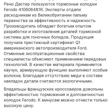
Рено Дастер пользуются тормозные колодки
Ferodo 410608481R. Эксперты отдали
расходникам из Великобритании пальму
первенства за эффективность и надежность.
Производитель обладает богатым опытом
разработки и изготовления деталей тормозной
системы для гоночных болидов. Продукция
получила престижный сертификат Q1
американского автопроизводителя Ford.
Отменные эксплуатационные свойства
специалисты объясняют применением передовых
технологий. В качестве материала применяется
каучук, армирующую функцию выполняют особые
волокна. Благодаря отсутствию меди в составе
накладок детали считаются экологичными.
Владельцы французских кроссоверов довольны
эффективностью торможения и долговечностью
колодок Ferodo. К минусам можно отнести только
высокую цену.