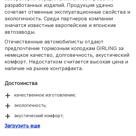
разработанных изделий. Продукция удачно
сочетает отменные эксплуатационные свойства и
экологичность. Среди партнеров компании
значатся известные европейские и японские
автозаводы.
Отечественные автомобилисты отдают
предпочтение тормозным колодкам GIRLING за
немецкое качество, долговечность, акустический
комфорт. Недостатком считается высокая цена и
наличие на рынке контрафакта.
Достоинства
качественное изготовление;
экологичность;
акустический комфорт;
Загрузить еще
долговечность.