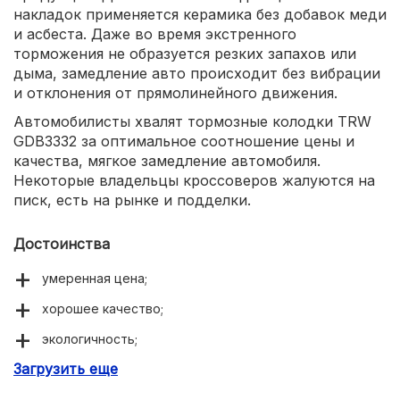
накладок применяется керамика без добавок меди
и асбеста. Даже во время экстренного
торможения не образуется резких запахов или
дыма, замедление авто происходит без вибрации
и отклонения от прямолинейного движения.
Автомобилисты хвалят тормозные колодки TRW
GDB3332 за оптимальное соотношение цены и
качества, мягкое замедление автомобиля.
Некоторые владельцы кроссоверов жалуются на
писк, есть на рынке и подделки.
Достоинства
умеренная цена;
хорошее качество;
экологичность;
Загрузить еще
комфортное торможение.