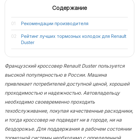
Содержание
Рекомендации производителя
Рейтинг лучших тормозных колодок для Renault
Duster
Французский кроссовер Renault Duster пользуется
высокой популярностью в России. Машина
привлекает потребителей доступной ценой, хорошей
проходимостью и надежностью. Автовладельцу
необходимо своевременно проходить
техобслуживание, покупая качественные расходники,
и тогда кроссовер не подведет ни в городе, ни на
бездорожье. Для поддержания в рабочем состоянии
тормозной системы необходимо с определенной