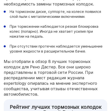
необходимость замены тормозных колодок.
На тормозном диске, суппорте, на колесе появился
слой пыли с металлическими включениями.
При торможении наблюдается резкая блокировка
колес (попарно). Иногда не хватает усилия при
нажатии на педаль.
При отсутствии протечек наблюдается уменьшение
уровня жидкости в расширительном бачке.
Мы отобрали в обзор 8 лучших тормозных
колодок для Рено Дастер. Все они широко
представлены в торговой сети России. При
распределении мест редакция журнала
expertology опиралась на мнение экспертного
сообщества, учитывая отзывы отечественных
автомобилистов.
Рейтинг лучших тормозных колодок