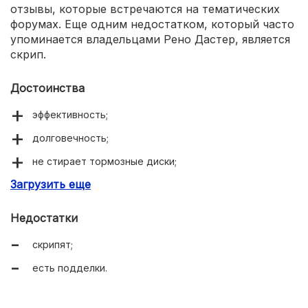
отзывы, которые встречаются на тематических
форумах. Еще одним недостатком, который часто
упоминается владельцами Рено Дастер, является
скрип.
Достоинства
эффективность;
долговечность;
не стирает тормозные диски;
Загрузить еще
демократичная цена.
Недостатки
скрипят;
есть подделки.