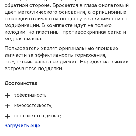
обратной стороне. Бросается в глаза фиолетовый
цвет металлического основания, а фрикционные
накладки отличаются по цвету в зависимости от
модификации. В комплекте идут не только
колодки, но пластины, противоскрипная сетка и
медная смазка.
Пользователи хвалят оригинальные японские
запчасти за эффективность торможения,
отсутствие налета на дисках. Нередко на рынках
встречаются подделки.
Достоинства
эффективность;
износостойкость;
нет налета на дисках;
Загрузить еще
богатая комплектация.