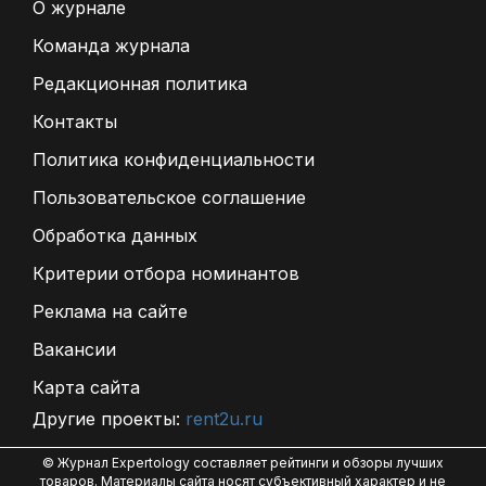
О журнале
Команда журнала
Редакционная политика
Контакты
Политика конфиденциальности
Пользовательское соглашение
Обработка данных
Критерии отбора номинантов
Реклама на сайте
Вакансии
Карта сайта
Другие проекты:
rent2u.ru
© Журнал Expertology составляет рейтинги и обзоры лучших
товаров. Материалы сайта носят субъективный характер и не