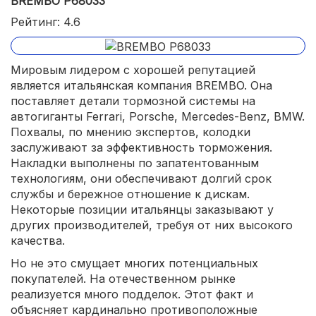
BREMBO P68033
Рейтинг: 4.6
Мировым лидером с хорошей репутацией
является итальянская компания BREMBO. Она
поставляет детали тормозной системы на
автогиганты Ferrari, Porsche, Mercedes-Benz, BMW.
Похвалы, по мнению экспертов, колодки
заслуживают за эффективность торможения.
Накладки выполнены по запатентованным
технологиям, они обеспечивают долгий срок
службы и бережное отношение к дискам.
Некоторые позиции итальянцы заказывают у
других производителей, требуя от них высокого
качества.
Но не это смущает многих потенциальных
покупателей. На отечественном рынке
реализуется много подделок. Этот факт и
объясняет кардинально противоположные