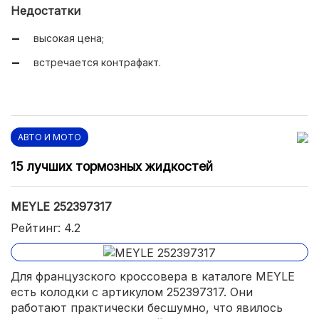
Недостатки
высокая цена;
встречается контрафакт.
АВТО И МОТО
15 лучших тормозных жидкостей
MEYLE 252397317
Рейтинг: 4.2
Для французского кроссовера в каталоге MEYLE
есть колодки с артикулом 252397317. Они
работают практически бесшумно, что явилось