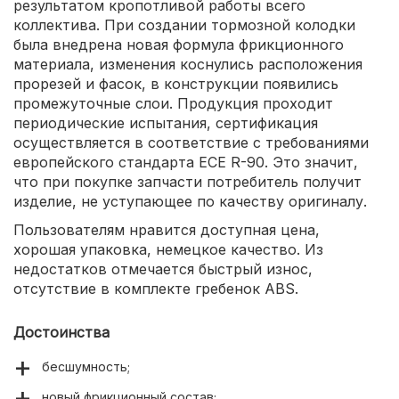
результатом кропотливой работы всего
коллектива. При создании тормозной колодки
была внедрена новая формула фрикционного
материала, изменения коснулись расположения
прорезей и фасок, в конструкции появились
промежуточные слои. Продукция проходит
периодические испытания, сертификация
осуществляется в соответствие с требованиями
европейского стандарта ECE R-90. Это значит,
что при покупке запчасти потребитель получит
изделие, не уступающее по качеству оригиналу.
Пользователям нравится доступная цена,
хорошая упаковка, немецкое качество. Из
недостатков отмечается быстрый износ,
отсутствие в комплекте гребенок ABS.
Достоинства
бесшумность;
новый фрикционный состав;