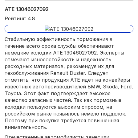
ATE 13046027092
Рейтинг: 4.8
Стабильную эффективность торможения в
течение всего срока службы обеспечивают
немецкие колодки ATE 13046027092. Эксперты
отмечают износостойкость и надежность
расходных материалов, рекомендуя их для
техобслуживания Renault Duster. Следует
отметить, что продукция ATE идет на конвейеры
известных автопроизводителей BMW, Skoda, Ford,
Toyota. Этот факт подтверждает высокое
качество запасных частей. Так как тормозные
колодки пользуются высоким спросом, на
российском рынке появилось немало подделок.
Поэтому при покупке требуется повышенная
внимательность.
Отечественные автомобилисты заметили