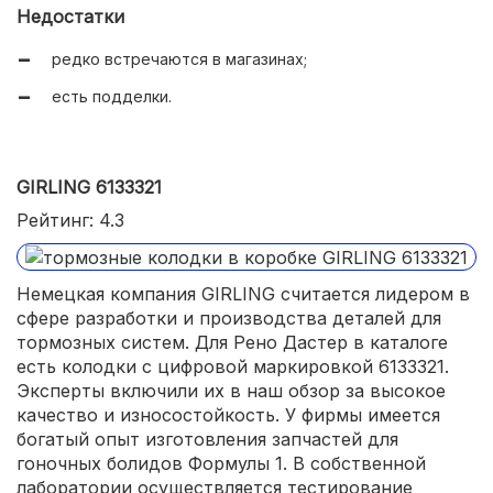
Недостатки
редко встречаются в магазинах;
есть подделки.
GIRLING 6133321
Рейтинг: 4.3
Немецкая компания GIRLING считается лидером в
сфере разработки и производства деталей для
тормозных систем. Для Рено Дастер в каталоге
есть колодки с цифровой маркировкой 6133321.
Эксперты включили их в наш обзор за высокое
качество и износостойкость. У фирмы имеется
богатый опыт изготовления запчастей для
гоночных болидов Формулы 1. В собственной
лаборатории осуществляется тестирование