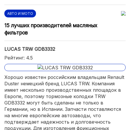
АВТО И МОТО
15 лучших производителей масляных
фильтров
LUCAS TRW GDB3332
Рейтинг: 4.5
Хорошо известен российским владельцам Renault
Duster немецкий бренд LUCAS TRW. Компания
имеет несколько производственных площадок в
Европе, поэтому тормозные колодки TRW
GDB3332 могут быть сделаны не только в
Германии, но в Испании. Запчасти поставляются
на многие европейские автозаводы, что
подтверждает надежность и долговечность
продукции. Для изготовления фрикционных