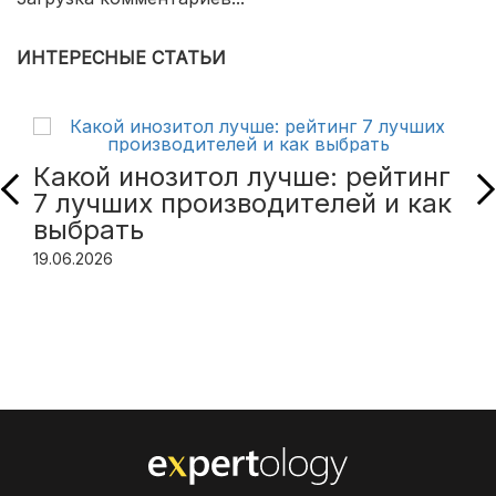
ИНТЕРЕСНЫЕ СТАТЬИ
Какой инозитол лучше: рейтинг
7 лучших производителей и как
выбрать
19.06.2026