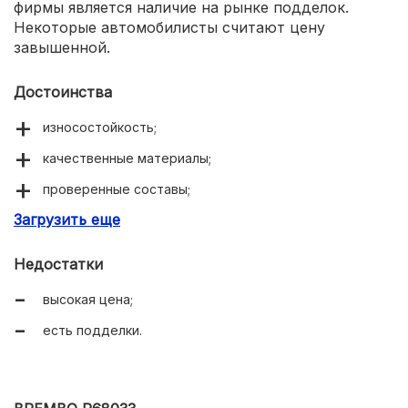
фирмы является наличие на рынке подделок.
Некоторые автомобилисты считают цену
завышенной.
Достоинства
износостойкость;
качественные материалы;
проверенные составы;
Загрузить еще
долговечность.
Недостатки
высокая цена;
есть подделки.