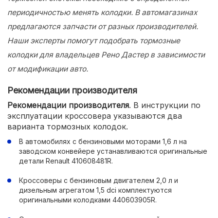
периодичностью менять колодки. В автомагазинах
предлагаются запчасти от разных производителей.
Наши эксперты помогут подобрать тормозные
колодки для владельцев Рено Дастер в зависимости
от модификации авто.
Рекомендации производителя
Рекомендации производителя
. В инструкции по
эксплуатации кроссовера указываются два
варианта тормозных колодок.
В автомобилях с бензиновыми моторами 1,6 л на
заводском конвейере устанавливаются оригинальные
детали Renault 410608481R.
Кроссоверы с бензиновым двигателем 2,0 л и
дизельным агрегатом 1,5 dci комплектуются
оригинальными колодками 440603905R.