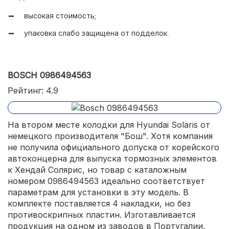
высокая стоимость;
упаковка слабо защищена от подделок.
BOSCH 0986494563
Рейтинг: 4.9
На втором месте колодки для Hyundai Solaris от
немецкого производителя "Бош". Хотя компания
не получила официального допуска от корейского
автоконцерна для выпуска тормозных элементов
к Хендай Солярис, но товар с каталожным
номером 0986494563 идеально соответствует
параметрам для установки в эту модель. В
комплекте поставляется 4 накладки, но без
противоскрипных пластин. Изготавливается
продукция на одном из заводов в Португалии,