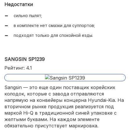
Недостатки
сильно пылят;
в комплекте нет смазки для суппортов;
подходят только для спокойной езды.
SANGSIN SP1239
Рейтинг: 4.1
Sangsin — это еще один поставщик корейских
колодок, которые с завода отправляются
напрямую на конвейеры концерна Hyundai-Kia. На
вторичном рынке продукция реализуется под
маркой Hi-Q в традиционной синей упаковке с
желтыми буквами. На каждом элементе
обязательно присутствует маркировка.