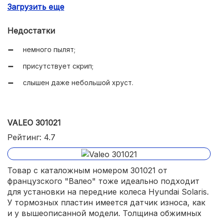
Загрузить еще
в меру мягкие.
Недостатки
немного пылят;
присутствует скрип;
слышен даже небольшой хруст.
VALEO 301021
Рейтинг: 4.7
Товар с каталожным номером 301021 от
французского "Валео" тоже идеально подходит
для установки на передние колеса Hyundai Solaris.
У тормозных пластин имеется датчик износа, как
и у вышеописанной модели. Толщина обжимных