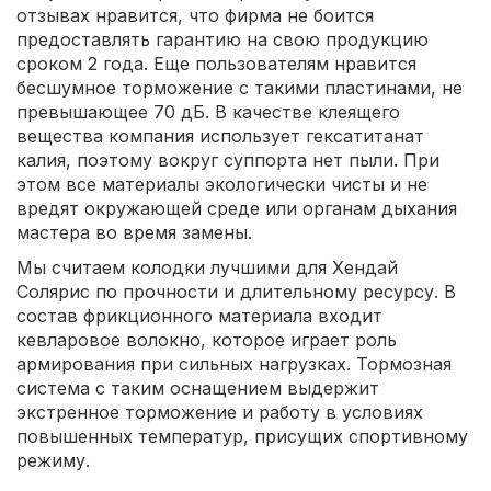
отзывах нравится, что фирма не боится
предоставлять гарантию на свою продукцию
сроком 2 года. Еще пользователям нравится
бесшумное торможение с такими пластинами, не
превышающее 70 дБ. В качестве клеящего
вещества компания использует гексатитанат
калия, поэтому вокруг суппорта нет пыли. При
этом все материалы экологически чисты и не
вредят окружающей среде или органам дыхания
мастера во время замены.
Мы считаем колодки лучшими для Хендай
Солярис по прочности и длительному ресурсу. В
состав фрикционного материала входит
кевларовое волокно, которое играет роль
армирования при сильных нагрузках. Тормозная
система с таким оснащением выдержит
экстренное торможение и работу в условиях
повышенных температур, присущих спортивному
режиму.