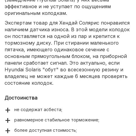
эффективное и не уступает по ощущениям
оригинальным колодкам.
Экспертам товар для Хендай Солярис понравился
наличием датчика износа. В этой модели колодок
он поставляется на одной из пар и крепится к
тормозному диску. При стирании маленького
пятачка, имеющего одинаковое сечение с
основным прямоугольным блоком, на приборной
панели сработает сигнал. Это актуально, если
Hyundai Solaris "обут" во всесезонную резину и
владелец не может каждые 6 месяцев проверять
состояние колодок.
Достоинства
не содержат асбеста;
равномерное стабильное торможение;
более доступная стоимость;