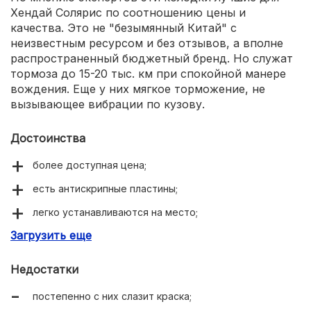
Хендай Солярис по соотношению цены и
качества. Это не "безымянный Китай" с
неизвестным ресурсом и без отзывов, а вполне
распространенный бюджетный бренд. Но служат
тормоза до 15-20 тыс. км при спокойной манере
вождения. Еще у них мягкое торможение, не
вызывающее вибрации по кузову.
Достоинства
более доступная цена;
есть антискрипные пластины;
легко устанавливаются на место;
Загрузить еще
маркировка прописана на самих накладках.
Недостатки
постепенно с них слазит краска;