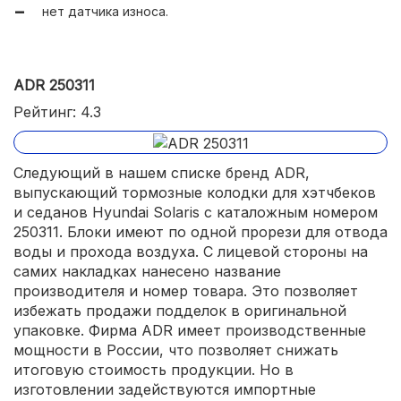
нет датчика износа.
ADR 250311
Рейтинг: 4.3
Следующий в нашем списке бренд ADR,
выпускающий тормозные колодки для хэтчбеков
и седанов Hyundai Solaris с каталожным номером
250311. Блоки имеют по одной прорези для отвода
воды и прохода воздуха. С лицевой стороны на
самих накладках нанесено название
производителя и номер товара. Это позволяет
избежать продажи подделок в оригинальной
упаковке. Фирма ADR имеет производственные
мощности в России, что позволяет снижать
итоговую стоимость продукции. Но в
изготовлении задействуются импортные