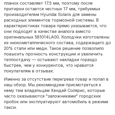
планок составляет 17.5 мм, поэтому после
притирки остается честных 17 мм, требуемых
производителем Hyundai Solaris для замены
расходных элементов тормозной системы. В
характеристиках товара прямо указывается, что
они подходят в качестве аналога вместо
оригинальных 581014LA00. Колодчки изготовлены
из низкометаллического состава, содержащего до
20% стали или меди. Такое решение позволило
повысить прочность конструкции и увеличить
теплоотдачу — остывают накладки гораздо
быстрее, чем у конкурентов, что нравится
покупателям в отзывах.
Именно за отсутствие перегрева товар и попал в
наш обзор. Мы рекомендуем присмотреться к
нему тем владельцам Хендай Солярис, которые
часто оказываются "заложниками" городских
пробок или эксплуатируют автомобиль в режиме
такси.