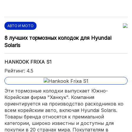
АВТО И МОТО
8 лучших тормозных колодок для Hyundai
Solaris
HANKOOK FRIXA S1
Рейтинг: 4.5
Эти тормозные колодки выпускает Южно-
Корейская фирма "Ханкук". Компания
ориентируется на производство расходников ко
всем корейским авто, включая Hyundai Solaris.
Товары бренда относятся к премиальной
категории, широко известны и доступны для
покупки в 20 странах мира. Покупателям в