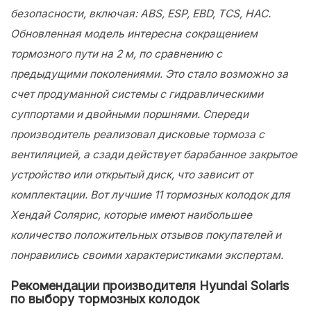
безопасности, включая: ABS, ESP, EBD, TCS, HAC.
Обновленная модель интересна сокращением
тормозного пути на 2 м, по сравнению с
предыдущими поколениями. Это стало возможно за
счет продуманной системы с гидравлическими
суппортами и двойными поршнями. Спереди
производитель реализовал дисковые тормоза с
вентиляцией, а сзади действует барабанное закрытое
устройство или открытый диск, что зависит от
комплектации. Вот лучшие 11 тормозных колодок для
Хендай Солярис, которые имеют наибольшее
количество положительных отзывов покупателей и
понравились своими характеристиками экспертам.
Рекомендации производителя Hyundai Solaris
по выбору тормозных колодок