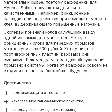
материалы и сырье, поэтому расходники для
Hyundai Solaris получаются довольно
качественными. Например, фрикционные
накладки присоединяются при помощи немецкого
клея, выдерживающего повышенные нагрузки.
Эксперты признали колодки лучшими ввиду
одной из самых доступных цен. Четыре
фрикционных блока для передних тормозов
можно купить за 500 рублей. Хотя у них нет
противоскрипных пластин, работают они
вменяемо. Рекомендуем товар для обслуживания
тормозной системы, когда эти расходы совсем не
входили в планы на ближайшее будущее.
Достоинства
надежная защита от подделок;
качественное гальваническое покрытие;
используются немецкие материалы;