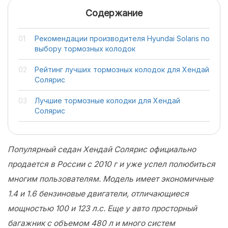
Содержание
Рекомендации производителя Hyundai Solaris по
выбору тормозных колодок
Рейтинг лучших тормозных колодок для Хендай
Солярис
Лучшие тормозные колодки для Хендай
Солярис
Популярный седан Хендай Солярис официально
продается в России с 2010 г и уже успел полюбиться
многим пользователям. Модель имеет экономичные
1.4 и 1.6 бензиновые двигатели, отличающиеся
мощностью 100 и 123 л.с. Еще у авто просторный
багажник с объемом 480 л и много систем