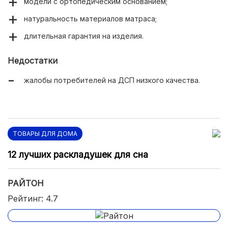
модели с ортопедическим основанием;
натуральность материалов матраса;
длительная гарантия на изделия.
Недостатки
жалобы потребителей на ДСП низкого качества.
ТОВАРЫ ДЛЯ ДОМА
12 лучших раскладушек для сна
РАЙТОН
Рейтинг: 4.7