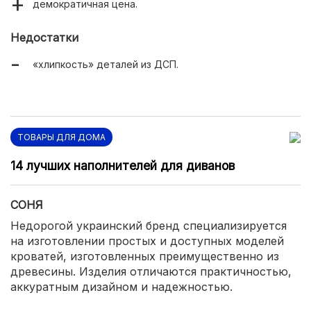
демократичная цена.
Недостатки
«хлипкость» деталей из ДСП.
ТОВАРЫ ДЛЯ ДОМА
14 лучших наполнителей для диванов
СОНЯ
Недорогой украинский бренд специализируется
на изготовлении простых и доступных моделей
кроватей, изготовленных преимущественно из
древесины. Изделия отличаются практичностью,
аккуратным дизайном и надежностью.