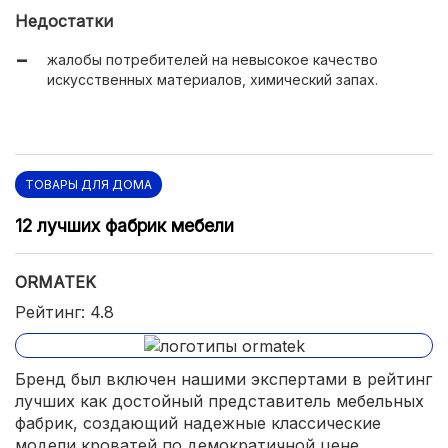
Недостатки
жалобы потребителей на невысокое качество
искусственных материалов, химический запах.
ТОВАРЫ ДЛЯ ДОМА
12 лучших фабрик мебели
ОRMATEK
Рейтинг: 4.8
Бренд был включен нашими экспертами в рейтинг
лучших как достойный представитель мебельных
фабрик, создающий надежные классические
модели кроватей по демократичной цене.