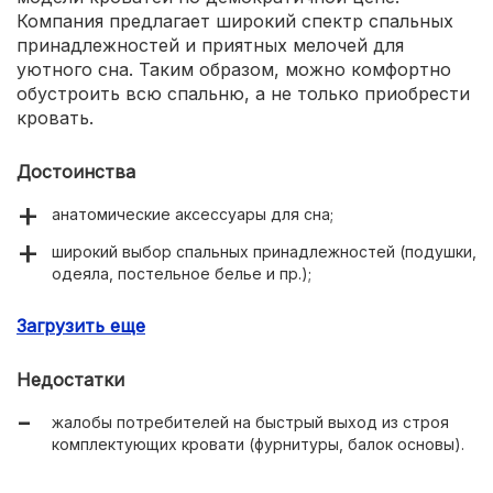
Компания предлагает широкий спектр спальных
принадлежностей и приятных мелочей для
уютного сна. Таким образом, можно комфортно
обустроить всю спальню, а не только приобрести
кровать.
Достоинства
анатомические аксессуары для сна;
широкий выбор спальных принадлежностей (подушки,
одеяла, постельное белье и пр.);
качественные спальные системы.
Загрузить еще
Недостатки
жалобы потребителей на быстрый выход из строя
комплектующих кровати (фурнитуры, балок основы).