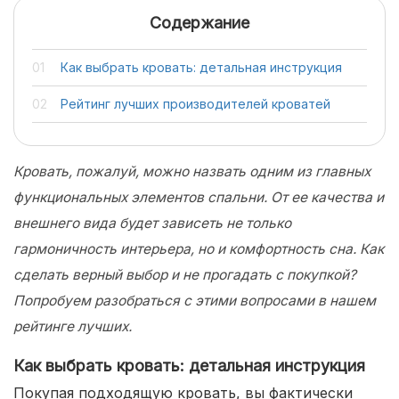
Содержание
Как выбрать кровать: детальная инструкция
Рейтинг лучших производителей кроватей
Кровать, пожалуй, можно назвать одним из главных
функциональных элементов спальни. От ее качества и
внешнего вида будет зависеть не только
гармоничность интерьера, но и комфортность сна. Как
сделать верный выбор и не прогадать с покупкой?
Попробуем разобраться с этими вопросами в нашем
рейтинге лучших.
Как выбрать кровать: детальная инструкция
Покупая подходящую кровать, вы фактически