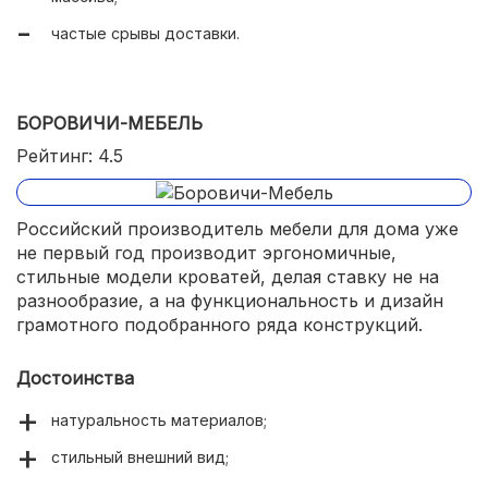
частые срывы доставки.
БОРОВИЧИ-МЕБЕЛЬ
Рейтинг: 4.5
Российский производитель мебели для дома уже
не первый год производит эргономичные,
стильные модели кроватей, делая ставку не на
разнообразие, а на функциональность и дизайн
грамотного подобранного ряда конструкций.
Достоинства
натуральность материалов;
стильный внешний вид;