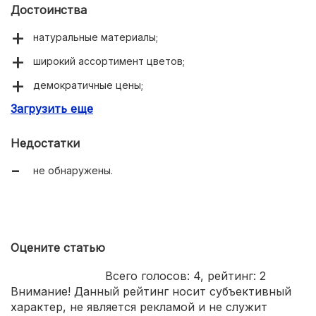
Достоинства
натуральные материалы;
широкий ассортимент цветов;
демократичные цены;
Загрузить еще
удобная конструкция.
Недостатки
не обнаружены.
Оцените статью
Всего голосов:
4
, рейтинг:
2
Внимание! Данный рейтинг носит субъективный
характер, не является рекламой и не служит