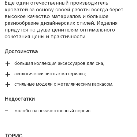
Еще один отечественный производитель
кроватей за основу своей работы всегда берет
высокое качество материалов и большое
разнообразие дизайнерских стилей. Изделия
придутся по душе ценителям оптимального
сочетания цены и практичности.
Достоинства
большая коллекция аксессуаров для сна;
экологически чистые материалы;
стильные модели с металлическим каркасом.
Недостатки
жалобы на некачественный сервис.
ТОРИС