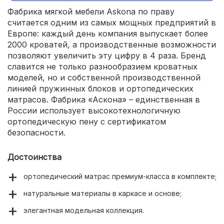
Фабрика мягкой мебели Askona по праву
считается одним из самых мощных предприятий в
Европе: каждый день компания выпускает более
2000 кроватей, а производственные возможности
позволяют увеличить эту цифру в 4 раза. Бренд
славится не только разнообразием кроватных
моделей, но и собственной производственной
линией пружинных блоков и ортопедических
матрасов. Фабрика «Аскона» – единственная в
России использует высокотехнологичную
ортопедическую пену с сертификатом
безопасности.
Достоинства
ортопедический матрас премиум-класса в комплекте;
натуральные материалы в каркасе и основе;
элегантная модельная коллекция.