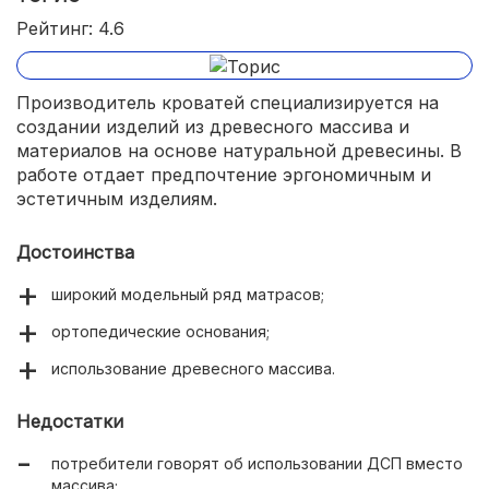
Рейтинг: 4.6
Производитель кроватей специализируется на
создании изделий из древесного массива и
материалов на основе натуральной древесины. В
работе отдает предпочтение эргономичным и
эстетичным изделиям.
Достоинства
широкий модельный ряд матрасов;
ортопедические основания;
использование древесного массива.
Недостатки
потребители говорят об использовании ДСП вместо
массива;