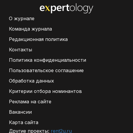
О журнале
Команда журнала
Редакционная политика
Контакты
Политика конфиденциальности
Пользовательское соглашение
Обработка данных
Критерии отбора номинантов
Реклама на сайте
Вакансии
Карта сайта
Другие проекты:
rent2u.ru