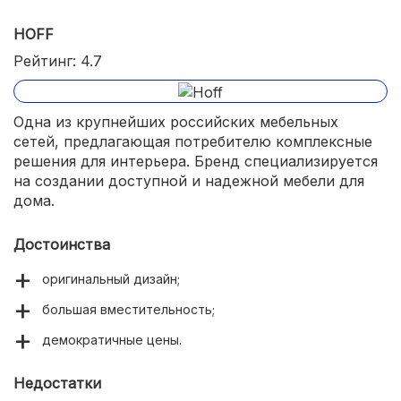
HOFF
Рейтинг: 4.7
Одна из крупнейших российских мебельных
сетей, предлагающая потребителю комплексные
решения для интерьера. Бренд специализируется
на создании доступной и надежной мебели для
дома.
Достоинства
оригинальный дизайн;
большая вместительность;
демократичные цены.
Недостатки