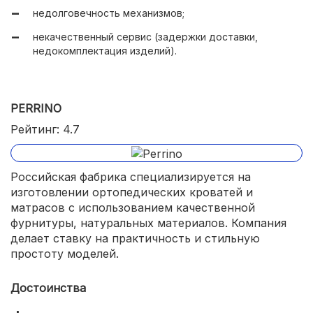
недолговечность механизмов;
некачественный сервис (задержки доставки,
недокомплектация изделий).
PERRINO
Рейтинг: 4.7
Российская фабрика специализируется на
изготовлении ортопедических кроватей и
матрасов с использованием качественной
фурнитуры, натуральных материалов. Компания
делает ставку на практичность и стильную
простоту моделей.
Достоинства