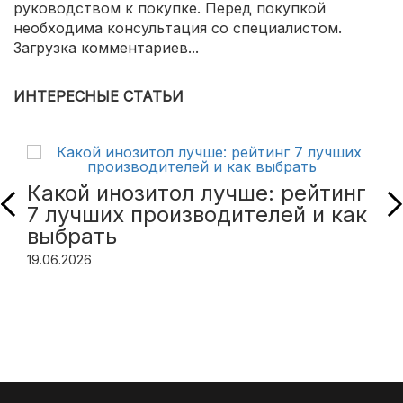
руководством к покупке. Перед покупкой
необходима консультация со специалистом.
Загрузка комментариев...
ИНТЕРЕСНЫЕ СТАТЬИ
Какой инозитол лучше: рейтинг
7 лучших производителей и как
выбрать
19.06.2026