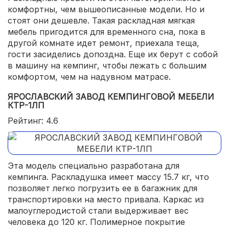
комфортны, чем вышеописанные модели. Но и
стоят они дешевле. Такая раскладная мягкая
мебель пригодится для временного сна, пока в
другой комнате идет ремонт, приехала теща,
гости засиделись допоздна. Еще их берут с собой
в машину на кемпинг, чтобы лежать с большим
комфортом, чем на надувном матрасе.
ЯРОСЛАВСКИЙ ЗАВОД КЕМПИНГОВОЙ МЕБЕЛИ
КТР-1ЛП
Рейтинг: 4.6
Эта модель специально разработана для
кемпинга. Раскладушка имеет массу 15.7 кг, что
позволяет легко погрузить ее в багажник для
транспортировки на место привала. Каркас из
малоуглеродистой стали выдерживает вес
человека до 120 кг. Полимерное покрытие