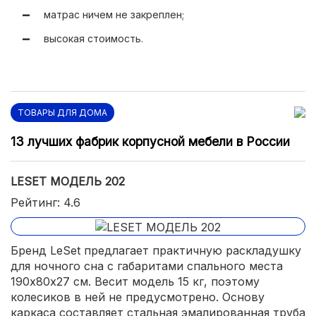
матрас ничем не закреплен;
высокая стоимость.
ТОВАРЫ ДЛЯ ДОМА
13 лучших фабрик корпусной мебели в России
LESET МОДЕЛЬ 202
Рейтинг: 4.6
Бренд LeSet предлагает практичную раскладушку
для ночного сна с габаритами спального места
190х80х27 см. Весит модель 15 кг, поэтому
колесиков в ней не предусмотрено. Основу
каркаса составляет стальная эмалированная труба