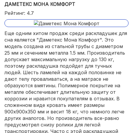
ДАМЕТЕКС МОНА КОМФОРТ
Рейтинг: 4.7
Еще одним хитом продаж среди раскладушек для
сна является "Даметекс Мона Комфорт". Это
модель создана из стальной трубы с диаметром
25 мм и сечением металла 1.5 мм. Производитель
допускает максимальную нагрузку до 130 кг,
поэтому раскладушка подойдет для тучных
людей. Шесть ламелей на каждой половинке не
дают телу проваливаться, а на матрасе не
образуются вмятины. Полимерное покрытие на
металле обеспечивает длительную защиту от
коррозии и нравится покупателям в отзывах. В
сложенном виде кровать имеет размеры
900х900х350 мм и весит 18 кг, что немного легче
других аналогов. Но производитель все-равно
предусмотрел снизу ролики для легкой
транспортировки. Часто с этой раскладушкой