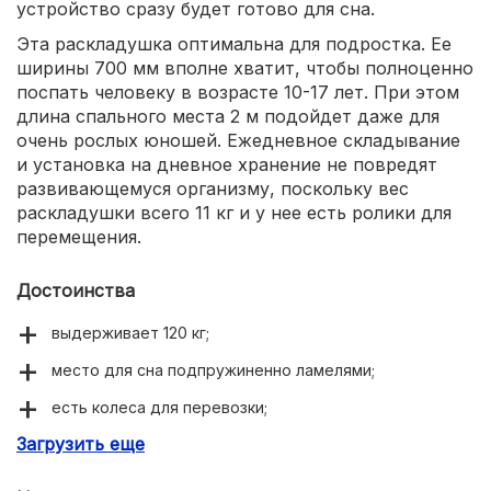
устройство сразу будет готово для сна.
Эта раскладушка оптимальна для подростка. Ее
ширины 700 мм вполне хватит, чтобы полноценно
поспать человеку в возрасте 10-17 лет. При этом
длина спального места 2 м подойдет даже для
очень рослых юношей. Ежедневное складывание
и установка на дневное хранение не повредят
развивающемуся организму, поскольку вес
раскладушки всего 11 кг и у нее есть ролики для
перемещения.
Достоинства
выдерживает 120 кг;
место для сна подпружиненно ламелями;
есть колеса для перевозки;
Загрузить еще
ортопедический матрас.