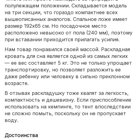
полулежащем положении. Складывается модель
на три секции, что гораздо компактнее всех
вышеописанных аналогов. Спальное ложе имеет
размер 192х65 см. Но посадочное место
расположено невысоко от пола (240 мм), поэтому
при вставании приходится прилагать усилия.
Нам товар понравился своей массой. Раскладная
кровать для сна является одной из самых легких
— ее вес составляет 5 кг. Это не только упрощает
транспортировку, но позволяет разложить ее
даже ребенку или человеку в сильно преклонном
возрасте.
В отзывах раскладушку тоже хвалят за легкость,
компактность и дешевизну. Если приспособление
использовать на кемпинге, то тент впоследствии
не сложно помыть, поскольку он не пропускает
воду.
Достоинства