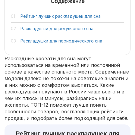
Содержание
Рейтинг лучших раскладушек для сна
Раскладушки для регулярного сна
Раскладушки для периодического сна
Раскладные кровати для сна могут
использоваться на временной или постоянной
основе в качестве спального места. Современные
модели далеко не похожи на советские аналоги и
в них можно с комфортом выспаться. Какие
раскладушки покупают в России чаще всего и в
чем их плюсы и минусы, разбирались наши
эксперты. ТОП-12 поможет лучше понять
особенности товаров, возглавляющих рейтинги
продаж, и подобрать более подходящий для себя.
Рейтинг лучших раскладушек для