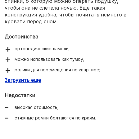
спинки, о которую можно опереть подушку,
чтобы она не слетала ночью. Еще такая
конструкция удобна, чтобы почитать немного в
кровати перед сном.
Достоинства
ортопедические ламели;
можно использовать как тумбу;
ролики для перемещения по квартире;
Загрузить еще
есть деревянная спинка.
Недостатки
высокая стоимость;
стяжные ремни болтаются по краям.