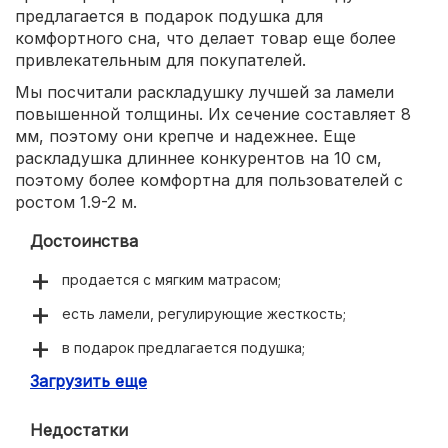
предлагается в подарок подушка для
комфортного сна, что делает товар еще более
привлекательным для покупателей.
Мы посчитали раскладушку лучшей за ламели
повышенной толщины. Их сечение составляет 8
мм, поэтому они крепче и надежнее. Еще
раскладушка длиннее конкурентов на 10 см,
поэтому более комфортна для пользователей с
ростом 1.9-2 м.
Достоинства
продается с мягким матрасом;
есть ламели, регулирующие жесткость;
в подарок предлагается подушка;
Загрузить еще
каркас из стальной трубы с сечением стенки 1.5
мм
Недостатки