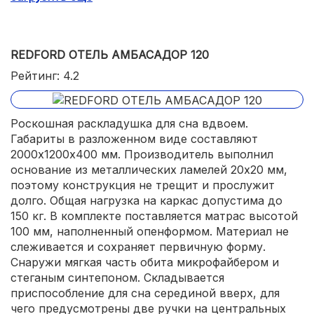
перелома ламелей.
REDFORD ОТЕЛЬ АМБАСАДОР 120
Рейтинг: 4.2
Роскошная раскладушка для сна вдвоем.
Габариты в разложенном виде составляют
2000х1200х400 мм. Производитель выполнил
основание из металлических ламелей 20х20 мм,
поэтому конструкция не трещит и прослужит
долго. Общая нагрузка на каркас допустима до
150 кг. В комплекте поставляется матрас высотой
100 мм, наполненный опенформом. Материал не
слеживается и сохраняет первичную форму.
Снаружи мягкая часть обита микрофайбером и
стеганым синтепоном. Складывается
приспособление для сна серединой вверх, для
чего предусмотрены две ручки на центральных