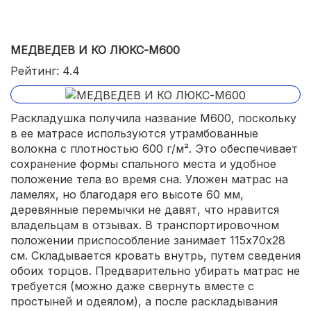
МЕДВЕДЕВ И КО ЛЮКС-М600
Рейтинг: 4.4
Раскладушка получила название М600, поскольку
в ее матрасе используются утрамбованные
волокна с плотностью 600 г/м². Это обеспечивает
сохранение формы спального места и удобное
положение тела во время сна. Уложен матрас на
ламелях, но благодаря его высоте 60 мм,
деревянные перемычки не давят, что нравится
владельцам в отзывах. В транспортировочном
положении приспособление занимает 115х70х28
см. Складывается кровать внутрь, путем сведения
обоих торцов. Предварительно убирать матрас не
требуется (можно даже свернуть вместе с
простыней и одеялом), а после раскладывания