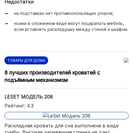
Недостатки
на подставках нет противоскользящих упоров;
ножки в сложенном виде могут поцарапать мебель,
если вставлять раскладушку между стеной и шкафом.
ТОВАРЫ ДЛЯ ДОМА
8 лучших производителей кроватей с
подъёмным механизмом
LESET МОДЕЛЬ 208
Рейтинг: 4.3
Раскладная кровать для сна выполнена в виде
тумбы. Высокая деревянная спинка не дает