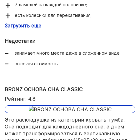
7 ламелей на каждой половинке;
есть колесики для перекатывания;
Загрузить еще
прочный каркас из стали.
Недостатки
занимает много места даже в сложенном виде;
высокая стоимость.
BRONZ ОСНОВА СНА CLASSIC
Рейтинг: 4.8
Это раскладушка из категории кровать-тумба.
Она подходит для каждодневного сна, а днем
может трансформироваться в вертикальную