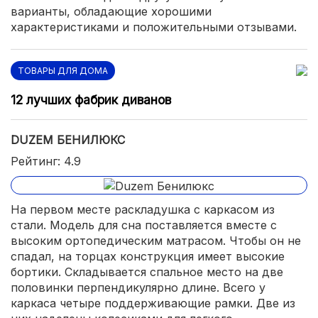
варианты, обладающие хорошими
характеристиками и положительными отзывами.
ТОВАРЫ ДЛЯ ДОМА
12 лучших фабрик диванов
DUZEM БЕНИЛЮКС
Рейтинг: 4.9
На первом месте раскладушка с каркасом из
стали. Модель для сна поставляется вместе с
высоким ортопедическим матрасом. Чтобы он не
спадал, на торцах конструкция имеет высокие
бортики. Складывается спальное место на две
половинки перпендикулярно длине. Всего у
каркаса четыре поддерживающие рамки. Две из