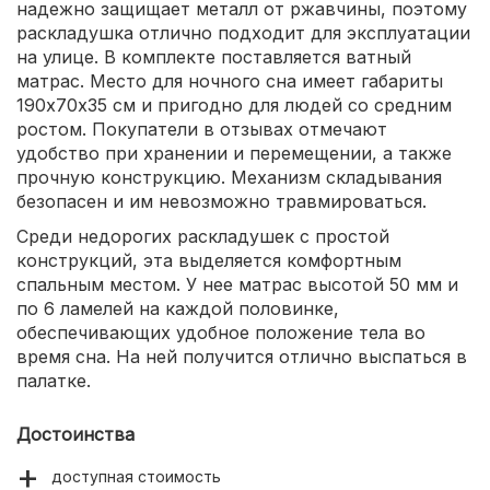
надежно защищает металл от ржавчины, поэтому
раскладушка отлично подходит для эксплуатации
на улице. В комплекте поставляется ватный
матрас. Место для ночного сна имеет габариты
190х70х35 см и пригодно для людей со средним
ростом. Покупатели в отзывах отмечают
удобство при хранении и перемещении, а также
прочную конструкцию. Механизм складывания
безопасен и им невозможно травмироваться.
Среди недорогих раскладушек с простой
конструкций, эта выделяется комфортным
спальным местом. У нее матрас высотой 50 мм и
по 6 ламелей на каждой половинке,
обеспечивающих удобное положение тела во
время сна. На ней получится отлично выспаться в
палатке.
Достоинства
доступная стоимость