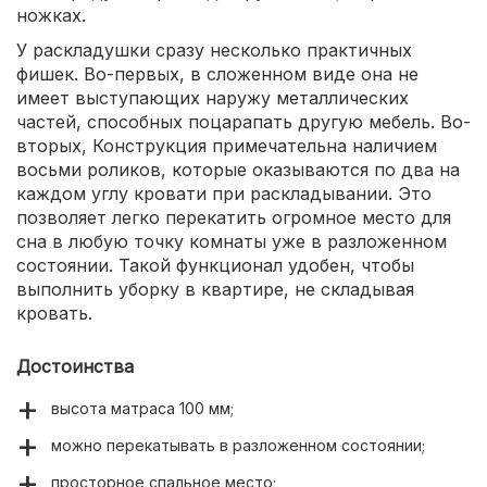
ножках.
У раскладушки сразу несколько практичных
фишек. Во-первых, в сложенном виде она не
имеет выступающих наружу металлических
частей, способных поцарапать другую мебель. Во-
вторых, Конструкция примечательна наличием
восьми роликов, которые оказываются по два на
каждом углу кровати при раскладывании. Это
позволяет легко перекатить огромное место для
сна в любую точку комнаты уже в разложенном
состоянии. Такой функционал удобен, чтобы
выполнить уборку в квартире, не складывая
кровать.
Достоинства
высота матраса 100 мм;
можно перекатывать в разложенном состоянии;
просторное спальное место;