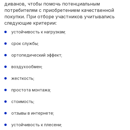
диванов, чтобы помочь потенциальным
потребителям с приобретением качественной
покупки. При отборе участников учитывались
следующие критерии:
устойчивость к нагрузкам;
срок службы;
ортопедический эффект;
воздухообмен;
жесткость;
простота монтажа;
стоимость;
отзывы в интернете;
устойчивость к плесени;