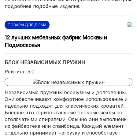
подробнее подобные изделия.
ТОВАРЫ ДЛЯ ДОМА
12 лучших мебельных фабрик Москвы и
Подмосковья
БЛОК НЕЗАВИСИМЫХ ПРУЖИН
Рейтинг: 5.0
Независимые пружины бесшумны и долговечны.
Они обеспечивают комфортное использование и
идеально подходят для классических кроватей.
Внешне это горизонтальные прочные чехлы со
столбчатыми спиралями. Обычно они выполнены
из файбертека или спанбонда. Каждый элемент
отдельно принимает нагрузку и способствует