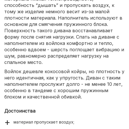
способность “дышать” и пропускать воздух, к
тому же изделие немного весит из-за малой
плотности материала. Наполнитель используют в
основном для смягчения пружинного блока.
Поверхность такого дивана восстанавливает
форму после снятия нагрузки. Спать на диване с
наполнителем из войлока комфортно и тепло,
особенно вдвоем - шерсть поглощает вибрацию и
шум, равномерно распределяет нагрузку на
спальное место.
Войлок дешевле кокосовой койры, но плотность у
него идентичная, как у упругость. Диван с таким
наполнителем прослужит долго - не менее 10 лет,
особенно в тандеме с хорошим пружинным
блоком и качественной обивкой.
Достоинства
материал пропускает воздух;