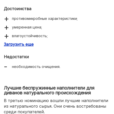
Достоинства
противомикробные характеристики;
умеренная цена;
влагоустойчивость;
Загрузить еще
исключено развитие аллергической реакции.
Недостатки
необходимость очищения.
Лучшие беспружинные наполнители для
диванов натурального происхождения
В третью номинацию вошли лучшие наполнители
из натурального сырья. Они очень востребованы
среди покупателей.