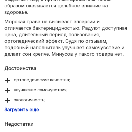
образом оказывается целебное влияние на
здоровье.
Морская трава не вызывает аллергии и
отличается бактерицидностью. Радуют доступная
цена, длительный период пользования,
ортопедический эффект. Судя по отзывам,
подобный наполнитель улучшает самочувствие и
делает сон крепче. Минусов у такого товара нет.
Достоинства
ортопедические качества;
улучшение самочувствия;
экологичность;
Загрузить еще
прочность;
оптимальная жесткость.
Недостатки