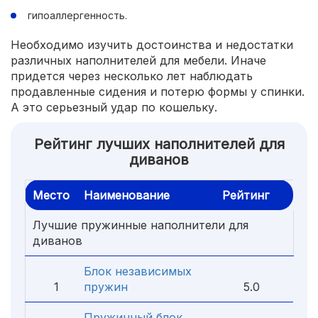
гипоаллергенность.
Необходимо изучить достоинства и недостатки
различных наполнителей для мебели. Иначе
придется через несколько лет наблюдать
продавленные сидения и потерю формы у спинки.
А это серьезный удар по кошельку.
Рейтинг лучших наполнителей для
диванов
Место
Наименование
Рейтинг
Лучшие пружинные наполнители для
диванов
Блок независимых
1
пружин
5.0
Пружинный блок