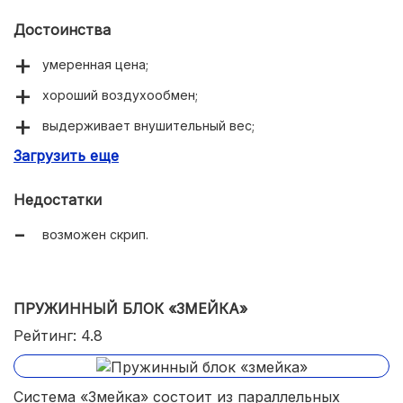
Достоинства
умеренная цена;
хороший воздухообмен;
выдерживает внушительный вес;
Загрузить еще
надежность.
Недостатки
возможен скрип.
ПРУЖИННЫЙ БЛОК «ЗМЕЙКА»
Рейтинг: 4.8
Система «Змейка» состоит из параллельных