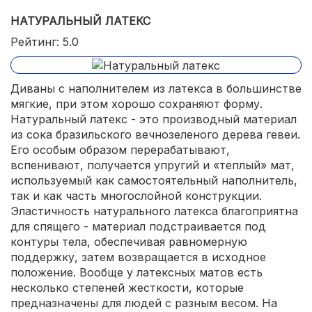
НАТУРАЛЬНЫЙ ЛАТЕКС
Рейтинг: 5.0
Диваны с наполнителем из латекса в большинстве
мягкие, при этом хорошо сохраняют форму.
Натуральный латекс - это производный материал
из сока бразильского вечнозеленого дерева гевеи.
Его особым образом перерабатывают,
вспенивают, получается упругий и «теплый» мат,
используемый как самостоятельный наполнитель,
так и как часть многослойной конструкции.
Эластичность натурального латекса благоприятна
для спящего - материал подстраивается под
контуры тела, обеспечивая равномерную
поддержку, затем возвращается в исходное
положение. Вообще у латексных матов есть
несколько степеней жесткости, которые
предназначены для людей с разным весом. На