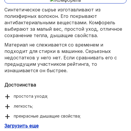
Синтетическое сырье изготавливают из
полиэфирных волокон. Его покрывают
антибактериальными веществами. Комфорель
выбирают за малый вес, простой уход, отличное
сохранение тепла, дышащие свойства.
Материал не слеживается со временем и
подходит для стирки в машинке. Серьезных
недостатков у него нет. Если сравнивать его с
предыдущим участником рейтинга, то
изнашивается он быстрее.
Достоинства
простота ухода;
легкость;
прекрасные дышащие свойства;
Загрузить еще
доступная цена.