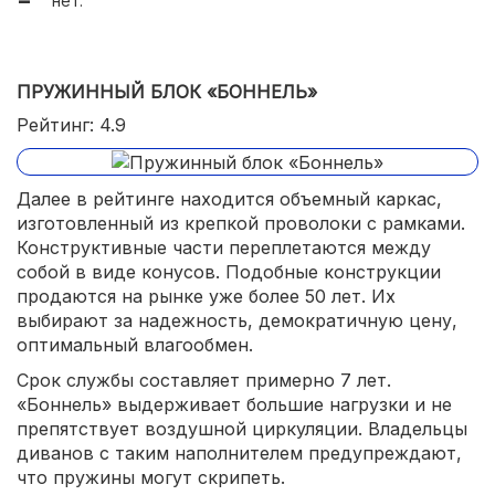
нет.
ПРУЖИННЫЙ БЛОК «БОННЕЛЬ»
Рейтинг: 4.9
Далее в рейтинге находится объемный каркас,
изготовленный из крепкой проволоки с рамками.
Конструктивные части переплетаются между
собой в виде конусов. Подобные конструкции
продаются на рынке уже более 50 лет. Их
выбирают за надежность, демократичную цену,
оптимальный влагообмен.
Срок службы составляет примерно 7 лет.
«Боннель» выдерживает большие нагрузки и не
препятствует воздушной циркуляции. Владельцы
диванов с таким наполнителем предупреждают,
что пружины могут скрипеть.