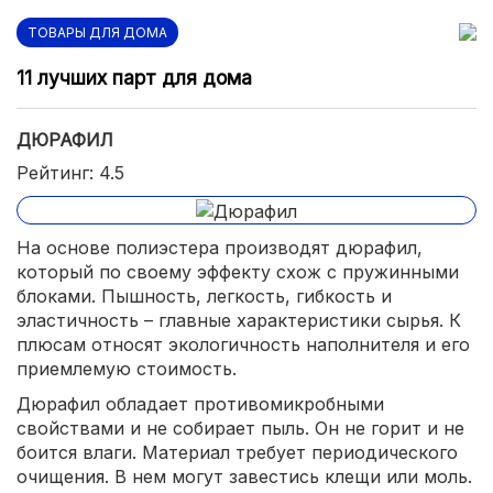
ТОВАРЫ ДЛЯ ДОМА
11 лучших парт для дома
ДЮРАФИЛ
Рейтинг: 4.5
На основе полиэстера производят дюрафил,
который по своему эффекту схож с пружинными
блоками. Пышность, легкость, гибкость и
эластичность – главные характеристики сырья. К
плюсам относят экологичность наполнителя и его
приемлемую стоимость.
Дюрафил обладает противомикробными
свойствами и не собирает пыль. Он не горит и не
боится влаги. Материал требует периодического
очищения. В нем могут завестись клещи или моль.