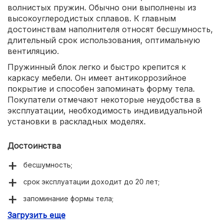
волнистых пружин. Обычно они выполнены из
высокоуглеродистых сплавов. К главным
достоинствам наполнителя относят бесшумность,
длительный срок использования, оптимальную
вентиляцию.
Пружинный блок легко и быстро крепится к
каркасу мебели. Он имеет антикоррозийное
покрытие и способен запоминать форму тела.
Покупатели отмечают некоторые неудобства в
эксплуатации, необходимость индивидуальной
установки в раскладных моделях.
Достоинства
бесшумность;
срок эксплуатации доходит до 20 лет;
запоминание формы тела;
Загрузить еще
антикоррозийное покрытие.