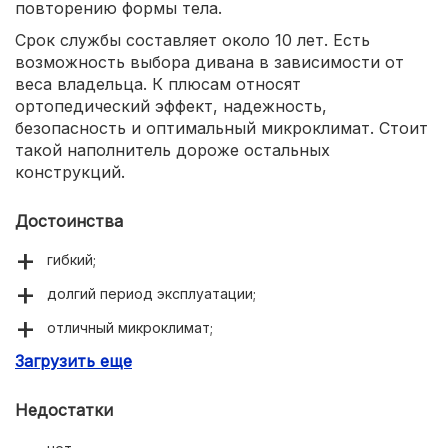
повторению формы тела.
Срок службы составляет около 10 лет. Есть
возможность выбора дивана в зависимости от
веса владельца. К плюсам относят
ортопедический эффект, надежность,
безопасность и оптимальный микроклимат. Стоит
такой наполнитель дороже остальных
конструкций.
Достоинства
гибкий;
долгий период эксплуатации;
отличный микроклимат;
Загрузить еще
высокая эргономичность;
комфорт для тела.
Недостатки