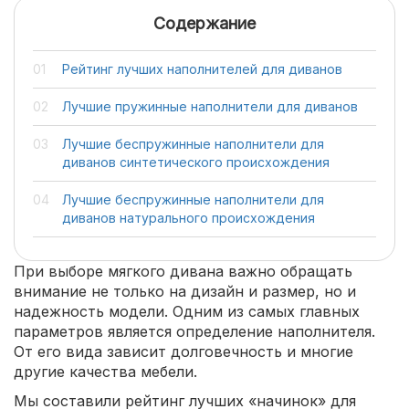
Содержание
Рейтинг лучших наполнителей для диванов
Лучшие пружинные наполнители для диванов
Лучшие беспружинные наполнители для
диванов синтетического происхождения
Лучшие беспружинные наполнители для
диванов натурального происхождения
При выборе мягкого дивана важно обращать
внимание не только на дизайн и размер, но и
надежность модели. Одним из самых главных
параметров является определение наполнителя.
От его вида зависит долговечность и многие
другие качества мебели.
Мы составили рейтинг лучших «начинок» для