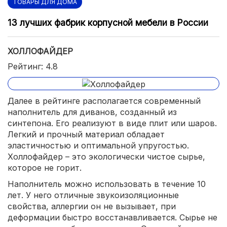
ТОВАРЫ ДЛЯ ДОМА
13 лучших фабрик корпусной мебели в России
ХОЛЛОФАЙДЕР
Рейтинг: 4.8
Далее в рейтинге располагается современный
наполнитель для диванов, созданный из
синтепона. Его реализуют в виде плит или шаров.
Легкий и прочный материал обладает
эластичностью и оптимальной упругостью.
Холлофайдер – это экологически чистое сырье,
которое не горит.
Наполнитель можно использовать в течение 10
лет. У него отличные звукоизоляционные
свойства, аллергии он не вызывает, при
деформации быстро восстанавливается. Сырье не