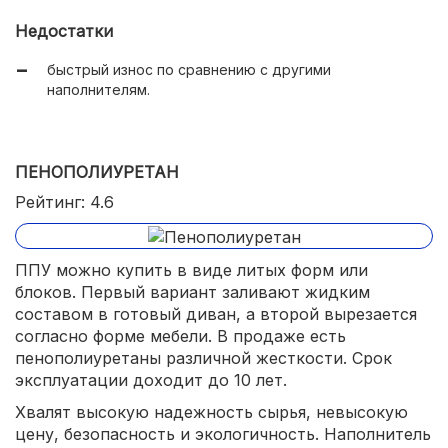
Недостатки
быстрый износ по сравнению с другими
наполнителям.
ПЕНОПОЛИУРЕТАН
Рейтинг: 4.6
ППУ можно купить в виде литых форм или
блоков. Первый вариант заливают жидким
составом в готовый диван, а второй вырезается
согласно форме мебели. В продаже есть
пенополиуретаны различной жесткости. Срок
эксплуатации доходит до 10 лет.
Хвалят высокую надежность сырья, невысокую
цену, безопасность и экологичность. Наполнитель