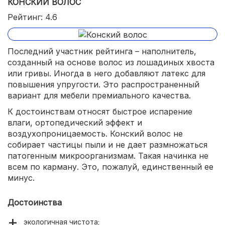
КОНСКИЙ ВОЛОС
Рейтинг: 4.6
Последний участник рейтинга – наполнитель,
созданный на основе волос из лошадиных хвоста
или гривы. Иногда в него добавляют латекс для
повышения упругости. Это распространенный
вариант для мебели премиального качества.
К достоинствам относят быстрое испарение
влаги, ортопедический эффект и
воздухопроницаемость. Конский волос не
собирает частицы пыли и не дает размножаться
патогенным микроорганизмам. Такая начинка не
всем по карману. Это, пожалуй, единственный ее
минус.
Достоинства
экологичная чистота;