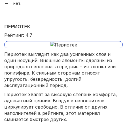
нет.
ПЕРИОТЕК
Рейтинг: 4.7
Периотек выглядит как два усиленных слоя и
один несущий. Внешние элементы сделаны из
природного волокна, а средние – из хлопка или
полиэфира. К сильным сторонам относят
упругость, безвредность, долгий
эксплуатационный период.
Периотек хвалят за высокую степень комфорта,
адекватный ценник. Воздух в наполнителе
циркулирует свободно. В отличие от других
наполнителей в рейтинге, этот материал
сминается быстрее других.