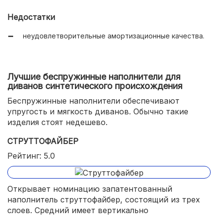
Недостатки
неудовлетворительные амортизационные качества.
Лучшие беспружинные наполнители для
диванов синтетического происхождения
Беспружинные наполнители обеспечивают
упругость и мягкость диванов. Обычно такие
изделия стоят недешево.
СТРУТТОФАЙБЕР
Рейтинг: 5.0
Открывает номинацию запатентованный
наполнитель струттофайбер, состоящий из трех
слоев. Средний имеет вертикально