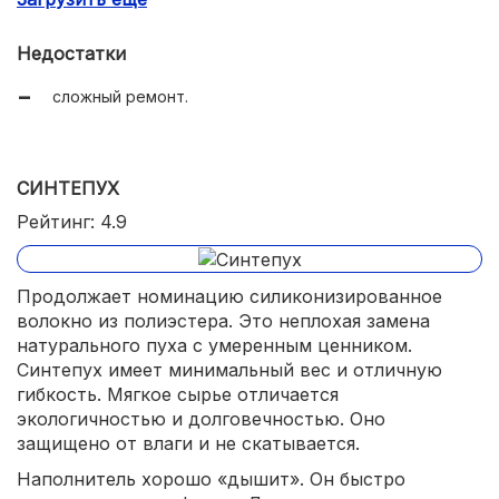
много одобрительных отзывов;
Недостатки
адекватная цена.
сложный ремонт.
СИНТЕПУХ
Рейтинг: 4.9
Продолжает номинацию силиконизированное
волокно из полиэстера. Это неплохая замена
натурального пуха с умеренным ценником.
Синтепух имеет минимальный вес и отличную
гибкость. Мягкое сырье отличается
экологичностью и долговечностью. Оно
защищено от влаги и не скатывается.
Наполнитель хорошо «дышит». Он быстро