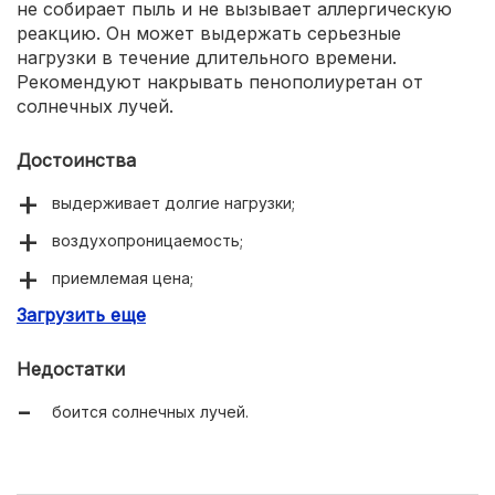
не собирает пыль и не вызывает аллергическую
реакцию. Он может выдержать серьезные
нагрузки в течение длительного времени.
Рекомендуют накрывать пенополиуретан от
солнечных лучей.
Достоинства
выдерживает долгие нагрузки;
воздухопроницаемость;
приемлемая цена;
Загрузить еще
долгий срок эксплуатации.
Недостатки
боится солнечных лучей.