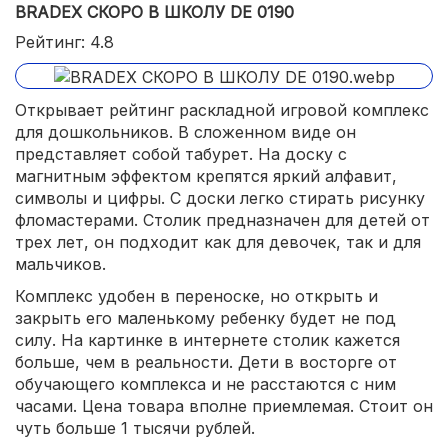
BRADEX СКОРО В ШКОЛУ DE 0190
Рейтинг: 4.8
Открывает рейтинг раскладной игровой комплекс
для дошкольников. В сложенном виде он
представляет собой табурет. На доску с
магнитным эффектом крепятся яркий алфавит,
символы и цифры. С доски легко стирать рисунку
фломастерами. Столик предназначен для детей от
трех лет, он подходит как для девочек, так и для
мальчиков.
Комплекс удобен в переноске, но открыть и
закрыть его маленькому ребенку будет не под
силу. На картинке в интернете столик кажется
больше, чем в реальности. Дети в восторге от
обучающего комплекса и не расстаются с ним
часами. Цена товара вполне приемлемая. Стоит он
чуть больше 1 тысячи рублей.