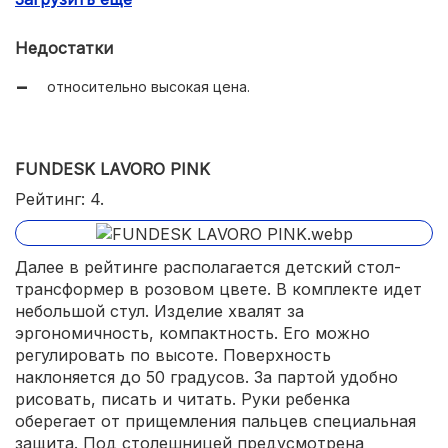
Недостатки
относительно высокая цена.
FUNDESK LAVORO PINK
Рейтинг: 4.
Далее в рейтинге располагается детский стол-
трансформер в розовом цвете. В комплекте идет
небольшой стул. Изделие хвалят за
эргономичность, компактность. Его можно
регулировать по высоте. Поверхность
наклоняется до 50 градусов. За партой удобно
рисовать, писать и читать. Руки ребенка
оберегает от прищемления пальцев специальная
защита. Под столешницей предусмотрена