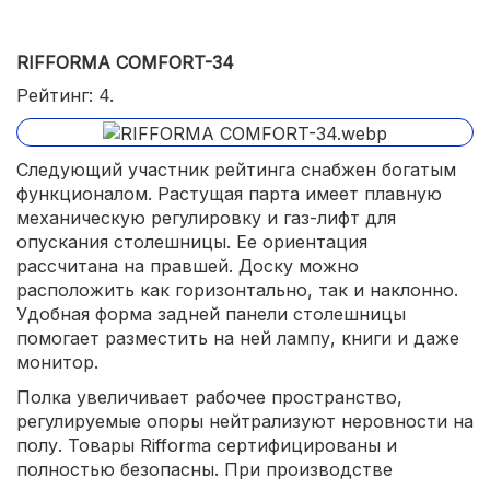
RIFFORMA COMFORT-34
Рейтинг: 4.
Следующий участник рейтинга снабжен богатым
функционалом. Растущая парта имеет плавную
механическую регулировку и газ-лифт для
опускания столешницы. Ее ориентация
рассчитана на правшей. Доску можно
расположить как горизонтально, так и наклонно.
Удобная форма задней панели столешницы
помогает разместить на ней лампу, книги и даже
монитор.
Полка увеличивает рабочее пространство,
регулируемые опоры нейтрализуют неровности на
полу. Товары Rifforma сертифицированы и
полностью безопасны. При производстве