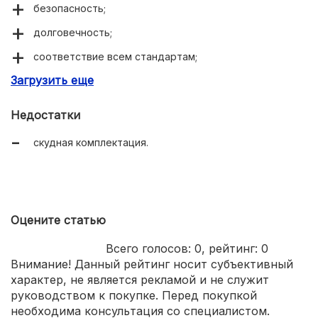
безопасность;
долговечность;
соответствие всем стандартам;
Загрузить еще
разумная стоимость;
9 ступеней столешницы.
Недостатки
скудная комплектация.
Оцените статью
Всего голосов:
0
, рейтинг:
0
Внимание! Данный рейтинг носит субъективный
характер, не является рекламой и не служит
руководством к покупке. Перед покупкой
необходима консультация со специалистом.