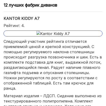
12 лучших фабрик диванов
KANTOR KIDDY A7
Рейтинг: 4.
Следующий участник рейтинга отличается
приемлемой ценой и крепкой конструкцией. С
помощью регулируемого наклона столешницы
происходит разгрузка позвоночника и шеи. Есть в
комплекте подставка для книг, выдвижной лоток,
раздвигающийся пенал. Радует наличие плавного
газлифта подъема и опускания столешницы.
Ножки регулируются по росту в соответствии с
отображенной таблицей. Есть там крючок для
ранца.
Материал изделия – ЛДСП. Сидение выполнено из
текстурированного полипропилена. Комплект