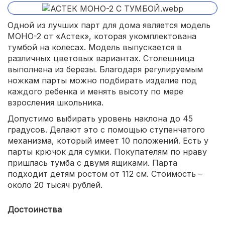
Одной из лучших парт для дома является модель
МОНО-2 от «Астек», которая укомплектована
тумбой на колесах. Модель выпускается в
различных цветовых вариантах. Столешница
выполнена из березы. Благодаря регулируемым
ножкам парты можно подбирать изделие под
каждого ребенка и менять высоту по мере
взросления школьника.
Допустимо выбирать уровень наклона до 45
градусов. Делают это с помощью ступенчатого
механизма, который имеет 10 положений. Есть у
парты крючок для сумки. Покупателям по нраву
пришлась тумба с двумя ящиками. Парта
подходит детям ростом от 112 см. Стоимость –
около 20 тысяч рублей.
Достоинства