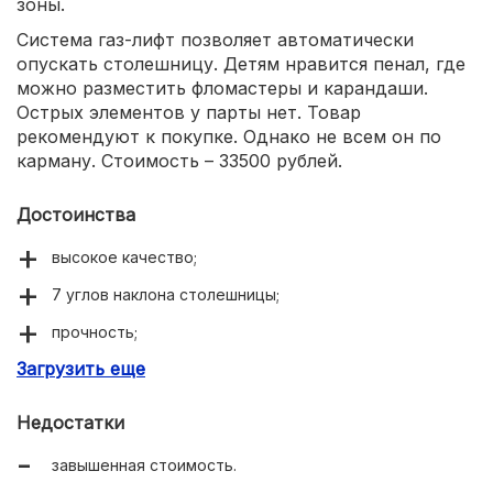
зоны.
Система газ-лифт позволяет автоматически
опускать столешницу. Детям нравится пенал, где
можно разместить фломастеры и карандаши.
Острых элементов у парты нет. Товар
рекомендуют к покупке. Однако не всем он по
карману. Стоимость – 33500 рублей.
Достоинства
высокое качество;
7 углов наклона столешницы;
прочность;
Загрузить еще
безопасность;
надежная система газ-лифт.
Недостатки
завышенная стоимость.