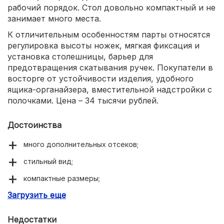
рабочий порядок. Стол довольно компактный и не
занимает много места.
К отличительным особенностям парты относятся
регулировка высоты ножек, мягкая фиксация и
установка столешницы, барьер для
предотвращения скатывания ручек. Покупатели в
восторге от устойчивости изделия, удобного
ящика-органайзера, вместительной надстройки с
полочками. Цена – 34 тысячи рублей.
Достоинства
много дополнительных отсеков;
стильный вид;
компактные размеры;
Загрузить еще
комфортное использование.
Недостатки