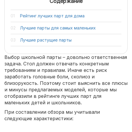
Содержание
Рейтинг лучших парт для дома
Лучшие парты для самых маленьких
Лучшие растущие парты
Выбор школьной парты – довольно ответственная
задача. Стол должен отвечать конкретным
требованиям и правилам. Иначе есть риск
заработать головные боли, сколиоз и
близорукость. Поэтому стоит выяснить все плюсы
и минусы предлагаемых моделей, которые мы
отобразили в рейтинге лучших парт для
маленьких детей и школьников.
При составлении обзора мы учитывали
следующие характеристики: