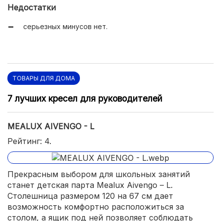
милый внешний вид;
Недостатки
компактность.
серьезных минусов нет.
ТОВАРЫ ДЛЯ ДОМА
7 лучших кресел для руководителей
MEALUX AIVENGO - L
Рейтинг: 4.
Прекрасным выбором для школьных занятий
станет детская парта Mealux Aivengo – L.
Столешница размером 120 на 67 см дает
возможность комфортно расположиться за
столом, а ящик под ней позволяет соблюдать