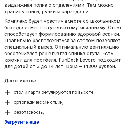
выдвижная полка с отделениями. Там можно
хранить книги, ручки и карандаши.
Комплекс будет «расти» вместе со школьником
благодаря многоступенчатому механизму. Он же
способствует формированию здоровой осанки.
Правильно расположиться за столом позволяет
специальный вырез. Оптимальную вентиляцию
обеспечивает решетчатая спинка стула. Есть
крючки для портфеля. FunDesk Lavoro подходит
для детей от 3 до 14 лет. Цена – 14300 рублей.
Достоинства
стол и парта регулируются по высоте;
ортопедические опции;
безопасность;
Загрузить еще
эргономичность;