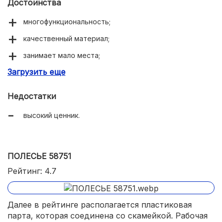
Достоинства
многофункциональность;
качественный материал;
занимает мало места;
Загрузить еще
оптимальный комплект.
Недостатки
высокий ценник.
ПОЛЕСЬЕ 58751
Рейтинг: 4.7
Далее в рейтинге располагается пластиковая
парта, которая соединена со скамейкой. Рабочая