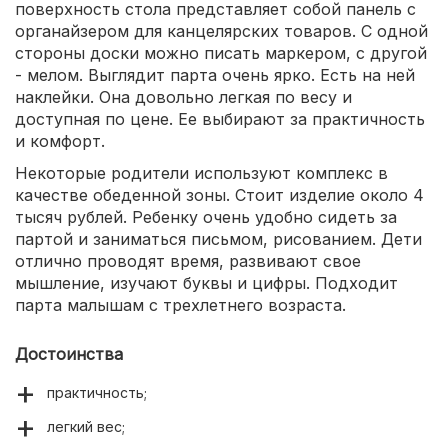
поверхность стола представляет собой панель с
органайзером для канцелярских товаров. С одной
стороны доски можно писать маркером, с другой
- мелом. Выглядит парта очень ярко. Есть на ней
наклейки. Она довольно легкая по весу и
доступная по цене. Ее выбирают за практичность
и комфорт.
Некоторые родители используют комплекс в
качестве обеденной зоны. Стоит изделие около 4
тысяч рублей. Ребенку очень удобно сидеть за
партой и заниматься письмом, рисованием. Дети
отлично проводят время, развивают свое
мышление, изучают буквы и цифры. Подходит
парта малышам с трехлетнего возраста.
Достоинства
практичность;
легкий вес;