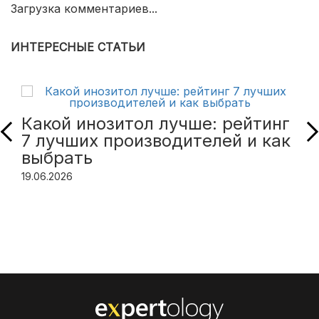
Загрузка комментариев...
ИНТЕРЕСНЫЕ СТАТЬИ
Какой инозитол лучше: рейтинг
7 лучших производителей и как
выбрать
19.06.2026