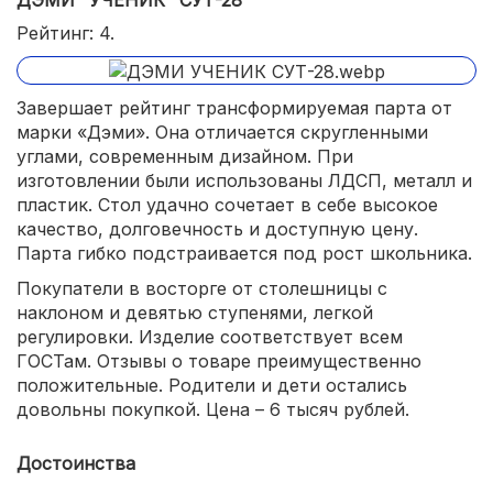
ДЭМИ "УЧЕНИК" СУТ-28
Рейтинг: 4.
Завершает рейтинг трансформируемая парта от
марки «Дэми». Она отличается скругленными
углами, современным дизайном. При
изготовлении были использованы ЛДСП, металл и
пластик. Стол удачно сочетает в себе высокое
качество, долговечность и доступную цену.
Парта гибко подстраивается под рост школьника.
Покупатели в восторге от столешницы с
наклоном и девятью ступенями, легкой
регулировки. Изделие соответствует всем
ГОСТам. Отзывы о товаре преимущественно
положительные. Родители и дети остались
довольны покупкой. Цена – 6 тысяч рублей.
Достоинства