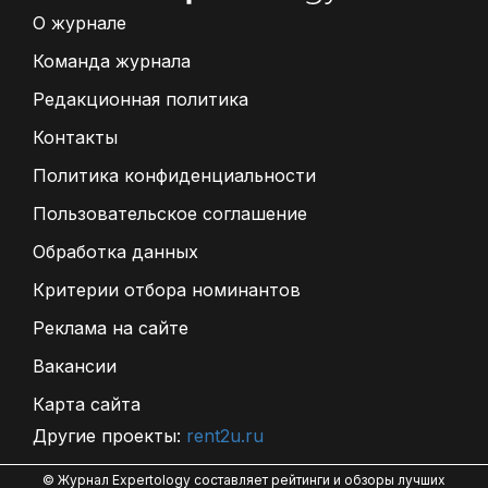
О журнале
Команда журнала
Редакционная политика
Контакты
Политика конфиденциальности
Пользовательское соглашение
Обработка данных
Критерии отбора номинантов
Реклама на сайте
Вакансии
Карта сайта
Другие проекты:
rent2u.ru
© Журнал Expertology составляет рейтинги и обзоры лучших