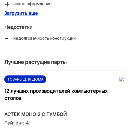
яркое оформление;
Загрузить еще
стоит своих денег;
удобство использования.
Недостатки
недолговечность конструкции.
Лучшие растущие парты
ТОВАРЫ ДЛЯ ДОМА
12 лучших производителей компьютерных
столов
АСТЕК МОНО-2 С ТУМБОЙ
Рейтинг: 4.