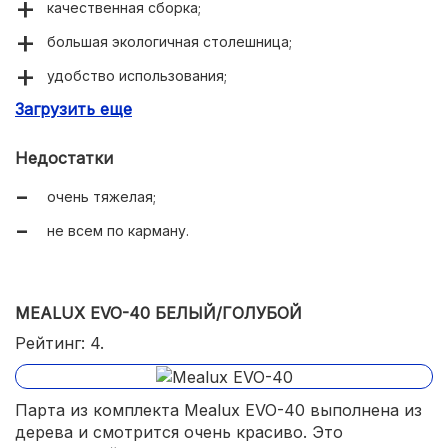
качественная сборка;
большая экологичная столешница;
удобство использования;
Загрузить еще
много цветов и модификаций.
Недостатки
очень тяжелая;
не всем по карману.
MEALUX EVO-40 БЕЛЫЙ/ГОЛУБОЙ
Рейтинг: 4.
Парта из комплекта Mealux EVO-40 выполнена из
дерева и смотрится очень красиво. Это