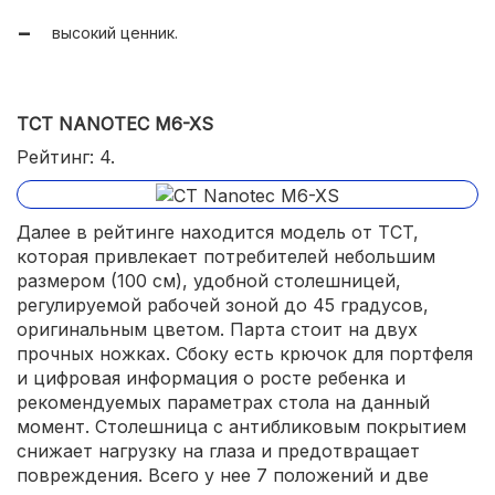
высокий ценник.
TCT NANOTEC M6-XS
Рейтинг: 4.
Далее в рейтинге находится модель от TCT,
которая привлекает потребителей небольшим
размером (100 см), удобной столешницей,
регулируемой рабочей зоной до 45 градусов,
оригинальным цветом. Парта стоит на двух
прочных ножках. Сбоку есть крючок для портфеля
и цифровая информация о росте ребенка и
рекомендуемых параметрах стола на данный
момент. Столешница с антибликовым покрытием
снижает нагрузку на глаза и предотвращает
повреждения. Всего у нее 7 положений и две