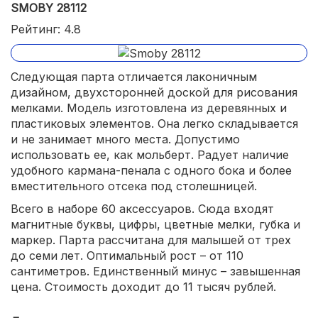
SMOBY 28112
Рейтинг: 4.8
Следующая парта отличается лаконичным
дизайном, двухсторонней доской для рисования
мелками. Модель изготовлена из деревянных и
пластиковых элементов. Она легко складывается
и не занимает много места. Допустимо
использовать ее, как мольберт. Радует наличие
удобного кармана-пенала с одного бока и более
вместительного отсека под столешницей.
Всего в наборе 60 аксессуаров. Сюда входят
магнитные буквы, цифры, цветные мелки, губка и
маркер. Парта рассчитана для малышей от трех
до семи лет. Оптимальный рост – от 110
сантиметров. Единственный минус – завышенная
цена. Стоимость доходит до 11 тысяч рублей.