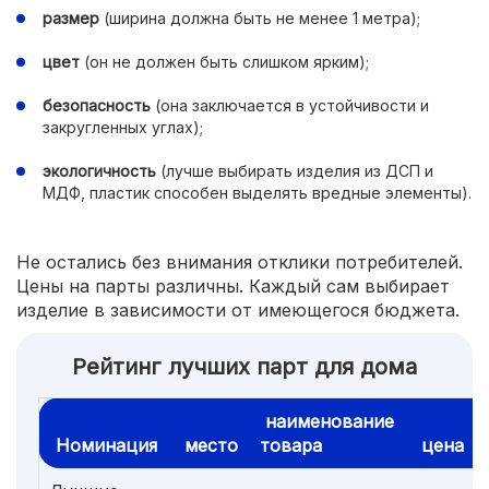
размер
(ширина должна быть не менее 1 метра);
цвет
(он не должен быть слишком ярким);
безопасность
(она заключается в устойчивости и
закругленных углах);
экологичность
(лучше выбирать изделия из ДСП и
МДФ, пластик способен выделять вредные элементы).
Не остались без внимания отклики потребителей.
Цены на парты различны. Каждый сам выбирает
изделие в зависимости от имеющегося бюджета.
Рейтинг лучших парт для дома
наименование
Номинация
место
товара
цена