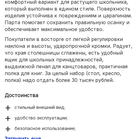
комфортный вариант для растущего школьника,
который выполнен в едином стиле. Поверхность
изделия устойчива к повреждениям и царапинам.
Парта помогает сохранить правильную осанку и
обеспечивает максимальное удобство.
Покупатели в восторге от легкой регулировки
наклона и высоты, ударопрочной кромки. Радует,
что края столешницы сглажены, есть удобный
ящик для школьных принадлежностей,
выдвижной пенал для канцтоваров, практичная
полка для книг. За целый набор (стол, кресло,
полка) надо отдать более 30 тысяч рублей.
Достоинства
стильный внешний вид;
удобство эксплуатации;
безопасное использование;
Загрузить еще
экологичные материалы.