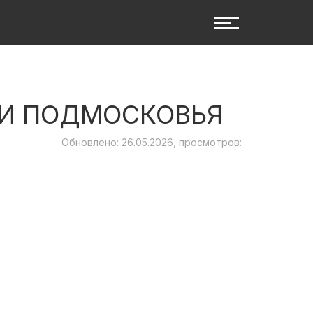
 И ПОДМОСКОВЬЯ
Обновлено: 26.05.2026, просмотров: