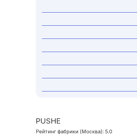
PUSHE
Рейтинг фабрики (Москва): 5.0