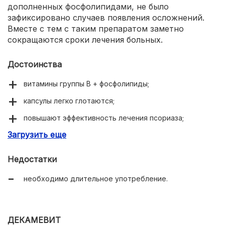
дополненных фосфолипидами, не было
зафиксировано случаев появления осложнений.
Вместе с тем с таким препаратом заметно
сокращаются сроки лечения больных.
Достоинства
витамины группы В + фосфолипиды;
капсулы легко глотаются;
повышают эффективность лечения псориаза;
Загрузить еще
не вызывают осложнений.
Недостатки
необходимо длительное употребление.
ДЕКАМЕВИТ