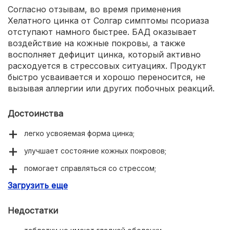
Согласно отзывам, во время применения
Хелатного цинка от Солгар симптомы псориаза
отступают намного быстрее. БАД оказывает
воздействие на кожные покровы, а также
восполняет дефицит цинка, который активно
расходуется в стрессовых ситуациях. Продукт
быстро усваивается и хорошо переносится, не
вызывая аллергии или других побочных реакций.
Достоинства
легко усвояемая форма цинка;
улучшает состояние кожных покровов;
помогает справляться со стрессом;
Загрузить еще
не вызывает аллергических реакций.
Недостатки