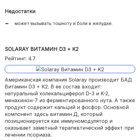
снижает утомляемость.
Недостатки
может вызывать тошноту и боли в желудке.
SOLARAY ВИТАМИН D3 + K2
Рейтинг: 4.7
Американская компания Solaray производит БАД
Витамин D3 + K2. В ее состав входит:
натуральный холекальциферол D-3 и K-2,
менахинон-7 из ферментированного нута. А также
продукт содержит кальций и фосфор. Основной
компонент здесь витамин Д, который
позиционируется как иммуномодулятор и
оказывает заметный терапевтический эффект при
лечении псориаза.