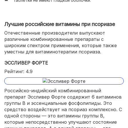
таблетки не имеют гладкой оболочки.
Лучшие российские витамины при псориазе
Отечественные производители выпускают
различные комбинированные препараты с
широким спектром применения, которые также
уместны для витаминотерапии псориаза.
ЭССЛИВЕР ФОРТЕ
Рейтинг: 4.9
Российско-индийский комбинированный
препарат Эссливер Форте содержит 6 витаминов
группы В и эссенциальные фосфолипиды. Это
средство воздействует на псориаз комплексно. С
одной стороны — это витамины группы В,
которые непосредственно улучшают состояние