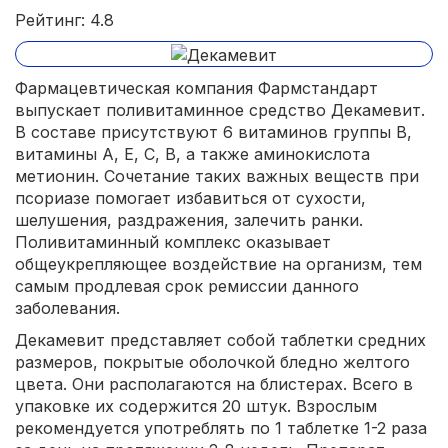
Рейтинг: 4.8
Фармацевтическая компания Фармстандарт
выпускает поливитаминное средство Декамевит.
В составе присутствуют 6 витаминов группы В,
витамины А, Е, С, В, а также аминокислота
метионин. Сочетание таких важных веществ при
псориазе помогает избавиться от сухости,
шелушения, раздражения, залечить ранки.
Поливитаминный комплекс оказывает
общеукрепляющее воздействие на организм, тем
самым продлевая срок ремиссии данного
заболевания.
Декамевит представляет собой таблетки средних
размеров, покрытые оболочкой бледно желтого
цвета. Они располагаются на блистерах. Всего в
упаковке их содержится 20 штук. Взрослым
рекомендуется употреблять по 1 таблетке 1-2 раза