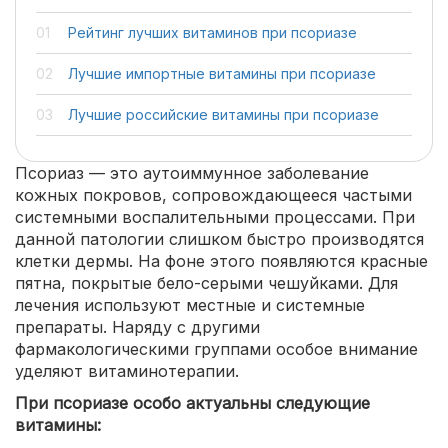
Рейтинг лучших витаминов при псориазе
Лучшие импортные витамины при псориазе
Лучшие российские витамины при псориазе
Псориаз — это аутоиммунное заболевание
кожных покровов, сопровождающееся частыми
системными воспалительными процессами. При
данной патологии слишком быстро производятся
клетки дермы. На фоне этого появляются красные
пятна, покрытые бело-серыми чешуйками. Для
лечения используют местные и системные
препараты. Наряду с другими
фармакологическими группами особое внимание
уделяют витаминотерапии.
При псориазе особо актуальны следующие
витамины: