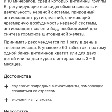
и 10 минералов, среди которых витамины группы
В, регулирующие все виды обмена веществ и
деятельность нервной системы, природный
антиоксидант рутин, магний, снижающий
чрезмерную возбудимость нервной системы,
антиоксидант селен и йод, необходимый для
синтеза гормонов щитовидной железы.
Принимать рекомендуется по 1 разу в день в
течение месяца. В упаковке 60 таблеток, поэтому
одной банки витаминов хватит или для двух
детей или на два курса с интервалом в 3 – 6
месяцев.
Достоинства
содержит природные антиоксиданты, помогающие
справиться со стрессом,
экономичная упаковка.
Недостатки