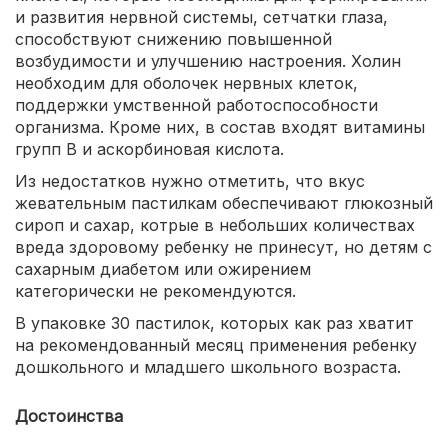
и развития нервной системы, сетчатки глаза,
способствуют снижению повышенной
возбудимости и улучшению настроения. Холин
необходим для оболочек нервных клеток,
поддержки умственной работоспособности
организма. Кроме них, в состав входят витамины
групп В и аскорбиновая кислота.
Из недостатков нужно отметить, что вкус
жевательным пастилкам обеспечивают глюкозный
сироп и сахар, котрые в небольших количествах
вреда здоровому ребенку не принесут, но детям с
сахарным диабетом или ожирением
категорически не рекомендуются.
В упаковке 30 пастилок, которых как раз хватит
на рекомендованный месяц применения ребенку
дошкольного и младшего школьного возраста.
Достоинства