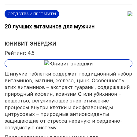
СРЕДСТВА И ПРЕПАРАТЫ
20 лучших витаминов для мужчин
ЮНИВИТ ЭНЕРДЖИ
Рейтинг: 4.5
Шипучие таблетки содержат традиционный набор
витаминов, магний, железо, цинк. Особенность
этих витаминов – экстракт гуараны, содержащий
природный кофеин, коэнзим Q или убихинон –
вещество, регулирующее энергетические
процессы внутри клетки и биофлавоноиды
цитрусовых – природные антиоксиданты
защищающие от стресса нервную и сердечно-
сосудистую систему.