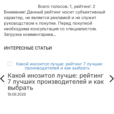
Всего голосов:
1
, рейтинг:
2
Внимание! Данный рейтинг носит субъективный
характер, не является рекламой и не служит
руководством к покупке. Перед покупкой
необходима консультация со специалистом.
Загрузка комментариев...
ИНТЕРЕСНЫЕ СТАТЬИ
Какой инозитол лучше: рейтинг
7 лучших производителей и как
выбрать
19.06.2026