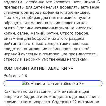
бодрости – особенно это касается школьников. В
препараты для детей нельзя добавлять активные
стимуляторы вроде кофеина или жень-шеня.
Поэтому подбирая для них витамины нужно
обращать внимание на такие вещества как
омега-3 полиненасыщенные жирные кислоты,
холин, селен, магний, рутин. Строго говоря,
витамины для бодрости из этого раздела
рейтинга не столько «энергетики», сколько
средства, снижающие лабильность детской
нервной системы и помогающие противостоять
стрессу и высоким умственным нагрузкам.
КОМПЛИВИТ АКТИВ ТАБЛЕТКИ 7+
Рейтинг: 4.8
Как понятно из названия, эти витамины для
энергии и бодрости можно давать детям, начиная
с семилетнего возраста. Содержит 12 витаминов