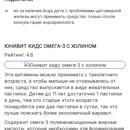
из-за наличия йода дети с проблемами щитовидной
железы могут принимать средство только после
консультации эндокринолога.
ЮНИВИТ КИДС ОМЕГА-3 С ХОЛИНОМ
Рейтинг: 4.6
Эти витамины можно принимать с трехлетнего
возраста, а чтобы малыши не отказывались от
них, средство выпускается в виде жевательных
пастилок. Детям до 11 лет достаточно 1 пастилки
в день, тем кто старше этого возраста
понадобятся уже две пастилки в сутки, так что
лучше поискать более экономичный вариант.
Содержит омега-3 полиненасыщенные жирные
кислоты, которые необходимы для формирования