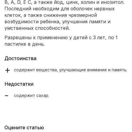
В, A, D, E С, а также йод, цинк, холин и инозитол.
Последний необходим для оболочек нервных
клеток, а также снижения чрезмерной
возбудимости ребенка, улучшения памяти и
умственных способностей.
Разрешены к применению у детей с 3 лет, по 1
пастилке в день.
Достоинства
содержит вещества, улучшающие внимание и память.
Недостатки
содержит сахар.
Оцените статью