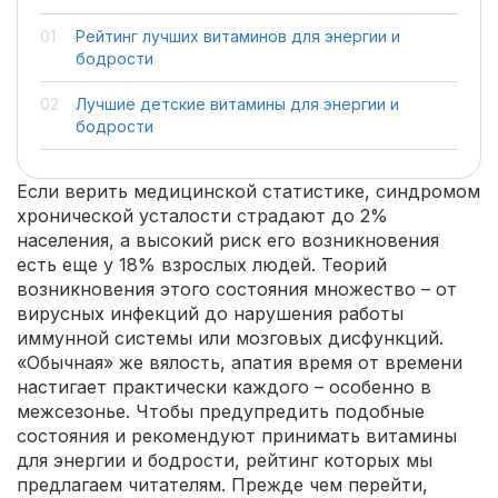
Рейтинг лучших витаминов для энергии и
бодрости
Лучшие детские витамины для энергии и
бодрости
Если верить медицинской статистике, синдромом
хронической усталости страдают до 2%
населения, а высокий риск его возникновения
есть еще у 18% взрослых людей. Теорий
возникновения этого состояния множество – от
вирусных инфекций до нарушения работы
иммунной системы или мозговых дисфункций.
«Обычная» же вялость, апатия время от времени
настигает практически каждого – особенно в
межсезонье. Чтобы предупредить подобные
состояния и рекомендуют принимать витамины
для энергии и бодрости, рейтинг которых мы
предлагаем читателям. Прежде чем перейти,