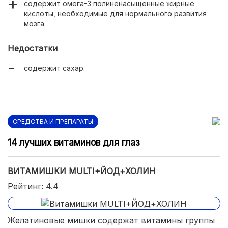
содержит омега-3 полиненасыщенные жирные
кислоты, необходимые для нормального развития
мозга.
Недостатки
содержит сахар.
СРЕДСТВА И ПРЕПАРАТЫ
14 лучших витаминов для глаз
ВИТАМИШКИ MULTI+ЙОД+ХОЛИН
Рейтинг: 4.4
Желатиновые мишки содержат витамины группы