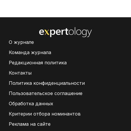
О журнале
Команда журнала
Редакционная политика
Контакты
Политика конфиденциальности
Пользовательское соглашение
Обработка данных
Критерии отбора номинантов
Реклама на сайте