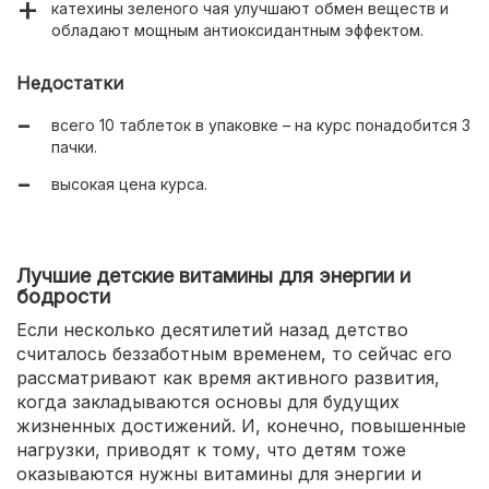
катехины зеленого чая улучшают обмен веществ и
обладают мощным антиоксидантным эффектом.
Недостатки
всего 10 таблеток в упаковке – на курс понадобится 3
пачки.
высокая цена курса.
Лучшие детские витамины для энергии и
бодрости
Если несколько десятилетий назад детство
считалось беззаботным временем, то сейчас его
рассматривают как время активного развития,
когда закладываются основы для будущих
жизненных достижений. И, конечно, повышенные
нагрузки, приводят к тому, что детям тоже
оказываются нужны витамины для энергии и