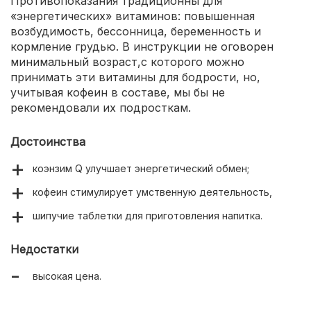
Противопоказания традиционны для
«энергетических» витаминов: повышенная
возбудимость, бессонница, беременность и
кормление грудью. В инструкции не оговорен
минимальный возраст,с которого можно
принимать эти витамины для бодрости, но,
учитывая кофеин в составе, мы бы не
рекомендовали их подросткам.
Достоинства
коэнзим Q улучшает энергетический обмен;
кофеин стимулирует умственную деятельность,
шипучие таблетки для приготовления напитка.
Недостатки
высокая цена.