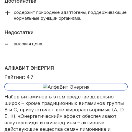
Достоинства
содержит природные адаптогены, поддерживающие
нормальные функции организма.
Недостатки
высокая цена.
АЛФАВИТ ЭНЕРГИЯ
Рейтинг: 4.7
Набор витаминов в этом средстве довольно
широк – кроме традиционных витаминов группы
В и С, присутствуют все жирорастворимые (А, D,
Е, К). «Энергетический» эффект обеспечивают
элеутерозиды и схизандрины – активные
действующие вещества семян лимонника и