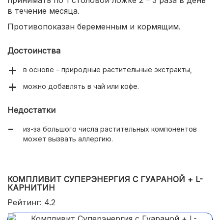
в течение месяца.
Противопоказан беременным и кормящим.
Достоинства
в основе – природные растительные экстракты,
можно добавлять в чай или кофе.
Недостатки
из-за большого числа растительных компонентов
может вызвать аллергию.
КОМПЛИВИТ СУПЕРЭНЕРГИЯ С ГУАРАНОЙ + L-
КАРНИТИН
Рейтинг: 4.2