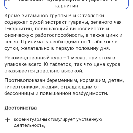
Кроме витаминов группы В и С таблетки
содержат сухой экстракт гуараны, зеленого чая,
L-карнитин, повышающий выносливость и
физическую работоспособность, а также цинк и
селен. Принимать необходимо по 1 таблетке в
сутки, желательно в первую половину дня.
Рекомендованный курс – 1 месяц, при этом в
упаковке всего 10 таблеток, так что цена курса
оказывается довольно высокой.
Противопоказан беременным, кормящим, детям,
гипертоникам, людям, страдающим от
бессонницы и повышенной возбудимости.
Достоинства
кофеин гуараны стимулирует умственную
деятельность,