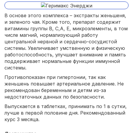
В основе этого комплекса – экстракты женьшеня,
и зеленого чая. Кроме того, препарат содержит
витамины группы В, С,А, Е, микроэлементы, в том
числе магний, нормализующий работу
центральной нервной и сердечно-сосудистой
системы. Увеличивает умственную и физическую
работоспособность, улучшает внимание и память
поддерживает нормальные функции иммунной
системы.
Противопоказан при гипертонии, так как
женьшень повышает артериальное давление. Не
рекомендован беременным и детям из-за
недостаточных данных по безопасности.
Выпускается в таблетках, принимать по 1 в сутки,
лучше в первой половине дня. Рекомендованный
курс 3 месяца.