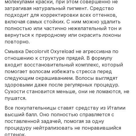
молекулами краски, при этом совершенно не
затрагивая натуральный пигмент. Средство
подходит для корректировки всех оттенков,
включая самых стойких. С ним можно удалить
полностью или частично нежелательный тон и
вернуться к природному или окрасить локоны
повторно.
Смывка Decolorvit Oxyreload не агрессивна по
отношению к структуре прядей. В формулу
входит восстановительный комплекс, который
помогает волосам избежать стресса перед
следующим окрашиванием. Волосы выглядят
здоровыми даже после регулярных процедур.
Сухости становится меньше, они не ломаются, не
пушатся.
Все покупательницы ставят средству из Италии
высший балл. Оно полностью справляется с
поставленной задачей, помогая за одну
процедуру нейтрализовать не понравившийся
оттенок.