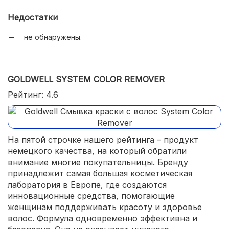
Недостатки
не обнаружены.
GOLDWELL SYSTEM COLOR REMOVER
Рейтинг: 4.6
На пятой строчке нашего рейтинга – продукт
немецкого качества, на который обратили
внимание многие покупательницы. Бренду
принадлежит самая большая косметическая
лаборатория в Европе, где создаются
инновационные средства, помогающие
женщинам поддерживать красоту и здоровье
волос. Формула одновременно эффективна и