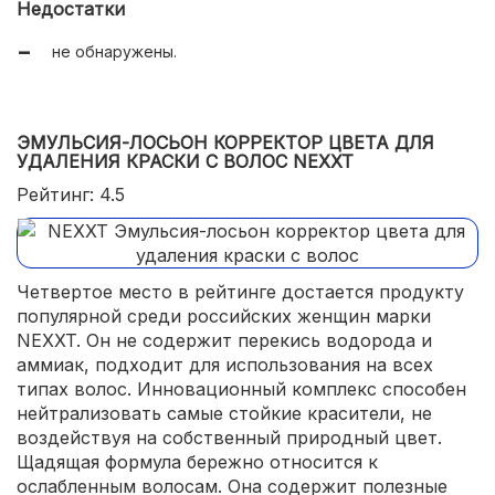
Недостатки
не обнаружены.
ЭМУЛЬСИЯ-ЛОСЬОН КОРРЕКТОР ЦВЕТА ДЛЯ
УДАЛЕНИЯ КРАСКИ С ВОЛОС NEXXT
Рейтинг: 4.5
Четвертое место в рейтинге достается продукту
популярной среди российских женщин марки
NEXXT. Он не содержит перекись водорода и
аммиак, подходит для использования на всех
типах волос. Инновационный комплекс способен
нейтрализовать самые стойкие красители, не
воздействуя на собственный природный цвет.
Щадящая формула бережно относится к
ослабленным волосам. Она содержит полезные