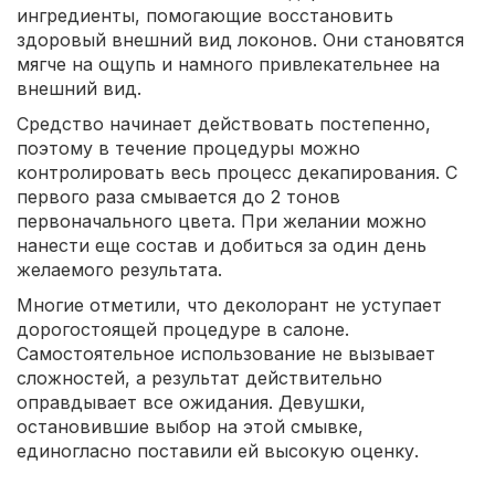
ингредиенты, помогающие восстановить
здоровый внешний вид локонов. Они становятся
мягче на ощупь и намного привлекательнее на
внешний вид.
Средство начинает действовать постепенно,
поэтому в течение процедуры можно
контролировать весь процесс декапирования. С
первого раза смывается до 2 тонов
первоначального цвета. При желании можно
нанести еще состав и добиться за один день
желаемого результата.
Многие отметили, что деколорант не уступает
дорогостоящей процедуре в салоне.
Самостоятельное использование не вызывает
сложностей, а результат действительно
оправдывает все ожидания. Девушки,
остановившие выбор на этой смывке,
единогласно поставили ей высокую оценку.