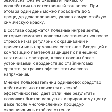
безопасна. Она не оказывает никакого
воздействия на естественный тон волос. При
этом за один день можно проводить до 5
процедур декапирования, удалив самую стойкую
химическую краску.
В составе содержатся полезные ингредиенты,
которые помогают волосам восстановиться после
стресса из-за регулярных окрашиваний и
привести их в нормальное состояние. Входящий в
композицию пантенол защищает от внешних
негативных факторов, делает локоны более
устойчивыми к воздействию стайлинговых
средств, устраняет эффект статического
напряжения.
Мнение пользовательниц одинаково: средство
действительно отличается высокой
эффективностью, дает отличные результаты,
позволяет быстро вернуться к природному цвету
даже после многочисленных процедур
окрашивания в стойкие оттенки.