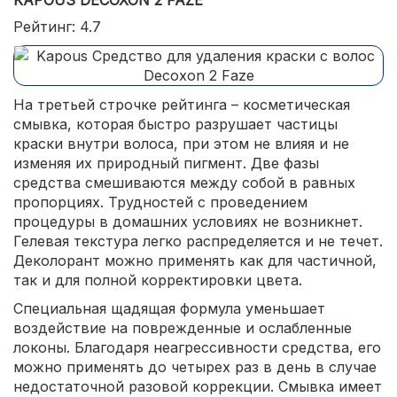
KAPOUS DECOXON 2 FAZE
Рейтинг: 4.7
На третьей строчке рейтинга – косметическая
смывка, которая быстро разрушает частицы
краски внутри волоса, при этом не влияя и не
изменяя их природный пигмент. Две фазы
средства смешиваются между собой в равных
пропорциях. Трудностей с проведением
процедуры в домашних условиях не возникнет.
Гелевая текстура легко распределяется и не течет.
Деколорант можно применять как для частичной,
так и для полной корректировки цвета.
Специальная щадящая формула уменьшает
воздействие на поврежденные и ослабленные
локоны. Благодаря неагрессивности средства, его
можно применять до четырех раз в день в случае
недостаточной разовой коррекции. Смывка имеет