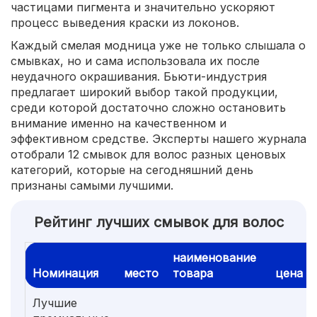
частицами пигмента и значительно ускоряют
процесс выведения краски из локонов.
Каждый смелая модница уже не только слышала о
смывках, но и сама использовала их после
неудачного окрашивания. Бьюти-индустрия
предлагает широкий выбор такой продукции,
среди которой достаточно сложно остановить
внимание именно на качественном и
эффективном средстве. Эксперты нашего журнала
отобрали 12 смывок для волос разных ценовых
категорий, которые на сегодняшний день
признаны самыми лучшими.
Рейтинг лучших смывок для волос
наименование
Номинация
место
товара
цена
Лучшие