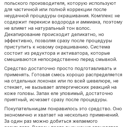
польского производителя, которую используют
для частичной или полной коррекции после
неудачной процедуры окрашивания. Комплекс не
содержит перекиси водорода и аммиака, поэтому
не влияет на натуральный тон волос.
Декапирование происходит деликатно, но
эффективно, позволяя сразу после процедуры
приступить к новому окрашиванию. Система
состоит из редуктора и активатора, которые
смешиваются непосредственно перед смывкой.
Средство достаточно просто подготавливать и
применять. Готовая смесь хорошо распределяется
на отдельных локонах или по всей шевелюре, не
стекает, не вызывает аллергических реакций на
коже головы. Запах еле уловимый, достаточно
приятный, исчезает сразу после процедуры.
Покупательницам понравилось это средство. Оно
экономично и хватает на несколько применений.
За один раз можно добиться желаемого