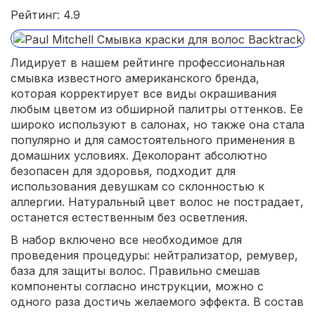
Рейтинг: 4.9
Лидирует в нашем рейтинге профессиональная
смывка известного американского бренда,
которая корректирует все виды окрашивания
любым цветом из обширной палитры оттенков. Ее
широко используют в салонах, но также она стала
популярно и для самостоятельного применения в
домашних условиях. Деколорант абсолютно
безопасен для здоровья, подходит для
использования девушкам со склонностью к
аллергии. Натуральный цвет волос не пострадает,
останется естественным без осветления.
В набор включено все необходимое для
проведения процедуры: нейтрализатор, ремувер,
база для защиты волос. Правильно смешав
компоненты согласно инструкции, можно с
одного раза достичь желаемого эффекта. В состав