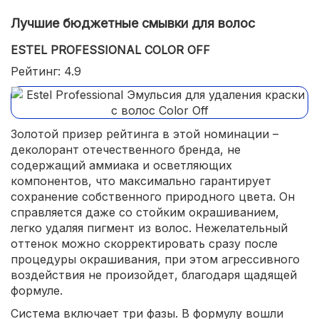
Лучшие бюджетные смывки для волос
ESTEL PROFESSIONAL COLOR OFF
Рейтинг: 4.9
Золотой призер рейтинга в этой номинации –
деколорант отечественного бренда, не
содержащий аммиака и осветляющих
компонентов, что максимально гарантирует
сохранение собственного природного цвета. Он
справляется даже со стойким окрашиванием,
легко удаляя пигмент из волос. Нежелательный
оттенок можно скорректировать сразу после
процедуры окрашивания, при этом агрессивного
воздействия не произойдет, благодаря щадящей
формуле.
Система включает три фазы. В формулу вошли