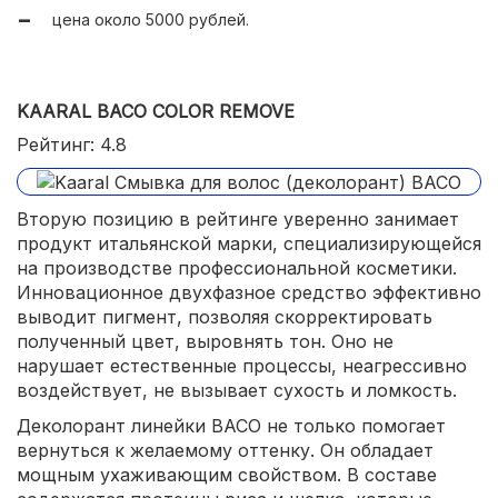
цена около 5000 рублей.
KAARAL BACO COLOR REMOVE
Рейтинг: 4.8
Вторую позицию в рейтинге уверенно занимает
продукт итальянской марки, специализирующейся
на производстве профессиональной косметики.
Инновационное двухфазное средство эффективно
выводит пигмент, позволяя скорректировать
полученный цвет, выровнять тон. Оно не
нарушает естественные процессы, неагрессивно
воздействует, не вызывает сухость и ломкость.
Деколорант линейки BACO не только помогает
вернуться к желаемому оттенку. Он обладает
мощным ухаживающим свойством. В составе