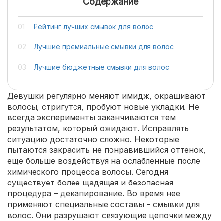
Содержание
Рейтинг лучших смывок для волос
Лучшие премиальные смывки для волос
Лучшие бюджетные смывки для волос
Девушки регулярно меняют имидж, окрашивают
волосы, стригутся, пробуют новые укладки. Не
всегда эксперименты заканчиваются тем
результатом, который ожидают. Исправлять
ситуацию достаточно сложно. Некоторые
пытаются закрасить не понравившийся оттенок,
еще больше воздействуя на ослабленные после
химического процесса волосы. Сегодня
существует более щадящая и безопасная
процедура – декапирование. Во время нее
применяют специальные составы – смывки для
волос. Они разрушают связующие цепочки между