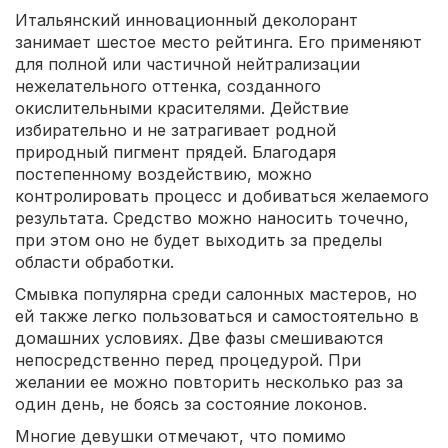
Итальянский инновационный деколорант
занимает шестое место рейтинга. Его применяют
для полной или частичной нейтрализации
нежелательного оттенка, созданного
окислительными красителями. Действие
избирательно и не затрагивает родной
природный пигмент прядей. Благодаря
постепенному воздействию, можно
контролировать процесс и добиваться желаемого
результата. Средство можно наносить точечно,
при этом оно не будет выходить за пределы
области обработки.
Смывка популярна среди салонных мастеров, но
ей также легко пользоваться и самостоятельно в
домашних условиях. Две фазы смешиваются
непосредственно перед процедурой. При
желании ее можно повторить несколько раз за
один день, не боясь за состояние локонов.
Многие девушки отмечают, что помимо