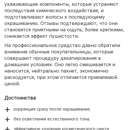
ухаживающие компоненты, которые устраняют
последствия химического воздействия, и
подготавливают волосы к последующему
окрашиванию. Отзывы подтверждают, что они
становятся приятными на ощупь, более крепкими,
снижается эффект пушистости.
На профессиональное средство давно обратили
внимание обычные покупательницы, которые
совершают процедуру декапирования в
домашних условиях. Оно легко смешивается и
наносится, нейтрально пахнет, экономично
расходуется, при этом отличается приемлемой
ценой.
Достоинства
коррекция сразу после окрашивания;
без осветления естественного тона;
эффективное удаление косметического цвета;