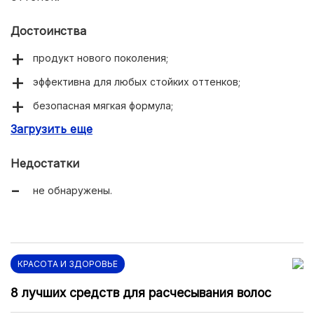
Достоинства
продукт нового поколения;
эффективна для любых стойких оттенков;
безопасная мягкая формула;
Загрузить еще
простое применение;
результат с первого раза.
Недостатки
не обнаружены.
КРАСОТА И ЗДОРОВЬЕ
8 лучших средств для расчесывания волос