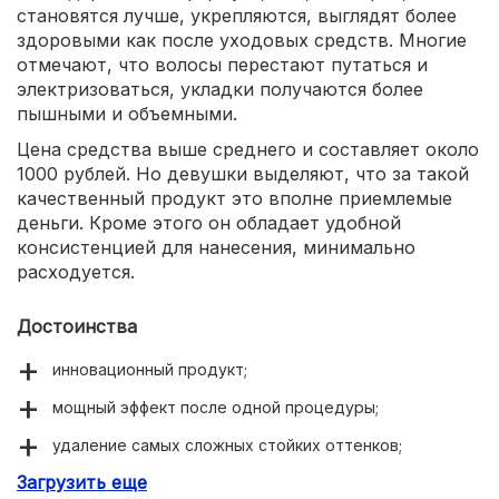
становятся лучше, укрепляются, выглядят более
здоровыми как после уходовых средств. Многие
отмечают, что волосы перестают путаться и
электризоваться, укладки получаются более
пышными и объемными.
Цена средства выше среднего и составляет около
1000 рублей. Но девушки выделяют, что за такой
качественный продукт это вполне приемлемые
деньги. Кроме этого он обладает удобной
консистенцией для нанесения, минимально
расходуется.
Достоинства
инновационный продукт;
мощный эффект после одной процедуры;
удаление самых сложных стойких оттенков;
Загрузить еще
без обесцвечивания родного пигмента волос.