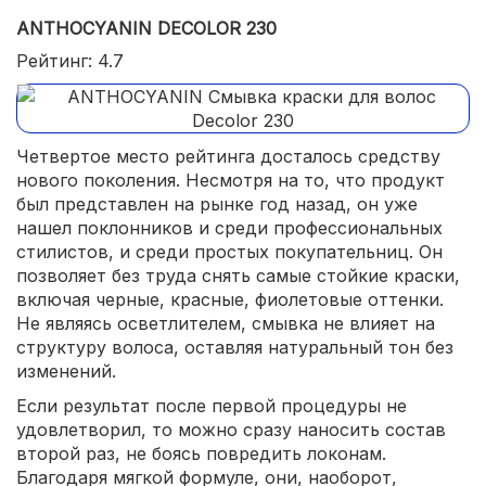
ANTHOCYANIN DECOLOR 230
Рейтинг: 4.7
Четвертое место рейтинга досталось средству
нового поколения. Несмотря на то, что продукт
был представлен на рынке год назад, он уже
нашел поклонников и среди профессиональных
стилистов, и среди простых покупательниц. Он
позволяет без труда снять самые стойкие краски,
включая черные, красные, фиолетовые оттенки.
Не являясь осветлителем, смывка не влияет на
структуру волоса, оставляя натуральный тон без
изменений.
Если результат после первой процедуры не
удовлетворил, то можно сразу наносить состав
второй раз, не боясь повредить локонам.
Благодаря мягкой формуле, они, наоборот,