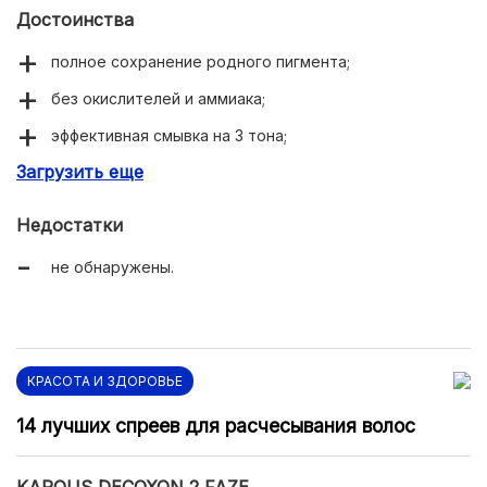
Достоинства
полное сохранение родного пигмента;
без окислителей и аммиака;
эффективная смывка на 3 тона;
Загрузить еще
улучшает состояние волос.
Недостатки
не обнаружены.
КРАСОТА И ЗДОРОВЬЕ
14 лучших спреев для расчесывания волос