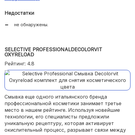
неинтенсивный запах.
Недостатки
не обнаружены.
SELECTIVE PROFESSIONALDECOLORVIT
OXYRELOAD
Рейтинг: 4.8
Смывка еще одного итальянского бренда
профессиональной косметики занимает третье
место в нашем рейтинге. Используя новейшие
технологии, его специалисты предложили
уникальную рецептуру, которая активирует
окислительный процесс, разрывает связи между