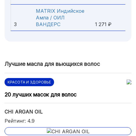
MATRIX Индийское
Амла / ОИЛ
3
ВАНДЕРС
1 271 ₽
Лучшие масла для вьющихся волос
КРАСОТА И ЗДОРОВЬЕ
20 лучших масок для волос
CHI ARGAN OIL
Рейтинг: 4.9