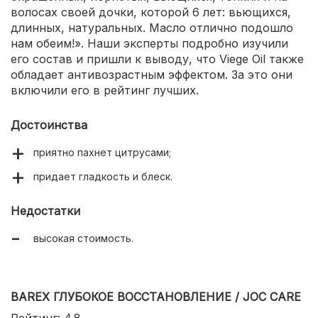
волосах своей дочки, которой 6 лет: вьющихся,
длинных, натуральных. Масло отлично подошло
нам обеим!». Наши эксперты подробно изучили
его состав и пришли к выводу, что Viege Oil также
обладает антивозрастным эффектом. За это они
включили его в рейтинг лучших.
Достоинства
приятно пахнет цитрусами;
придает гладкость и блеск.
Недостатки
высокая стоимость.
BAREX ГЛУБОКОЕ ВОССТАНОВЛЕНИЕ / JOC CARE
Рейтинг: 4.8