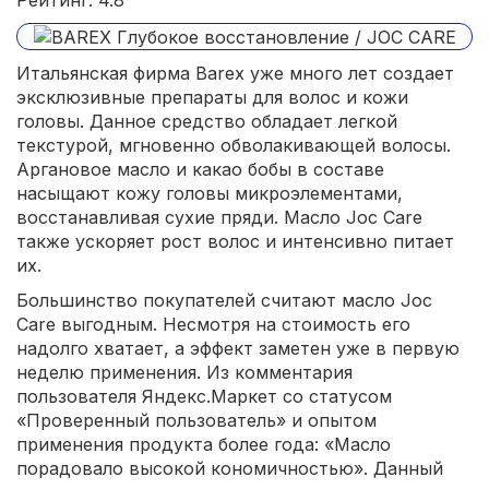
Итальянская фирма Barex уже много лет создает
эксклюзивные препараты для волос и кожи
головы. Данное средство обладает легкой
текстурой, мгновенно обволакивающей волосы.
Аргановое масло и какао бобы в составе
насыщают кожу головы микроэлементами,
восстанавливая сухие пряди. Масло Joc Care
также ускоряет рост волос и интенсивно питает
их.
Большинство покупателей считают масло Joc
Care выгодным. Несмотря на стоимость его
надолго хватает, а эффект заметен уже в первую
неделю применения. Из комментария
пользователя Яндекс.Маркет со статусом
«Проверенный пользователь» и опытом
применения продукта более года: «Масло
порадовало высокой кономичностью». Данный