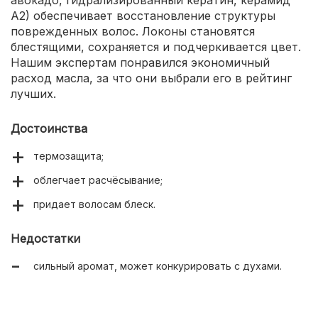
авокадо, гидрализированный кератин, керамид
А2) обеспечивает восстановление структуры
поврежденных волос. Локоны становятся
блестящими, сохраняется и подчеркивается цвет.
Нашим экспертам понравился экономичный
расход масла, за что они выбрали его в рейтинг
лучших.
Достоинства
термозащита;
облегчает расчёсывание;
придает волосам блеск.
Недостатки
сильный аромат, может конкурировать с духами.