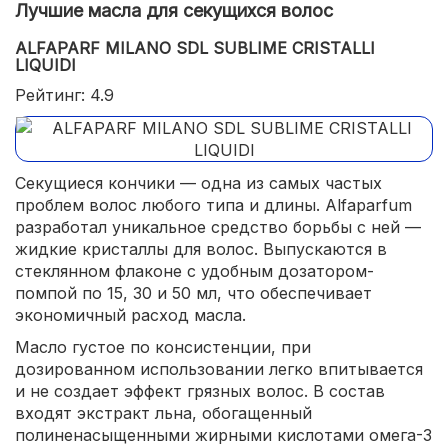
Лучшие масла для секущихся волос
ALFAPARF MILANO SDL SUBLIME CRISTALLI
LIQUIDI
Рейтинг: 4.9
Секущиеся кончики — одна из самых частых
проблем волос любого типа и длины. Alfaparfum
разработал уникальное средство борьбы с ней —
жидкие кристаллы для волос. Выпускаются в
стеклянном флаконе с удобным дозатором-
помпой по 15, 30 и 50 мл, что обеспечивает
экономичный расход масла.
Масло густое по консистенции, при
дозированном использовании легко впитывается
и не создает эффект грязных волос. В состав
входят экстракт льна, обогащенный
полиненасыщенными жирными кислотами омега-3