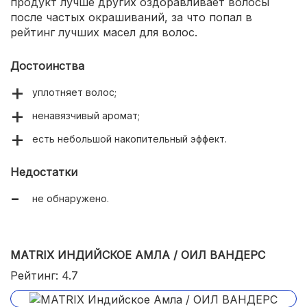
продукт лучше других оздоравливает волосы
после частых окрашиваний, за что попал в
рейтинг лучших масел для волос.
Достоинства
уплотняет волос;
ненавязчивый аромат;
есть небольшой накопительный эффект.
Недостатки
не обнаружено.
MATRIX ИНДИЙСКОЕ АМЛА / ОИЛ ВАНДЕРС
Рейтинг: 4.7