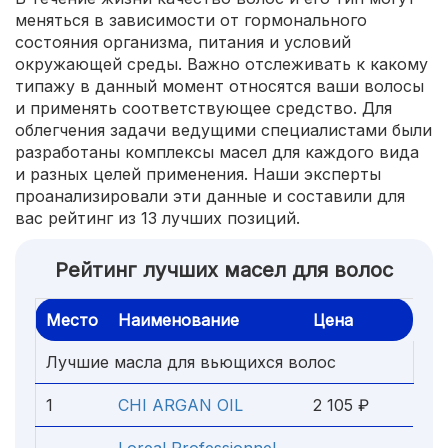
меняться в зависимости от гормонального
состояния организма, питания и условий
окружающей среды. Важно отслеживать к какому
типажу в данный момент относятся ваши волосы
и применять соответствующее средство. Для
облегчения задачи ведущими специалистами были
разработаны комплексы масел для каждого вида
и разных целей применения. Наши эксперты
проанализировали эти данные и составили для
вас рейтинг из 13 лучших позиций.
Рейтинг лучших масел для волос
Место
Наименование
Цена
Лучшие масла для вьющихся волос
1
CHI ARGAN OIL
2 105 ₽