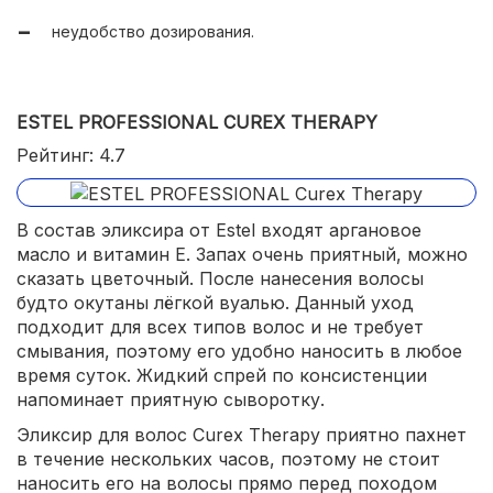
неудобство дозирования.
ESTEL PROFESSIONAL CUREX THERAPY
Рейтинг: 4.7
В состав эликсира от Estel входят аргановое
масло и витамин Е. Запах очень приятный, можно
сказать цветочный. После нанесения волосы
будто окутаны лёгкой вуалью. Данный уход
подходит для всех типов волос и не требует
смывания, поэтому его удобно наносить в любое
время суток. Жидкий спрей по консистенции
напоминает приятную сыворотку.
Эликсир для волос Curex Therapy приятно пахнет
в течение нескольких часов, поэтому не стоит
наносить его на волосы прямо перед походом