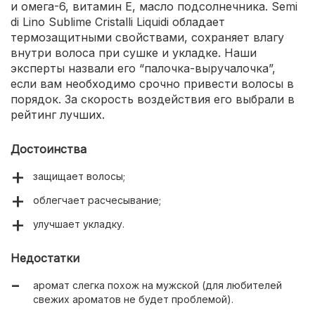
и омега-6, витамин Е, масло подсолнечника. Semi
di Lino Sublime Cristalli Liquidi обладает
термозащитными свойствами, сохраняет влагу
внутри волоса при сушке и укладке. Наши
эксперты назвали его “палочка-выручалочка”,
если вам необходимо срочно привести волосы в
порядок. За скорость воздействия его выбрали в
рейтинг лучших.
Достоинства
защищает волосы;
облегчает расчесывание;
улучшает укладку.
Недостатки
аромат слегка похож на мужской (для любителей
свежих ароматов не будет проблемой).