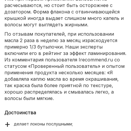
расчесываются, но стоит быть осторожнее с
дозатором. Форма флакона с отвинчивающейся
крышкой иногда выдает слишком много капель и
волосы могут выглядеть жирными.
По отзывам покупателей, при использовании
масла 2 раза в неделю за месяц израсходуется
примерно 1/3 бутылочки. Наши эксперты
включили его в рейтинг за эффект ламинирования.
Из комментария пользователя Irecommend.ru со
статусом «Проверенный пользователь» и опытом
применения продукта несколько месяцев: «Я
добавляла каплю масла во время окрашивания,
так краска была более приятной по текстуре,
хорошо распределялась и смывалась легко, а
волосы были мягкие.
Достоинства
делает локоны послушными;