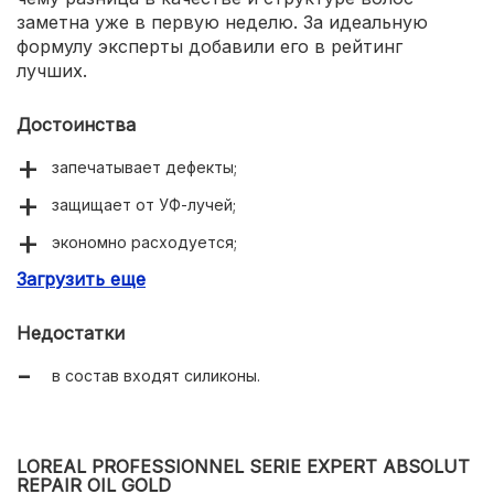
заметна уже в первую неделю. За идеальную
формулу эксперты добавили его в рейтинг
лучших.
Достоинства
запечатывает дефекты;
защищает от УФ-лучей;
экономно расходуется;
Загрузить еще
улучшает структуру волос.
Недостатки
в состав входят силиконы.
LOREAL PROFESSIONNEL SERIE EXPERT ABSOLUT
REPAIR OIL GOLD