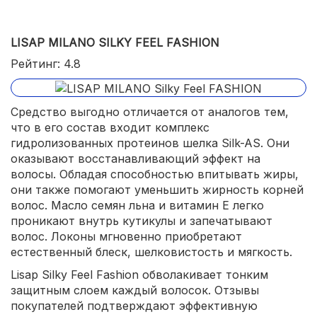
LISAP MILANO SILKY FEEL FASHION
Рейтинг: 4.8
Средство выгодно отличается от аналогов тем,
что в его состав входит комплекс
гидролизованных протеинов шелка Silk-AS. Они
оказывают восстанавливающий эффект на
волосы. Обладая способностью впитывать жиры,
они также помогают уменьшить жирность корней
волос. Масло семян льна и витамин Е легко
проникают внутрь кутикулы и запечатывают
волос. Локоны мгновенно приобретают
естественный блеск, шелковистость и мягкость.
Lisap Silky Feel Fashion обволакивает тонким
защитным слоем каждый волосок. Отзывы
покупателей подтверждают эффективную