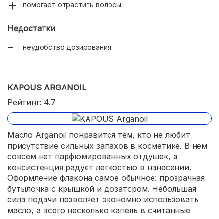
помогает отрастить волосы.
Недостатки
неудобство дозирования.
KAPOUS ARGANOIL
Рейтинг: 4.7
Масло Arganoil понравится тем, кто не любит
присутствие сильных запахов в косметике. В нем
совсем нет парфюмированных отдушек, а
консистенция радует легкостью в нанесении.
Оформление флакона самое обычное: прозрачная
бутылочка с крышкой и дозатором. Небольшая
сила подачи позволяет экономно использовать
масло, а всего несколько капель в считанные