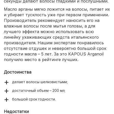
секунды делают волосы гладкими и послушными.
Масло арганы мягко ложится на волосы, питает их
и убирает тусклость уже при первом применении.
Производитель рекомендует наносить его на
влажные волосы после мытья головы, а для
лучшего эффекта можно использовать всю
линейку ухаживающих средств итальянского
производителя. Нашим экспертам понравилось
отсутствие отдушек и невероятно большой срок
годности масла – 5 лет. За это KAPOUS Arganoil
получило место в рейтинге лучших.
Достоинства
делает волосы шелковистыми;
достаточный объем – 200 мл;
большой срок годности.
Недостатки