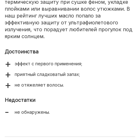
термическую защиту при сушке феном, укладке
плойками или выравнивании волос утюжками. В
наш рейтинг лучших масло попало за
эффективную защиту от ультрафиолетового
излучения, что порадует любителей прогулок под
ярким солнцем.
Достоинства
эффект с первого применения;
приятный сладковатый запах;
не отяжеляет волосы.
Недостатки
не обнаружены.