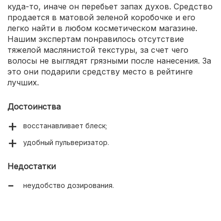
куда-то, иначе он перебьет запах духов. Средство
продается в матовой зеленой коробочке и его
легко найти в любом косметическом магазине.
Нашим экспертам понравилось отсутствие
тяжелой маслянистой текстуры, за счет чего
волосы не выглядят грязными после нанесения. За
это они подарили средству место в рейтинге
лучших.
Достоинства
восстанавливает блеск;
удобный пульверизатор.
Недостатки
неудобство дозирования.