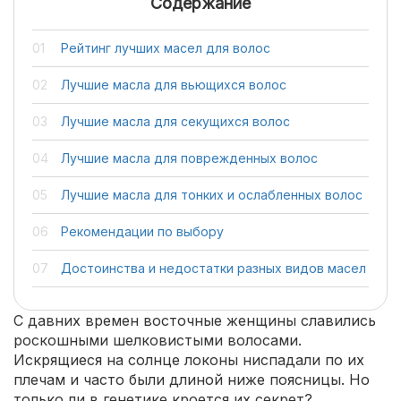
Содержание
Рейтинг лучших масел для волос
Лучшие масла для вьющихся волос
Лучшие масла для секущихся волос
Лучшие масла для поврежденных волос
Лучшие масла для тонких и ослабленных волос
Рекомендации по выбору
Достоинства и недостатки разных видов масел
С давних времен восточные женщины славились
роскошными шелковистыми волосами.
Искрящиеся на солнце локоны ниспадали по их
плечам и часто были длиной ниже поясницы. Но
только ли в генетике кроется их секрет?