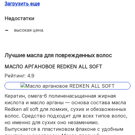
Загрузить еще
не жирнит;
экономичное;
Недостатки
бесподобный аромат.
высокая цена.
Лучшие масла для поврежденных волос
МАСЛО АРГАНОВОЕ REDKEN ALL SOFT
Рейтинг: 4.9
Кератин, омега-6 полиненасыщенная жирная
кислота и масло арганы — основа состава масла
Redken all soft для ломких, сухих и обезвоженных
волос. Средство подходит для всех типов волос,
но именно для сухих оно незаменимо.
Выпускается в пластиковом флаконе с удобным