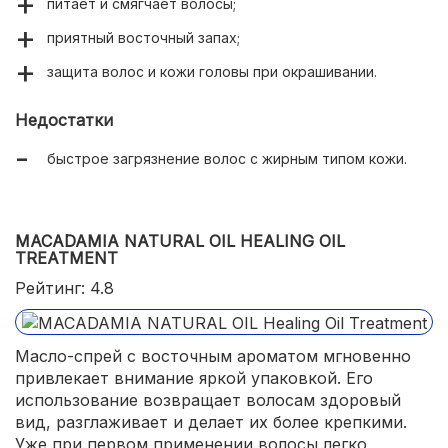
питает и смягчает волосы;
приятный восточный запах;
защита волос и кожи головы при окрашивании.
Недостатки
быстрое загрязнение волос с жирным типом кожи.
MACADAMIA NATURAL OIL HEALING OIL
TREATMENT
Рейтинг: 4.8
Масло-спрей с восточным ароматом мгновенно
привлекает внимание яркой упаковкой. Его
использование возвращает волосам здоровый
вид, разглаживает и делает их более крепкими.
Уже при первом применении волосы легко