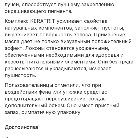
лучей, способствует лучшему закреплению
окрашивающего пигмента.
Комплекс KERATRIT усиливает свойства
натуральных компонентов, заполняет пустоты,
выравнивает поверхность волоса. Применение
масла дает не только визуальный положительный
эффект. Локоны становятся ухоженными,
обеспеченными необходимыми для здоровья и
красоты питательными элементами. Они без труда
расчесываются и укладываются, исчезает
пушистость.
Пользовательницы отметили, что при
воздействии фена или утюжка средство
предотвращает пересушивание, создает
дополнительный объем. Оно имеет приятный
запах, симпатичную упаковку.
Достоинства