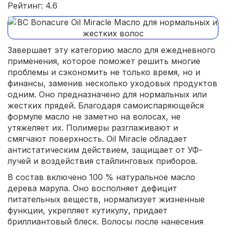
Рейтинг: 4.6
Завершает эту категорию масло для ежедневного
применения, которое поможет решить многие
проблемы и сэкономить не только время, но и
финансы, заменив несколько уходовых продуктов
одним. Оно предназначено для нормальных или
жестких прядей. Благодаря самоиспаряющейся
формуле масло не заметно на волосах, не
утяжеляет их. Полимеры разглаживают и
смягчают поверхность. Oil Miracle обладает
антистатическим действием, защищает от УФ-
лучей и воздействия стайлинговых приборов.
В состав включено 100 % натуральное масло
дерева марула. Оно восполняет дефицит
питательных веществ, нормализует жизненные
функции, укрепляет кутикулу, придает
бриллиантовый блеск. Волосы после нанесения