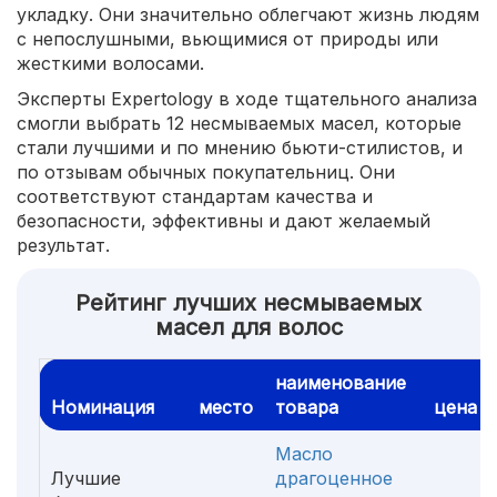
укладку. Они значительно облегчают жизнь людям
с непослушными, вьющимися от природы или
жесткими волосами.
Эксперты Expertology в ходе тщательного анализа
смогли выбрать 12 несмываемых масел, которые
стали лучшими и по мнению бьюти-стилистов, и
по отзывам обычных покупательниц. Они
соответствуют стандартам качества и
безопасности, эффективны и дают желаемый
результат.
Рейтинг лучших несмываемых
масел для волос
наименование
Номинация
место
товара
цена
Масло
Лучшие
драгоценное