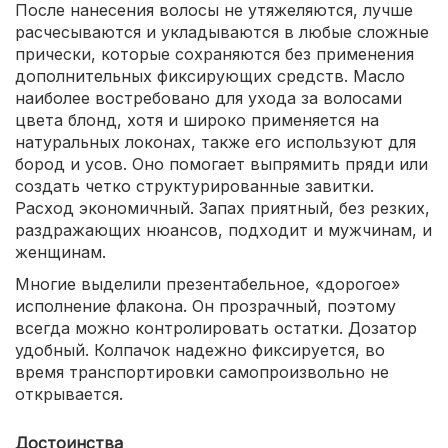
После нанесения волосы не утяжеляются, лучше
расчесываются и укладываются в любые сложные
прически, которые сохраняются без применения
дополнительных фиксирующих средств. Масло
наиболее востребовано для ухода за волосами
цвета блонд, хотя и широко применяется на
натуральных локонах, также его используют для
бород и усов. Оно помогает выпрямить пряди или
создать четко структурированные завитки.
Расход экономичный. Запах приятный, без резких,
раздражающих нюансов, подходит и мужчинам, и
женщинам.
Многие выделили презентабельное, «дорогое»
исполнение флакона. Он прозрачный, поэтому
всегда можно контролировать остатки. Дозатор
удобный. Колпачок надежно фиксируется, во
время транспортировки самопроизвольно не
открывается.
Достоинства