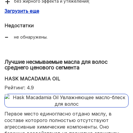
без жирного эффекта и утяжеления;
Загрузить еще
натуральный масляный состав;
удобный и привлекательный флакон.
Недостатки
не обнаружены.
Лучшие несмываемые масла для волос
среднего ценового сегмента
HASK MACADAMIA OIL
Рейтинг: 4.9
Первое место единогласно отдано маслу, в
составе которого полностью отсутствуют
агрессивные химические компоненты. Оно