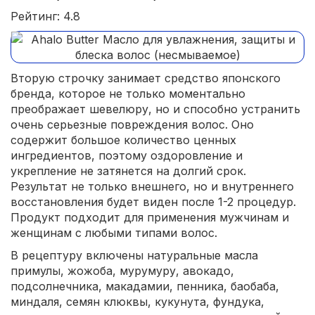
Рейтинг: 4.8
Вторую строчку занимает средство японского
бренда, которое не только моментально
преображает шевелюру, но и способно устранить
очень серьезные повреждения волос. Оно
содержит большое количество ценных
ингредиентов, поэтому оздоровление и
укрепление не затянется на долгий срок.
Результат не только внешнего, но и внутреннего
восстановления будет виден после 1-2 процедур.
Продукт подходит для применения мужчинам и
женщинам с любыми типами волос.
В рецептуру включены натуральные масла
примулы, жожоба, мурумуру, авокадо,
подсолнечника, макадамии, пенника, баобаба,
миндаля, семян клюквы, кукунута, фундука,