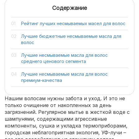
Содержание
Рейтинг лучших несмываемых масел для волос
Лучшие бюджетные несмываемые масла для
волос
Лучшие несмываемые масла для волос
среднего ценового сегмента
Лучшие несмываемые масла для волос
премиум-качества
Нашим волосам нужны забота и уход. И это не
только очищение от накопленных за день
загрязнений. Регулярное мытье в жесткой воде с
шампунями, содержащими агрессивные
компоненты, сушка и укладка термоприборами,
городская неблагоприятная экология, УФ-лучи –