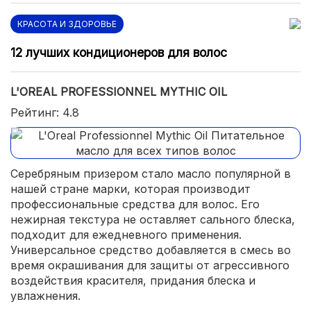
КРАСОТА И ЗДОРОВЬЕ
12 лучших кондиционеров для волос
L'OREAL PROFESSIONNEL MYTHIC OIL
Рейтинг: 4.8
Серебряным призером стало масло популярной в
нашей стране марки, которая производит
профессиональные средства для волос. Его
нежирная текстура не оставляет сального блеска,
подходит для ежедневного применения.
Универсальное средство добавляется в смесь во
время окрашивания для защиты от агрессивного
воздействия красителя, придания блеска и
увлажнения.