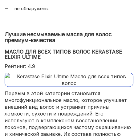
не обнаружены.
Лучшие несмываемые масла для волос
премиум-качества
МАСЛО ДЛЯ ВСЕХ ТИПОВ ВОЛОС KERASTASE
ELIXIR ULTIME
Рейтинг: 4.9
Первым в этой категории становится
многофункциональное масло, которое улучшает
внешний вид волос и устраняет причины
ломкости, сухости и повреждений. Его
используют в комплексном восстановлении
локонов, подвергающихся частому окрашиванию
и химической завивке. Из состава полностью