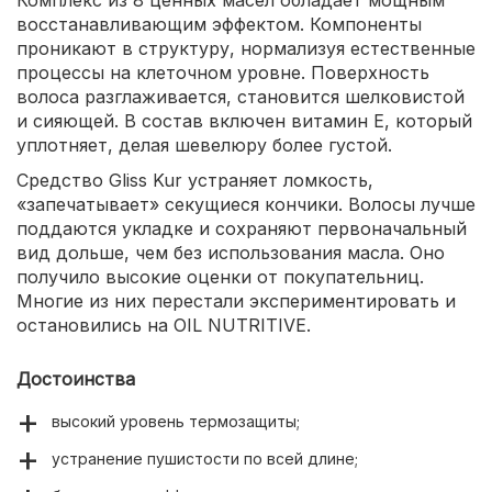
восстанавливающим эффектом. Компоненты
проникают в структуру, нормализуя естественные
процессы на клеточном уровне. Поверхность
волоса разглаживается, становится шелковистой
и сияющей. В состав включен витамин Е, который
уплотняет, делая шевелюру более густой.
Средство Gliss Kur устраняет ломкость,
«запечатывает» секущиеся кончики. Волосы лучше
поддаются укладке и сохраняют первоначальный
вид дольше, чем без использования масла. Оно
получило высокие оценки от покупательниц.
Многие из них перестали экспериментировать и
остановились на OIL NUTRITIVE.
Достоинства
высокий уровень термозащиты;
устранение пушистости по всей длине;