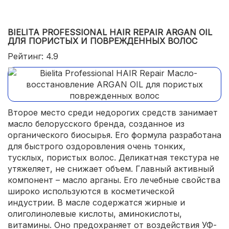
BIELITA PROFESSIONAL HAIR REPAIR ARGAN OIL
ДЛЯ ПОРИСТЫХ И ПОВРЕЖДЕННЫХ ВОЛОС
Рейтинг: 4.9
Второе место среди недорогих средств занимает
масло белорусского бренда, созданное из
органического биосырья. Его формула разработана
для быстрого оздоровления очень тонких,
тусклых, пористых волос. Деликатная текстура не
утяжеляет, не снижает объем. Главный активный
компонент – масло арганы. Его лечебные свойства
широко используются в косметической
индустрии. В масле содержатся жирные и
олиголинолевые кислоты, аминокислоты,
витамины. Оно предохраняет от воздействия УФ-