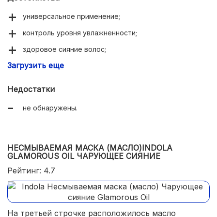
универсальное применение;
контроль уровня увлажненности;
здоровое сияние волос;
Загрузить еще
усиленный питательный комплекс;
мягкая консистенция.
Недостатки
не обнаружены.
НЕСМЫВАЕМАЯ МАСКА (МАСЛО)INDOLA
GLAMOROUS OIL ЧАРУЮЩЕЕ СИЯНИЕ
Рейтинг: 4.7
На третьей строчке расположилось масло