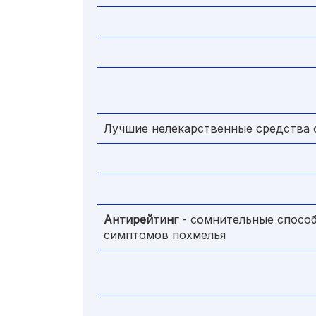
Лучшие нелекарственные средства 
Антирейтинг
- сомнительные способ
симптомов похмелья