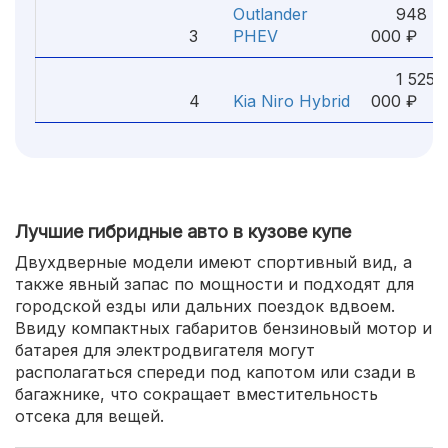
Outlander
948
3
PHEV
000 ₽
1 525
4
Kia Niro Hybrid
000 ₽
Лучшие гибридные авто в кузове купе
Двухдверные модели имеют спортивный вид, а
также явный запас по мощности и подходят для
городской езды или дальних поездок вдвоем.
Ввиду компактных габаритов бензиновый мотор и
батарея для электродвигателя могут
располагаться спереди под капотом или сзади в
багажнике, что сокращает вместительность
отсека для вещей.