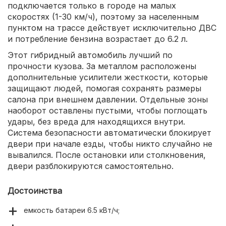
подключается только в городе на малых
скоростях (1-30 км/ч), поэтому за населенным
пунктом на трассе действует исключительно ДВС
и потребление бензина возрастает до 6.2 л.
Этот гибридный автомобиль лучший по
прочности кузова. За металлом расположены
дополнительные усилители жесткости, которые
защищают людей, помогая сохранять размеры
салона при внешнем давлении. Отдельные зоны
наоборот оставлены пустыми, чтобы поглощать
удары, без вреда для находящихся внутри.
Система безопасности автоматически блокирует
двери при начале езды, чтобы никто случайно не
вывалился. После остановки или столкновения,
двери разблокируются самостоятельно.
Достоинства
емкость батареи 6.5 кВт/ч;