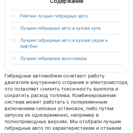
Содержание
Рейтинг лучших гибридных авто
Лучшие гибридные авто в кузове купе
Лучшие гибридные авто в кузове седан и
лифтбек
Лучшие гибридные кроссоверы
Гибридные автомобили сочетают работу
двигателя внутреннего сгорания и электромотора,
что позволяет снизить токсичность выхлопа и
сократить расход топлива. Комбинированная
система может работать с попеременным
включением силовых установок, либо путем
запуска их одновременно, например в
полноприводных версиях. Мы отобрали лучшие
гибридные авто по характеристикам и отзывам