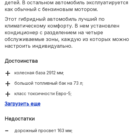
детей. В остальном автомобиль эксплуатируется
как обычный с бензиновым мотором.
Этот гибридный автомобиль лучший по
климатическому комфорту. В нем установлен
кондиционер с разделением на четыре
обслуживаемые зоны, каждую из которых можно
настроить индивидуально.
Достоинства
колесная база 2912 мм;
большой топливный бак на 73 л;
класс токсичности Евро-5;
Загрузить еще
есть электроусилитель руля.
Недостатки
дорожный просвет 163 мм;