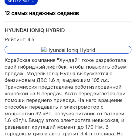
АВТО И МОТО
12 самых надежных седанов
HYUNDAI IONIQ HYBRID
Рейтинг: 4.5
Корейская компания "Хундай" тоже разработала
свой гибридный лифтбек, чтобы повысить объем
продаж. Модель Ioniq Hybrid выпускается с
бензиновым ДВС 1.6 л, выдающим 105 л.с.
Трансмиссия представлена роботизированной
коробкой на 6 передач. Авто передвигается при
помощи переднего привода. На него вращение
способен передавать и электромотор с
мощностью 32 кВт, получая питание от батареи
1.6 кВт/ч. Ввиду этого электротяга невысокая, и
развивает крутящий момент до 170 Нм. В
городском цикле авто тратит 3.4 л топлива. Но