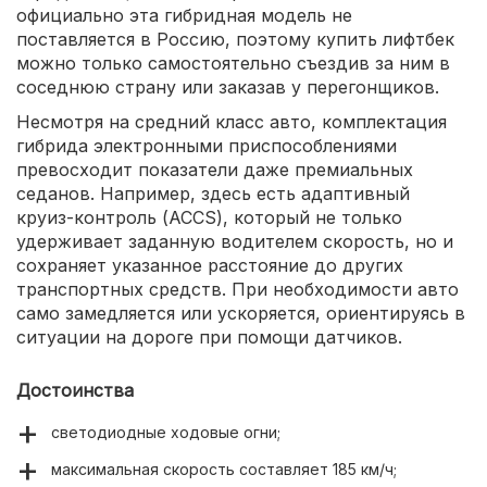
официально эта гибридная модель не
поставляется в Россию, поэтому купить лифтбек
можно только самостоятельно съездив за ним в
соседнюю страну или заказав у перегонщиков.
Несмотря на средний класс авто, комплектация
гибрида электронными приспособлениями
превосходит показатели даже премиальных
седанов. Например, здесь есть адаптивный
круиз-контроль (ACCS), который не только
удерживает заданную водителем скорость, но и
сохраняет указанное расстояние до других
транспортных средств. При необходимости авто
само замедляется или ускоряется, ориентируясь в
ситуации на дороге при помощи датчиков.
Достоинства
светодиодные ходовые огни;
максимальная скорость составляет 185 км/ч;