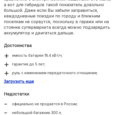
а вот для гибридов такой показатель довольно
большой. Даже если Вы забыли заправиться,
каждодневные поездки по городу и ближним
поселкам не сорвутся, поскольку в гараже или на
стоянке супермаркета всегда можно подзарядить
аккумулятор и двигаться дальше.
Достоинства
емкость батареи 18.4 кВт/ч;
гарантия до 5 лет;
руль с изменением передаточного отношения;
Загрузить еще
система рекуперативного торможения.
Недостатки
официально не продается в России;
небольшой багажник 300 л;