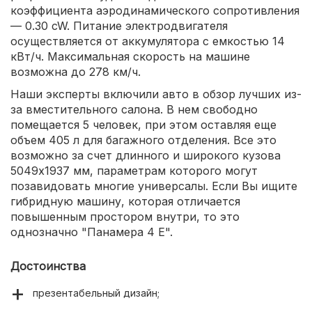
коэффициента аэродинамического сопротивления
— 0.30 cW. Питание электродвигателя
осуществляется от аккумулятора с емкостью 14
кВт/ч. Максимальная скорость на машине
возможна до 278 км/ч.
Наши эксперты включили авто в обзор лучших из-
за вместительного салона. В нем свободно
помещается 5 человек, при этом оставляя еще
объем 405 л для багажного отделения. Все это
возможно за счет длинного и широкого кузова
5049х1937 мм, параметрам которого могут
позавидовать многие универсалы. Если Вы ищите
гибридную машину, которая отличается
повышенным простором внутри, то это
однозначно "Панамера 4 Е".
Достоинства
презентабельный дизайн;