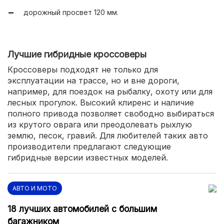
дорожный просвет 120 мм.
Лучшие гибридные кроссоверы
Кроссоверы подходят не только для
эксплуатации на трассе, но и вне дороги,
например, для поездок на рыбалку, охоту или для
лесных прогулок. Высокий клиренс и наличие
полного привода позволяет свободно выбираться
из крутого оврага или преодолевать рыхлую
землю, песок, гравий. Для любителей таких авто
производители предлагают следующие
гибридные версии известных моделей.
АВТО И МОТО
18 лучших автомобилей с большим
багажником