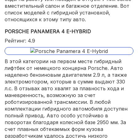
вместительный салон и багажное отделение. Вот
список моделей с гибридной установкой,
относящихся к этому типу авто.
PORSCHE PANAMERA 4 E-HYBRID
Рейтинг: 4.9
В этой категории на первом месте гибридный
лифтбек от немецкого концерна Porsche. Авто
наделено бензиновым двигателем 2.9 л, а также
электромотором, которые в сумме выдают 330
л.с. В отзывах авто хвалят за плавность хода и
маневренность, возможную за счет
роботизированной трансмиссии. В любой
комплектации гибридного автомобиля доступен
полный привод. Авто особо устойчиво в
поворотах благодаря колесной базе 2950 мм. За
счет плавных обтекаемых форм кузова
разработчикам удалось достичь низкого