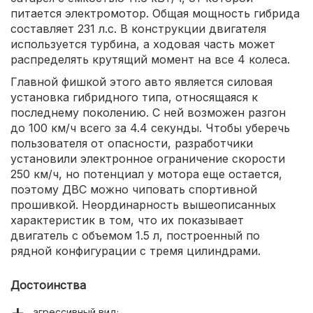
питается электромотор. Общая мощность гибрида
составляет 231 л.с. В конструкции двигателя
используется турбина, а ходовая часть может
распределять крутящий момент на все 4 колеса.
Главной фишкой этого авто является силовая
установка гибридного типа, относящаяся к
последнему поколению. С ней возможен разгон
до 100 км/ч всего за 4.4 секунды. Чтобы уберечь
пользователя от опасности, разработчики
установили электронное ограничение скорости
250 км/ч, но потенциал у мотора еще остается,
поэтому ДВС можно чиповать спортивной
прошивкой. Неординарность вышеописанных
характеристик в том, что их показывает
двигатель с объемом 1.5 л, построенный по
рядной конфигурации с тремя цилиндрами.
Достоинства
агрессивный вид;