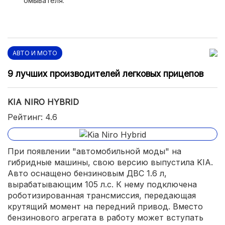
омывателя.
АВТО И МОТО
9 лучших производителей легковых прицепов
KIA NIRO HYBRID
Рейтинг: 4.6
При появлении "автомобильной моды" на
гибридные машины, свою версию выпустила KIA.
Авто оснащено бензиновым ДВС 1.6 л,
вырабатывающим 105 л.с. К нему подключена
роботизированная трансмиссия, передающая
крутящий момент на передний привод. Вместо
бензинового агрегата в работу может вступать