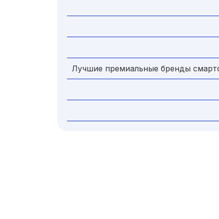
Лучшие премиальные бренды смарт