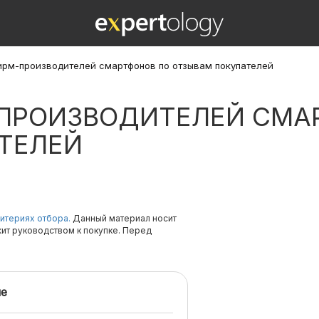
фирм-производителей смартфонов по отзывам покупателей
-ПРОИЗВОДИТЕЛЕЙ СМА
ТЕЛЕЙ
итериях отбора.
Данный материал носит
жит руководством к покупке. Перед
е