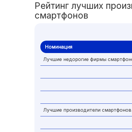
Рейтинг лучших прои
смартфонов
Номинация
Лучшие недорогие фирмы смартфоно
Лучшие производители смартфонов 