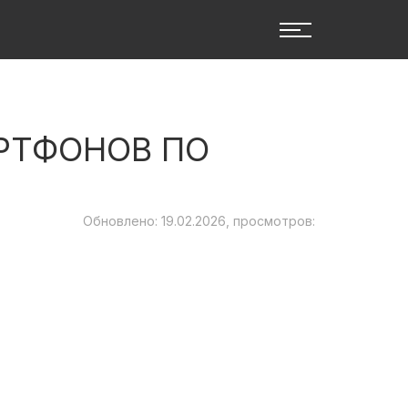
РТФОНОВ ПО
Обновлено: 19.02.2026, просмотров: