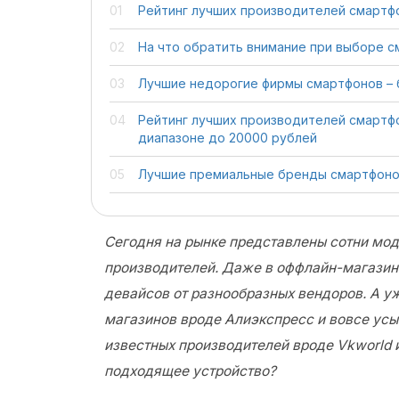
Рейтинг лучших производителей смартф
На что обратить внимание при выборе 
Лучшие недорогие фирмы смартфонов –
Рейтинг лучших производителей смартф
диапазоне до 20000 рублей
Лучшие премиальные бренды смартфон
Сегодня на рынке представлены сотни мод
производителей. Даже в оффлайн-магазин
девайсов от разнообразных вендоров. А у
магазинов вроде Алиэкспресс и вовсе ус
известных производителей вроде Vkworld 
подходящее устройство?