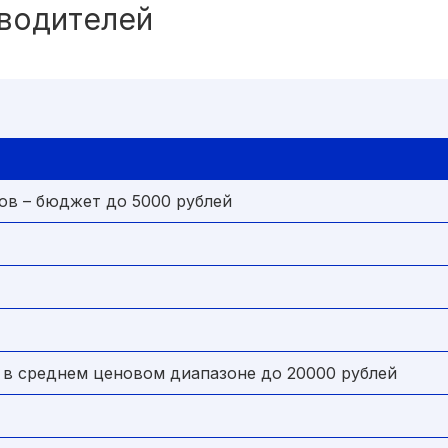
зводителей
в – бюджет до 5000 рублей
в среднем ценовом диапазоне до 20000 рублей