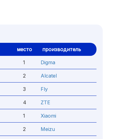
место
производитель
1
Digma
2
Alcatel
3
Fly
4
ZTE
1
Xiaomi
2
Meizu