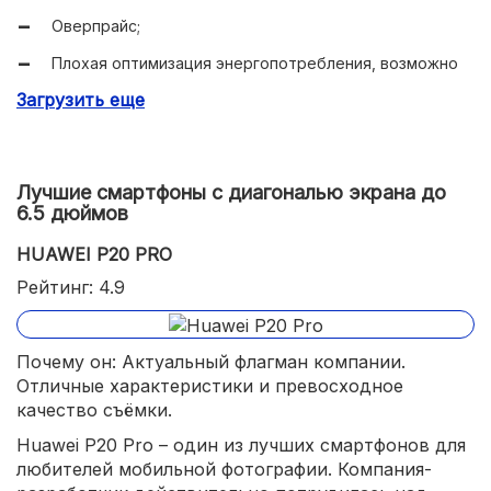
Оверпрайс;
Плохая оптимизация энергопотребления, возможно
решение в патчем в будущем;
Загрузить еще
Лучшие смартфоны с диагональю экрана до
6.5 дюймов
HUAWEI P20 PRO
Рейтинг: 4.9
Почему он: Актуальный флагман компании.
Отличные характеристики и превосходное
качество съёмки.
Huawei P20 Pro – один из лучших смартфонов для
любителей мобильной фотографии. Компания-