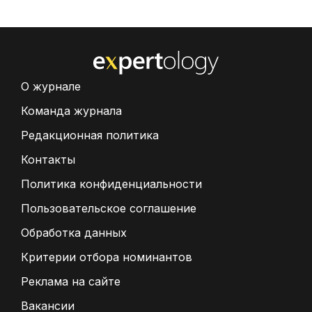
О журнале
Команда журнала
Редакционная политика
Контакты
Политика конфиденциальности
Пользовательское соглашение
Обработка данных
Критерии отбора номинантов
Реклама на сайте
Вакансии