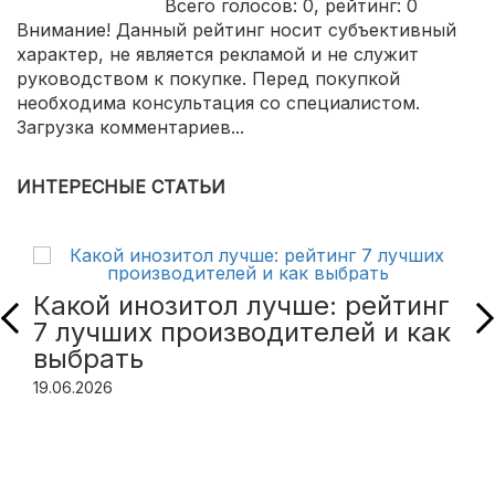
Всего голосов:
0
, рейтинг:
0
Внимание! Данный рейтинг носит субъективный
характер, не является рекламой и не служит
руководством к покупке. Перед покупкой
необходима консультация со специалистом.
Загрузка комментариев...
ИНТЕРЕСНЫЕ СТАТЬИ
Какой инозитол лучше: рейтинг
7 лучших производителей и как
выбрать
19.06.2026