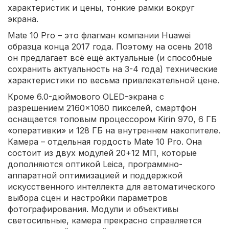
характеристик и цены, тонкие рамки вокруг
экрана.
Mate 10 Pro – это флагман компании Huawei
образца конца 2017 года. Поэтому на осень 2018
он предлагает всё ещё актуальные (и способные
сохранить актуальность на 3-4 года) технические
характеристики по весьма привлекательной цене.
Кроме 6.0-дюймового OLED-экрана с
разрешением 2160×1080 пикселей, смартфон
оснащается топовым процессором Kirin 970, 6 ГБ
«оперативки» и 128 ГБ на внутреннем накопителе.
Камера – отдельная гордость Mate 10 Pro. Она
состоит из двух модулей 20+12 МП, которые
дополняются оптикой Leica, программно-
аппаратной оптимизацией и поддержкой
искусственного интеллекта для автоматического
выбора сцен и настройки параметров
фотографирования. Модули и объективы
светосильные, камера прекрасно справляется