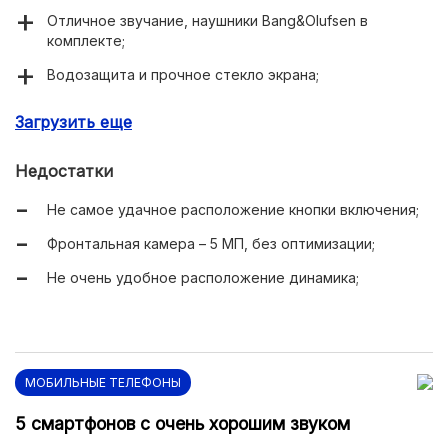
Отличное звучание, наушники Bang&Olufsen в
комплекте;
Водозащита и прочное стекло экрана;
Свежая операционная система;
Загрузить еще
Недостатки
Не самое удачное расположение кнопки включения;
Фронтальная камера – 5 МП, без оптимизации;
Не очень удобное расположение динамика;
МОБИЛЬНЫЕ ТЕЛЕФОНЫ
5 смартфонов с очень хорошим звуком