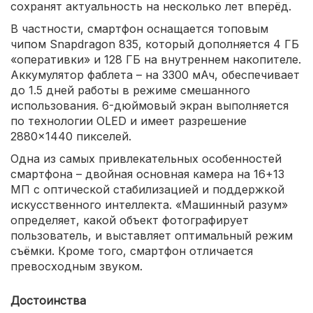
сохранят актуальность на несколько лет вперёд.
В частности, смартфон оснащается топовым
чипом Snapdragon 835, который дополняется 4 ГБ
«оперативки» и 128 ГБ на внутреннем накопителе.
Аккумулятор фаблета – на 3300 мАч, обеспечивает
до 1.5 дней работы в режиме смешанного
использования. 6-дюймовый экран выполняется
по технологии OLED и имеет разрешение
2880×1440 пикселей.
Одна из самых привлекательных особенностей
смартфона – двойная основная камера на 16+13
МП с оптической стабилизацией и поддержкой
искусственного интеллекта. «Машинный разум»
определяет, какой объект фотографирует
пользователь, и выставляет оптимальный режим
съёмки. Кроме того, смартфон отличается
превосходным звуком.
Достоинства