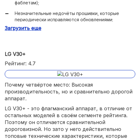
фаблетам);
Незначительные недочёты прошивки, которые
периодически исправляются обновлениями;
Загрузить еще
Скользкий корпус;
LG V30+
Рейтинг: 4.7
Почему четвёртое место: Высокая
производительность, но и сравнительно дорогой
аппарат.
LG V30+ - это флагманский аппарат, в отличие от
остальных моделей в своём сегменте рейтинга.
Поэтому он отличается сравнительной
дороговизной. Но зато у него действительно
топовые технические характеристики, которые