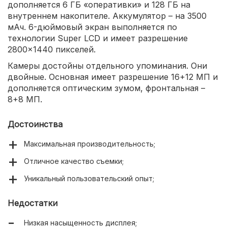
дополняется 6 ГБ «оперативки» и 128 ГБ на
внутреннем накопителе. Аккумулятор – на 3500
мАч. 6-дюймовый экран выполняется по
технологии Super LCD и имеет разрешение
2800×1440 пикселей.
Камеры достойны отдельного упоминания. Они
двойные. Основная имеет разрешение 16+12 МП и
дополняется оптическим зумом, фронтальная –
8+8 МП.
Достоинства
Максимальная производительность;
Отличное качество съемки;
Уникальный пользовательский опыт;
Недостатки
Низкая насыщенность дисплея;