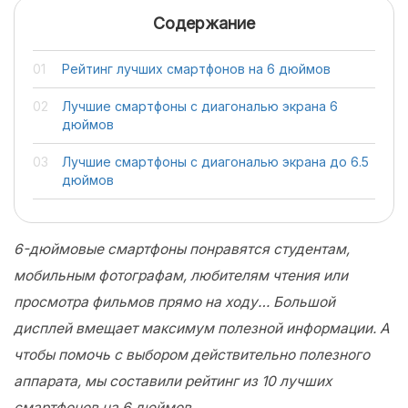
Содержание
Рейтинг лучших смартфонов на 6 дюймов
Лучшие смартфоны с диагональю экрана 6
дюймов
Лучшие смартфоны с диагональю экрана до 6.5
дюймов
6-дюймовые смартфоны понравятся студентам,
мобильным фотографам, любителям чтения или
просмотра фильмов прямо на ходу… Большой
дисплей вмещает максимум полезной информации. А
чтобы помочь с выбором действительно полезного
аппарата, мы составили рейтинг из 10 лучших
смартфонов на 6 дюймов.