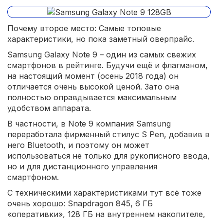
Почему второе место: Самые топовые
характеристики, но пока заметный оверпрайс.
Samsung Galaxy Note 9 – один из самых свежих
смартфонов в рейтинге. Будучи ещё и флагманом,
на настоящий момент (осень 2018 года) он
отличается очень высокой ценой. Зато она
полностью оправдывается максимальным
удобством аппарата.
В частности, в Note 9 компания Samsung
переработала фирменный стилус S Pen, добавив в
него Bluetooth, и поэтому он может
использоваться не только для рукописного ввода,
но и для дистанционного управления
смартфоном.
С техническими характеристиками тут всё тоже
очень хорошо: Snapdragon 845, 6 ГБ
«оперативки», 128 ГБ на внутреннем накопителе,