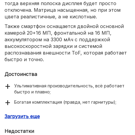
тогда верхняя полоска дисплея будет просто
отключена. Матрица насыщенная, но при этом
цвета реалистичные, а не кислотные.
Также смартфон оснащается двойной основной
камерой 20+16 МП, фронтальной на 16 МП,
аккумулятором на 3300 мАч с поддержкой
высокоскоростной зарядки и системой
распознавания внешности ToF, которая работает
быстро и точно.
Достоинства
Ультимативная производительность, всё работает
быстро и плавно;
Богатая комплектация (правда, нет гарнитуры);
Яркий и насыщенный экран;
Загрузить еще
Недостатки