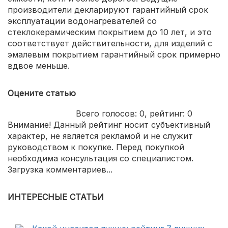
производители декларируют гарантийный срок
эксплуатации водонагревателей со
стеклокерамическим покрытием до 10 лет, и это
соответствует действительности, для изделий с
эмалевым покрытием гарантийный срок примерно
вдвое меньше.
Оцените статью
Всего голосов:
0
, рейтинг:
0
Внимание! Данный рейтинг носит субъективный
характер, не является рекламой и не служит
руководством к покупке. Перед покупкой
необходима консультация со специалистом.
Загрузка комментариев...
ИНТЕРЕСНЫЕ СТАТЬИ