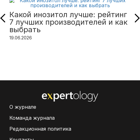
Какой инозитол лучше: рейтинг
7 лучших производителей и как
выбрать
19.06.2026
О журнале
Команда журнала
Редакционная политика
Контакты