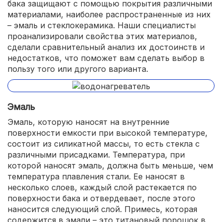
бака защищают с помощью покрытия различными
материалами, наиболее распространенные из них
– эмаль и стеклокерамика. Наши специалисты
проанализировали свойства этих материалов,
сделали сравнительный анализ их достоинств и
недостатков, что поможет вам сделать выбор в
пользу того или другого варианта.
Эмаль
Эмаль, которую наносят на внутренние
поверхности емкости при высокой температуре,
состоит из силикатной массы, то есть стекла с
различными присадками. Температура, при
которой наносят эмаль, должна быть меньше, чем
температура плавления стали. Ее наносят в
несколько слоев, каждый слой растекается по
поверхности бака и отвердевает, после этого
наносится следующий слой. Примесь, которая
содержится в эмали – это титановый порошок в