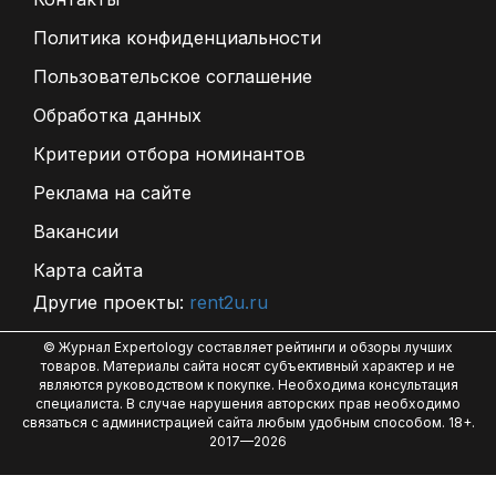
Политика конфиденциальности
Пользовательское соглашение
Обработка данных
Критерии отбора номинантов
Реклама на сайте
Вакансии
Карта сайта
Другие проекты:
rent2u.ru
© Журнал Expertology составляет рейтинги и обзоры лучших
товаров. Материалы сайта носят субъективный характер и не
являются руководством к покупке. Необходима консультация
специалиста. В случае нарушения авторских прав необходимо
связаться с администрацией сайта любым удобным способом. 18+.
2017—2026