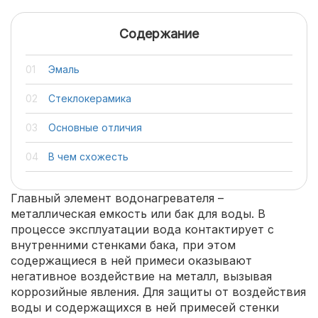
Содержание
Эмаль
Стеклокерамика
Основные отличия
В чем схожесть
Главный элемент водонагревателя –
металлическая емкость или бак для воды. В
процессе эксплуатации вода контактирует с
внутренними стенками бака, при этом
содержащиеся в ней примеси оказывают
негативное воздействие на металл, вызывая
коррозийные явления. Для защиты от воздействия
воды и содержащихся в ней примесей стенки