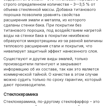
строго определенном количестве – 3—3,5 % от
объема стеклянной массы. Добавка титанового
порошка позволила уравнять свойства
расширения эмали и металла, из которого
сделаны стенки бака. При покрытии без
титанового порошка, под воздействием нагретой
воды на стенки бака в покрытии неизбежно
образуются микротрещины из-за разной величины
теплового расширения стали и покрытия, что
нивелирует защитный эффект нанесенного слоя.
Существуют и другие виды эмалей, только
производители патентуют и закрывают
информацию об их составе, так как это является
коммерческой тайной. О качестве в этом случае
можно судить только по сроку гарантии, который
дают производители.
Стеклокерамика
Стеклокерамика, по-другому стеклофарфор – это