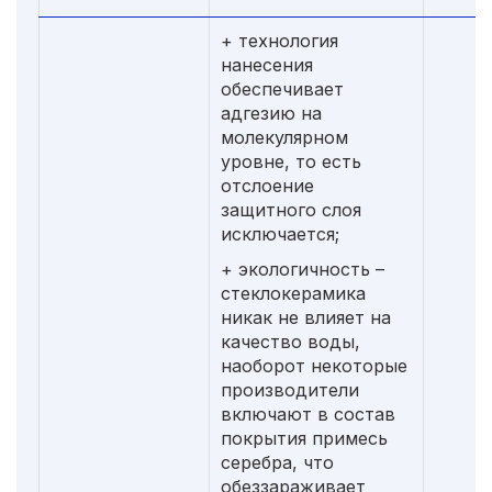
+ технология
нанесения
обеспечивает
адгезию на
молекулярном
уровне, то есть
отслоение
защитного слоя
исключается;
+ экологичность –
стеклокерамика
никак не влияет на
качество воды,
наоборот некоторые
производители
включают в состав
покрытия примесь
серебра, что
обеззараживает