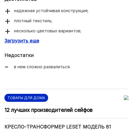
надежная устойчивая конструкция;
плотный текстиль;
несколько цветовых вариантов;
Загрузить еще
мягкий подголовник.
Недостатки
в нем сложно развалиться.
ТОВАРЫ ДЛЯ ДОМА
12 лучших производителей сейфов
КРЕСЛО-ТРАНСФОРМЕР LESET МОДЕЛЬ 81