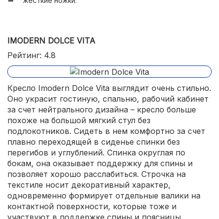
жесткие ножки.
IMODERN DOLCE VITA
Рейтинг: 4.8
Кресло Imodern Dolce Vita выглядит очень стильно.
Оно украсит гостиную, спальню, рабочий кабинет
за счет нейтрального дизайна – кресло больше
похоже на большой мягкий стул без
подлокотников. Сидеть в нем комфортно за счет
плавно переходящей в сиденье спинки без
перегибов и углублений. Спинка округлая по
бокам, она оказывает поддержку для спины и
позволяет хорошо расслабиться. Строчка на
текстиле носит декоративный характер,
одновременно формирует отдельные валики на
контактной поверхности, которые тоже и
участвуют в поддержке спины и поясницы.