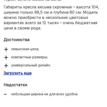
Габариты кресла весьма скромные – высота 104,
ширина только 68,5 см и глубина 80 см. Модель
можно приобрести в нескольких цветовых
вариантах всего за 12 тысяч – очень бюджетная
цена в своем роде.
Достоинства
невысокая цена;
компактные размеры;
универсальный дизайн;
Загрузить еще
ткань микрошенилл легко чистится.
Недостатки
небольшая ширина не для всех удобна.