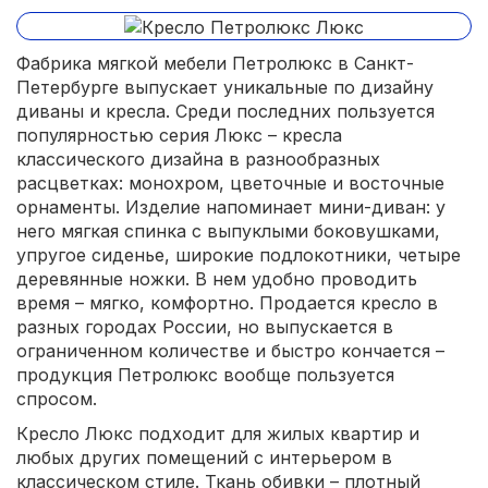
Фабрика мягкой мебели Петролюкс в Санкт-
Петербурге выпускает уникальные по дизайну
диваны и кресла. Среди последних пользуется
популярностью серия Люкс – кресла
классического дизайна в разнообразных
расцветках: монохром, цветочные и восточные
орнаменты. Изделие напоминает мини-диван: у
него мягкая спинка с выпуклыми боковушками,
упругое сиденье, широкие подлокотники, четыре
деревянные ножки. В нем удобно проводить
время – мягко, комфортно. Продается кресло в
разных городах России, но выпускается в
ограниченном количестве и быстро кончается –
продукция Петролюкс вообще пользуется
спросом.
Кресло Люкс подходит для жилых квартир и
любых других помещений с интерьером в
классическом стиле. Ткань обивки – плотный