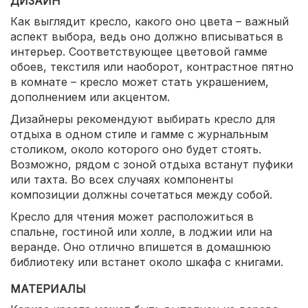
ДИЗАЙН
Как выглядит кресло, какого оно цвета – важный
аспект выбора, ведь оно должно вписываться в
интерьер. Соответствующее цветовой гамме
обоев, текстиля или наоборот, контрастное пятно
в комнате – кресло может стать украшением,
дополнением или акцентом.
Дизайнеры рекомендуют выбирать кресло для
отдыха в одном стиле и гамме с журнальным
столиком, около которого оно будет стоять.
Возможно, рядом с зоной отдыха встанут пуфики
или тахта. Во всех случаях компоненты
композиции должны сочетаться между собой.
Кресло для чтения может расположиться в
спальне, гостиной или холле, в лоджии или на
веранде. Оно отлично впишется в домашнюю
библиотеку или встанет около шкафа с книгами.
МАТЕРИАЛЫ