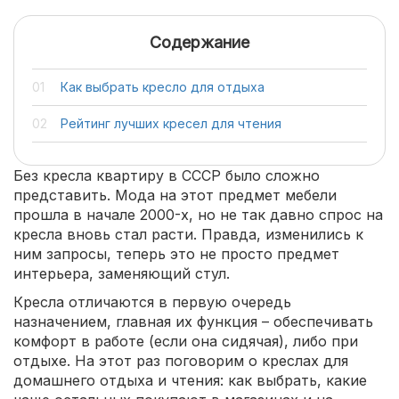
Содержание
Как выбрать кресло для отдыха
Рейтинг лучших кресел для чтения
Без кресла квартиру в СССР было сложно
представить. Мода на этот предмет мебели
прошла в начале 2000-х, но не так давно спрос на
кресла вновь стал расти. Правда, изменились к
ним запросы, теперь это не просто предмет
интерьера, заменяющий стул.
Кресла отличаются в первую очередь
назначением, главная их функция – обеспечивать
комфорт в работе (если она сидячая), либо при
отдыхе. На этот раз поговорим о креслах для
домашнего отдыха и чтения: как выбрать, какие