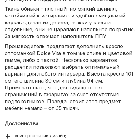
Ткань обивки – плотный, но мягкий шенилл,
устойчивый к истиранию и удобно очищаемый,
каркас сделан из дерева, ножки у кресла
отдельные, они не царапают напольное покрытие.
За мягкость отвечает наполнитель ППУ.
Производитель предлагает дополнить кресло
оттоманкой Dolce Vita в том же стиле и цветовой
гамме, либо с тахтой. Несколько вариантов
расцветки позволяют выбрать оптимальный
вариант для любого интерьера. Высота кресла 101
см, его ширина 80 см и глубина 94 см.
Примечательно, что для сидящего нет
ограничений в габаритах за счет отсутствия
подлокотников. Правда, стоит этот предмет
мебели немало – от 35 тысяч.
Достоинства
универсальный дизайн;