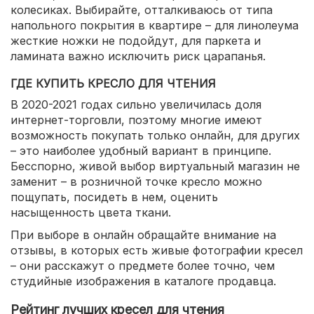
колесиках. Выбирайте, отталкиваюсь от типа
напольного покрытия в квартире – для линолеума
жесткие ножки не подойдут, для паркета и
ламината важно исключить риск царапанья.
ГДЕ КУПИТЬ КРЕСЛО ДЛЯ ЧТЕНИЯ
В 2020-2021 годах сильно увеличилась доля
интернет-торговли, поэтому многие имеют
возможность покупать только онлайн, для других
– это наиболее удобный вариант в принципе.
Бесспорно, живой выбор виртуальный магазин не
заменит – в розничной точке кресло можно
пощупать, посидеть в нем, оценить
насыщенность цвета ткани.
При выборе в онлайн обращайте внимание на
отзывы, в которых есть живые фотографии кресел
– они расскажут о предмете более точно, чем
студийные изображения в каталоге продавца.
Рейтинг лучших кресел для чтения