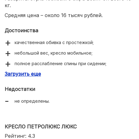
кг.
Средняя цена – около 16 тысяч рублей.
Достоинства
качественная обивка с простежкой;
небольшой вес, кресло мобильное;
полное расслабление спины при сидении;
Загрузить еще
регулируемая высота сиденья.
Недостатки
не определены.
КРЕСЛО ПЕТРОЛЮКС ЛЮКС
Рейтинг: 4.3