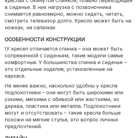
креслах с окинутой спинкой, плавно переходящей
в сиденье. В них нагрузка с позвоночника
снимается равномерно, можно сидеть, читать,
смотреть телевизор долго. Кресло может быть на
ножках, на салазках
ОСОБЕННОСТИ КОНСТРУКЦИИ
\У кресел отличается спинка – она может быть
сопряженной с сиденьем, такие модели самые
комфортные. У большинства спинка и сиденье –
это отдельные изделия, установленные на
каркасе.
Не менее важно, насколько удобны у кресла
подлокотники – они могут быть широкими или
узкими, мягкими с обивкой или жесткими, из
дерева, пластика или металла. Подлокотники
могут и отсутствовать – такие кресла больше
похожи на мягкие стулья, это вопрос личных
предпочтений.