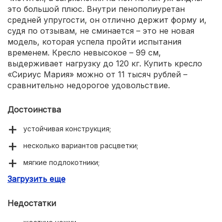
это большой плюс. Внутри пенополиуретан
средней упругости, он отлично держит форму и,
судя по отзывам, не сминается – это не новая
модель, которая успела пройти испытания
временем. Кресло невысокое – 99 см,
выдерживает нагрузку до 120 кг. Купить кресло
«Сириус Мария» можно от 11 тысяч рублей –
сравнительно недорогое удовольствие.
Достоинства
устойчивая конструкция;
несколько вариантов расцветки;
мягкие подлокотники;
Загрузить еще
каркас из массива дерева;
эргономичная спинка.
Недостатки