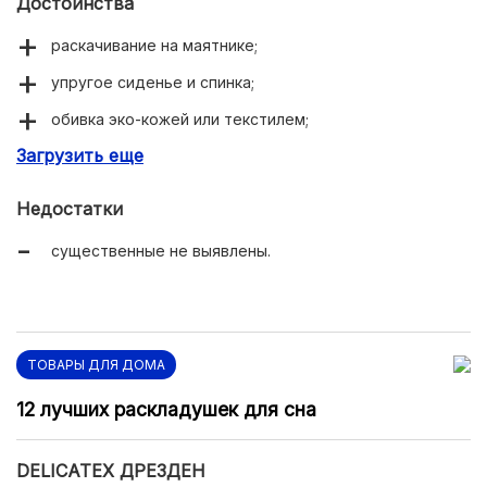
Достоинства
раскачивание на маятнике;
упругое сиденье и спинка;
обивка эко-кожей или текстилем;
Загрузить еще
мягкие подлокотники.
Недостатки
существенные не выявлены.
ТОВАРЫ ДЛЯ ДОМА
12 лучших раскладушек для сна
DELICATEX ДРЕЗДЕН