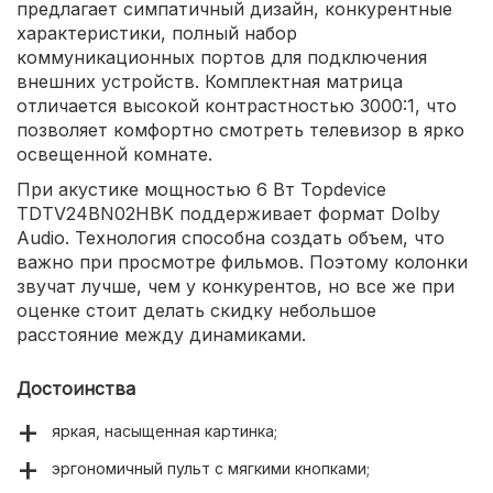
предлагает симпатичный дизайн, конкурентные
характеристики, полный набор
коммуникационных портов для подключения
внешних устройств. Комплектная матрица
отличается высокой контрастностью 3000:1, что
позволяет комфортно смотреть телевизор в ярко
освещенной комнате.
При акустике мощностью 6 Вт Topdevice
TDTV24BN02HBK поддерживает формат Dolby
Audio. Технология способна создать объем, что
важно при просмотре фильмов. Поэтому колонки
звучат лучше, чем у конкурентов, но все же при
оценке стоит делать скидку небольшое
расстояние между динамиками.
Достоинства
яркая, насыщенная картинка;
эргономичный пульт с мягкими кнопками;