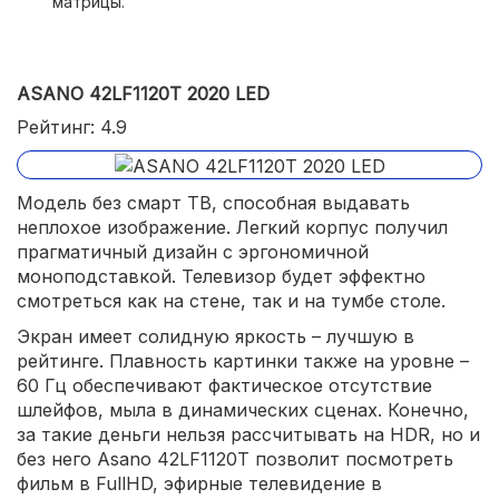
матрицы.
ASANO 42LF1120T 2020 LED
Рейтинг: 4.9
Модель без смарт ТВ, способная выдавать
неплохое изображение. Легкий корпус получил
прагматичный дизайн с эргономичной
моноподставкой. Телевизор будет эффектно
смотреться как на стене, так и на тумбе столе.
Экран имеет солидную яркость – лучшую в
рейтинге. Плавность картинки также на уровне –
60 Гц обеспечивают фактическое отсутствие
шлейфов, мыла в динамических сценах. Конечно,
за такие деньги нельзя рассчитывать на HDR, но и
без него Asano 42LF1120T позволит посмотреть
фильм в FullHD, эфирные телевидение в