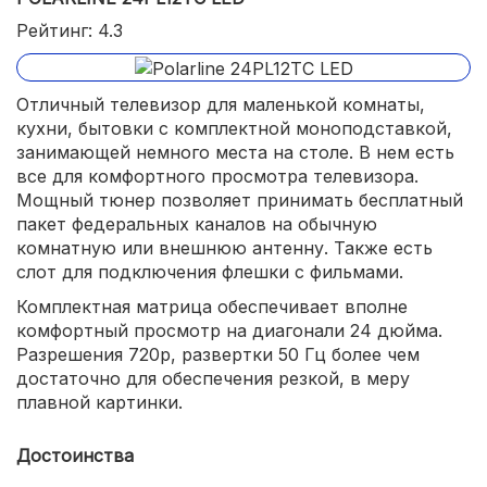
Рейтинг: 4.3
Отличный телевизор для маленькой комнаты,
кухни, бытовки с комплектной моноподставкой,
занимающей немного места на столе. В нем есть
все для комфортного просмотра телевизора.
Мощный тюнер позволяет принимать бесплатный
пакет федеральных каналов на обычную
комнатную или внешнюю антенну. Также есть
слот для подключения флешки с фильмами.
Комплектная матрица обеспечивает вполне
комфортный просмотр на диагонали 24 дюйма.
Разрешения 720p, развертки 50 Гц более чем
достаточно для обеспечения резкой, в меру
плавной картинки.
Достоинства