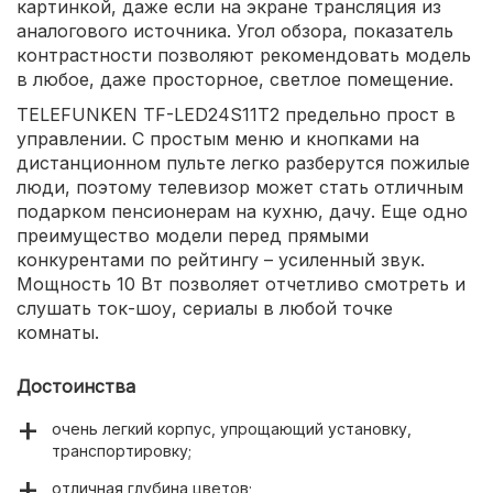
картинкой, даже если на экране трансляция из
аналогового источника. Угол обзора, показатель
контрастности позволяют рекомендовать модель
в любое, даже просторное, светлое помещение.
TELEFUNKEN TF-LED24S11T2 предельно прост в
управлении. С простым меню и кнопками на
дистанционном пульте легко разберутся пожилые
люди, поэтому телевизор может стать отличным
подарком пенсионерам на кухню, дачу. Еще одно
преимущество модели перед прямыми
конкурентами по рейтингу – усиленный звук.
Мощность 10 Вт позволяет отчетливо смотреть и
слушать ток-шоу, сериалы в любой точке
комнаты.
Достоинства
очень легкий корпус, упрощающий установку,
транспортировку;
отличная глубина цветов;