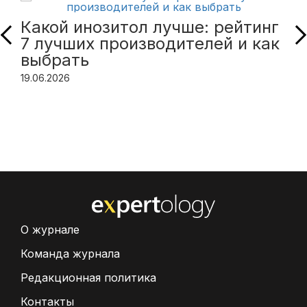
Какой инозитол лучше: рейтинг
7 лучших производителей и как
выбрать
19.06.2026
О журнале
Команда журнала
Редакционная политика
Контакты