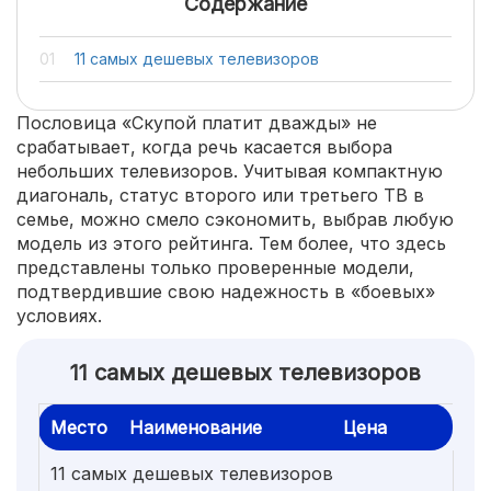
Содержание
11 самых дешевых телевизоров
Пословица «Скупой платит дважды» не
срабатывает, когда речь касается выбора
небольших телевизоров. Учитывая компактную
диагональ, статус второго или третьего ТВ в
семье, можно смело сэкономить, выбрав любую
модель из этого рейтинга. Тем более, что здесь
представлены только проверенные модели,
подтвердившие свою надежность в «боевых»
условиях.
11 самых дешевых телевизоров
Место
Наименование
Цена
11 самых дешевых телевизоров