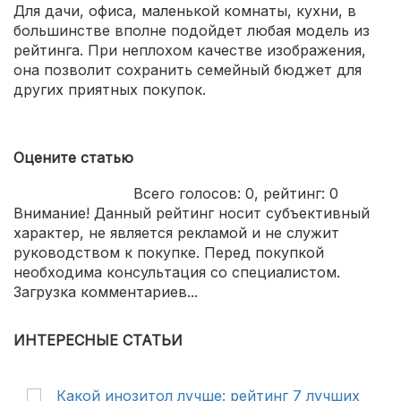
Для дачи, офиса, маленькой комнаты, кухни, в
большинстве вполне подойдет любая модель из
рейтинга. При неплохом качестве изображения,
она позволит сохранить семейный бюджет для
других приятных покупок.
Оцените статью
Всего голосов:
0
, рейтинг:
0
Внимание! Данный рейтинг носит субъективный
характер, не является рекламой и не служит
руководством к покупке. Перед покупкой
необходима консультация со специалистом.
Загрузка комментариев...
ИНТЕРЕСНЫЕ СТАТЬИ