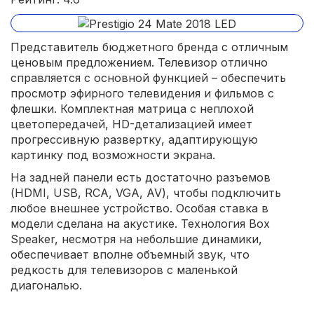
Представитель бюджетного бренда с отличным
ценовым предложением. Телевизор отлично
справляется с основной функцией – обеспечить
просмотр эфирного телевидения и фильмов с
флешки. Комплектная матрица с неплохой
цветопередачей, HD-детализацией имеет
прогрессивную развертку, адаптирующую
картинку под возможности экрана.
На задней панели есть достаточно разъемов
(HDMI, USB, RCA, VGA, AV), чтобы подключить
любое внешнее устройство. Особая ставка в
модели сделана на акустике. Технология Box
Speaker, несмотря на небольшие динамики,
обеспечивает вполне объемный звук, что
редкость для телевизоров с маленькой
диагональю.