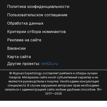
Политика конфиденциальности
Пользовательское соглашение
Обработка данных
Критерии отбора номинантов
Реклама на сайте
Вакансии
Карта сайта
Другие проекты:
rent2u.ru
© Журнал Expertology составляет рейтинги и обзоры лучших
товаров. Материалы сайта носят субъективный характер и не
являются руководством к покупке. Необходима консультация
специалиста. В случае нарушения авторских прав необходимо
связаться с администрацией сайта любым удобным способом. 18+.
2017—2026