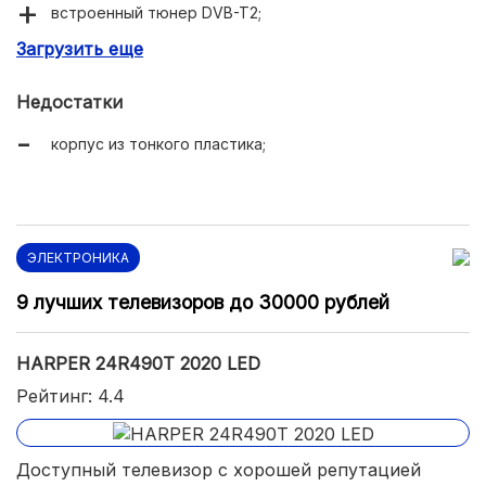
встроенный тюнер DVB-T2;
Загрузить еще
небольшой отклик матрицы – 8,5 мс;
угол обзора 178 градусов.
Недостатки
корпус из тонкого пластика;
ЭЛЕКТРОНИКА
9 лучших телевизоров до 30000 рублей
HARPER 24R490T 2020 LED
Рейтинг: 4.4
Доступный телевизор с хорошей репутацией