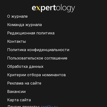
О журнале
Команда журнала
Редакционная политика
Контакты
Политика конфиденциальности
Пользовательское соглашение
Обработка данных
Критерии отбора номинантов
Реклама на сайте
Вакансии
Карта сайта
Другие проекты:
rent2u.ru