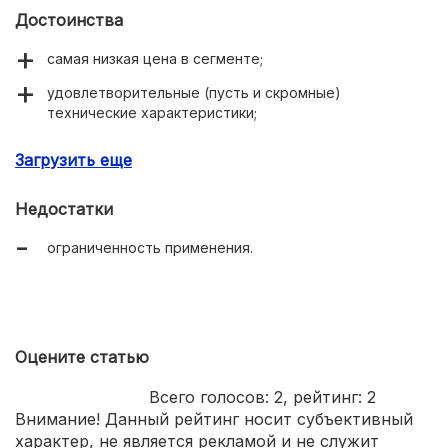
Достоинства
самая низкая цена в сегменте;
удовлетворительные (пусть и скромные)
технические характеристики;
удобная неопреновая рукоятка;
Загрузить еще
наличие встроенной катушки.
Недостатки
ограниченность применения.
Оцените статью
Всего голосов:
2
, рейтинг:
2
Внимание! Данный рейтинг носит субъективный
характер, не является рекламой и не служит