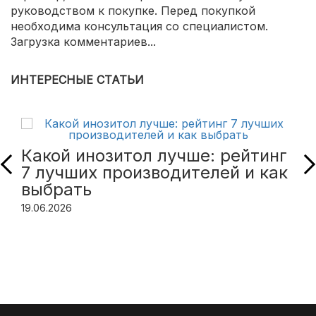
руководством к покупке. Перед покупкой
необходима консультация со специалистом.
Загрузка комментариев...
ИНТЕРЕСНЫЕ СТАТЬИ
Какой инозитол лучше: рейтинг
7 лучших производителей и как
выбрать
19.06.2026