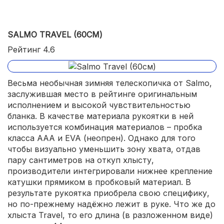
SALMO TRAVEL (60СМ)
Рейтинг 4.6
Весьма необычная зимняя телескопичка от Salmo,
заслужившая место в рейтинге оригинальным
исполнением и высокой чувствительностью
бланка. В качестве материала рукоятки в ней
используется комбинация материалов – пробка
класса AAA и EVA (неопрен). Однако для того
чтобы визуально уменьшить зону хвата, отдав
пару сантиметров на откуп хлысту,
производители интегрировали нижнее крепление
катушки прямиком в пробковый материал. В
результате рукоятка приобрела свою специфику,
но по-прежнему надёжно лежит в руке. Что же до
хлыста Travel, то его длина (в разложенном виде)