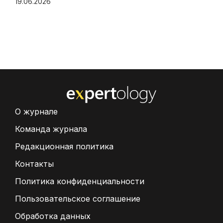
19.06.2026
О журнале
Команда журнала
Редакционная политика
Контакты
Политика конфиденциальности
Пользовательское соглашение
Обработка данных