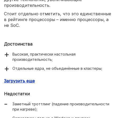
производительность.
Стоит отдельно отметить, что это единственные
в рейтинге процессоры – именно процессоры, а
не SoC.
Достоинства
Высокая, практически настольная
производительность;
Отдельные ядра, не объединённые в кластеры;
Поддержка пассивного охлаждения.
Загрузить еще
Недостатки
Заметный троттлинг (падение производительности
при нагреве);