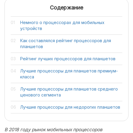
Содержание
Немного о процессорах для мобильных
устройств
Как составлялся рейтинг процессоров для
планшетов
Рейтинг лучших процессоров для планшетов
Лучшие процессоры для планшетов премиум-
класса
Лучшие процессоры для планшетов среднего
ценового сегмента
Лучшие процессоры для недорогих планшетов
В 2018 году рынок мобильных процессоров