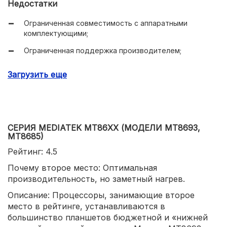
Недостатки
Ограниченная совместимость с аппаратными
комплектующими;
Ограниченная поддержка производителем;
Медленная кэш-память.
Загрузить еще
СЕРИЯ MEDIATEK MT86XX (МОДЕЛИ MT8693,
MT8685)
Рейтинг: 4.5
Почему второе место: Оптимальная
производительность, но заметный нагрев.
Описание: Процессоры, занимающие второе
место в рейтинге, устанавливаются в
большинство планшетов бюджетной и «нижней