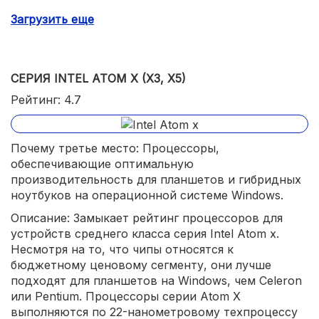
Редкие обновления низкоуровневого программного
Загрузить еще
обеспечения от производителя;
СЕРИЯ INTEL ATOM X (X3, X5)
Рейтинг: 4.7
Почему третье место: Процессоры,
обеспечивающие оптимальную
производительность для планшетов и гибридных
ноутбуков на операционной системе Windows.
Описание: Замыкает рейтинг процессоров для
устройств среднего класса серия Intel Atom x.
Несмотря на то, что чипы относятся к
бюджетному ценовому сегменту, они лучше
подходят для планшетов на Windows, чем Celeron
или Pentium. Процессоры серии Atom X
выполняются по 22-нанометровому техпроцессу