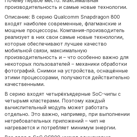
Почему первое место: Максимальная
производительность и самые новые технологии.
Описание: В серию Qualcomm Snapdragon 800
входят наиболее современные, флагманские и
мощные процессоры. Компания-производитель
реализует в них свои самые новые технологии,
которые обеспечивают лучшее качество
мобильной связи, максимальную
производительность и – что особенно важно для
некоторых пользователей – механики обработки
фотографий. Снимки на устройства, оснащённые
этими процессорами, получаются действительно
качественными.
В серию входят четырёхъядерные SoC-чипы с
четырьмя кластерами. Поэтому каждый
вычислительный модуль может работать
отдельно. Это важно, например, при выполнении
нетребовательных приложений – чип не
нагревается и потребляет минимум энергии.