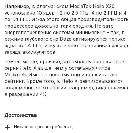
Например, в флагманском MediaTek Helio X20
установлено 10 ядер – 2 по 2.5 ГГц, 4 по 2 ГГЦ и 4
по 1.4 ГГц. Из-за этого общая производительность
процессора довольно-таки средняя. Но зато
энергопотребление системы минимально – так, в
режиме глубокого сна Doze активируются только
ядра по 1.4 ГГц, искусственно ограничивая расход
заряда аккумулятора.
Тем не менее, производительность процессоров
серии Helio X выше, чем у остальных чипов
MediaTek. Именно поэтому они и вошли в наш
рейтинг. Кроме того, в Helio X реализовываются
современные технологии, например, видеосъёмка
в разрешении 4K.
Достоинства
Низкое энергопотребление;