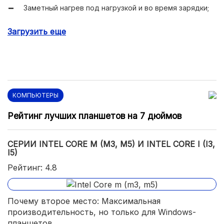
Заметный нагрев под нагрузкой и во время зарядки;
Крайне скудный выбор планшетов с этими
Загрузить еще
процессорами.
КОМПЬЮТЕРЫ
Рейтинг лучших планшетов на 7 дюймов
СЕРИИ INTEL CORE M (M3, M5) И INTEL CORE I (I3,
I5)
Рейтинг: 4.8
Почему второе место: Максимальная
производительность, но только для Windows-
планшетов.