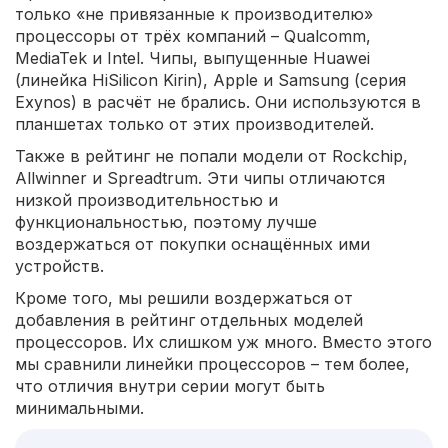
только «не привязанные к производителю»
процессоры от трёх компаний – Qualcomm,
MediaTek и Intel. Чипы, выпущенные Huawei
(линейка HiSilicon Kirin), Apple и Samsung (серия
Exynos) в расчёт не брались. Они используются в
планшетах только от этих производителей.
Также в рейтинг не попали модели от Rockchip,
Allwinner и Spreadtrum. Эти чипы отличаются
низкой производительностью и
функциональностью, поэтому лучше
воздержаться от покупки оснащённых ими
устройств.
Кроме того, мы решили воздержаться от
добавления в рейтинг отдельных моделей
процессоров. Их слишком уж много. Вместо этого
мы сравнили линейки процессоров – тем более,
что отличия внутри серии могут быть
минимальными.