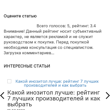
Оцените статью
Всего голосов:
5
, рейтинг:
3.4
Внимание! Данный рейтинг носит субъективный
характер, не является рекламой и не служит
руководством к покупке. Перед покупкой
необходима консультация со специалистом.
Загрузка комментариев...
ИНТЕРЕСНЫЕ СТАТЬИ
Какой инозитол лучше: рейтинг
7 лучших производителей и как
выбрать