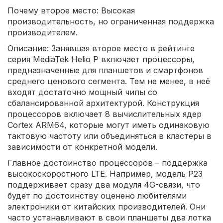
Почему второе место: Высокая
производительность, но ограниченная поддержка
производителем.
Описание: Занявшая второе место в рейтинге
серия MediaTek Helio P включает процессоры,
предназначенные для планшетов и смартфонов
среднего ценового сегмента. Тем не менее, в неё
входят достаточно мощный чипы со
сбалансированной архитектурой. Конструкция
процессоров включает 8 вычислительных ядер
Cortex ARM64, которые могут иметь одинаковую
тактовую частоту или объединяться в кластеры в
зависимости от конкретной модели.
Главное достоинство процессоров – поддержка
высокоскоростного LTE. Например, модель P23
поддерживает сразу два модуля 4G-связи, что
будет по достоинству оценено любителями
электроники от китайских производителей. Они
часто устанавливают в свои планшеты два лотка