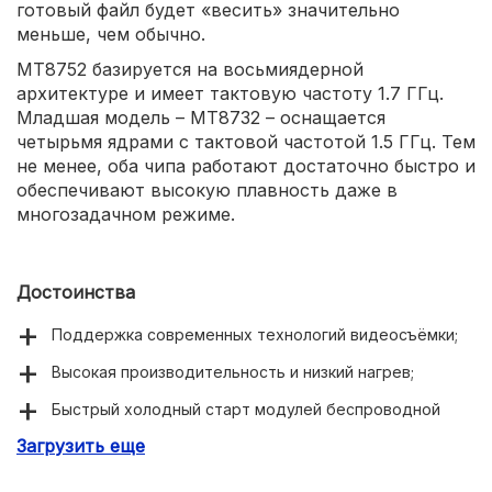
готовый файл будет «весить» значительно
меньше, чем обычно.
MT8752 базируется на восьмиядерной
архитектуре и имеет тактовую частоту 1.7 ГГц.
Младшая модель – MT8732 – оснащается
четырьмя ядрами с тактовой частотой 1.5 ГГц. Тем
не менее, оба чипа работают достаточно быстро и
обеспечивают высокую плавность даже в
многозадачном режиме.
Достоинства
Поддержка современных технологий видеосъёмки;
Высокая производительность и низкий нагрев;
Быстрый холодный старт модулей беспроводной
связи.
Загрузить еще