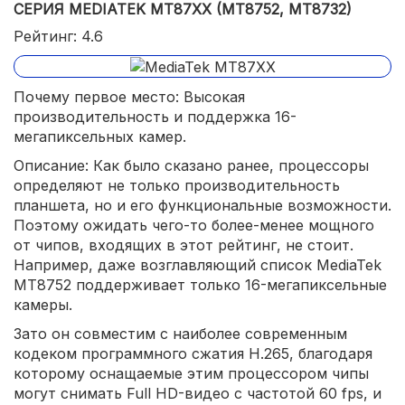
СЕРИЯ MEDIATEK MT87XX (MT8752, MT8732)
Рейтинг: 4.6
Почему первое место: Высокая
производительность и поддержка 16-
мегапиксельных камер.
Описание: Как было сказано ранее, процессоры
определяют не только производительность
планшета, но и его функциональные возможности.
Поэтому ожидать чего-то более-менее мощного
от чипов, входящих в этот рейтинг, не стоит.
Например, даже возглавляющий список MediaTek
MT8752 поддерживает только 16-мегапиксельные
камеры.
Зато он совместим с наиболее современным
кодеком программного сжатия H.265, благодаря
которому оснащаемые этим процессором чипы
могут снимать Full HD-видео с частотой 60 fps, и