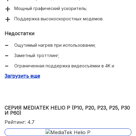
Мощный графический ускоритель;
Поддержка высокоскоростных модемов.
Недостатки
Ощутимый нагрев при использовании;
Заметный троттлинг;
Ограниченная поддержка видеосъёмки в 4K и
фотографирования в HDR.
Загрузить еще
СЕРИЯ MEDIATEK HELIO P (P10, P20, P23, P25, P30
И P60)
Рейтинг: 4.7