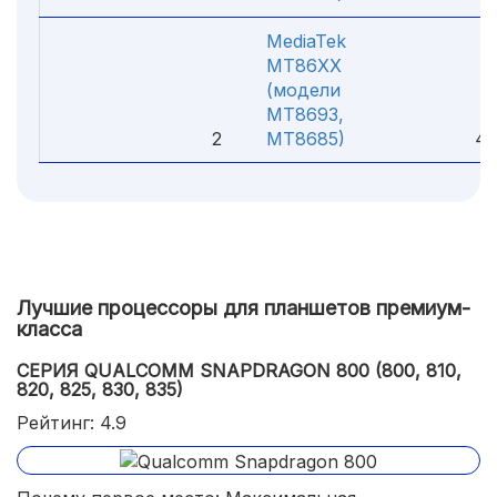
MediaTek
MT86XX
(модели
MT8693,
2
MT8685)
4.
Лучшие процессоры для планшетов премиум-
класса
СЕРИЯ QUALCOMM SNAPDRAGON 800 (800, 810,
820, 825, 830, 835)
Рейтинг: 4.9