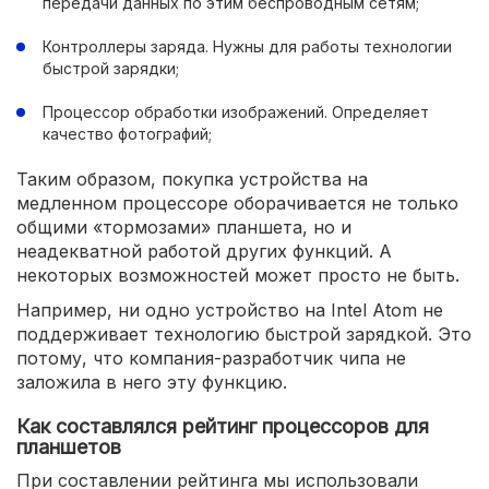
передачи данных по этим беспроводным сетям;
Контроллеры заряда. Нужны для работы технологии
быстрой зарядки;
Процессор обработки изображений. Определяет
качество фотографий;
Таким образом, покупка устройства на
медленном процессоре оборачивается не только
общими «тормозами» планшета, но и
неадекватной работой других функций. А
некоторых возможностей может просто не быть.
Например, ни одно устройство на Intel Atom не
поддерживает технологию быстрой зарядкой. Это
потому, что компания-разработчик чипа не
заложила в него эту функцию.
Как составлялся рейтинг процессоров для
планшетов
При составлении рейтинга мы использовали