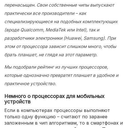
перенасыщен. Свои собственные чипы выпускают
практически все производители – как
специализирующиеся на подобных комплектующих
(вроде Qualcomm, MediaTek или Intel), так и
разработчики электроники (Huawei, Samsung). При
этом от процессора зависит слишком много, чтобы
брать планшет, не глядя на этот параметр.
Мы подобрали рейтинг из лучших процессоров,
которые однозначно превратят планшет в удобное и
практичное устройство.
Немного о процессорах для мобильных
устройств
Если в компьютерах процессоры выполняют
только одну функцию – считают по заранее
заложенным в чип алгоритмам, то в смартфонах и