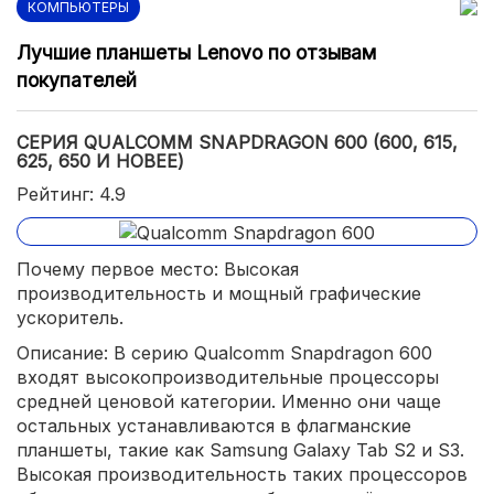
КОМПЬЮТЕРЫ
Лучшие планшеты Lenovo по отзывам
покупателей
СЕРИЯ QUALCOMM SNAPDRAGON 600 (600, 615,
625, 650 И НОВЕЕ)
Рейтинг: 4.9
Почему первое место: Высокая
производительность и мощный графические
ускоритель.
Описание: В серию Qualcomm Snapdragon 600
входят высокопроизводительные процессоры
средней ценовой категории. Именно они чаще
остальных устанавливаются в флагманские
планшеты, такие как Samsung Galaxy Tab S2 и S3.
Высокая производительность таких процессоров