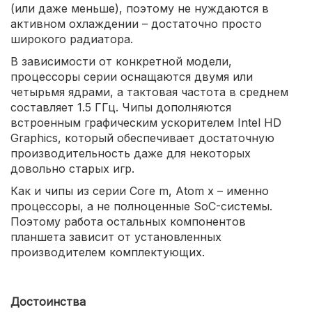
(или даже меньше), поэтому не нуждаются в
активном охлаждении – достаточно просто
широкого радиатора.
В зависимости от конкретной модели,
процессоры серии оснащаются двумя или
четырьмя ядрами, а тактовая частота в среднем
составляет 1.5 ГГц. Чипы дополняются
встроенным графическим ускорителем Intel HD
Graphics, который обеспечивает достаточную
производительность даже для некоторых
довольно старых игр.
Как и чипы из серии Core m, Atom x – именно
процессоры, а не полноценные SoC-системы.
Поэтому работа остальных компонентов
планшета зависит от установленных
производителем комплектующих.
Достоинства