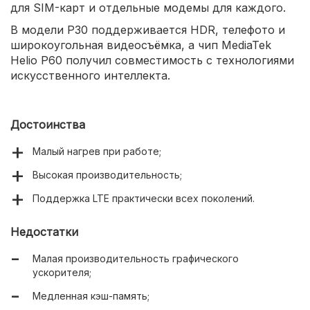
для SIM-карт и отдельные модемы для каждого.
В модели P30 поддерживается HDR, телефото и
широкоугольная видеосъёмка, а чип MediaTek
Helio P60 получил совместимость с технологиями
искусственного интеллекта.
Достоинства
Малый нагрев при работе;
Высокая производительность;
Поддержка LTE практически всех поколений.
Недостатки
Малая производительность графического
ускорителя;
Медленная кэш-память;