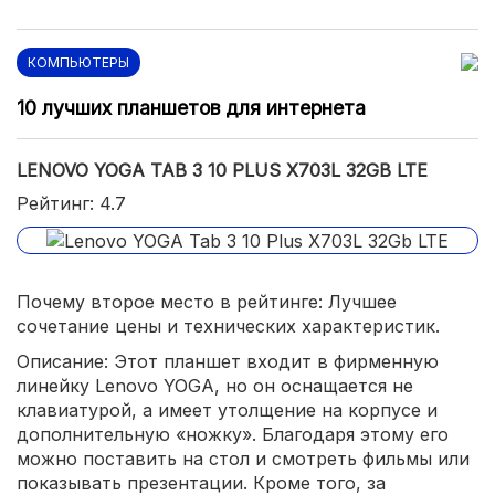
КОМПЬЮТЕРЫ
10 лучших планшетов для интернета
LENOVO YOGA TAB 3 10 PLUS X703L 32GB LTE
Рейтинг: 4.7
Почему второе место в рейтинге: Лучшее
сочетание цены и технических характеристик.
Описание: Этот планшет входит в фирменную
линейку Lenovo YOGA, но он оснащается не
клавиатурой, а имеет утолщение на корпусе и
дополнительную «ножку». Благодаря этому его
можно поставить на стол и смотреть фильмы или
показывать презентации. Кроме того, за