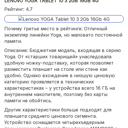
LENOVO YOGA TABLET 10 3 2GB 16GB 4G
Рейтинг: 4.7
Почему третье место в рейтинге: Отличный
экземпляр линейки Yoga, но маловато постоянной
памяти.
Описание: Бюджетная модель, входящая в серию
Yoga. От «старших товарищей» унаследовала
удобную ножку-подставку, которая позволяет
разместить планшет на столе или стене как
удобно. Однако вхождение в низшую ценовую
категорию проявляется в технических
характеристиках – у устройства всего 16 ГБ на
внутреннем накопителе, поэтому без карты
памяти не обойтись.
Другие характеристики больше подходят для
планшета среднего ценового сегмента.
Устройство оснащается четырехъядерным