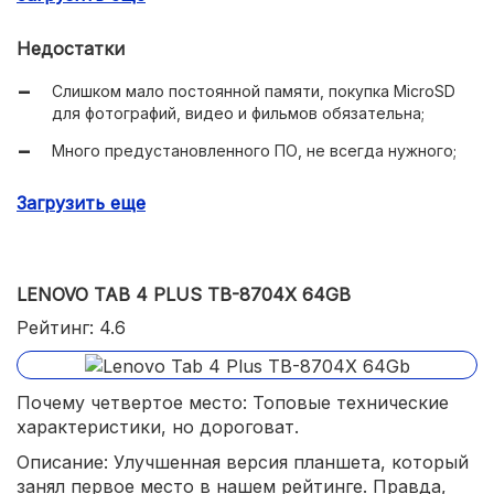
Недостатки
Слишком мало постоянной памяти, покупка MicroSD
для фотографий, видео и фильмов обязательна;
Много предустановленного ПО, не всегда нужного;
Маловато точек фиксации поставки (всего две);
Загрузить еще
LENOVO TAB 4 PLUS TB-8704X 64GB
Рейтинг: 4.6
Почему четвертое место: Топовые технические
характеристики, но дороговат.
Описание: Улучшенная версия планшета, который
занял первое место в нашем рейтинге. Правда,