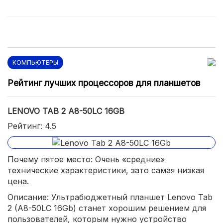
КОМПЬЮТЕРЫ
Рейтинг лучших процессоров для планшетов
LENOVO TAB 2 A8-50LC 16GB
Рейтинг: 4.5
Почему пятое место: Очень «средние»
технические характеристики, зато самая низкая
цена.
Описание: Ультрабюджетный планшет Lenovo Tab
2 (A8-50LC 16Gb) станет хорошим решением для
пользователей, которым нужно устройство