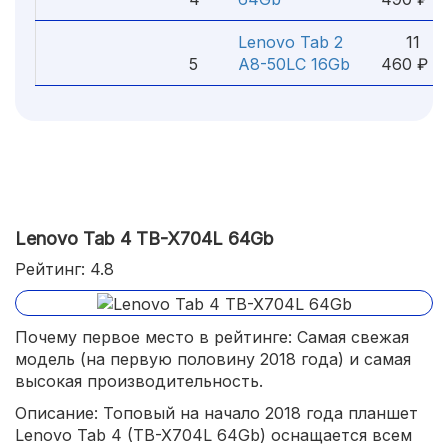
Lenovo Tab 2
11
5
A8-50LC 16Gb
460 ₽
Lenovo Tab 4 TB-X704L 64Gb
Рейтинг: 4.8
Почему первое место в рейтинге: Самая свежая
модель (на первую половину 2018 года) и самая
высокая производительность.
Описание: Топовый на начало 2018 года планшет
Lenovo Tab 4 (TB-X704L 64Gb) оснащается всем