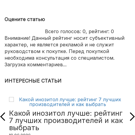
Оцените статью
Всего голосов:
0
, рейтинг:
0
Внимание! Данный рейтинг носит субъективный
характер, не является рекламой и не служит
руководством к покупке. Перед покупкой
необходима консультация со специалистом.
Загрузка комментариев...
ИНТЕРЕСНЫЕ СТАТЬИ
Какой инозитол лучше: рейтинг
7 лучших производителей и как
выбрать