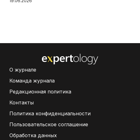
19.06.2026
О журнале
Команда журнала
Редакционная политика
Контакты
Политика конфиденциальности
Пользовательское соглашение
Обработка данных