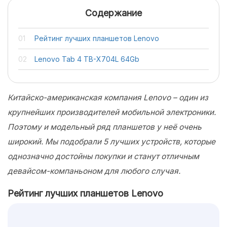
Содержание
Рейтинг лучших планшетов Lenovo
Lenovo Tab 4 TB-X704L 64Gb
Китайско-американская компания Lenovo – один из
крупнейших производителей мобильной электроники.
Поэтому и модельный ряд планшетов у неё очень
широкий. Мы подобрали 5 лучших устройств, которые
однозначно достойны покупки и станут отличным
девайсом-компаньоном для любого случая.
Рейтинг лучших планшетов Lenovo