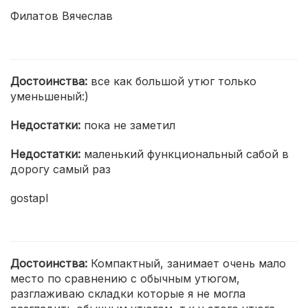
Филатов Вячеслав
Достоинства:
все как большой утюг только
уменьшеный:)
Недостатки:
пока не заметил
Недостатки:
маленький функциональный сабой в
дорогу самый раз
gostapl
Достоинства:
Компактный, занимает очень мало
место по сравнению с обычным утюгом,
разглаживаю складки которые я не могла