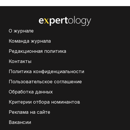
О журнале
Команда журнала
Редакционная политика
Контакты
Политика конфиденциальности
Пользовательское соглашение
Обработка данных
Критерии отбора номинантов
Реклама на сайте
Вакансии