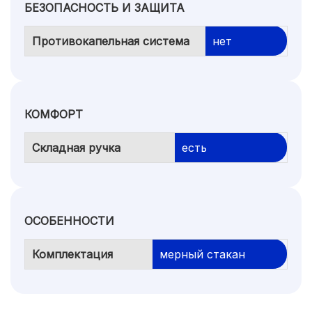
БЕЗОПАСНОСТЬ И ЗАЩИТА
Противокапельная система
нет
КОМФОРТ
Складная ручка
есть
ОСОБЕННОСТИ
Комплектация
мерный стакан