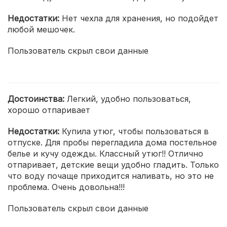
Недостатки:
Нет чехла для хранения, но подойдет
любой мешочек.
Пользователь скрыл свои данные
Достоинства:
Легкий, удобно пользоваться,
хорошо отпаривает
Недостатки:
Купила утюг, чтобы пользоваться в
отпуске. Для пробы перегладила дома постельное
белье и кучу одежды. Классный утюг!! Отлично
отпаривает, детские вещи удобно гладить. Только
что воду почаще приходится наливать, но это не
проблема. Очень довольна!!!
Пользователь скрыл свои данные