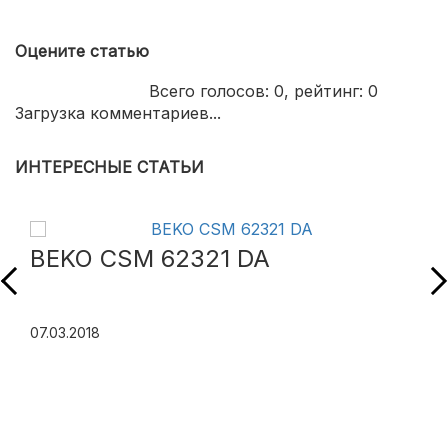
Оцените статью
Всего голосов:
0
, рейтинг:
0
Загрузка комментариев...
ИНТЕРЕСНЫЕ СТАТЬИ
BEKO CSM 62321 DA
07.03.2018