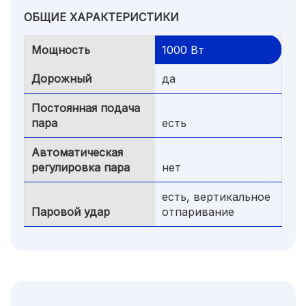
ОБЩИЕ ХАРАКТЕРИСТИКИ
Мощность
1000 Вт
Дорожный
да
Постоянная подача
пара
есть
Автоматическая
регулировка пара
нет
есть, вертикальное
Паровой удар
отпаривание