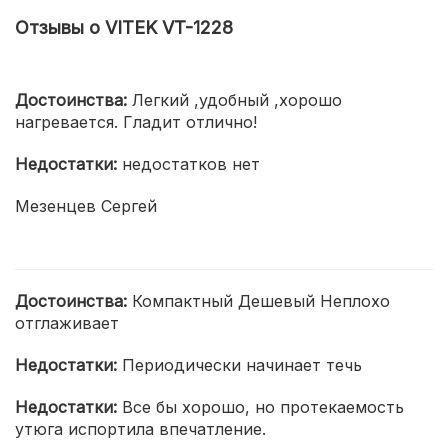
Отзывы о VITEK VT-1228
Достоинства:
Легкий ,удобный ,хорошо
нагревается. Гладит отлично!
Недостатки:
недостатков нет
Мезенцев Сергей
Достоинства:
Компактный Дешевый Неплохо
отглаживает
Недостатки:
Периодически начинает течь
Недостатки:
Все бы хорошо, но протекаемость
утюга испортила впечатление.