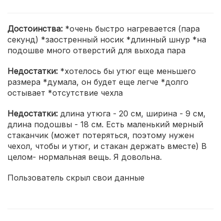
Достоинства:
*очень быстро нагревается (пара
секунд) *заостренный носик *длинный шнур *на
подошве много отверстий для выхода пара
Недостатки:
*хотелось бы утюг еще меньшего
размера *думала, он будет еще легче *долго
остывает *отсутствие чехла
Недостатки:
длина утюга - 20 см, ширина - 9 см,
длина подошвы - 18 см. Есть маленький мерный
стаканчик (может потеряться, поэтому нужен
чехол, чтобы и утюг, и стакан держать вместе) В
целом- нормальная вещь. Я довольна.
Пользователь скрыл свои данные