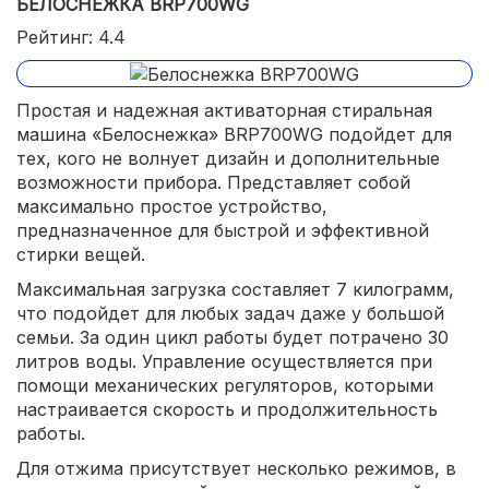
БЕЛОСНЕЖКА BRP700WG
Рейтинг: 4.4
Простая и надежная активаторная стиральная
машина «Белоснежка» BRP700WG подойдет для
тех, кого не волнует дизайн и дополнительные
возможности прибора. Представляет собой
максимально простое устройство,
предназначенное для быстрой и эффективной
стирки вещей.
Максимальная загрузка составляет 7 килограмм,
что подойдет для любых задач даже у большой
семьи. За один цикл работы будет потрачено 30
литров воды. Управление осуществляется при
помощи механических регуляторов, которыми
настраивается скорость и продолжительность
работы.
Для отжима присутствует несколько режимов, в