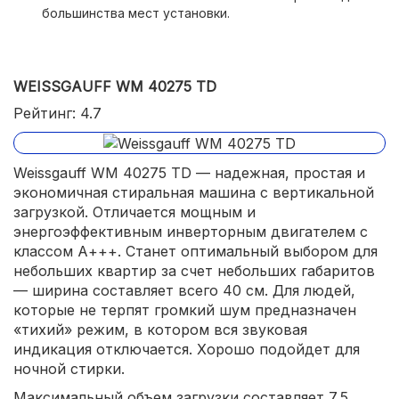
большинства мест установки.
WEISSGAUFF WM 40275 TD
Рейтинг: 4.7
Weissgauff WM 40275 TD — надежная, простая и
экономичная стиральная машина с вертикальной
загрузкой. Отличается мощным и
энергоэффективным инверторным двигателем с
классом А+++. Станет оптимальный выбором для
небольших квартир за счет небольших габаритов
— ширина составляет всего 40 см. Для людей,
которые не терпят громкий шум предназначен
«тихий» режим, в котором вся звуковая
индикация отключается. Хорошо подойдет для
ночной стирки.
Максимальный объем загрузки составляет 7,5