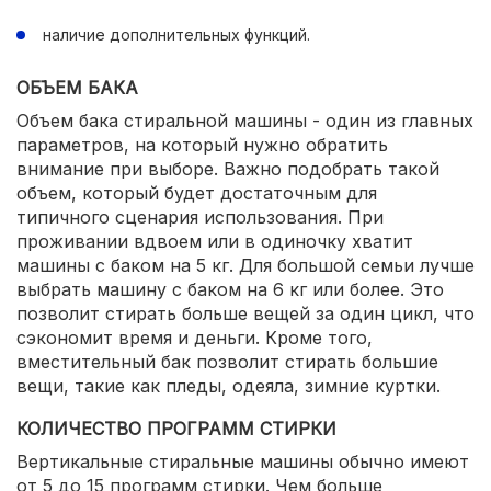
наличие дополнительных функций.
ОБЪЕМ БАКА
Объем бака стиральной машины - один из главных
параметров, на который нужно обратить
внимание при выборе. Важно подобрать такой
объем, который будет достаточным для
типичного сценария использования. При
проживании вдвоем или в одиночку хватит
машины с баком на 5 кг. Для большой семьи лучше
выбрать машину с баком на 6 кг или более. Это
позволит стирать больше вещей за один цикл, что
сэкономит время и деньги. Кроме того,
вместительный бак позволит стирать большие
вещи, такие как пледы, одеяла, зимние куртки.
КОЛИЧЕСТВО ПРОГРАММ СТИРКИ
Вертикальные стиральные машины обычно имеют
от 5 до 15 программ стирки. Чем больше