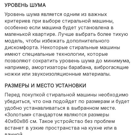
УРОВЕНЬ ШУМА
Уровень шума является одним из важных
критериев при выборе стиральной машины,
особенно если машина будет установлена в
маленькой квартире. Лучше выбрать более тихую
модель, чтобы избежать дополнительного
дискомфорта. Некоторые стиральные машины
имеют специальные технологии, которые
позволяют сократить уровень шума до минимума,
например, амортизаторы барабана, виброгасящие
ножки или звукоизоляционные материалы.
РАЗМЕРЫ И МЕСТО УСТАНОВКИ
Перед покупкой стиральной машины необходимо
убедиться, что она подойдет по размерам и будет
удобно устанавливаться в выбранном месте.
«Золотым» стандартом являются размеры
40х60х86 см. Такое устройство без проблем
встанет в узкие пространства на кухне или в
ванной.