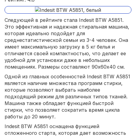
Следующей в рейтинге стала Indesit BTW A5851.
Это эффективная и надежная стиральная машина,
которая идеально подойдет для
среднестатистической семьи из 3-4 человек. Она
имеет максимальную загрузку в 5 кг белья и
отличается своей компактностью, что делает ее
удобной для установки даже в небольших
помещениях. Размеры составляют 90х60х40 см.
Одной из главных особенностей Indesit BTW A5851
является наличие множества программ стирки,
которые позволяют выбрать наиболее
подходящий режим для различных типов тканей.
Машина также обладает функцией быстрой
стирки, что позволяет сократить время цикла
работы до 20 минут.
Indesit BTW A5851 оснащена функцией
отложенного старта, которая дает возможность