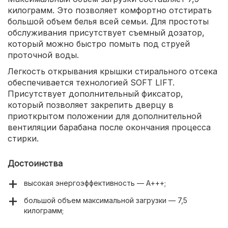
килограмм. Это позволяет комфортно отстирать
большой объем белья всей семьи. Для простоты
обслуживания присутствует съемный дозатор,
который можно быстро помыть под струей
проточной воды.
Легкость открывания крышки стирального отсека
обеспечивается технологией SOFT LIFT.
Присутствует дополнительный фиксатор,
который позволяет закрепить дверцу в
приоткрытом положении для дополнительной
вентиляции барабана после окончания процесса
стирки.
Достоинства
высокая энергоэффективность — А+++;
большой объем максимальной загрузки — 7,5
килограмм;
автоматическая фиксация барабана после окончания