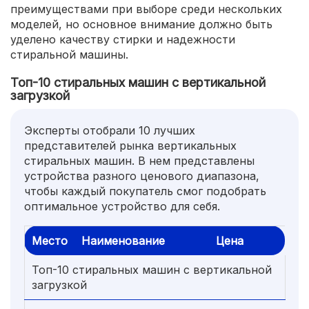
преимуществами при выборе среди нескольких
моделей, но основное внимание должно быть
уделено качеству стирки и надежности
стиральной машины.
Топ-10 стиральных машин с вертикальной
загрузкой
Эксперты отобрали 10 лучших
представителей рынка вертикальных
стиральных машин. В нем представлены
устройства разного ценового диапазона,
чтобы каждый покупатель смог подобрать
оптимальное устройство для себя.
Место
Наименование
Цена
Топ-10 стиральных машин с вертикальной
загрузкой