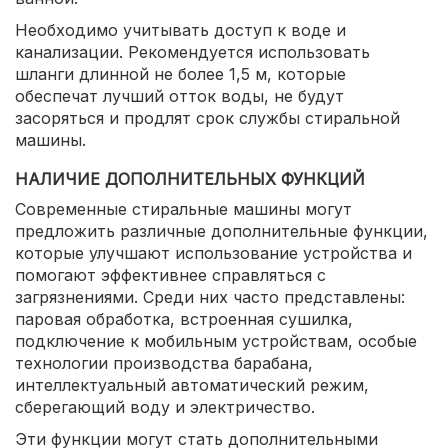
Необходимо учитывать доступ к воде и
канализации. Рекомендуется использовать
шланги длинной не более 1,5 м, которые
обеспечат лучший отток воды, не будут
засоряться и продлят срок службы стиральной
машины.
НАЛИЧИЕ ДОПОЛНИТЕЛЬНЫХ ФУНКЦИЙ
Современные стиральные машины могут
предложить различные дополнительные функции,
которые улучшают использование устройства и
помогают эффективнее справляться с
загрязнениями. Среди них часто представлены:
паровая обработка, встроенная сушилка,
подключение к мобильным устройствам, особые
технологии производства барабана,
интеллектуальный автоматический режим,
сберегающий воду и электричество.
Эти функции могут стать дополнительными