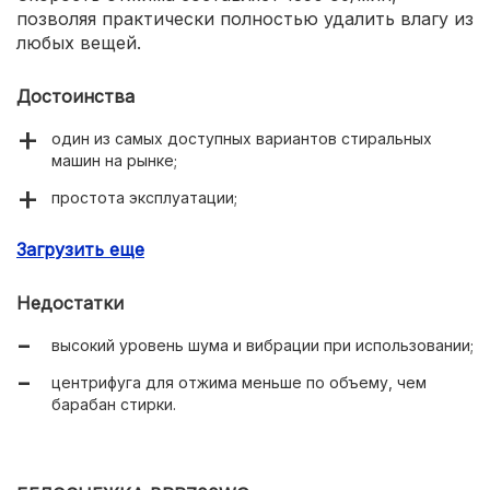
позволяя практически полностью удалить влагу из
любых вещей.
Достоинства
один из самых доступных вариантов стиральных
машин на рынке;
простота эксплуатации;
отдельный отсек для отжима.
Загрузить еще
Недостатки
высокий уровень шума и вибрации при использовании;
центрифуга для отжима меньше по объему, чем
барабан стирки.