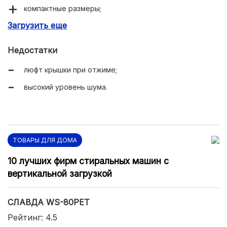
компактные размеры;
Загрузить еще
большая вместительность.
Недостатки
люфт крышки при отжиме;
высокий уровень шума.
ТОВАРЫ ДЛЯ ДОМА
10 лучших фирм стиральных машин с
вертикальной загрузкой
СЛАВДА WS-80PET
Рейтинг: 4.5