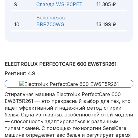
9
Славда WS-80PET
11 305 ₽
Белоснежка
10
BRP700WG
13 199 ₽
ELECTROLUX PERFECTCARE 600 EW6T5R261
Рейтинг: 4.9
Стиральная машина Electrolux PerfectCare 600
EW6T5R261 — это прекрасный выбор для тех, кто
ищет эффективный и надежный метод стирки
белья. Одна из главных особенностей этой модели
— способность адаптироваться к различным
типам тканей. С помощью технологии SensiCare
машина определяет вес белья и регулирует время