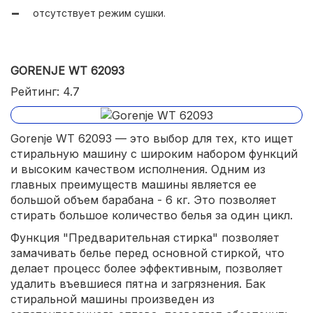
отсутствует режим сушки.
GORENJE WT 62093
Рейтинг: 4.7
Gorenje WT 62093 — это выбор для тех, кто ищет
стиральную машину с широким набором функций
и высоким качеством исполнения. Одним из
главных преимуществ машины является ее
большой объем барабана - 6 кг. Это позволяет
стирать большое количество белья за один цикл.
Функция "Предварительная стирка" позволяет
замачивать белье перед основной стиркой, что
делает процесс более эффективным, позволяет
удалить въевшиеся пятна и загрязнения. Бак
стиральной машины произведен из