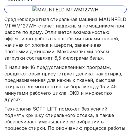
Среднебюджетная стиральная машина MAUNFELD
MFWM127WH станет надежным помощником при
работе по дому. Отличается возможностью
эффективно работать с любыми типами тканей,
начиная от хлопка и шерсти, заканчивая
плотными джинсами. Максимальный объем
загрузки составляет 6,5 килограмм белья.
В наличии 16 предустановленных программ,
среди которых присутствует деликатная стирка,
предназначенная для нежных тканей, быстрая
стирка с возможностью выбора между 15 и 45
минутами рабочего цикла, ЭКО и множество
других.
Технология SOFT LIFT поможет без усилий
поднять крышку стирального отсека, а также
обеспечивает уменьшение ее вибрации в
процессе стирки. По окончанию процесса работы