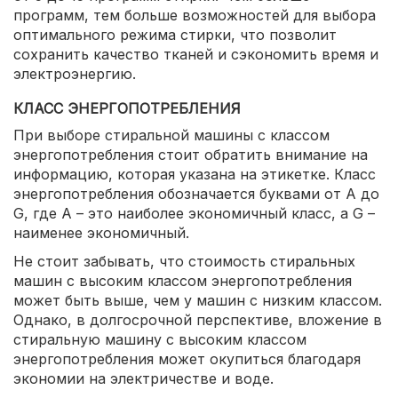
программ, тем больше возможностей для выбора
оптимального режима стирки, что позволит
сохранить качество тканей и сэкономить время и
электроэнергию.
КЛАСС ЭНЕРГОПОТРЕБЛЕНИЯ
При выборе стиральной машины с классом
энергопотребления стоит обратить внимание на
информацию, которая указана на этикетке. Класс
энергопотребления обозначается буквами от A до
G, где A – это наиболее экономичный класс, а G –
наименее экономичный.
Не стоит забывать, что стоимость стиральных
машин с высоким классом энергопотребления
может быть выше, чем у машин с низким классом.
Однако, в долгосрочной перспективе, вложение в
стиральную машину с высоким классом
энергопотребления может окупиться благодаря
экономии на электричестве и воде.