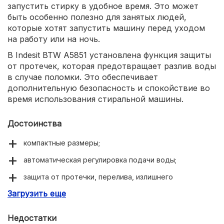
запустить стирку в удобное время. Это может
быть особенно полезно для занятых людей,
которые хотят запустить машину перед уходом
на работу или на ночь.
В Indesit BTW A5851 установлена функция защиты
от протечек, которая предотвращает разлив воды
в случае поломки. Это обеспечивает
дополнительную безопасность и спокойствие во
время использования стиральной машины.
Достоинства
компактные размеры;
автоматическая регулировка подачи воды;
защита от протечки, перелива, излишнего
пенообразования;
Загрузить еще
встроенная самодиагностика неисправностей.
Недостатки