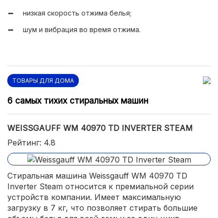
низкая скорость отжима белья;
шум и вибрация во время отжима.
ТОВАРЫ ДЛЯ ДОМА
6 самых тихих стиральных машин
WEISSGAUFF WM 40970 TD INVERTER STEAM
Рейтинг: 4.8
Стиральная машина Weissgauff WM 40970 TD
Inverter Steam относится к премиальной серии
устройств компании. Имеет максимальную
загрузку в 7 кг, что позволяет стирать большие