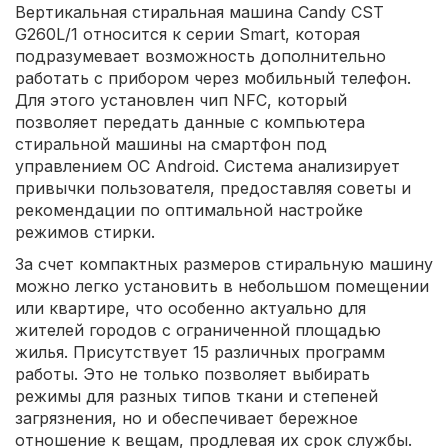
Вертикальная стиральная машина Candy CST
G260L/1 относится к серии Smart, которая
подразумевает возможность дополнительно
работать с прибором через мобильный телефон.
Для этого установлен чип NFC, который
позволяет передать данные с компьютера
стиральной машины на смартфон под
управлением ОС Android. Система анализирует
привычки пользователя, предоставляя советы и
рекомендации по оптимальной настройке
режимов стирки.
За счет компактных размеров стиральную машину
можно легко установить в небольшом помещении
или квартире, что особенно актуально для
жителей городов с ограниченной площадью
жилья. Присутствует 15 различных программ
работы. Это не только позволяет выбирать
режимы для разных типов ткани и степеней
загрязнения, но и обеспечивает бережное
отношение к вещам, продлевая их срок службы.