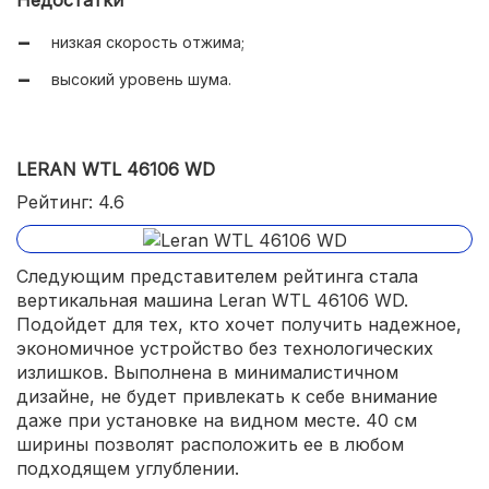
Недостатки
снижающий потребление воды;
низкая скорость отжима;
компактные размеры.
высокий уровень шума.
LERAN WTL 46106 WD
Рейтинг: 4.6
Следующим представителем рейтинга стала
вертикальная машина Leran WTL 46106 WD.
Подойдет для тех, кто хочет получить надежное,
экономичное устройство без технологических
излишков. Выполнена в минималистичном
дизайне, не будет привлекать к себе внимание
даже при установке на видном месте. 40 см
ширины позволят расположить ее в любом
подходящем углублении.