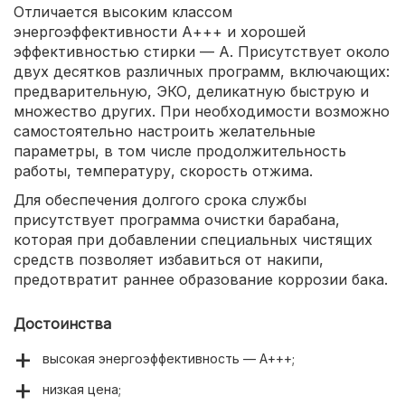
Отличается высоким классом
энергоэффективности А+++ и хорошей
эффективностью стирки — А. Присутствует около
двух десятков различных программ, включающих:
предварительную, ЭКО, деликатную быструю и
множество других. При необходимости возможно
самостоятельно настроить желательные
параметры, в том числе продолжительность
работы, температуру, скорость отжима.
Для обеспечения долгого срока службы
присутствует программа очистки барабана,
которая при добавлении специальных чистящих
средств позволяет избавиться от накипи,
предотвратит раннее образование коррозии бака.
Достоинства
высокая энергоэффективность — А+++;
низкая цена;