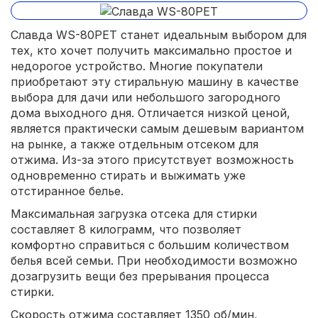
Славда WS-80PET станет идеальным выбором для
тех, кто хочет получить максимально простое и
недорогое устройство. Многие покупатели
приобретают эту стиральную машину в качестве
выбора для дачи или небольшого загородного
дома выходного дня. Отличается низкой ценой,
является практически самым дешевым вариантом
на рынке, а также отдельным отсеком для
отжима. Из-за этого присутствует возможность
одновременно стирать и выжимать уже
отстиранное белье.
Максимальная загрузка отсека для стирки
составляет 8 килограмм, что позволяет
комфортно справиться с большим количеством
белья всей семьи. При необходимости возможно
дозагрузить вещи без прерывания процесса
стирки.
Скорость отжима составляет 1350 об/мин,