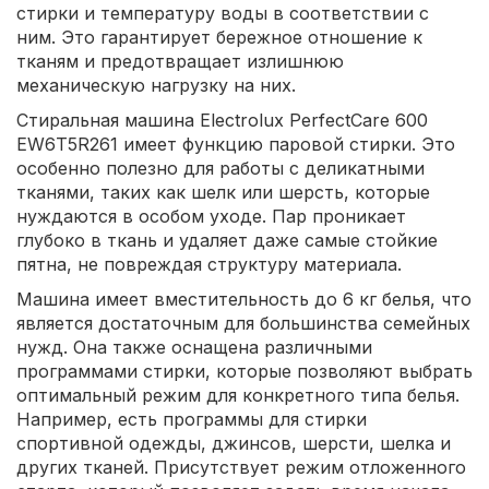
стирки и температуру воды в соответствии с
ним. Это гарантирует бережное отношение к
тканям и предотвращает излишнюю
механическую нагрузку на них.
Стиральная машина Electrolux PerfectCare 600
EW6T5R261 имеет функцию паровой стирки. Это
особенно полезно для работы с деликатными
тканями, таких как шелк или шерсть, которые
нуждаются в особом уходе. Пар проникает
глубоко в ткань и удаляет даже самые стойкие
пятна, не повреждая структуру материала.
Машина имеет вместительность до 6 кг белья, что
является достаточным для большинства семейных
нужд. Она также оснащена различными
программами стирки, которые позволяют выбрать
оптимальный режим для конкретного типа белья.
Например, есть программы для стирки
спортивной одежды, джинсов, шерсти, шелка и
других тканей. Присутствует режим отложенного