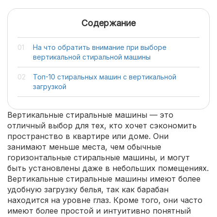
Содержание
На что обратить внимание при выборе
вертикальной стиральной машины
Топ-10 стиральных машин с вертикальной
загрузкой
Вертикальные стиральные машины — это
отличный выбор для тех, кто хочет сэкономить
пространство в квартире или доме. Они
занимают меньше места, чем обычные
горизонтальные стиральные машины, и могут
быть установлены даже в небольших помещениях.
Вертикальные стиральные машины имеют более
удобную загрузку белья, так как барабан
находится на уровне глаз. Кроме того, они часто
имеют более простой и интуитивно понятный