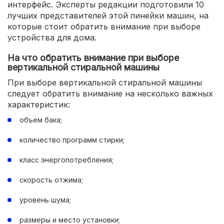
интерфейс. Эксперты редакции подготовили 10
лучших представителей этой линейки машин, на
которые стоит обратить внимание при выборе
устройства для дома.
На что обратить внимание при выборе
вертикальной стиральной машины
При выборе вертикальной стиральной машины
следует обратить внимание на несколько важных
характеристик:
объем бака;
количество программ стирки;
класс энергопотребления;
скорость отжима;
уровень шума;
размеры и место установки;