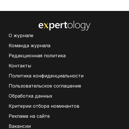
О журнале
Команда журнала
Редакционная политика
Контакты
Политика конфиденциальности
Пользовательское соглашение
Обработка данных
Критерии отбора номинантов
Реклама на сайте
Вакансии