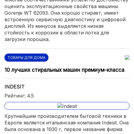
оценить эксплуатационные свойства машины
Gorenje WT 62093. Она хорошо стирает, имеет
встроенную сервисную диагностику и цифровой
дисплей. Из минусов выделяется низкая
стойкость к коррозии в области лотка для
загрузки порошка.
ТОВАРЫ ДЛЯ ДОМА
10 лучших стиральных машин премиум-класса
INDESIT
Рейтинг: 4.5
Крупнейшим производителем бытовой техники в
Европе является итальянская компания Indesit. Она
была основана в 1930 г, первое название фирма