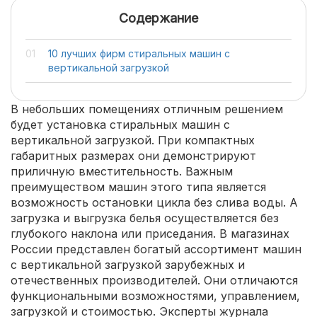
Содержание
10 лучших фирм стиральных машин с
вертикальной загрузкой
В небольших помещениях отличным решением
будет установка стиральных машин с
вертикальной загрузкой. При компактных
габаритных размерах они демонстрируют
приличную вместительность. Важным
преимуществом машин этого типа является
возможность остановки цикла без слива воды. А
загрузка и выгрузка белья осуществляется без
глубокого наклона или приседания. В магазинах
России представлен богатый ассортимент машин
с вертикальной загрузкой зарубежных и
отечественных производителей. Они отличаются
функциональными возможностями, управлением,
загрузкой и стоимостью. Эксперты журнала