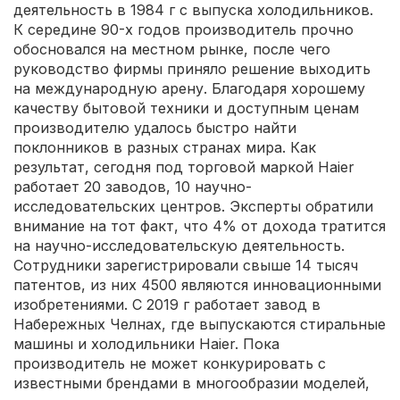
деятельность в 1984 г с выпуска холодильников.
К середине 90-х годов производитель прочно
обосновался на местном рынке, после чего
руководство фирмы приняло решение выходить
на международную арену. Благодаря хорошему
качеству бытовой техники и доступным ценам
производителю удалось быстро найти
поклонников в разных странах мира. Как
результат, сегодня под торговой маркой Haier
работает 20 заводов, 10 научно-
исследовательских центров. Эксперты обратили
внимание на тот факт, что 4% от дохода тратится
на научно-исследовательскую деятельность.
Сотрудники зарегистрировали свыше 14 тысяч
патентов, из них 4500 являются инновационными
изобретениями. С 2019 г работает завод в
Набережных Челнах, где выпускаются стиральные
машины и холодильники Haier. Пока
производитель не может конкурировать с
известными брендами в многообразии моделей,