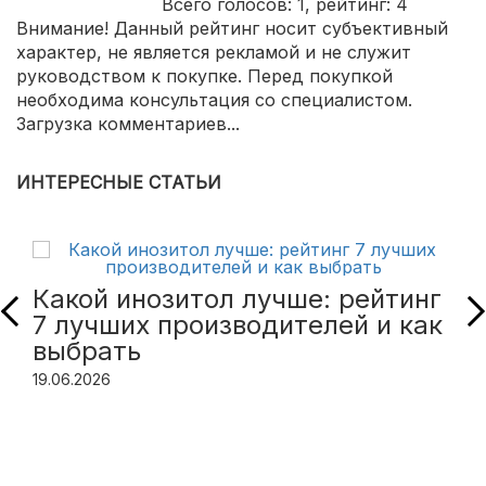
Всего голосов:
1
, рейтинг:
4
Внимание! Данный рейтинг носит субъективный
характер, не является рекламой и не служит
руководством к покупке. Перед покупкой
необходима консультация со специалистом.
Загрузка комментариев...
ИНТЕРЕСНЫЕ СТАТЬИ
Какой инозитол лучше: рейтинг
7 лучших производителей и как
выбрать
19.06.2026