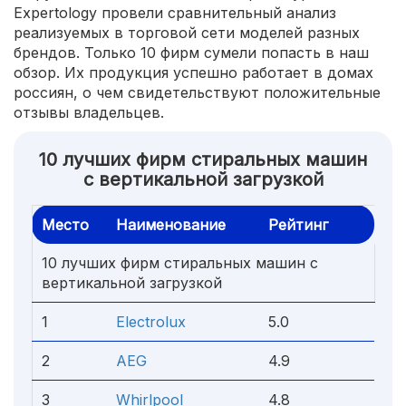
Expertology провели сравнительный анализ
реализуемых в торговой сети моделей разных
брендов. Только 10 фирм сумели попасть в наш
обзор. Их продукция успешно работает в домах
россиян, о чем свидетельствуют положительные
отзывы владельцев.
10 лучших фирм стиральных машин
с вертикальной загрузкой
Место
Наименование
Рейтинг
10 лучших фирм стиральных машин с
вертикальной загрузкой
1
Electrolux
5.0
2
AEG
4.9
3
Whirlpool
4.8