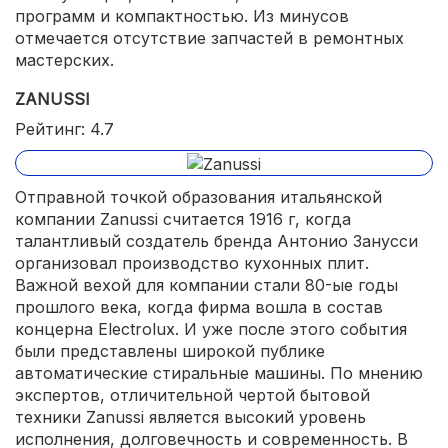
программ и компактностью. Из минусов
отмечается отсутствие запчастей в ремонтных
мастерских.
ZANUSSI
Рейтинг: 4.7
Отправной точкой образования итальянской
компании Zanussi считается 1916 г, когда
талантливый создатель бренда Антонио Занусси
организовал производство кухонных плит.
Важной вехой для компании стали 80-ые годы
прошлого века, когда фирма вошла в состав
концерна Electrolux. И уже после этого события
были представлены широкой публике
автоматические стиральные машины. По мнению
экспертов, отличительной чертой бытовой
техники Zanussi является высокий уровень
исполнения, долговечность и современность. В