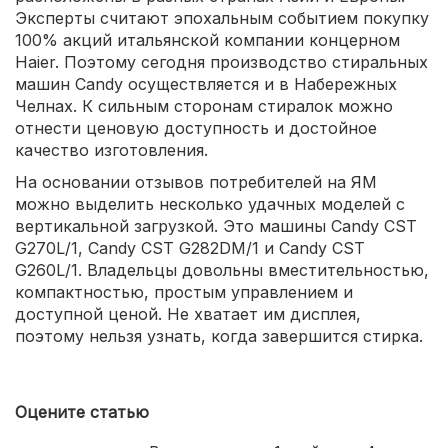
Эксперты считают эпохальным событием покупку
100% акций итальянской компании концерном
Haier. Поэтому сегодня производство стиральных
машин Candy осуществляется и в Набережных
Челнах. К сильным сторонам стиралок можно
отнести ценовую доступность и достойное
качество изготовления.
На основании отзывов потребителей на ЯМ
можно выделить несколько удачных моделей с
вертикальной загрузкой. Это машины Candy CST
G270L/1, Candy CST G282DM/1 и Candy CST
G260L/1. Владельцы довольны вместительностью,
компактностью, простым управлением и
доступной ценой. Не хватает им дисплея,
поэтому нельзя узнать, когда завершится стирка.
Оцените статью