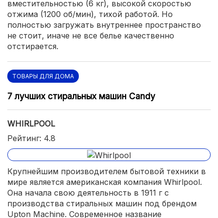
вместительностью (6 кг), высокой скоростью
отжима (1200 об/мин), тихой работой. Но
полностью загружать внутреннее пространство
не стоит, иначе не все белье качественно
отстирается.
ТОВАРЫ ДЛЯ ДОМА
7 лучших стиральных машин Candy
WHIRLPOOL
Рейтинг: 4.8
Крупнейшим производителем бытовой техники в
мире является американская компания Whirlpool.
Она начала свою деятельность в 1911 г с
производства стиральных машин под брендом
Upton Machine. Современное название