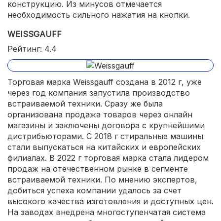
конструкцию. Из минусов отмечается
необходимость сильного нажатия на кнопки.
WEISSGAUFF
Рейтинг: 4.4
Торговая марка Weissgauff создана в 2012 г, уже
через год компания запустила производство
встраиваемой техники. Сразу же была
организована продажа товаров через онлайн
магазины и заключены договора с крупнейшими
дистрибьюторами. С 2018 г стиральные машины
стали выпускаться на китайских и европейских
филиалах. В 2022 г торговая марка стала лидером
продаж на отечественном рынке в сегменте
встраиваемой техники. По мнению экспертов,
добиться успеха компании удалось за счет
высокого качества изготовления и доступных цен.
На заводах внедрена многоступенчатая система