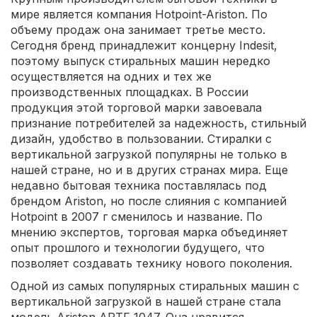
мире является компания Hotpoint-Ariston. По
объему продаж она занимает третье место.
Сегодня бренд принадлежит концерну Indesit,
поэтому выпуск стиральных машин нередко
осуществляется на одних и тех же
производственных площадках. В России
продукция этой торговой марки завоевала
признание потребителей за надежность, стильный
дизайн, удобство в пользовании. Стиралки с
вертикальной загрузкой популярны не только в
нашей стране, но и в других странах мира. Еще
недавно бытовая техника поставлялась под
брендом Ariston, но после слияния с компанией
Hotpoint в 2007 г сменилось и название. По
мнению экспертов, торговая марка объединяет
опыт прошлого и технологии будущего, что
позволяет создавать технику нового поколения.
Одной из самых популярных стиральных машин с
вертикальной загрузкой в нашей стране стала
модель Ariston ARTF 1047. Она нравится