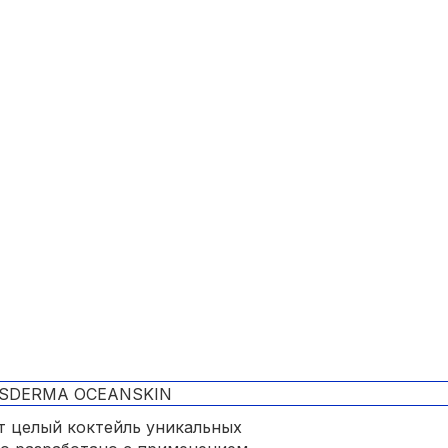
т целый коктейль уникальных