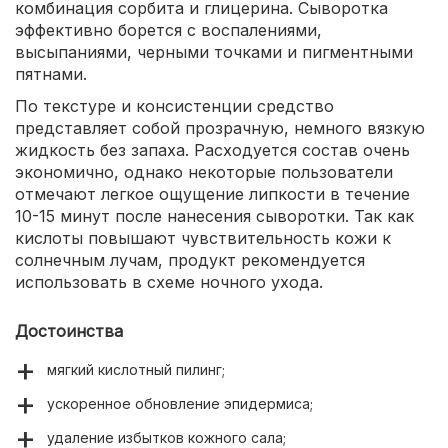
комбинация сорбита и глицерина. Сыворотка
эффективно борется с воспалениями,
высыпаниями, черными точками и пигментными
пятнами.
По текстуре и консистенции средство
представляет собой прозрачную, немного вязкую
жидкость без запаха. Расходуется состав очень
экономично, однако некоторые пользователи
отмечают легкое ощущение липкости в течение
10-15 минут после нанесения сыворотки. Так как
кислоты повышают чувствительность кожи к
солнечным лучам, продукт рекомендуется
использовать в схеме ночного ухода.
Достоинства
мягкий кислотный пилинг;
ускоренное обновление эпидермиса;
удаление избытков кожного сала;