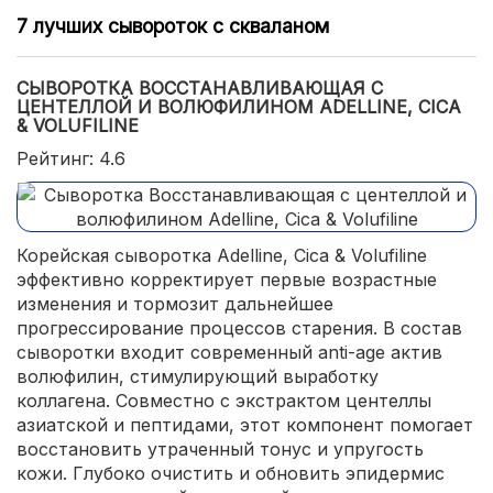
7 лучших сывороток с скваланом
СЫВОРОТКА ВОССТАНАВЛИВАЮЩАЯ С
ЦЕНТЕЛЛОЙ И ВОЛЮФИЛИНОМ ADELLINE, CICA
& VOLUFILINE
Рейтинг: 4.6
Корейская сыворотка Adelline, Cica & Volufiline
эффективно корректирует первые возрастные
изменения и тормозит дальнейшее
прогрессирование процессов старения. В состав
сыворотки входит современный anti-age актив
волюфилин, стимулирующий выработку
коллагена. Совместно с экстрактом центеллы
азиатской и пептидами, этот компонент помогает
восстановить утраченный тонус и упругость
кожи. Глубоко очистить и обновить эпидермис