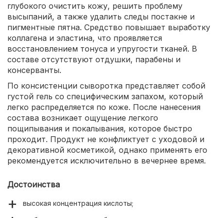
глубокого очистить кожу, решить проблему
высыпаний, а также удалить следы постакне и
пигментные пятна. Средство повышает выработку
коллагена и эластина, что проявляется
восстановлением тонуса и упругости тканей. В
составе отсутствуют отдушки, парабены и
консерванты.
По консистенции сыворотка представляет собой
густой гель со специфическим запахом, который
легко распределяется по коже. После нанесения
состава возникает ощущение легкого
пощипывания и покалывания, которое быстро
проходит. Продукт не конфликтует с уходовой и
декоративной косметикой, однако применять его
рекомендуется исключительно в вечернее время.
Достоинства
высокая концентрация кислоты;