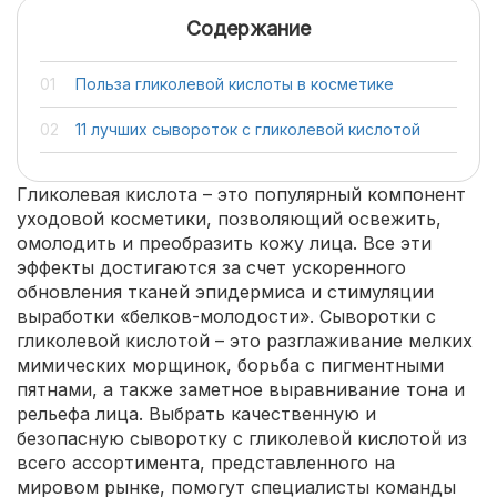
Содержание
Польза гликолевой кислоты в косметике
11 лучших сывороток с гликолевой кислотой
Гликолевая кислота – это популярный компонент
уходовой косметики, позволяющий освежить,
омолодить и преобразить кожу лица. Все эти
эффекты достигаются за счет ускоренного
обновления тканей эпидермиса и стимуляции
выработки «белков-молодости». Сыворотки с
гликолевой кислотой – это разглаживание мелких
мимических морщинок, борьба с пигментными
пятнами, а также заметное выравнивание тона и
рельефа лица. Выбрать качественную и
безопасную сыворотку с гликолевой кислотой из
всего ассортимента, представленного на
мировом рынке, помогут специалисты команды