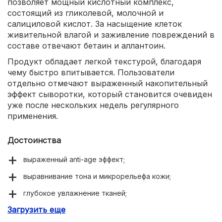
позволяет мощный кислотный комплекс,
состоящий из гликолевой, молочной и
салициловой кислот. За насыщение клеток
живительной влагой и заживление повреждений в
составе отвечают бетаин и аллантоин.
Продукт обладает легкой текстурой, благодаря
чему быстро впитывается. Пользователи
отдельно отмечают выраженный накопительный
эффект сыворотки, который становится очевиден
уже после нескольких недель регулярного
применения.
Достоинства
выраженный anti-age эффект;
выравнивание тона и микрорельефа кожи;
глубокое увлажнение тканей;
Загрузить еще
разглаживание неглубоких морщин;