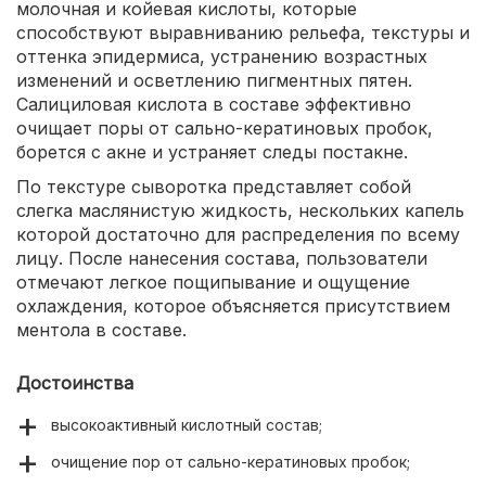
молочная и койевая кислоты, которые
способствуют выравниванию рельефа, текстуры и
оттенка эпидермиса, устранению возрастных
изменений и осветлению пигментных пятен.
Салициловая кислота в составе эффективно
очищает поры от сально-кератиновых пробок,
борется с акне и устраняет следы постакне.
По текстуре сыворотка представляет собой
слегка маслянистую жидкость, нескольких капель
которой достаточно для распределения по всему
лицу. После нанесения состава, пользователи
отмечают легкое пощипывание и ощущение
охлаждения, которое объясняется присутствием
ментола в составе.
Достоинства
высокоактивный кислотный состав;
очищение пор от сально-кератиновых пробок;