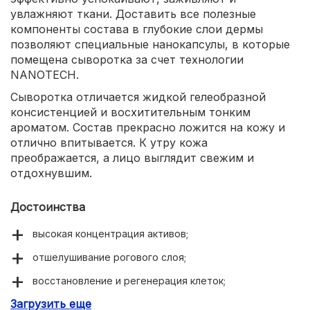
увлажняют ткани. Доставить все полезные
компоненты состава в глубокие слои дермы
позволяют специальные нанокапсулы, в которые
помещена сыворотка за счет технологии
NANOTECH.
Сыворотка отличается жидкой гелеобразной
консистенцией и восхитительным тонким
ароматом. Состав прекрасно ложится на кожу и
отлично впитывается. К утру кожа
преображается, а лицо выглядит свежим и
отдохнувшим.
Достоинства
высокая концентрация активов;
отшелушивание рогового слоя;
восстановление и регенерация клеток;
Загрузить еще
успокаивающее действие;