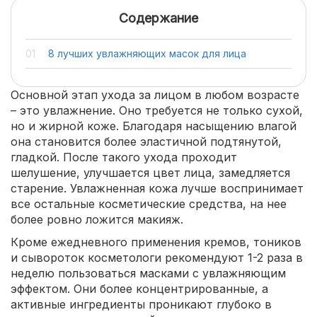
Содержание
8 лучших увлажняющих масок для лица
Основной этап ухода за лицом в любом возрасте
– это увлажнение. Оно требуется не только сухой,
но и жирной коже. Благодаря насыщению влагой
она становится более эластичной подтянутой,
гладкой. После такого ухода проходит
шелушение, улучшается цвет лица, замедляется
старение. Увлажненная кожа лучше воспринимает
все остальные косметические средства, на нее
более ровно ложится макияж.
Кроме ежедневного применения кремов, тоников
и сывороток косметологи рекомендуют 1-2 раза в
неделю пользоваться масками с увлажняющим
эффектом. Они более концентрированные, а
активные ингредиенты проникают глубоко в