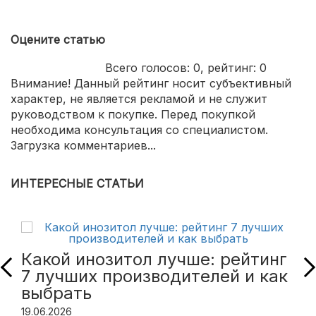
Оцените статью
Всего голосов:
0
, рейтинг:
0
Внимание! Данный рейтинг носит субъективный
характер, не является рекламой и не служит
руководством к покупке. Перед покупкой
необходима консультация со специалистом.
Загрузка комментариев...
ИНТЕРЕСНЫЕ СТАТЬИ
Какой инозитол лучше: рейтинг
7 лучших производителей и как
выбрать
19.06.2026