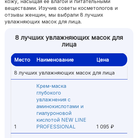
кожу, насыщая ее влагой и питательными
веществами. Изучив советы косметологов и
отзывы женщин, мы выбрали 8 лучших
увлажняющих масок для лица.
8 лучших увлажняющих масок для
лица
Место
Наименование
Цена
8 лучших увлажняющих масок для лица
Крем-маска
глубокого
увлажнения с
аминокислотами и
гиалуроновой
кислотой NEW LINE
1
PROFESSIONAL
1 095 ₽