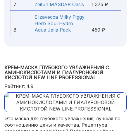
7
Zeitun MASDAR Oasis
1 375 ₽
Elizavecca Milky Piggy
Herb Soul Hydro
8
Aqua Jella Pack
450 ₽
КРЕМ-МАСКА ГЛУБОКОГО УВЛАЖНЕНИЯ С
АМИНОКИСЛОТАМИ И ГИАЛУРОНОВОЙ
КИСЛОТОЙ NEW LINE PROFESSIONAL
Рейтинг: 4.9
Это маска для глубокого увлажнения, лучшая по
соотношению цены и качества. Рецептура