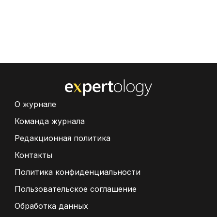
О журнале
Команда журнала
Редакционная политика
Контакты
Политика конфиденциальности
Пользовательское соглашение
Обработка данных