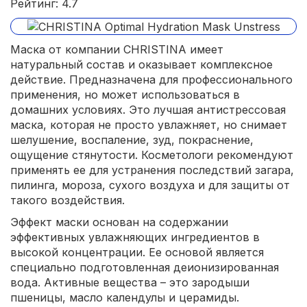
Рейтинг: 4.7
Маска от компании CHRISTINA имеет
натуральный состав и оказывает комплексное
действие. Предназначена для профессионального
применения, но может использоваться в
домашних условиях. Это лучшая антистрессовая
маска, которая не просто увлажняет, но снимает
шелушение, воспаление, зуд, покраснение,
ощущение стянутости. Косметологи рекомендуют
применять ее для устранения последствий загара,
пилинга, мороза, сухого воздуха и для защиты от
такого воздействия.
Эффект маски основан на содержании
эффективных увлажняющих ингредиентов в
высокой концентрации. Ее основой является
специально подготовленная деионизированная
вода. Активные вещества – это зародыши
пшеницы, масло календулы и церамиды.