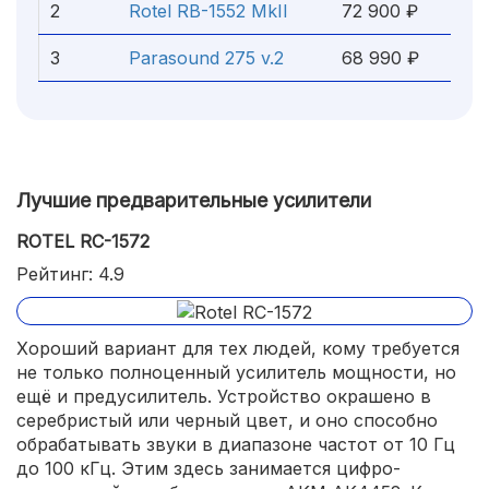
2
Rotel RB-1552 MkII
72 900 ₽
3
Parasound 275 v.2
68 990 ₽
Лучшие предварительные усилители
ROTEL RC-1572
Рейтинг: 4.9
Хороший вариант для тех людей, кому требуется
не только полноценный усилитель мощности, но
ещё и предусилитель. Устройство окрашено в
серебристый или черный цвет, и оно способно
обрабатывать звуки в диапазоне частот от 10 Гц
до 100 кГц. Этим здесь занимается цифро-