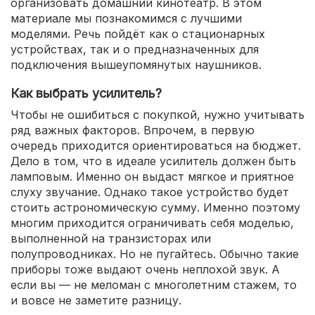
организовать домашний кинотеатр. В этом
материале мы познакомимся с лучшими
моделями. Речь пойдёт как о стационарных
устройствах, так и о предназначенных для
подключения вышеупомянутых наушников.
Как выбрать усилитель?
Чтобы не ошибиться с покупкой, нужно учитывать
ряд важных факторов. Впрочем, в первую
очередь приходится ориентироваться на бюджет.
Дело в том, что в идеале усилитель должен быть
ламповым. Именно он выдаст мягкое и приятное
слуху звучание. Однако такое устройство будет
стоить астрономическую сумму. Именно поэтому
многим приходится ограничивать себя моделью,
выполненной на транзисторах или
полупроводниках. Но не пугайтесь. Обычно такие
приборы тоже выдают очень неплохой звук. А
если вы — не меломан с многолетним стажем, то
и вовсе не заметите разницу.