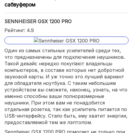
сабвуфером
SENNHEISER GSX 1200 PRO
Рейтинг: 4.9
Один из самых стильных усилителей среди тех,
что предназначены для подключения наушников.
Такой девайс нередко покупают владельцы
компьютеров, в составе которых нет добротной
звуковой карты. И уж точно это лучший вариант
для обладателя ноутбука. С таким небольшим
устройством вы сможете, наконец, узнать, на что
именно способны ваши полноразмерные
наушники. При этом вам не понадобится
отдельная розетка, так как усилитель питается по
USB-интерфейсу. Стало быть, ему хватит энергии,
предоставляемой тем же лэптопом.
Sennheiser GSX 1200 PRO помогает не только при