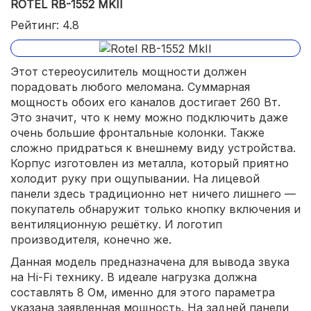
ROTEL RB-1552 MKII
Рейтинг: 4.8
Этот стереоусилитель мощности должен
порадовать любого меломана. Суммарная
мощность обоих его каналов достигает 260 Вт.
Это значит, что к нему можно подключить даже
очень большие фронтальные колонки. Также
сложно придраться к внешнему виду устройства.
Корпус изготовлен из металла, который приятно
холодит руку при ощупывании. На лицевой
панели здесь традиционно нет ничего лишнего —
покупатель обнаружит только кнопку включения и
вентиляционную решётку. И логотип
производителя, конечно же.
Данная модель предназначена для вывода звука
на Hi-Fi технику. В идеале нагрузка должна
составлять 8 Ом, именно для этого параметра
указана заявленная мощность. На задней панели