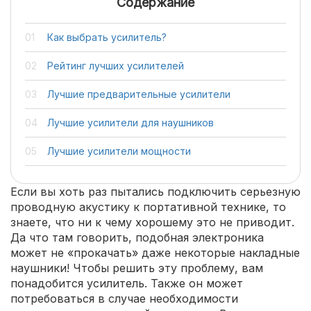
Содержание
Как выбрать усилитель?
Рейтинг лучших усилителей
Лучшие предварительные усилители
Лучшие усилители для наушников
Лучшие усилители мощности
Если вы хоть раз пытались подключить серьезную
проводную акустику к портативной технике, то
знаете, что ни к чему хорошему это не приводит.
Да что там говорить, подобная электроника
может не «прокачать» даже некоторые накладные
наушники! Чтобы решить эту проблему, вам
понадобится усилитель. Также он может
потребоваться в случае необходимости