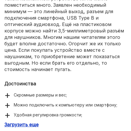
поместиться много. Заявлен необходимый
минимум — это линейный выход, разъем для
подключения смартфона, USB Type B и
оптический аудиовход. Ещё на пластиковом
корпусе можно найти 3,5-миллиметровый разъём
для наушников. Многим нашим читателям этого
будет вполне достаточно. Огорчит же их только
цена. Если покупать устройство вместе с
наушникам, то приобретение может показаться
выгодным. Но если брать его отдельно, то
стоимость начинает пугать.
Достоинства
Скромные размеры и вес;
Можно подключить к компьютеру или смартфону;
Удобная регулировка громкости;
Загрузить еще
Есть оптический аудиовход.