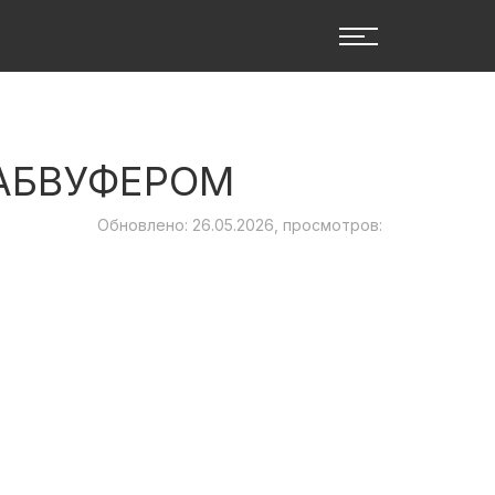
АБВУФЕРОМ
Обновлено: 26.05.2026, просмотров: