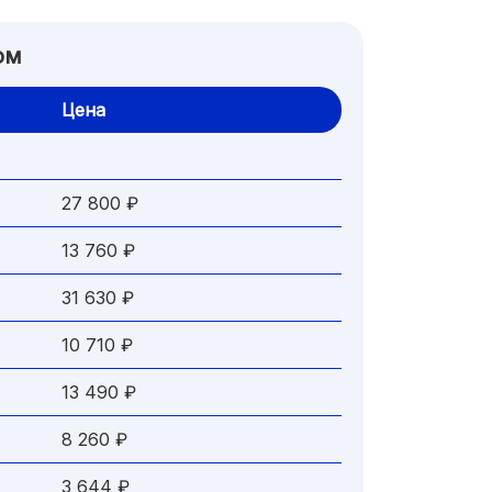
ом
Цена
27 800 ₽
13 760 ₽
31 630 ₽
10 710 ₽
13 490 ₽
8 260 ₽
3 644 ₽