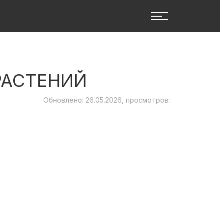
РАСТЕНИЙ
Обновлено: 26.05.2026, просмотров: