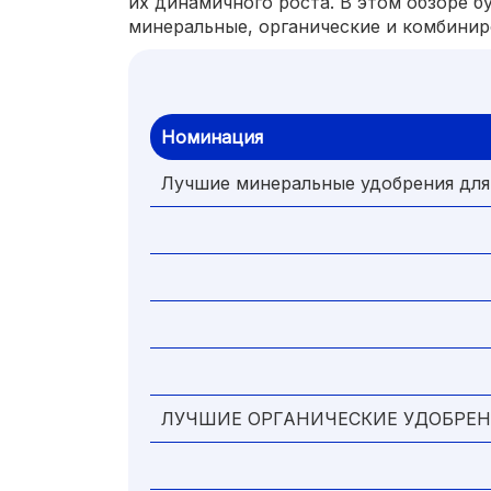
их динамичного роста. В этом обзоре 
минеральные, органические и комбинир
Номинация
Лучшие минеральные удобрения для
ЛУЧШИЕ ОРГАНИЧЕСКИЕ УДОБРЕН