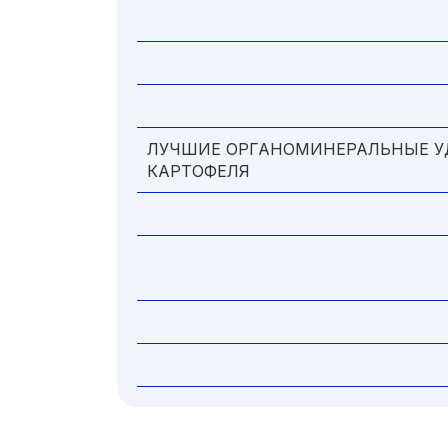
ЛУЧШИЕ ОРГАНОМИНЕРАЛЬНЫЕ У
КАРТОФЕЛЯ