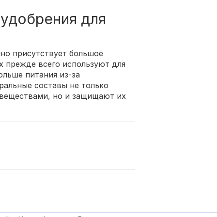
удобрения для
чно присутствует большое
х прежде всего используют для
ольше питания из-за
ральные составы не только
веществами, но и защищают их