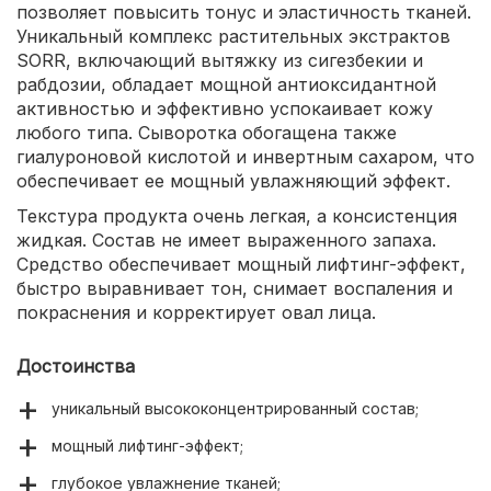
позволяет повысить тонус и эластичность тканей.
Уникальный комплекс растительных экстрактов
SORR, включающий вытяжку из сигезбекии и
рабдозии, обладает мощной антиоксидантной
активностью и эффективно успокаивает кожу
любого типа. Сыворотка обогащена также
гиалуроновой кислотой и инвертным сахаром, что
обеспечивает ее мощный увлажняющий эффект.
Текстура продукта очень легкая, а консистенция
жидкая. Состав не имеет выраженного запаха.
Средство обеспечивает мощный лифтинг-эффект,
быстро выравнивает тон, снимает воспаления и
покраснения и корректирует овал лица.
Достоинства
уникальный высококонцентрированный состав;
мощный лифтинг-эффект;
глубокое увлажнение тканей;