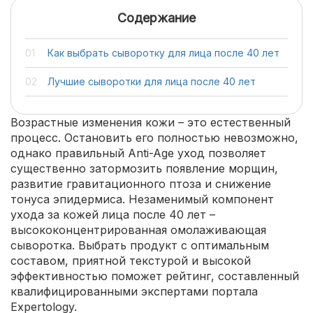
Содержание
Как выбрать сыворотку для лица после 40 лет
Лучшие сыворотки для лица после 40 лет
Возрастные изменения кожи – это естественный
процесс. Остановить его полностью невозможно,
однако правильный Anti-Age уход позволяет
существенно затормозить появление морщин,
развитие гравитационного птоза и снижение
тонуса эпидермиса. Незаменимый компонент
ухода за кожей лица после 40 лет –
высококонцентрированная омолаживающая
сыворотка. Выбрать продукт с оптимальным
составом, приятной текстурой и высокой
эффективностью поможет рейтинг, составленный
квалифицированными экспертами портала
Expertology.