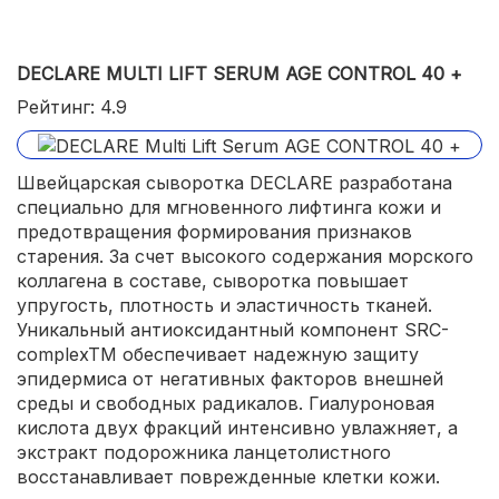
DECLARE MULTI LIFT SERUM AGE CONTROL 40 +
Рейтинг: 4.9
Швейцарская сыворотка DECLARE разработана
специально для мгновенного лифтинга кожи и
предотвращения формирования признаков
старения. За счет высокого содержания морского
коллагена в составе, сыворотка повышает
упругость, плотность и эластичность тканей.
Уникальный антиоксидантный компонент SRC-
complexTM обеспечивает надежную защиту
эпидермиса от негативных факторов внешней
среды и свободных радикалов. Гиалуроновая
кислота двух фракций интенсивно увлажняет, а
экстракт подорожника ланцетолистного
восстанавливает поврежденные клетки кожи.